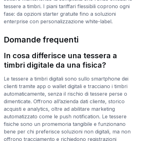
tessere a timbri. I piani tariffari flessibili coprono ogni
fase: da opzioni starter gratuite fino a soluzioni
enterprise con personalizzazione white-label.
Domande frequenti
In cosa differisce una tessera a
timbri digitale da una fisica?
Le tessere a timbri digitali sono sullo smartphone dei
clienti tramite app o wallet digitali e tracciano i timbri
automaticamente, senza il rischio di tessere perse o
dimenticate. Offrono all’azienda dati cliente, storico
acquisti e analytics, oltre ad abilitare marketing
automatizzato come le push notification. Le tessere
fisiche sono un promemoria tangibile e funzionano
bene per chi preferisce soluzioni non digitali, ma non
offrono tracciamento e richiedono registrazioni