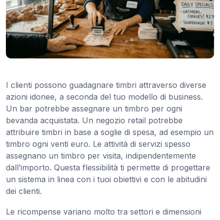
I clienti possono guadagnare timbri attraverso diverse
azioni idonee, a seconda del tuo modello di business.
Un bar potrebbe assegnare un timbro per ogni
bevanda acquistata. Un negozio retail potrebbe
attribuire timbri in base a soglie di spesa, ad esempio un
timbro ogni venti euro. Le attività di servizi spesso
assegnano un timbro per visita, indipendentemente
dall’importo. Questa flessibilità ti permette di progettare
un sistema in linea con i tuoi obiettivi e con le abitudini
dei clienti.
Le ricompense variano molto tra settori e dimensioni