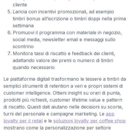
cliente
Lancia con incentivi promozionali, ad esempio
timbri bonus all’iscrizione o timbri doppi nella prima
settimana
Promuovi il programma con materiale in negozio,
social media, newsletter email e messaggi sullo
scontrino
Monitora tassi di riscatto e feedback dei clienti,
adattando valore dei premi o numero di timbri
quando necessario
Le piattaforme digitali trasformano le tessere a timbri da
semplici strumenti di retention a veri e propri sistemi di
customer intelligence. Ottieni insight su orari di punta,
prodotti più richiesti, customer lifetime value e pattern
di riscatto. Questi dati aiutano nelle decisioni su scorte,
turni del personale e campagne marketing. Le
app
loyalty per il retail
e le
soluzioni loyalty per coffee shop
mostrano come la personalizzazione per settore