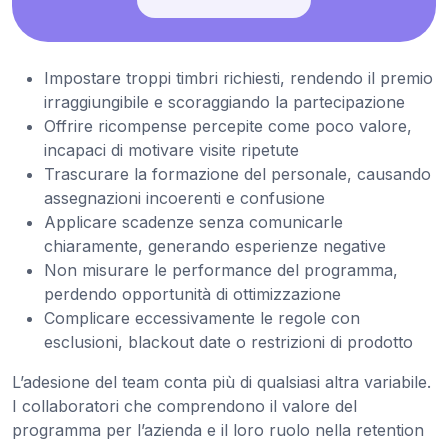
Impostare troppi timbri richiesti, rendendo il premio
irraggiungibile e scoraggiando la partecipazione
Offrire ricompense percepite come poco valore,
incapaci di motivare visite ripetute
Trascurare la formazione del personale, causando
assegnazioni incoerenti e confusione
Applicare scadenze senza comunicarle
chiaramente, generando esperienze negative
Non misurare le performance del programma,
perdendo opportunità di ottimizzazione
Complicare eccessivamente le regole con
esclusioni, blackout date o restrizioni di prodotto
L’adesione del team conta più di qualsiasi altra variabile.
I collaboratori che comprendono il valore del
programma per l’azienda e il loro ruolo nella retention