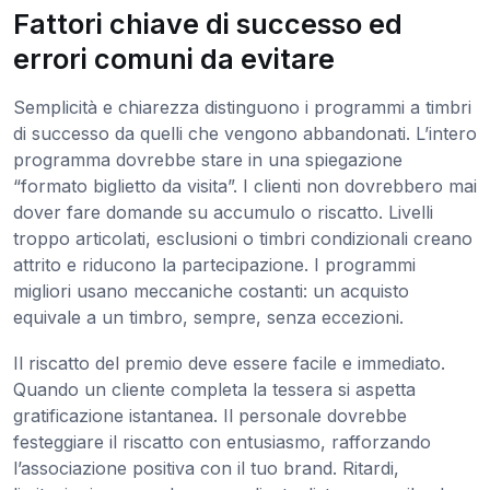
Fattori chiave di successo ed
errori comuni da evitare
Semplicità e chiarezza distinguono i programmi a timbri
di successo da quelli che vengono abbandonati. L’intero
programma dovrebbe stare in una spiegazione
“formato biglietto da visita”. I clienti non dovrebbero mai
dover fare domande su accumulo o riscatto. Livelli
troppo articolati, esclusioni o timbri condizionali creano
attrito e riducono la partecipazione. I programmi
migliori usano meccaniche costanti: un acquisto
equivale a un timbro, sempre, senza eccezioni.
Il riscatto del premio deve essere facile e immediato.
Quando un cliente completa la tessera si aspetta
gratificazione istantanea. Il personale dovrebbe
festeggiare il riscatto con entusiasmo, rafforzando
l’associazione positiva con il tuo brand. Ritardi,