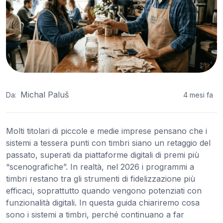
Michal Paluš
Da:
4 mesi fa
Molti titolari di piccole e medie imprese pensano che i
sistemi a tessera punti con timbri siano un retaggio del
passato, superati da piattaforme digitali di premi più
“scenografiche”. In realtà, nel 2026 i programmi a
timbri restano tra gli strumenti di fidelizzazione più
efficaci, soprattutto quando vengono potenziati con
funzionalità digitali. In questa guida chiariremo cosa
sono i sistemi a timbri, perché continuano a far