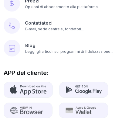
Prezzi
Opzioni di abbonamento alla piattaforma...
Contattateci
E-mail, sede centrale, fondatori...
Blog
Leggi gli articoli sui programmi di fidelizzazione...
APP del cliente: