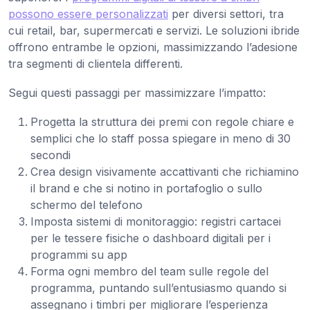
possono essere personalizzati
per diversi settori, tra
cui retail, bar, supermercati e servizi. Le soluzioni ibride
offrono entrambe le opzioni, massimizzando l’adesione
tra segmenti di clientela differenti.
Segui questi passaggi per massimizzare l’impatto:
Progetta la struttura dei premi con regole chiare e
semplici che lo staff possa spiegare in meno di 30
secondi
Crea design visivamente accattivanti che richiamino
il brand e che si notino in portafoglio o sullo
schermo del telefono
Imposta sistemi di monitoraggio: registri cartacei
per le tessere fisiche o dashboard digitali per i
programmi su app
Forma ogni membro del team sulle regole del
programma, puntando sull’entusiasmo quando si
assegnano i timbri per migliorare l’esperienza