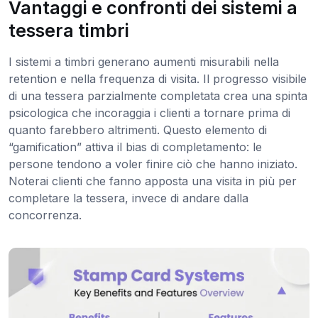
Vantaggi e confronti dei sistemi a
tessera timbri
I sistemi a timbri generano aumenti misurabili nella
retention e nella frequenza di visita. Il progresso visibile
di una tessera parzialmente completata crea una spinta
psicologica che incoraggia i clienti a tornare prima di
quanto farebbero altrimenti. Questo elemento di
“gamification” attiva il bias di completamento: le
persone tendono a voler finire ciò che hanno iniziato.
Noterai clienti che fanno apposta una visita in più per
completare la tessera, invece di andare dalla
concorrenza.