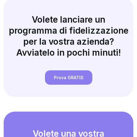
Volete lanciare un
programma di fidelizzazione
per la vostra azienda?
Avviatelo in pochi minuti!
Prova GRATIS
Volete una vostra