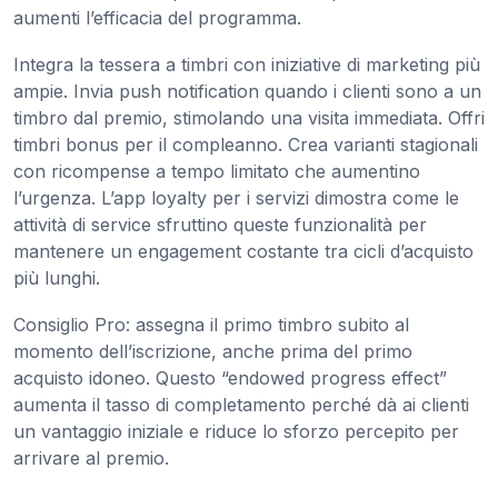
aumenti l’efficacia del programma.
Integra la tessera a timbri con iniziative di marketing più
ampie. Invia push notification quando i clienti sono a un
timbro dal premio, stimolando una visita immediata. Offri
timbri bonus per il compleanno. Crea varianti stagionali
con ricompense a tempo limitato che aumentino
l’urgenza. L’app loyalty per i servizi dimostra come le
attività di service sfruttino queste funzionalità per
mantenere un engagement costante tra cicli d’acquisto
più lunghi.
Consiglio Pro: assegna il primo timbro subito al
momento dell’iscrizione, anche prima del primo
acquisto idoneo. Questo “endowed progress effect”
aumenta il tasso di completamento perché dà ai clienti
un vantaggio iniziale e riduce lo sforzo percepito per
arrivare al premio.