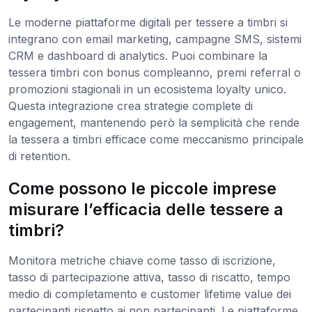
Le moderne piattaforme digitali per tessere a timbri si
integrano con email marketing, campagne SMS, sistemi
CRM e dashboard di analytics. Puoi combinare la
tessera timbri con bonus compleanno, premi referral o
promozioni stagionali in un ecosistema loyalty unico.
Questa integrazione crea strategie complete di
engagement, mantenendo però la semplicità che rende
la tessera a timbri efficace come meccanismo principale
di retention.
Come possono le piccole imprese
misurare l’efficacia delle tessere a
timbri?
Monitora metriche chiave come tasso di iscrizione,
tasso di partecipazione attiva, tasso di riscatto, tempo
medio di completamento e customer lifetime value dei
partecipanti rispetto ai non partecipanti. Le piattaforme