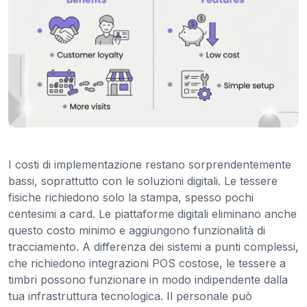
I costi di implementazione restano sorprendentemente
bassi, soprattutto con le soluzioni digitali. Le tessere
fisiche richiedono solo la stampa, spesso pochi
centesimi a card. Le piattaforme digitali eliminano anche
questo costo minimo e aggiungono funzionalità di
tracciamento. A differenza dei sistemi a punti complessi,
che richiedono integrazioni POS costose, le tessere a
timbri possono funzionare in modo indipendente dalla
tua infrastruttura tecnologica. Il personale può