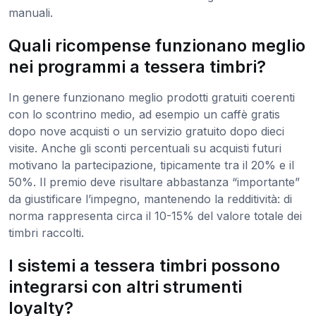
manuali.
Quali ricompense funzionano meglio
nei programmi a tessera timbri?
In genere funzionano meglio prodotti gratuiti coerenti
con lo scontrino medio, ad esempio un caffè gratis
dopo nove acquisti o un servizio gratuito dopo dieci
visite. Anche gli sconti percentuali su acquisti futuri
motivano la partecipazione, tipicamente tra il 20% e il
50%. Il premio deve risultare abbastanza “importante”
da giustificare l’impegno, mantenendo la redditività: di
norma rappresenta circa il 10-15% del valore totale dei
timbri raccolti.
I sistemi a tessera timbri possono
integrarsi con altri strumenti
loyalty?