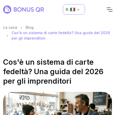
It:
La casa
Blog
Cos'è un sistema di carte fedeltà? Una guida del 2026
per gli imprenditori
Cos'è un sistema di carte
fedeltà? Una guida del 2026
per gli imprenditori