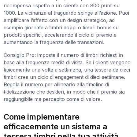
ricompensa rispetto a un cliente con 800 punti su
1000. La vicinanza al traguardo spinge all’azione. Puoi
amplificare l’effetto con un design strategico, ad
esempio giornate a timbri doppi o timbri bonus su
prodotti specifici, accelerando il ciclo di premio e
aumentando la frequenza delle transazioni.
Consiglio Pro: imposta il numero di timbri richiesti in
base alla frequenza media di visita. Se i clienti vengono
tipicamente una volta a settimana, una tessera da dieci
timbri crea un ciclo di engagement di dieci settimane.
Regola il numero per allinearlo alla timeline di
fidelizzazione che desideri, in modo che il premio sia
raggiungibile ma percepito come di valore.
Come implementare
efficacemente un sistema a
tessera timbri nella tua attività