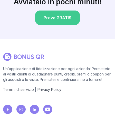
Avviatelo in pochi minuti!
Prova GRATIS
Un'applicazione di fidelizzazione per ogni azienda! Permettete
ai vostri clienti di guadagnare punti, crediti, premi o coupon per
gli acquisti o le visite. Premiateli e continueranno a tornare!
|
Termini di servizio
Privacy Policy