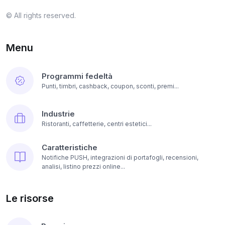
© All rights reserved.
Menu
Programmi fedeltà
Punti, timbri, cashback, coupon, sconti, premi...
Industrie
Ristoranti, caffetterie, centri estetici...
Caratteristiche
Notifiche PUSH, integrazioni di portafogli, recensioni,
analisi, listino prezzi online...
Le risorse