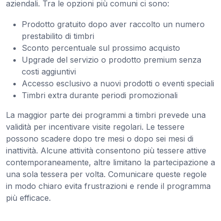
aziendali. Tra le opzioni più comuni ci sono:
Prodotto gratuito dopo aver raccolto un numero
prestabilito di timbri
Sconto percentuale sul prossimo acquisto
Upgrade del servizio o prodotto premium senza
costi aggiuntivi
Accesso esclusivo a nuovi prodotti o eventi speciali
Timbri extra durante periodi promozionali
La maggior parte dei programmi a timbri prevede una
validità per incentivare visite regolari. Le tessere
possono scadere dopo tre mesi o dopo sei mesi di
inattività. Alcune attività consentono più tessere attive
contemporaneamente, altre limitano la partecipazione a
una sola tessera per volta. Comunicare queste regole
in modo chiaro evita frustrazioni e rende il programma
più efficace.