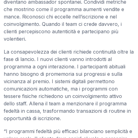
diventano ambassador spontanei. Condividi metriche
che mostrino come il programma aumenti vendite e
mance. Riconosci chi eccelle nell’iscrizione e nel
coinvolgimento. Quando il team ci crede davvero, i
clienti percepiscono autenticità e partecipano più
volentieri.
La consapevolezza dei clienti richiede continuità oltre la
fase di lancio. I nuovi clienti vanno introdotti al
programma a ogni interazione. I partecipanti abituali
hanno bisogno di promemoria sui progressi e sulla
vicinanza al premio. I sistemi digitali permettono
comunicazioni automatiche, ma i programmi con
tessere fisiche richiedono un coinvolgimento attivo
dello staff. Allena il team a menzionare il programma
fedeltà in cassa, trasformando transazioni di routine in
opportunità di iscrizione.
“I programmi fedeltà più efficaci bilanciano semplicità e