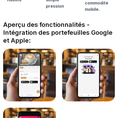
commodité
pression
mobile.
Aperçu des fonctionnalités -
Intégration des portefeuilles Google
et Apple: