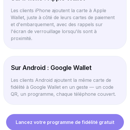
Les clients iPhone ajoutent la carte à Apple
Wallet, juste à côté de leurs cartes de paiement
et d'embarquement, avec des rappels sur
l'écran de verrouillage lorsqu'ils sont à
proximité.
Sur Android : Google Wallet
Les clients Android ajoutent la même carte de
fidélité à Google Wallet en un geste — un code
QR, un programme, chaque téléphone couvert.
Lancez votre programme de fidélité gratuit