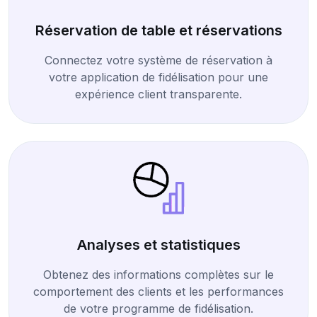
Réservation de table et réservations
Connectez votre système de réservation à
votre application de fidélisation pour une
expérience client transparente.
Analyses et statistiques
Obtenez des informations complètes sur le
comportement des clients et les performances
de votre programme de fidélisation.