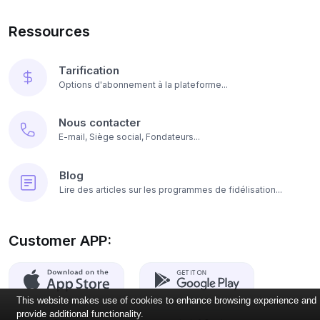
Ressources
Tarification
Options d'abonnement à la plateforme...
Nous contacter
E-mail, Siège social, Fondateurs...
Blog
Lire des articles sur les programmes de fidélisation...
Customer APP:
This website makes use of cookies to enhance browsing experience and
provide additional functionality.