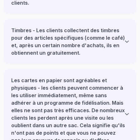
clients.
Timbres - Les clients collectent des timbres
pour des articles spécifiques (comme le café)
et, après un certain nombre d'achats, ils en
obtiennent un gratuitement.
Les cartes en papier sont agréables et
physiques - les clients peuvent commencer à
les utiliser immédiatement, même sans
adhérer à un programme de fidélisation. Mais
elles ne sont pas très efficaces. De nombreux
clients les perdent après une visite ou les
oublient dans un autre sac. Cela signifie qu'ils
n'ont pas de points et que vous ne pouvez