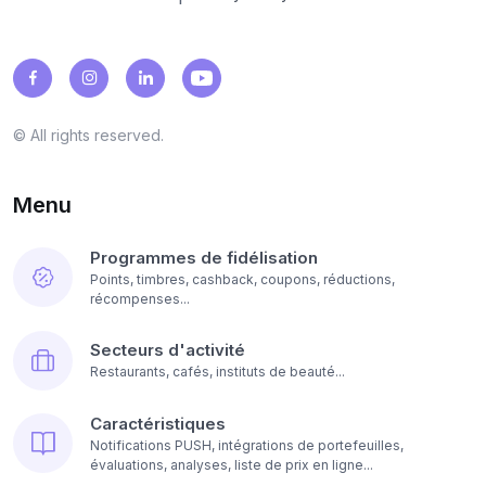
© All rights reserved.
Menu
Programmes de fidélisation
Points, timbres, cashback, coupons, réductions,
récompenses...
Secteurs d'activité
Restaurants, cafés, instituts de beauté...
Caractéristiques
Notifications PUSH, intégrations de portefeuilles,
évaluations, analyses, liste de prix en ligne...