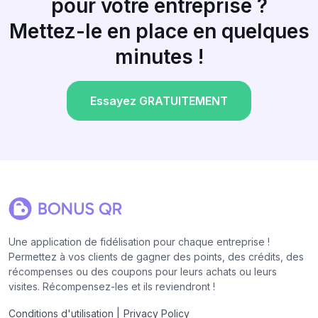
pour votre entreprise ?
Mettez-le en place en quelques
minutes !
Essayez GRATUITEMENT
Une application de fidélisation pour chaque entreprise !
Permettez à vos clients de gagner des points, des crédits, des
récompenses ou des coupons pour leurs achats ou leurs
visites. Récompensez-les et ils reviendront !
|
Conditions d'utilisation
Privacy Policy