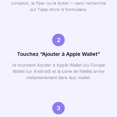
comptoir, le flyer ou le ticket — sans recherche
sur l'app store ni formulaire.
2
Touchez “Ajouter à Apple Wallet”
Ils touchent Ajouter à Apple Wallet (ou Google
Wallet sur Android) et la carte de fidélité arrive
instantanément dans leur wallet.
3