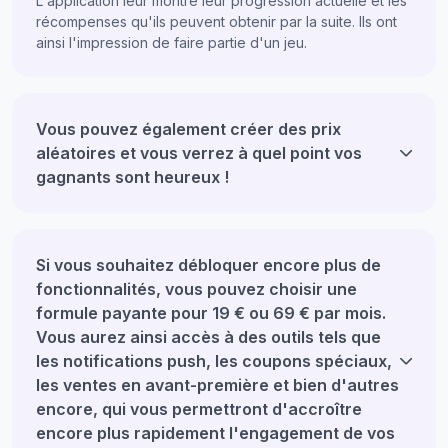
L'application leur montre leur progression actuelle et les
récompenses qu'ils peuvent obtenir par la suite. Ils ont
ainsi l'impression de faire partie d'un jeu.
Vous pouvez également créer des prix
aléatoires et vous verrez à quel point vos
gagnants sont heureux !
Si vous souhaitez débloquer encore plus de
fonctionnalités, vous pouvez choisir une
formule payante pour 19 € ou 69 € par mois.
Vous aurez ainsi accès à des outils tels que
les notifications push, les coupons spéciaux,
les ventes en avant-première et bien d'autres
encore, qui vous permettront d'accroître
encore plus rapidement l'engagement de vos