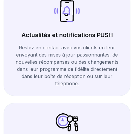
Actualités et notifications PUSH
Restez en contact avec vos clients en leur
envoyant des mises à jour passionnantes, de
nouvelles récompenses ou des changements
dans leur programme de fidélité directement
dans leur boîte de réception ou sur leur
téléphone.