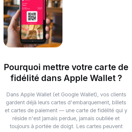
Pourquoi mettre votre carte de
fidélité dans Apple Wallet ?
Dans Apple Wallet (et Google Wallet), vos clients
gardent déjà leurs cartes d'embarquement, billets
et cartes de paiement — une carte de fidélité qui y
réside n'est jamais perdue, jamais oubliée et
toujours à portée de doigt. Les cartes peuvent