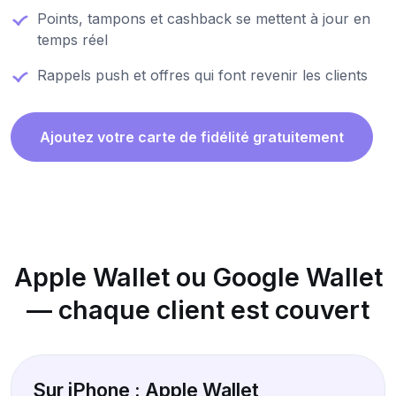
Points, tampons et cashback se mettent à jour en
temps réel
Rappels push et offres qui font revenir les clients
Ajoutez votre carte de fidélité gratuitement
Apple Wallet ou Google Wallet
— chaque client est couvert
Sur iPhone : Apple Wallet