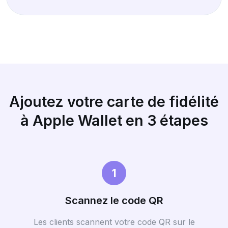
Ajoutez votre carte de fidélité
à Apple Wallet en 3 étapes
1
Scannez le code QR
Les clients scannent votre code QR sur le