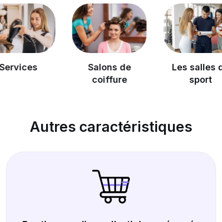
Salons de
Les salles de
coiffure
sport
Autres caractéristiques