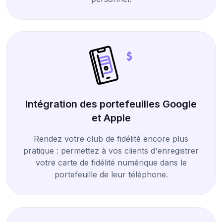
Intégration des portefeuilles Google
et Apple
Rendez votre club de fidélité encore plus
pratique : permettez à vos clients d'enregistrer
votre carte de fidélité numérique dans le
portefeuille de leur téléphone.