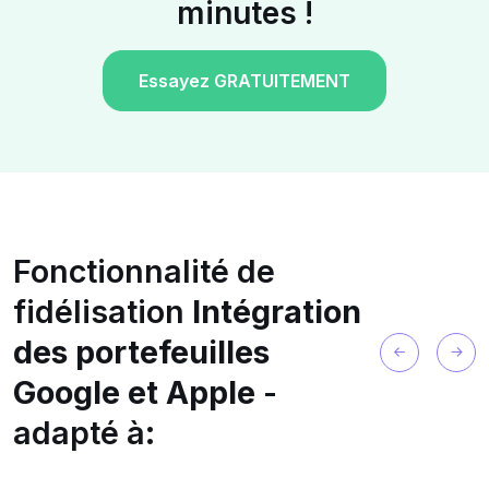
minutes !
Essayez GRATUITEMENT
Fonctionnalité de
fidélisation
Intégration
des portefeuilles
Google et Apple
-
adapté à: