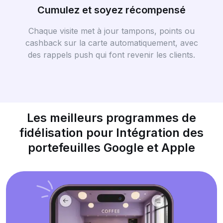
Cumulez et soyez récompensé
Chaque visite met à jour tampons, points ou
cashback sur la carte automatiquement, avec
des rappels push qui font revenir les clients.
Les meilleurs programmes de
fidélisation pour Intégration des
portefeuilles Google et Apple