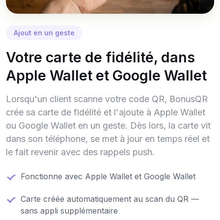
Ajout en un geste
Votre carte de fidélité, dans
Apple Wallet et Google Wallet
Lorsqu'un client scanne votre code QR, BonusQR
crée sa carte de fidélité et l'ajoute à Apple Wallet
ou Google Wallet en un geste. Dès lors, la carte vit
dans son téléphone, se met à jour en temps réel et
le fait revenir avec des rappels push.
Fonctionne avec Apple Wallet et Google Wallet
Carte créée automatiquement au scan du QR —
sans appli supplémentaire