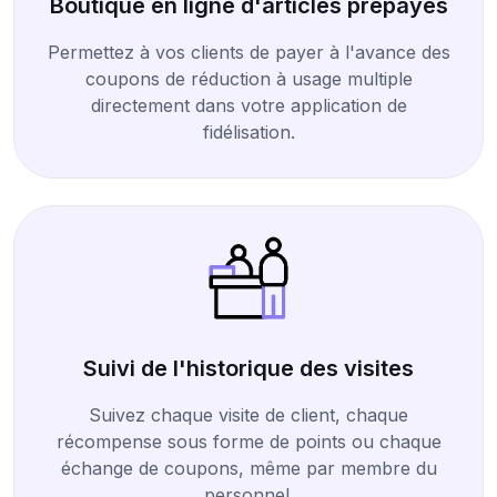
Boutique en ligne d'articles prépayés
Permettez à vos clients de payer à l'avance des
coupons de réduction à usage multiple
directement dans votre application de
fidélisation.
Suivi de l'historique des visites
Suivez chaque visite de client, chaque
récompense sous forme de points ou chaque
échange de coupons, même par membre du
personnel.