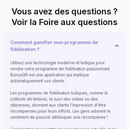
Vous avez des questions ?
Voir la Foire aux questions
Comment gamifier mon programme de
fidélisation ?
Utilisez une technologie moderne et ludique pour
rendre votre programme de fidélisation passionnant.
BonusQR est une application qui implique
automatiquement vos clients.
Les programmes de fidélisation ludiques, comme la
collecte de timbres, le suivi des visites ou des
dépenses, donnent aux clients l'impression d'être
récompensés pour leurs efforts. Les gens adorent le
sentiment de pouvoir débloquer une récompense !