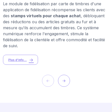
Le module de fidélisation par carte de timbres d'une
application de fidélisation récompense les clients avec
des
stamps virtuels pour chaque achat
, débloquant
des réductions ou des articles gratuits au fur et à
mesure qu'ils accumulent des timbres. Ce système
numérique renforce l'engagement, stimule la
fidélisation de la clientèle et offre commodité et facilité
de suivi.
Plus d'info...