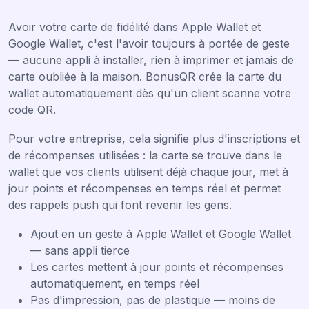
Avoir votre carte de fidélité dans Apple Wallet et
Google Wallet, c'est l'avoir toujours à portée de geste
— aucune appli à installer, rien à imprimer et jamais de
carte oubliée à la maison. BonusQR crée la carte du
wallet automatiquement dès qu'un client scanne votre
code QR.
Pour votre entreprise, cela signifie plus d'inscriptions et
de récompenses utilisées : la carte se trouve dans le
wallet que vos clients utilisent déjà chaque jour, met à
jour points et récompenses en temps réel et permet
des rappels push qui font revenir les gens.
Ajout en un geste à Apple Wallet et Google Wallet
— sans appli tierce
Les cartes mettent à jour points et récompenses
automatiquement, en temps réel
Pas d'impression, pas de plastique — moins de