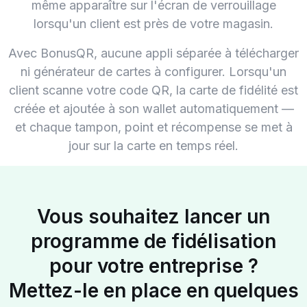
même apparaître sur l'écran de verrouillage
lorsqu'un client est près de votre magasin.
Avec BonusQR, aucune appli séparée à télécharger
ni générateur de cartes à configurer. Lorsqu'un
client scanne votre code QR, la carte de fidélité est
créée et ajoutée à son wallet automatiquement —
et chaque tampon, point et récompense se met à
jour sur la carte en temps réel.
Vous souhaitez lancer un
programme de fidélisation
pour votre entreprise ?
Mettez-le en place en quelques