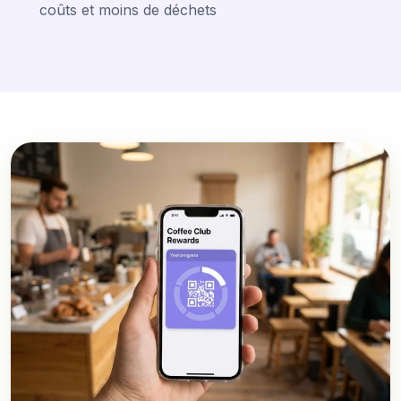
coûts et moins de déchets