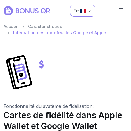
Fr:
Accueil
Caractéristiques
Intégration des portefeuilles Google et Apple
Fonctionnalité du système de fidélisation:
Cartes de fidélité dans Apple
Wallet et Google Wallet