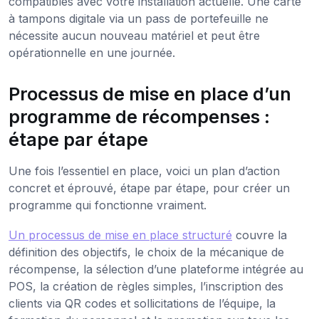
compatibles avec votre installation actuelle. Une carte
à tampons digitale via un pass de portefeuille ne
nécessite aucun nouveau matériel et peut être
opérationnelle en une journée.
Processus de mise en place d’un
programme de récompenses :
étape par étape
Une fois l’essentiel en place, voici un plan d’action
concret et éprouvé, étape par étape, pour créer un
programme qui fonctionne vraiment.
Un processus de mise en place structuré
couvre la
définition des objectifs, le choix de la mécanique de
récompense, la sélection d’une plateforme intégrée au
POS, la création de règles simples, l’inscription des
clients via QR codes et sollicitations de l’équipe, la