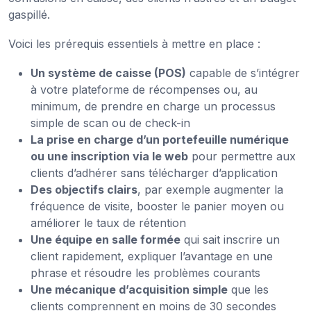
gaspillé.
Voici les prérequis essentiels à mettre en place :
Un système de caisse (POS)
capable de s’intégrer
à votre plateforme de récompenses ou, au
minimum, de prendre en charge un processus
simple de scan ou de check-in
La prise en charge d’un portefeuille numérique
ou une inscription via le web
pour permettre aux
clients d’adhérer sans télécharger d’application
Des objectifs clairs
, par exemple augmenter la
fréquence de visite, booster le panier moyen ou
améliorer le taux de rétention
Une équipe en salle formée
qui sait inscrire un
client rapidement, expliquer l’avantage en une
phrase et résoudre les problèmes courants
Une mécanique d’acquisition simple
que les
clients comprennent en moins de 30 secondes