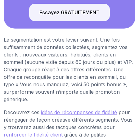
Essayez GRATUITEMENT
La segmentation est votre levier suivant. Une fois
suffisamment de données collectées, segmentez vos
clients : nouveaux visiteurs, habitués, clients en
sommeil (aucune visite depuis 60 jours ou plus) et VIP.
Chaque groupe réagit à des offres différentes. Une
offre de reconquête pour les clients en sommeil, du
type « Vous nous manquez, voici 50 points bonus »,
surperforme souvent n’importe quelle promotion
générique.
Découvrez ces
idées de récompenses de fidélité
pour
réengager de façon créative différents segments. Vous
y trouverez aussi des tactiques concrètes pour
renforcer la fidélité client
grâce à de petites