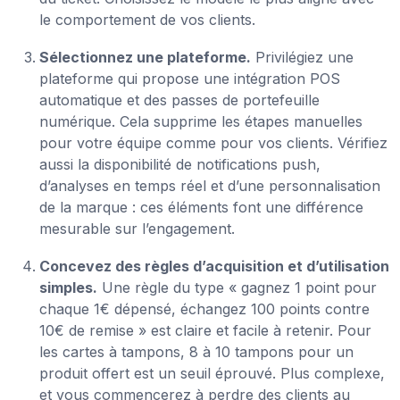
le comportement de vos clients.
Sélectionnez une plateforme.
Privilégiez une
plateforme qui propose une intégration POS
automatique et des passes de portefeuille
numérique. Cela supprime les étapes manuelles
pour votre équipe comme pour vos clients. Vérifiez
aussi la disponibilité de notifications push,
d’analyses en temps réel et d’une personnalisation
de la marque : ces éléments font une différence
mesurable sur l’engagement.
Concevez des règles d’acquisition et d’utilisation
simples.
Une règle du type « gagnez 1 point pour
chaque 1€ dépensé, échangez 100 points contre
10€ de remise » est claire et facile à retenir. Pour
les cartes à tampons, 8 à 10 tampons pour un
produit offert est un seuil éprouvé. Plus complexe,
et vous commencerez à perdre des clients au