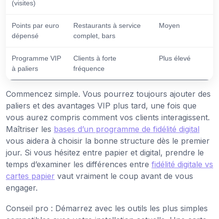
(visites)
Points par euro
Restaurants à service
Moyen
dépensé
complet, bars
Programme VIP
Clients à forte
Plus élevé
à paliers
fréquence
Commencez simple. Vous pourrez toujours ajouter des
paliers et des avantages VIP plus tard, une fois que
vous aurez compris comment vos clients interagissent.
Maîtriser les
bases d’un programme de fidélité digital
vous aidera à choisir la bonne structure dès le premier
jour. Si vous hésitez entre papier et digital, prendre le
temps d’examiner les différences entre
fidélité digitale vs
cartes papier
vaut vraiment le coup avant de vous
engager.
Conseil pro : Démarrez avec les outils les plus simples