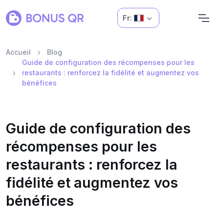
Fr:
Accueil
Blog
Guide de configuration des récompenses pour les
restaurants : renforcez la fidélité et augmentez vos
bénéfices
Guide de configuration des
récompenses pour les
restaurants : renforcez la
fidélité et augmentez vos
bénéfices