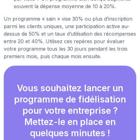
souvent la dépense moyenne de 10 à 20%.
Un programme « sain » vise 30% ou plus d’inscription
parmi les clients uniques, une participation active au-
dessus de 50% et un taux d’utilisation des récompenses
entre 20 et 40%. Utilisez ces repères pour évaluer
votre programme tous les 30 jours pendant les trois
premiers mois, puis chaque mois ensuite.
Vous souhaitez lancer un
programme de fidélisation
pour votre entreprise ?
Mettez-le en place en
quelques minutes !