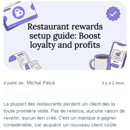
Michal Paluš
A partir de:
il y a 2 mois
La plupart des restaurants perdent un client dès la
toute première visite. Pas de relance, aucune raison de
revenir, aucun lien créé. C’est un manque à gagner
considérable, car acquérir un nouveau client coûte