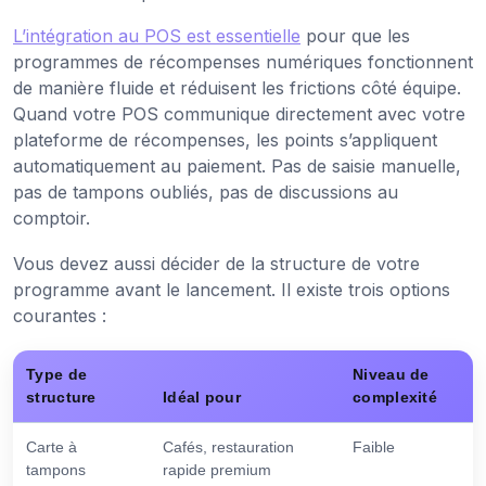
L’intégration au POS est essentielle
pour que les
programmes de récompenses numériques fonctionnent
de manière fluide et réduisent les frictions côté équipe.
Quand votre POS communique directement avec votre
plateforme de récompenses, les points s’appliquent
automatiquement au paiement. Pas de saisie manuelle,
pas de tampons oubliés, pas de discussions au
comptoir.
Vous devez aussi décider de la structure de votre
programme avant le lancement. Il existe trois options
courantes :
Type de
Niveau de
structure
Idéal pour
complexité
Carte à
Cafés, restauration
Faible
tampons
rapide premium