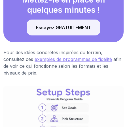
quelques minutes !
Essayez GRATUITEMENT
Pour des idées concrètes inspirées du terrain,
consultez ces
exemples de programmes de fidélité
afin
de voir ce qui fonctionne selon les formats et les
niveaux de prix.