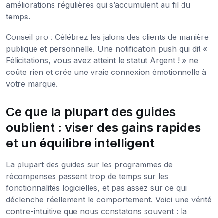
améliorations régulières qui s’accumulent au fil du
temps.
Conseil pro : Célébrez les jalons des clients de manière
publique et personnelle. Une notification push qui dit «
Félicitations, vous avez atteint le statut Argent ! » ne
coûte rien et crée une vraie connexion émotionnelle à
votre marque.
Ce que la plupart des guides
oublient : viser des gains rapides
et un équilibre intelligent
La plupart des guides sur les programmes de
récompenses passent trop de temps sur les
fonctionnalités logicielles, et pas assez sur ce qui
déclenche réellement le comportement. Voici une vérité
contre-intuitive que nous constatons souvent : la