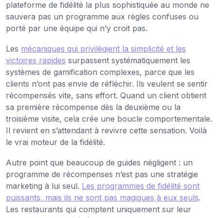
plateforme de fidélité la plus sophistiquée au monde ne
sauvera pas un programme aux règles confuses ou
porté par une équipe qui n’y croit pas.
Les
mécaniques qui privilégient la simplicité et les
victoires rapides
surpassent systématiquement les
systèmes de gamification complexes, parce que les
clients n’ont pas envie de réfléchir. Ils veulent se sentir
récompensés vite, sans effort. Quand un client obtient
sa première récompense dès la deuxième ou la
troisième visite, cela crée une boucle comportementale.
Il revient en s’attendant à revivre cette sensation. Voilà
le vrai moteur de la fidélité.
Autre point que beaucoup de guides négligent : un
programme de récompenses n’est pas une stratégie
marketing à lui seul.
Les programmes de fidélité sont
puissants, mais ils ne sont pas magiques à eux seuls
.
Les restaurants qui comptent uniquement sur leur