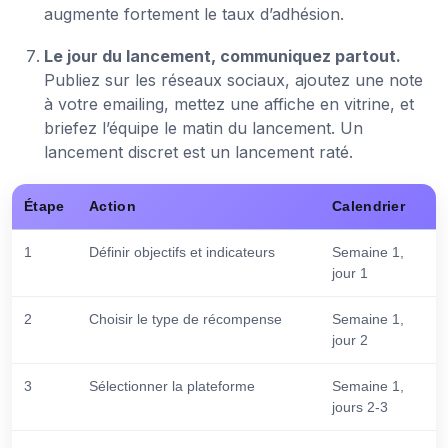
augmente fortement le taux d’adhésion.
Le jour du lancement, communiquez partout.
Publiez sur les réseaux sociaux, ajoutez une note
à votre emailing, mettez une affiche en vitrine, et
briefez l’équipe le matin du lancement. Un
lancement discret est un lancement raté.
Étape
Action
Calendrier
1
Définir objectifs et indicateurs
Semaine 1,
jour 1
2
Choisir le type de récompense
Semaine 1,
jour 2
3
Sélectionner la plateforme
Semaine 1,
jours 2-3