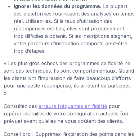
Ignorer les données du programme.
La plupart
des plateformes fournissent des analyses en temps
réel. Utilisez-les. Si le taux d’utilisation des
récompenses est bas, elles sont probablement
trop difficiles à obtenir. Si les inscriptions stagnent,
votre parcours d’inscription comporte peut-être
trop d’étapes.
« Les plus gros échecs des programmes de fidélité ne
sont pas techniques. Ils sont comportementaux. Quand
les clients ont l’impression de faire beaucoup d’efforts
pour une petite récompense, ils arrêtent de participer.
»
Consultez ces
erreurs fréquentes en fidélité
pour
repérer les failles de votre configuration actuelle (ou
prévue) avant qu’elles ne vous coûtent des clients.
Conseil pro : Supprimez l’expiration des points dans les