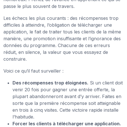
passe le plus souvent de travers.
Les échecs les plus courants : des récompenses trop
difficiles à atteindre, l’obligation de télécharger une
application, le fait de traiter tous les clients de la même
manière, une promotion insuffisante et l’ignorance des
données du programme. Chacune de ces erreurs
réduit, en silence, la valeur que vous essayez de
construire.
Voici ce qu’il faut surveiller :
Des récompenses trop éloignées.
Si un client doit
venir 20 fois pour gagner une entrée offerte, la
plupart abandonneront avant d’y arriver. Faites en
sorte que la première récompense soit atteignable
en trois à cinq visites. Cette victoire rapide installe
l’habitude.
Forcer les clients à télécharger une application.