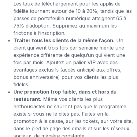
Les taux de téléchargement pour les applis de
fidélité tournent autour de 10 à 20%, tandis que les
passes de portefeuille numérique atteignent 65 à
75% d’adoption. Supprimez au maximum les
frictions à l’inscription.
Traiter tous les clients de la même façon.
Un
client qui vient trois fois par semaine mérite une
expérience différente de quelqu’un qui vient une
fois par mois. Ajoutez un palier VIP avec des
avantages exclusifs (accès anticipé aux offres,
bonus anniversaire) pour vos clients les plus
fidèles.
Une promotion trop faible, dans et hors du
restaurant.
Même vos clients les plus
enthousiastes ne sauront pas que le programme
existe si vous ne le dites pas. Faites-en la
promotion à la caisse, sur les tickets, sur votre site,
dans le pied de page des emails et sur les réseaux
sociaux, de manière constante.