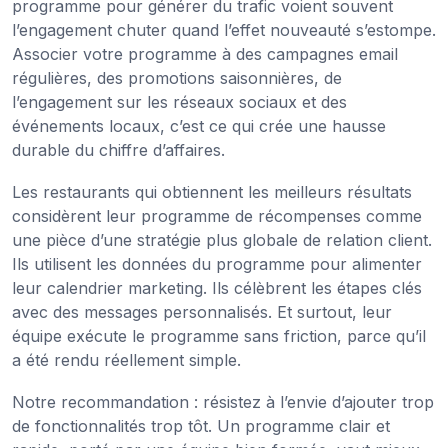
programme pour générer du trafic voient souvent
l’engagement chuter quand l’effet nouveauté s’estompe.
Associer votre programme à des campagnes email
régulières, des promotions saisonnières, de
l’engagement sur les réseaux sociaux et des
événements locaux, c’est ce qui crée une hausse
durable du chiffre d’affaires.
Les restaurants qui obtiennent les meilleurs résultats
considèrent leur programme de récompenses comme
une pièce d’une stratégie plus globale de relation client.
Ils utilisent les données du programme pour alimenter
leur calendrier marketing. Ils célèbrent les étapes clés
avec des messages personnalisés. Et surtout, leur
équipe exécute le programme sans friction, parce qu’il
a été rendu réellement simple.
Notre recommandation : résistez à l’envie d’ajouter trop
de fonctionnalités trop tôt. Un programme clair et