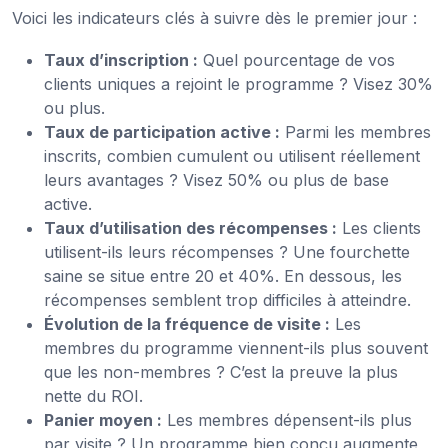
Voici les indicateurs clés à suivre dès le premier jour :
Taux d’inscription :
Quel pourcentage de vos
clients uniques a rejoint le programme ? Visez 30%
ou plus.
Taux de participation active :
Parmi les membres
inscrits, combien cumulent ou utilisent réellement
leurs avantages ? Visez 50% ou plus de base
active.
Taux d’utilisation des récompenses :
Les clients
utilisent-ils leurs récompenses ? Une fourchette
saine se situe entre 20 et 40%. En dessous, les
récompenses semblent trop difficiles à atteindre.
Évolution de la fréquence de visite :
Les
membres du programme viennent-ils plus souvent
que les non-membres ? C’est la preuve la plus
nette du ROI.
Panier moyen :
Les membres dépensent-ils plus
par visite ? Un programme bien conçu augmente