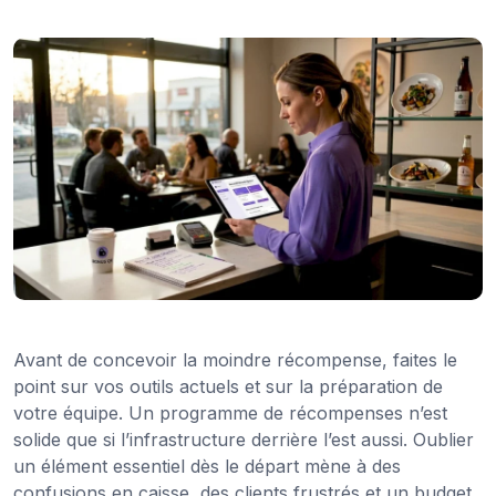
Avant de concevoir la moindre récompense, faites le
point sur vos outils actuels et sur la préparation de
votre équipe. Un programme de récompenses n’est
solide que si l’infrastructure derrière l’est aussi. Oublier
un élément essentiel dès le départ mène à des
confusions en caisse, des clients frustrés et un budget