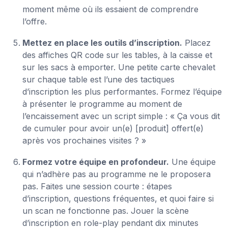
moment même où ils essaient de comprendre
l’offre.
Mettez en place les outils d’inscription.
Placez
des affiches QR code sur les tables, à la caisse et
sur les sacs à emporter. Une petite carte chevalet
sur chaque table est l’une des tactiques
d’inscription les plus performantes. Formez l’équipe
à présenter le programme au moment de
l’encaissement avec un script simple : « Ça vous dit
de cumuler pour avoir un(e) [produit] offert(e)
après vos prochaines visites ? »
Formez votre équipe en profondeur.
Une équipe
qui n’adhère pas au programme ne le proposera
pas. Faites une session courte : étapes
d’inscription, questions fréquentes, et quoi faire si
un scan ne fonctionne pas. Jouer la scène
d’inscription en role-play pendant dix minutes