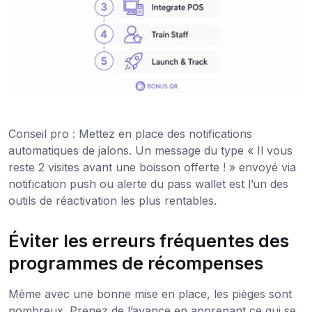
Conseil pro : Mettez en place des notifications
automatiques de jalons. Un message du type « Il vous
reste 2 visites avant une boisson offerte ! » envoyé via
notification push ou alerte du pass wallet est l’un des
outils de réactivation les plus rentables.
Éviter les erreurs fréquentes des
programmes de récompenses
Même avec une bonne mise en place, les pièges sont
nombreux. Prenez de l’avance en apprenant ce qui se