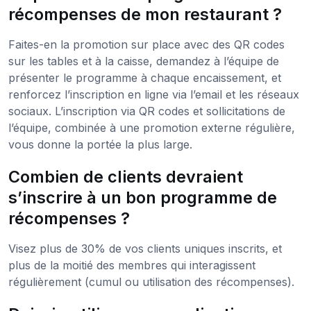
récompenses de mon restaurant ?
Faites-en la promotion sur place avec des QR codes
sur les tables et à la caisse, demandez à l’équipe de
présenter le programme à chaque encaissement, et
renforcez l’inscription en ligne via l’email et les réseaux
sociaux. L’inscription via QR codes et sollicitations de
l’équipe, combinée à une promotion externe régulière,
vous donne la portée la plus large.
Combien de clients devraient
s’inscrire à un bon programme de
récompenses ?
Visez plus de 30% de vos clients uniques inscrits, et
plus de la moitié des membres qui interagissent
régulièrement (cumul ou utilisation des récompenses).