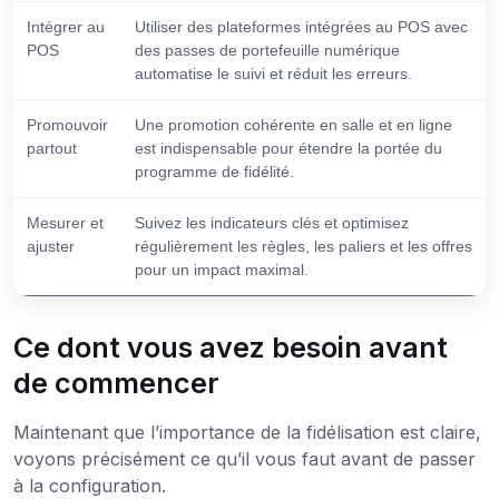
Intégrer au
Utiliser des plateformes intégrées au POS avec
POS
des passes de portefeuille numérique
automatise le suivi et réduit les erreurs.
Promouvoir
Une promotion cohérente en salle et en ligne
partout
est indispensable pour étendre la portée du
programme de fidélité.
Mesurer et
Suivez les indicateurs clés et optimisez
ajuster
régulièrement les règles, les paliers et les offres
pour un impact maximal.
Ce dont vous avez besoin avant
de commencer
Maintenant que l’importance de la fidélisation est claire,
voyons précisément ce qu’il vous faut avant de passer
à la configuration.