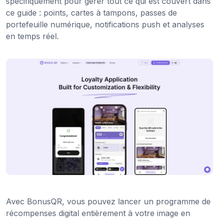
spécifiquement pour gérer tout ce qui est couvert dans
ce guide : points, cartes à tampons, passes de
portefeuille numérique, notifications push et analyses
en temps réel.
Avec BonusQR, vous pouvez lancer un programme de
récompenses digital entièrement à votre image en