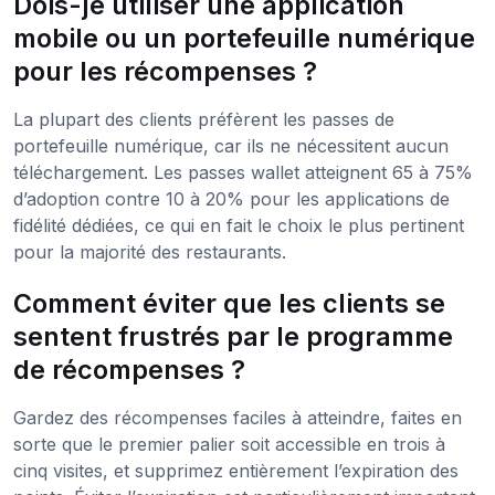
Dois-je utiliser une application
mobile ou un portefeuille numérique
pour les récompenses ?
La plupart des clients préfèrent les passes de
portefeuille numérique, car ils ne nécessitent aucun
téléchargement. Les passes wallet atteignent 65 à 75%
d’adoption contre 10 à 20% pour les applications de
fidélité dédiées, ce qui en fait le choix le plus pertinent
pour la majorité des restaurants.
Comment éviter que les clients se
sentent frustrés par le programme
de récompenses ?
Gardez des récompenses faciles à atteindre, faites en
sorte que le premier palier soit accessible en trois à
cinq visites, et supprimez entièrement l’expiration des