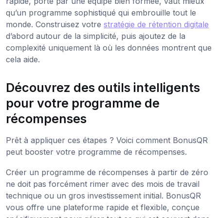
rapide, porté par une équipe bien formée, vaut mieux
qu’un programme sophistiqué qui embrouille tout le
monde. Construisez votre
stratégie de rétention digitale
d’abord autour de la simplicité, puis ajoutez de la
complexité uniquement là où les données montrent que
cela aide.
Découvrez des outils intelligents
pour votre programme de
récompenses
Prêt à appliquer ces étapes ? Voici comment BonusQR
peut booster votre programme de récompenses.
Créer un programme de récompenses à partir de zéro
ne doit pas forcément rimer avec des mois de travail
technique ou un gros investissement initial. BonusQR
vous offre une plateforme rapide et flexible, conçue