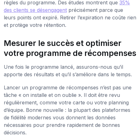
règles du programme. Des études montrent que
35%
des clients se désengagent
précisément parce que
leurs points ont expiré. Retirer l’expiration ne coûte rien
et protège votre rétention.
Mesurer le succès et optimiser
votre programme de récompenses
Une fois le programme lancé, assurons-nous qu’il
apporte des résultats et qu’il s’améliore dans le temps.
Lancer un programme de récompenses n’est pas une
tâche « on installe et on oublie ». Il doit être revu
régulièrement, comme votre carte ou votre planning
d’équipe. Bonne nouvelle : la plupart des plateformes
de fidélité modernes vous donnent les données
nécessaires pour prendre rapidement de bonnes
décisions.