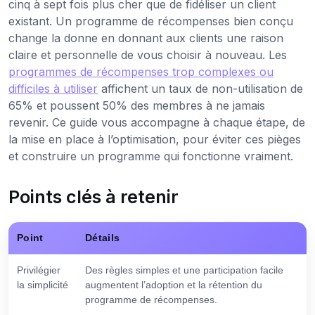
cinq à sept fois plus cher que de fidéliser un client
existant. Un programme de récompenses bien conçu
change la donne en donnant aux clients une raison
claire et personnelle de vous choisir à nouveau. Les
programmes de récompenses trop complexes ou
difficiles à utiliser
affichent un taux de non-utilisation de
65% et poussent 50% des membres à ne jamais
revenir. Ce guide vous accompagne à chaque étape, de
la mise en place à l’optimisation, pour éviter ces pièges
et construire un programme qui fonctionne vraiment.
Points clés à retenir
Point
Détails
Privilégier
Des règles simples et une participation facile
la simplicité
augmentent l’adoption et la rétention du
programme de récompenses.