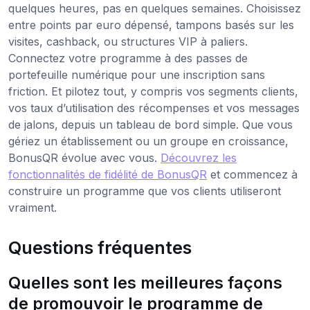
quelques heures, pas en quelques semaines. Choisissez
entre points par euro dépensé, tampons basés sur les
visites, cashback, ou structures VIP à paliers.
Connectez votre programme à des passes de
portefeuille numérique pour une inscription sans
friction. Et pilotez tout, y compris vos segments clients,
vos taux d’utilisation des récompenses et vos messages
de jalons, depuis un tableau de bord simple. Que vous
gériez un établissement ou un groupe en croissance,
BonusQR évolue avec vous.
Découvrez les
fonctionnalités de fidélité de BonusQR
et commencez à
construire un programme que vos clients utiliseront
vraiment.
Questions fréquentes
Quelles sont les meilleures façons
de promouvoir le programme de