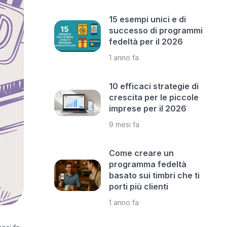
15 esempi unici e di
successo di programmi
fedeltà per il 2026
1 anno fa
10 efficaci strategie di
crescita per le piccole
imprese per il 2026
9 mesi fa
Come creare un
programma fedeltà
basato sui timbri che ti
porti più clienti
1 anno fa