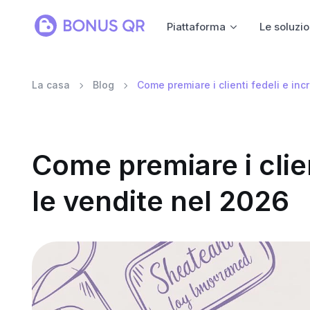
Piattaforma
Le soluzio
La casa
Blog
Come premiare i clienti fedeli e in
Come premiare i clie
le vendite nel 2026