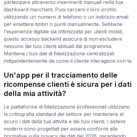
partecipare attraverso inserimenti manuali nella tua
dashboard merchant. Puoi cercare il loro profilo
utilizzando un numero di telefono o un indirizzo email
per emettere timbri o punti manualmente. Sebbene
l'esperienza digitale sia ottimizzata per utenti mobili,
questo accesso backend assicura di non escludere
nessuno dei tuoi clienti abituali dal programma.
Mantiene i tuoi dati di fidelizzazione centralizzati
indipendentemente da come il cliente interagisce con te.
Un'app per il tracciamento delle
ricompense clienti è sicura per i dati
della mia attività?
Le piattaforme di fidelizzazione professionali utilizzano
la crittografia standard del settore per mantenere al
sicuro i dati della tua attività e dei tuoi clienti. I sistemi
moderni sono progettati per essere conformi alle
normative sulla privacy dei dati del 2026, garantendo