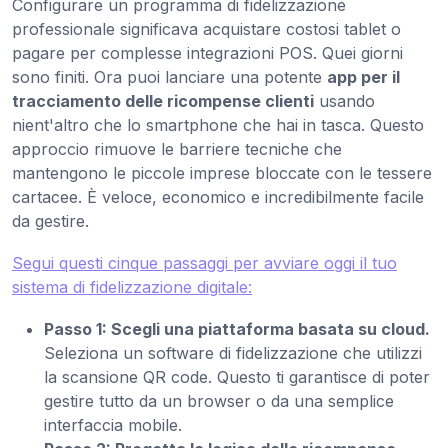
Configurare un programma di fidelizzazione
professionale significava acquistare costosi tablet o
pagare per complesse integrazioni POS. Quei giorni
sono finiti. Ora puoi lanciare una potente
app per il
tracciamento delle ricompense clienti
usando
nient'altro che lo smartphone che hai in tasca. Questo
approccio rimuove le barriere tecniche che
mantengono le piccole imprese bloccate con le tessere
cartacee. È veloce, economico e incredibilmente facile
da gestire.
Segui questi cinque passaggi per avviare oggi il tuo
sistema di fidelizzazione digitale:
Passo 1: Scegli una piattaforma basata su cloud.
Seleziona un software di fidelizzazione che utilizzi
la scansione QR code. Questo ti garantisce di poter
gestire tutto da un browser o da una semplice
interfaccia mobile.