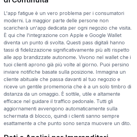
L'app fatigue è un vero problema per i consumatori
moderni. La maggior parte delle persone non
scaricherà un'app dedicata per ogni negozio che visita.
È qui che l'integrazione con Apple e Google Wallet
diventa un punto di svolta. Questi pass digitali hanno
tassi di fidelizzazione significativamente più alti rispetto
alle app brandizzate autonome. Vivono nel wallet che i
tuoi clienti aprono già più volte al giorno. Puoi persino
inviare notifiche basate sulla posizione. Immagina un
cliente abituale che passa davanti al tuo negozio e
riceve un gentile promemoria che è a un solo timbro di
distanza da un omaggio. È sottile, utile e altamente
efficace nel guidare il traffico pedonale. Tutti gli
aggiornamenti avvengono automaticamente sulla
schermata di blocco, quindi i clienti sanno sempre
esattamente a che punto sono senza muovere un dito.