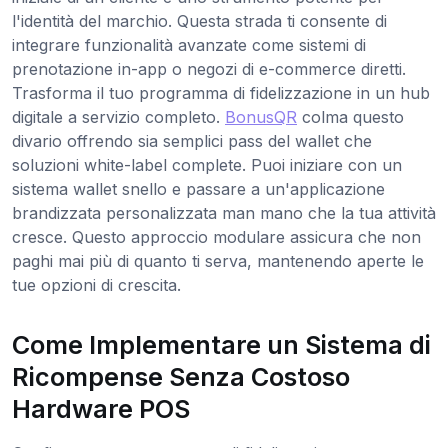
l'identità del marchio. Questa strada ti consente di
integrare funzionalità avanzate come sistemi di
prenotazione in-app o negozi di e-commerce diretti.
Trasforma il tuo programma di fidelizzazione in un hub
digitale a servizio completo.
BonusQR
colma questo
divario offrendo sia semplici pass del wallet che
soluzioni white-label complete. Puoi iniziare con un
sistema wallet snello e passare a un'applicazione
brandizzata personalizzata man mano che la tua attività
cresce. Questo approccio modulare assicura che non
paghi mai più di quanto ti serva, mantenendo aperte le
tue opzioni di crescita.
Come Implementare un Sistema di
Ricompense Senza Costoso
Hardware POS