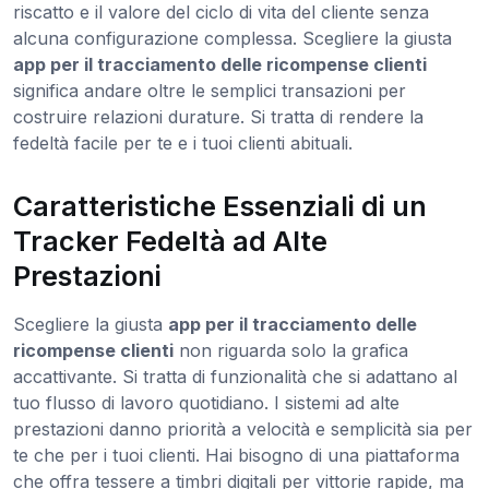
riscatto e il valore del ciclo di vita del cliente senza
alcuna configurazione complessa. Scegliere la giusta
app per il tracciamento delle ricompense clienti
significa andare oltre le semplici transazioni per
costruire relazioni durature. Si tratta di rendere la
fedeltà facile per te e i tuoi clienti abituali.
Caratteristiche Essenziali di un
Tracker Fedeltà ad Alte
Prestazioni
Scegliere la giusta
app per il tracciamento delle
ricompense clienti
non riguarda solo la grafica
accattivante. Si tratta di funzionalità che si adattano al
tuo flusso di lavoro quotidiano. I sistemi ad alte
prestazioni danno priorità a velocità e semplicità sia per
te che per i tuoi clienti. Hai bisogno di una piattaforma
che offra tessere a timbri digitali per vittorie rapide, ma