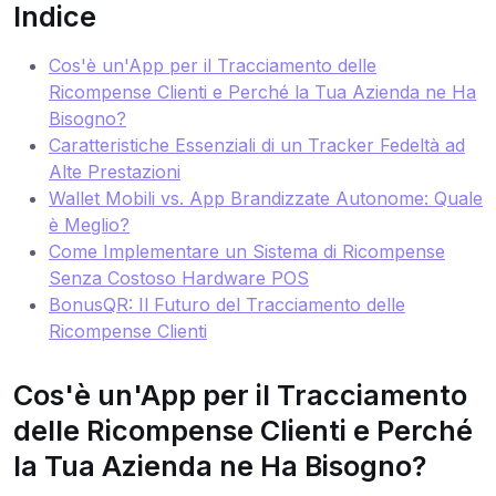
Indice
Cos'è un'App per il Tracciamento delle
Ricompense Clienti e Perché la Tua Azienda ne Ha
Bisogno?
Caratteristiche Essenziali di un Tracker Fedeltà ad
Alte Prestazioni
Wallet Mobili vs. App Brandizzate Autonome: Quale
è Meglio?
Come Implementare un Sistema di Ricompense
Senza Costoso Hardware POS
BonusQR: Il Futuro del Tracciamento delle
Ricompense Clienti
Cos'è un'App per il Tracciamento
delle Ricompense Clienti e Perché
la Tua Azienda ne Ha Bisogno?