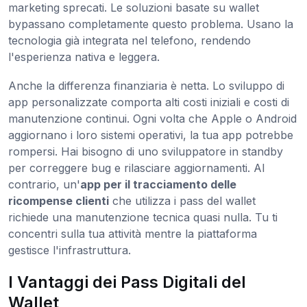
marketing sprecati. Le soluzioni basate su wallet
bypassano completamente questo problema. Usano la
tecnologia già integrata nel telefono, rendendo
l'esperienza nativa e leggera.
Anche la differenza finanziaria è netta. Lo sviluppo di
app personalizzate comporta alti costi iniziali e costi di
manutenzione continui. Ogni volta che Apple o Android
aggiornano i loro sistemi operativi, la tua app potrebbe
rompersi. Hai bisogno di uno sviluppatore in standby
per correggere bug e rilasciare aggiornamenti. Al
contrario, un'
app per il tracciamento delle
ricompense clienti
che utilizza i pass del wallet
richiede una manutenzione tecnica quasi nulla. Tu ti
concentri sulla tua attività mentre la piattaforma
gestisce l'infrastruttura.
I Vantaggi dei Pass Digitali del
Wallet