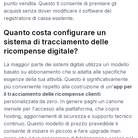
punto vendita. Questo ti consente di premiare gli
acquisti senza dover modificare il software del
registratore di cassa esistente.
Quanto costa configurare un
sistema di tracciamento delle
ricompense digitale?
La maggior parte dei sistemi digitali utilizza un modello
basato su abbonamento che si adatta alle specifiche
esigenze della tua attività. Questo è significativamente
più conveniente rispetto alla costruzione di un'
app per
il tracciamento delle ricompense clienti
personalizzata da zero. In genere paghi un canone
mensile per l'accesso alla piattaforma, che copre
hosting, aggiornamenti di sicurezza e supporto tecnico
continuo. Questo modello di prezzo prevedibile ti
consente di iniziare in piccolo e fare upgrade man