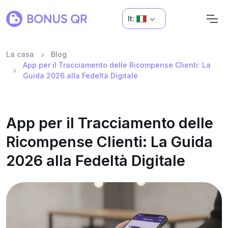
It:
La casa
Blog
App per il Tracciamento delle Ricompense Clienti: La
Guida 2026 alla Fedeltà Digitale
App per il Tracciamento delle
Ricompense Clienti: La Guida
2026 alla Fedeltà Digitale