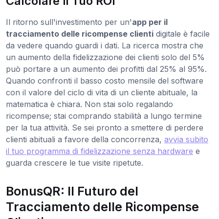
Calcolare il Tuo ROI
Il ritorno sull'investimento per un'
app per il
tracciamento delle ricompense clienti
digitale è facile
da vedere quando guardi i dati. La ricerca mostra che
un aumento della fidelizzazione dei clienti solo del 5%
può portare a un aumento dei profitti dal 25% al 95%.
Quando confronti il basso costo mensile del software
con il valore del ciclo di vita di un cliente abituale, la
matematica è chiara. Non stai solo regalando
ricompense; stai comprando stabilità a lungo termine
per la tua attività. Se sei pronto a smettere di perdere
clienti abituali a favore della concorrenza,
avvia subito
il tuo programma di fidelizzazione senza hardware
e
guarda crescere le tue visite ripetute.
BonusQR: Il Futuro del
Tracciamento delle Ricompense