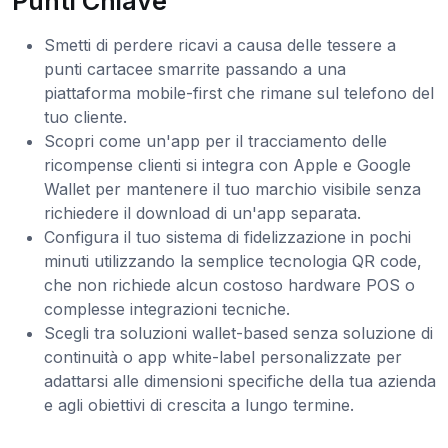
Punti Chiave
Smetti di perdere ricavi a causa delle tessere a
punti cartacee smarrite passando a una
piattaforma mobile-first che rimane sul telefono del
tuo cliente.
Scopri come un'app per il tracciamento delle
ricompense clienti si integra con Apple e Google
Wallet per mantenere il tuo marchio visibile senza
richiedere il download di un'app separata.
Configura il tuo sistema di fidelizzazione in pochi
minuti utilizzando la semplice tecnologia QR code,
che non richiede alcun costoso hardware POS o
complesse integrazioni tecniche.
Scegli tra soluzioni wallet-based senza soluzione di
continuità o app white-label personalizzate per
adattarsi alle dimensioni specifiche della tua azienda
e agli obiettivi di crescita a lungo termine.