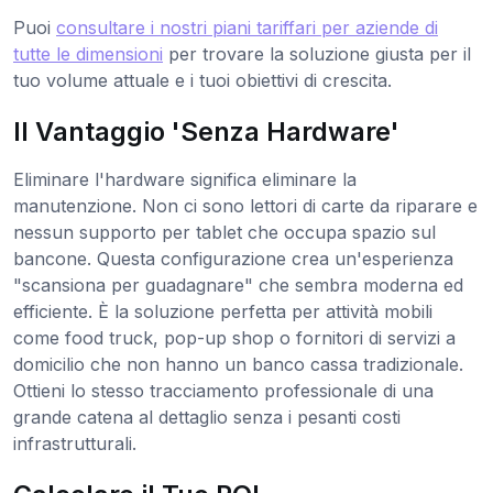
Puoi
consultare i nostri piani tariffari per aziende di
tutte le dimensioni
per trovare la soluzione giusta per il
tuo volume attuale e i tuoi obiettivi di crescita.
Il Vantaggio 'Senza Hardware'
Eliminare l'hardware significa eliminare la
manutenzione. Non ci sono lettori di carte da riparare e
nessun supporto per tablet che occupa spazio sul
bancone. Questa configurazione crea un'esperienza
"scansiona per guadagnare" che sembra moderna ed
efficiente. È la soluzione perfetta per attività mobili
come food truck, pop-up shop o fornitori di servizi a
domicilio che non hanno un banco cassa tradizionale.
Ottieni lo stesso tracciamento professionale di una
grande catena al dettaglio senza i pesanti costi
infrastrutturali.