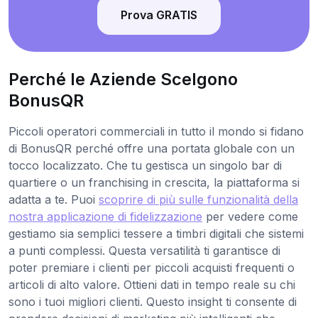
Prova GRATIS
Perché le Aziende Scelgono
BonusQR
Piccoli operatori commerciali in tutto il mondo si fidano
di BonusQR perché offre una portata globale con un
tocco localizzato. Che tu gestisca un singolo bar di
quartiere o un franchising in crescita, la piattaforma si
adatta a te. Puoi
scoprire di più sulle funzionalità della
nostra applicazione di fidelizzazione
per vedere come
gestiamo sia semplici tessere a timbri digitali che sistemi
a punti complessi. Questa versatilità ti garantisce di
poter premiare i clienti per piccoli acquisti frequenti o
articoli di alto valore. Ottieni dati in tempo reale su chi
sono i tuoi migliori clienti. Questo insight ti consente di