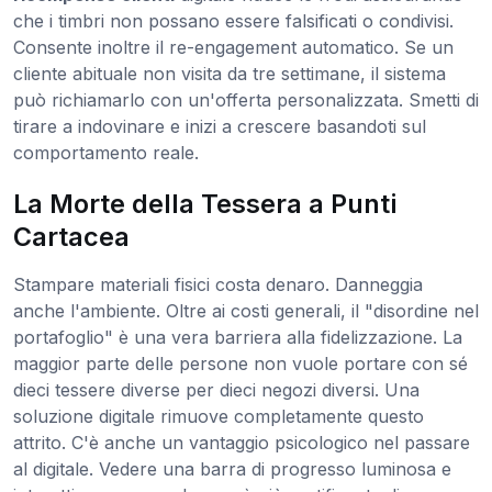
che i timbri non possano essere falsificati o condivisi.
Consente inoltre il re-engagement automatico. Se un
cliente abituale non visita da tre settimane, il sistema
può richiamarlo con un'offerta personalizzata. Smetti di
tirare a indovinare e inizi a crescere basandoti sul
comportamento reale.
La Morte della Tessera a Punti
Cartacea
Stampare materiali fisici costa denaro. Danneggia
anche l'ambiente. Oltre ai costi generali, il "disordine nel
portafoglio" è una vera barriera alla fidelizzazione. La
maggior parte delle persone non vuole portare con sé
dieci tessere diverse per dieci negozi diversi. Una
soluzione digitale rimuove completamente questo
attrito. C'è anche un vantaggio psicologico nel passare
al digitale. Vedere una barra di progresso luminosa e