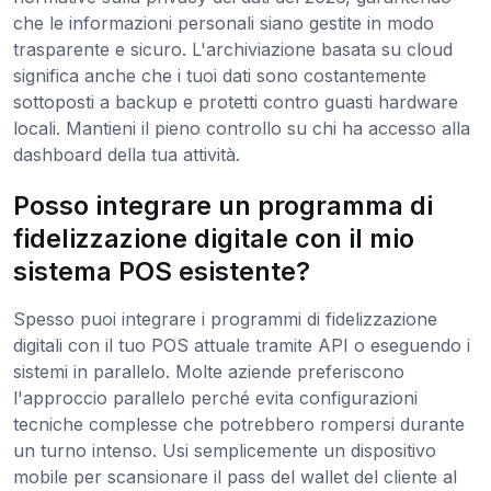
che le informazioni personali siano gestite in modo
trasparente e sicuro. L'archiviazione basata su cloud
significa anche che i tuoi dati sono costantemente
sottoposti a backup e protetti contro guasti hardware
locali. Mantieni il pieno controllo su chi ha accesso alla
dashboard della tua attività.
Posso integrare un programma di
fidelizzazione digitale con il mio
sistema POS esistente?
Spesso puoi integrare i programmi di fidelizzazione
digitali con il tuo POS attuale tramite API o eseguendo i
sistemi in parallelo. Molte aziende preferiscono
l'approccio parallelo perché evita configurazioni
tecniche complesse che potrebbero rompersi durante
un turno intenso. Usi semplicemente un dispositivo
mobile per scansionare il pass del wallet del cliente al