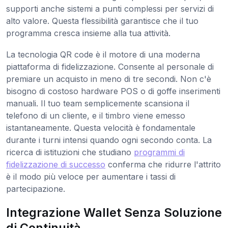
supporti anche sistemi a punti complessi per servizi di
alto valore. Questa flessibilità garantisce che il tuo
programma cresca insieme alla tua attività.
La tecnologia QR code è il motore di una moderna
piattaforma di fidelizzazione. Consente al personale di
premiare un acquisto in meno di tre secondi. Non c'è
bisogno di costoso hardware POS o di goffe inserimenti
manuali. Il tuo team semplicemente scansiona il
telefono di un cliente, e il timbro viene emesso
istantaneamente. Questa velocità è fondamentale
durante i turni intensi quando ogni secondo conta. La
ricerca di istituzioni che studiano
programmi di
fidelizzazione di successo
conferma che ridurre l'attrito
è il modo più veloce per aumentare i tassi di
partecipazione.
Integrazione Wallet Senza Soluzione
di Continuità