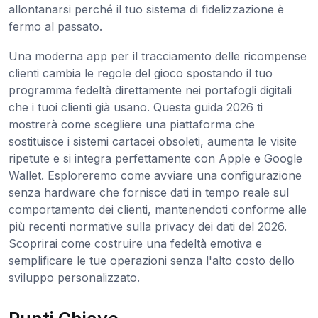
allontanarsi perché il tuo sistema di fidelizzazione è
fermo al passato.
Una moderna app per il tracciamento delle ricompense
clienti cambia le regole del gioco spostando il tuo
programma fedeltà direttamente nei portafogli digitali
che i tuoi clienti già usano. Questa guida 2026 ti
mostrerà come scegliere una piattaforma che
sostituisce i sistemi cartacei obsoleti, aumenta le visite
ripetute e si integra perfettamente con Apple e Google
Wallet. Esploreremo come avviare una configurazione
senza hardware che fornisce dati in tempo reale sul
comportamento dei clienti, mantenendoti conforme alle
più recenti normative sulla privacy dei dati del 2026.
Scoprirai come costruire una fedeltà emotiva e
semplificare le tue operazioni senza l'alto costo dello
sviluppo personalizzato.