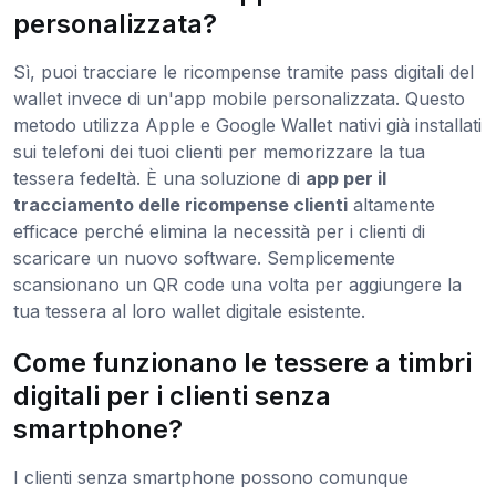
personalizzata?
Sì, puoi tracciare le ricompense tramite pass digitali del
wallet invece di un'app mobile personalizzata. Questo
metodo utilizza Apple e Google Wallet nativi già installati
sui telefoni dei tuoi clienti per memorizzare la tua
tessera fedeltà. È una soluzione di
app per il
tracciamento delle ricompense clienti
altamente
efficace perché elimina la necessità per i clienti di
scaricare un nuovo software. Semplicemente
scansionano un QR code una volta per aggiungere la
tua tessera al loro wallet digitale esistente.
Come funzionano le tessere a timbri
digitali per i clienti senza
smartphone?
I clienti senza smartphone possono comunque