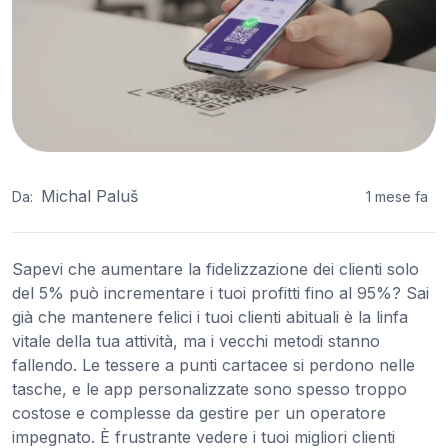
Michal Paluš
Da:
1 mese fa
Sapevi che aumentare la fidelizzazione dei clienti solo
del 5% può incrementare i tuoi profitti fino al 95%? Sai
già che mantenere felici i tuoi clienti abituali è la linfa
vitale della tua attività, ma i vecchi metodi stanno
fallendo. Le tessere a punti cartacee si perdono nelle
tasche, e le app personalizzate sono spesso troppo
costose e complesse da gestire per un operatore
impegnato. È frustrante vedere i tuoi migliori clienti