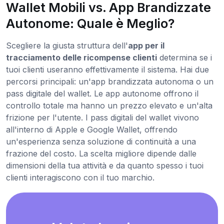
Wallet Mobili vs. App Brandizzate
Autonome: Quale è Meglio?
Scegliere la giusta struttura dell'
app per il
tracciamento delle ricompense clienti
determina se i
tuoi clienti useranno effettivamente il sistema. Hai due
percorsi principali: un'app brandizzata autonoma o un
pass digitale del wallet. Le app autonome offrono il
controllo totale ma hanno un prezzo elevato e un'alta
frizione per l'utente. I pass digitali del wallet vivono
all'interno di Apple e Google Wallet, offrendo
un'esperienza senza soluzione di continuità a una
frazione del costo. La scelta migliore dipende dalle
dimensioni della tua attività e da quanto spesso i tuoi
clienti interagiscono con il tuo marchio.