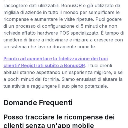
raccogliere dati utilizzabili. BonusQR è già utilizzato da
migliaia di aziende in tutto il mondo per semplificare le
ricompense e aumentare le visite ripetute. Puoi godere
di un processo di configurazione di 5 minuti che non
richiede affatto hardware POS specializzato. È tempo di
smettere di tirare a indovinare e iniziare a crescere con
un sistema che lavora duramente come te.
Pronto ad aumentare la fidelizzazione dei tuoi
clienti? Registrati subito a BonusQR
. I tuoi clienti
abituali stanno aspettando un'esperienza migliore, e sei
a pochi minuti dal fornirla. Siamo entusiasti di aiutare la
tua attività a raggiungere il suo pieno potenziale.
Domande Frequenti
Posso tracciare le ricompense dei
clienti senza un'app mobile