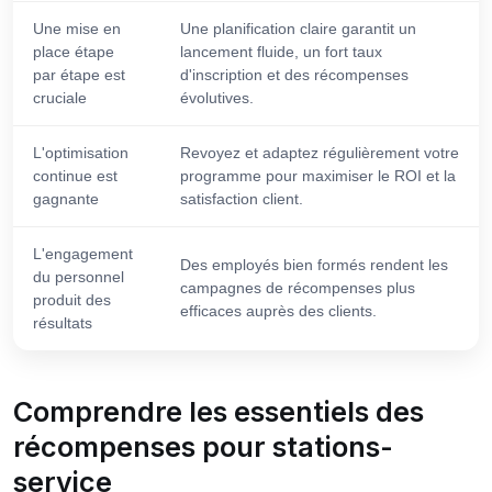
Une mise en
Une planification claire garantit un
place étape
lancement fluide, un fort taux
par étape est
d'inscription et des récompenses
cruciale
évolutives.
L'optimisation
Revoyez et adaptez régulièrement votre
continue est
programme pour maximiser le ROI et la
gagnante
satisfaction client.
L'engagement
Des employés bien formés rendent les
du personnel
campagnes de récompenses plus
produit des
efficaces auprès des clients.
résultats
Comprendre les essentiels des
récompenses pour stations-
service