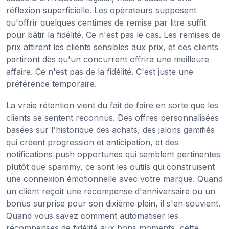
réflexion superficielle. Les opérateurs supposent
qu'offrir quelques centimes de remise par litre suffit
pour bâtir la fidélité. Ce n'est pas le cas. Les remises de
prix attirent les clients sensibles aux prix, et ces clients
partiront dès qu'un concurrent offrira une meilleure
affaire. Ce n'est pas de la fidélité. C'est juste une
préférence temporaire.
La vraie rétention vient du fait de faire en sorte que les
clients se sentent reconnus. Des offres personnalisées
basées sur l'historique des achats, des jalons gamifiés
qui créent progression et anticipation, et des
notifications push opportunes qui semblent pertinentes
plutôt que spammy, ce sont les outils qui construisent
une connexion émotionnelle avec votre marque. Quand
un client reçoit une récompense d'anniversaire ou un
bonus surprise pour son dixième plein, il s'en souvient.
Quand vous savez comment automatiser les
récompenses de fidélité aux bons moments, cette