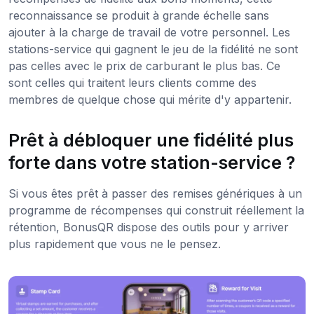
reconnaissance se produit à grande échelle sans
ajouter à la charge de travail de votre personnel. Les
stations-service qui gagnent le jeu de la fidélité ne sont
pas celles avec le prix de carburant le plus bas. Ce
sont celles qui traitent leurs clients comme des
membres de quelque chose qui mérite d'y appartenir.
Prêt à débloquer une fidélité plus
forte dans votre station-service ?
Si vous êtes prêt à passer des remises génériques à un
programme de récompenses qui construit réellement la
rétention, BonusQR dispose des outils pour y arriver
plus rapidement que vous ne le pensez.