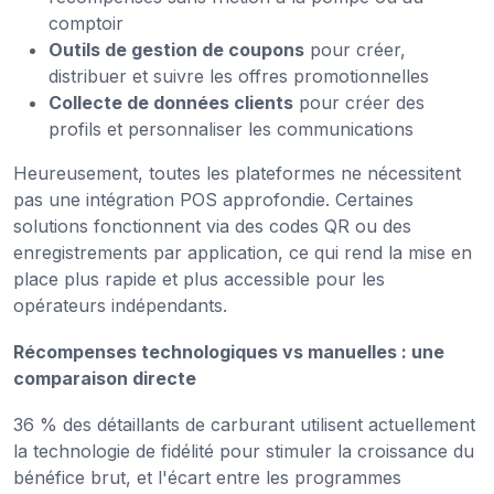
comptoir
Outils de gestion de coupons
pour créer,
distribuer et suivre les offres promotionnelles
Collecte de données clients
pour créer des
profils et personnaliser les communications
Heureusement, toutes les plateformes ne nécessitent
pas une intégration POS approfondie. Certaines
solutions fonctionnent via des codes QR ou des
enregistrements par application, ce qui rend la mise en
place plus rapide et plus accessible pour les
opérateurs indépendants.
Récompenses technologiques vs manuelles : une
comparaison directe
36 % des détaillants de carburant utilisent actuellement
la technologie de fidélité pour stimuler la croissance du
bénéfice brut, et l'écart entre les programmes