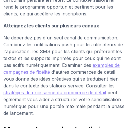
rend le programme opportun et pertinent pour les
clients, ce qui accélère les inscriptions.
Atteignez les clients sur plusieurs canaux
Ne dépendez pas d'un seul canal de communication.
Combinez les notifications push pour les utilisateurs de
l'application, les SMS pour les clients qui préfèrent les
textos et les supports imprimés pour ceux qui ne sont
pas actifs numériquement. Examiner des
exemples de
campagnes de fidélité
d'autres commerces de détail
vous donne des idées créatives qui se traduisent bien
dans le contexte des stations-service. Consulter les
stratégies de croissance du commerce de détail
peut
également vous aider à structurer votre sensibilisation
numérique pour une portée maximale pendant la phase
de lancement.