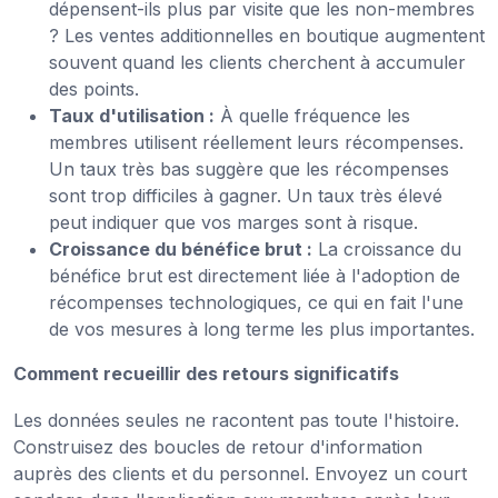
dépensent-ils plus par visite que les non-membres
? Les ventes additionnelles en boutique augmentent
souvent quand les clients cherchent à accumuler
des points.
Taux d'utilisation :
À quelle fréquence les
membres utilisent réellement leurs récompenses.
Un taux très bas suggère que les récompenses
sont trop difficiles à gagner. Un taux très élevé
peut indiquer que vos marges sont à risque.
Croissance du bénéfice brut :
La croissance du
bénéfice brut est directement liée à l'adoption de
récompenses technologiques, ce qui en fait l'une
de vos mesures à long terme les plus importantes.
Comment recueillir des retours significatifs
Les données seules ne racontent pas toute l'histoire.
Construisez des boucles de retour d'information
auprès des clients et du personnel. Envoyez un court