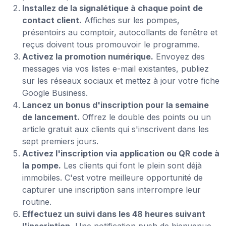
Installez de la signalétique à chaque point de
contact client.
Affiches sur les pompes,
présentoirs au comptoir, autocollants de fenêtre et
reçus doivent tous promouvoir le programme.
Activez la promotion numérique.
Envoyez des
messages via vos listes e-mail existantes, publiez
sur les réseaux sociaux et mettez à jour votre fiche
Google Business.
Lancez un bonus d'inscription pour la semaine
de lancement.
Offrez le double des points ou un
article gratuit aux clients qui s'inscrivent dans les
sept premiers jours.
Activez l'inscription via application ou QR code à
la pompe.
Les clients qui font le plein sont déjà
immobiles. C'est votre meilleure opportunité de
capturer une inscription sans interrompre leur
routine.
Effectuez un suivi dans les 48 heures suivant
l'inscription.
Une notification push de bienvenue