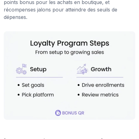
points bonus pour les achats en boutique, et
récompenses jalons pour atteindre des seuils de
dépenses.