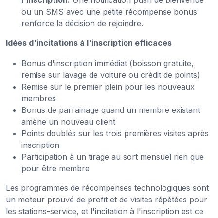
ou un SMS avec une petite récompense bonus
renforce la décision de rejoindre.
Idées d'incitations à l'inscription efficaces
Bonus d'inscription immédiat (boisson gratuite,
remise sur lavage de voiture ou crédit de points)
Remise sur le premier plein pour les nouveaux
membres
Bonus de parrainage quand un membre existant
amène un nouveau client
Points doublés sur les trois premières visites après
inscription
Participation à un tirage au sort mensuel rien que
pour être membre
Les programmes de récompenses technologiques sont
un moteur prouvé de profit et de visites répétées pour
les stations-service, et l'incitation à l'inscription est ce