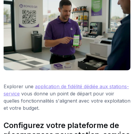
Explorer une
application de fidélité dédiée aux stations-
service
vous donne un point de départ pour voir
quelles fonctionnalités s'alignent avec votre exploitation
et votre budget.
Configurez votre plateforme de