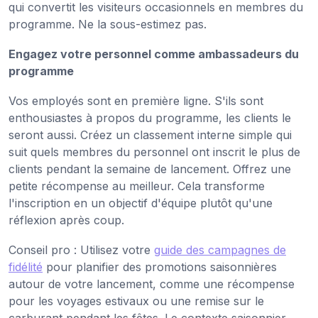
qui convertit les visiteurs occasionnels en membres du
programme. Ne la sous-estimez pas.
Engagez votre personnel comme ambassadeurs du
programme
Vos employés sont en première ligne. S'ils sont
enthousiastes à propos du programme, les clients le
seront aussi. Créez un classement interne simple qui
suit quels membres du personnel ont inscrit le plus de
clients pendant la semaine de lancement. Offrez une
petite récompense au meilleur. Cela transforme
l'inscription en un objectif d'équipe plutôt qu'une
réflexion après coup.
Conseil pro : Utilisez votre
guide des campagnes de
fidélité
pour planifier des promotions saisonnières
autour de votre lancement, comme une récompense
pour les voyages estivaux ou une remise sur le
carburant pendant les fêtes. Le contexte saisonnier