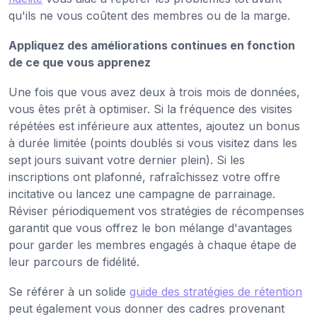
qu'ils ne vous coûtent des membres ou de la marge.
Appliquez des améliorations continues en fonction
de ce que vous apprenez
Une fois que vous avez deux à trois mois de données,
vous êtes prêt à optimiser. Si la fréquence des visites
répétées est inférieure aux attentes, ajoutez un bonus
à durée limitée (points doublés si vous visitez dans les
sept jours suivant votre dernier plein). Si les
inscriptions ont plafonné, rafraîchissez votre offre
incitative ou lancez une campagne de parrainage.
Réviser périodiquement vos stratégies de récompenses
garantit que vous offrez le bon mélange d'avantages
pour garder les membres engagés à chaque étape de
leur parcours de fidélité.
Se référer à un solide
guide des stratégies de rétention
peut également vous donner des cadres provenant