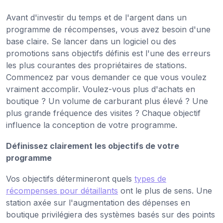
Avant d'investir du temps et de l'argent dans un
programme de récompenses, vous avez besoin d'une
base claire. Se lancer dans un logiciel ou des
promotions sans objectifs définis est l'une des erreurs
les plus courantes des propriétaires de stations.
Commencez par vous demander ce que vous voulez
vraiment accomplir. Voulez-vous plus d'achats en
boutique ? Un volume de carburant plus élevé ? Une
plus grande fréquence des visites ? Chaque objectif
influence la conception de votre programme.
Définissez clairement les objectifs de votre
programme
Vos objectifs détermineront quels
types de
récompenses pour détaillants
ont le plus de sens. Une
station axée sur l'augmentation des dépenses en
boutique privilégiera des systèmes basés sur des points