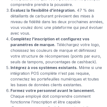
comprendre prendra la poussière.
Évaluez la flexibilité d'intégration.
47 % des
détaillants de carburant prévoient des mises à
niveau de fidélité dans les deux prochaines années,
vous voulez donc une plateforme qui peut évoluer
avec vous.
Complétez l'inscription et configurez vos
paramètres de marque.
Téléchargez votre logo,
choisissez les couleurs de marque et définissez
votre structure de récompenses (points par euro,
seuils de tampons, pourcentages de cashback).
Intégrez à vos systèmes existants.
Même si une
intégration POS complète n'est pas requise,
connectez les portefeuilles numériques et toutes
les bases de données clients existantes.
Formez votre personnel avant le lancement.
Chaque employé doit comprendre comment
fonctionne l'inscription et être capable