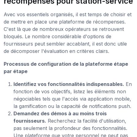
récompenses pour station-service
Avec vos essentiels organisés, il est temps de choisir et
de mettre en place une plateforme de récompenses.
C'est là que de nombreux opérateurs se retrouvent
bloqués. Le nombre considérable d'options de
fournisseurs peut sembler accablant, il est donc utile
de décomposer l'évaluation en critères clairs.
Processus de configuration de la plateforme étape
par étape
Identifiez vos fonctionnalités indispensables.
En
fonction de vos objectifs, listez les éléments non
négociables tels que l'accès via application mobile,
la gamification ou la capacité de notifications push.
Demandez des démos à au moins trois
fournisseurs.
Recherchez la facilité d'utilisation,
pas seulement la profondeur des fonctionnalités.
Une plateforme que votre personnel ne peut pas