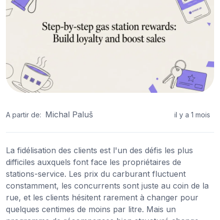
Michal Paluš
A partir de:
il y a 1 mois
La fidélisation des clients est l'un des défis les plus
difficiles auxquels font face les propriétaires de
stations-service. Les prix du carburant fluctuent
constamment, les concurrents sont juste au coin de la
rue, et les clients hésitent rarement à changer pour
quelques centimes de moins par litre. Mais un