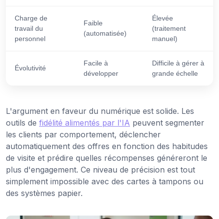
Charge de
Élevée
Faible
travail du
(traitement
(automatisée)
personnel
manuel)
Facile à
Difficile à gérer à
Évolutivité
développer
grande échelle
L'argument en faveur du numérique est solide. Les
outils de
fidélité alimentés par l'IA
peuvent segmenter
les clients par comportement, déclencher
automatiquement des offres en fonction des habitudes
de visite et prédire quelles récompenses généreront le
plus d'engagement. Ce niveau de précision est tout
simplement impossible avec des cartes à tampons ou
des systèmes papier.