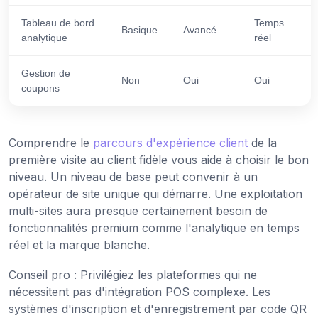
Tableau de bord
Temps
Basique
Avancé
analytique
réel
Gestion de
Non
Oui
Oui
coupons
Comprendre le
parcours d'expérience client
de la
première visite au client fidèle vous aide à choisir le bon
niveau. Un niveau de base peut convenir à un
opérateur de site unique qui démarre. Une exploitation
multi-sites aura presque certainement besoin de
fonctionnalités premium comme l'analytique en temps
réel et la marque blanche.
Conseil pro : Privilégiez les plateformes qui ne
nécessitent pas d'intégration POS complexe. Les
systèmes d'inscription et d'enregistrement par code QR