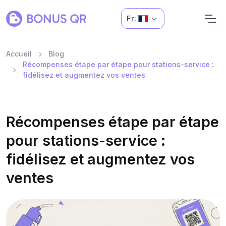
Fr:
Accueil
Blog
Récompenses étape par étape pour stations-service :
fidélisez et augmentez vos ventes
Récompenses étape par étape
pour stations-service :
fidélisez et augmentez vos
ventes