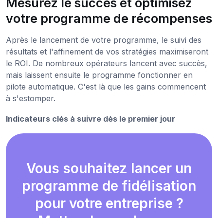
Mesurez le succès et optimisez
votre programme de récompenses
Après le lancement de votre programme, le suivi des
résultats et l'affinement de vos stratégies maximiseront
le ROI. De nombreux opérateurs lancent avec succès,
mais laissent ensuite le programme fonctionner en
pilote automatique. C'est là que les gains commencent
à s'estomper.
Indicateurs clés à suivre dès le premier jour
Vous souhaitez lancer un
programme de fidélisation
pour votre entreprise ?