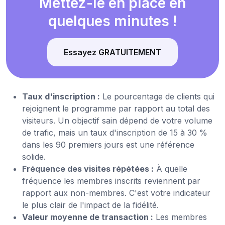
Mettez-le en place en
quelques minutes !
Essayez GRATUITEMENT
Taux d'inscription :
Le pourcentage de clients qui
rejoignent le programme par rapport au total des
visiteurs. Un objectif sain dépend de votre volume
de trafic, mais un taux d'inscription de 15 à 30 %
dans les 90 premiers jours est une référence
solide.
Fréquence des visites répétées :
À quelle
fréquence les membres inscrits reviennent par
rapport aux non-membres. C'est votre indicateur
le plus clair de l'impact de la fidélité.
Valeur moyenne de transaction :
Les membres