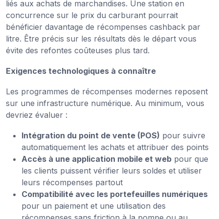
liés aux achats de marchandises. Une station en
concurrence sur le prix du carburant pourrait
bénéficier davantage de récompenses cashback par
litre. Être précis sur les résultats dès le départ vous
évite des refontes coûteuses plus tard.
Exigences technologiques à connaître
Les programmes de récompenses modernes reposent
sur une infrastructure numérique. Au minimum, vous
devriez évaluer :
Intégration du point de vente (POS)
pour suivre
automatiquement les achats et attribuer des points
Accès à une application mobile et web
pour que
les clients puissent vérifier leurs soldes et utiliser
leurs récompenses partout
Compatibilité avec les portefeuilles numériques
pour un paiement et une utilisation des
récompenses sans friction à la pompe ou au