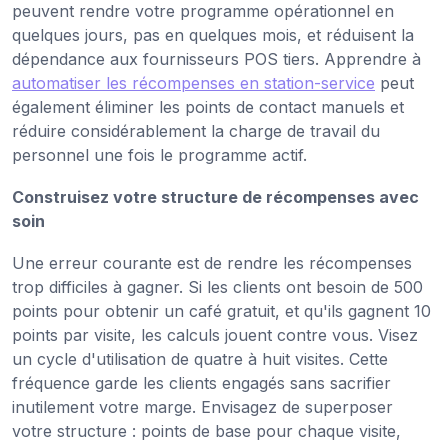
peuvent rendre votre programme opérationnel en
quelques jours, pas en quelques mois, et réduisent la
dépendance aux fournisseurs POS tiers. Apprendre à
automatiser les récompenses en station-service
peut
également éliminer les points de contact manuels et
réduire considérablement la charge de travail du
personnel une fois le programme actif.
Construisez votre structure de récompenses avec
soin
Une erreur courante est de rendre les récompenses
trop difficiles à gagner. Si les clients ont besoin de 500
points pour obtenir un café gratuit, et qu'ils gagnent 10
points par visite, les calculs jouent contre vous. Visez
un cycle d'utilisation de quatre à huit visites. Cette
fréquence garde les clients engagés sans sacrifier
inutilement votre marge. Envisagez de superposer
votre structure : points de base pour chaque visite,