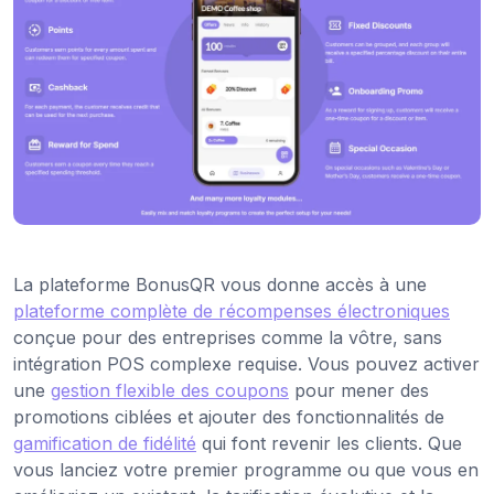
La plateforme BonusQR vous donne accès à une
plateforme complète de récompenses électroniques
conçue pour des entreprises comme la vôtre, sans
intégration POS complexe requise. Vous pouvez activer
une
gestion flexible des coupons
pour mener des
promotions ciblées et ajouter des fonctionnalités de
gamification de fidélité
qui font revenir les clients. Que
vous lanciez votre premier programme ou que vous en