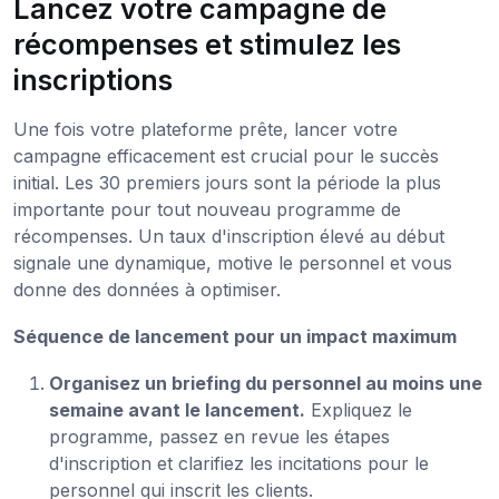
Lancez votre campagne de
récompenses et stimulez les
inscriptions
Une fois votre plateforme prête, lancer votre
campagne efficacement est crucial pour le succès
initial. Les 30 premiers jours sont la période la plus
importante pour tout nouveau programme de
récompenses. Un taux d'inscription élevé au début
signale une dynamique, motive le personnel et vous
donne des données à optimiser.
Séquence de lancement pour un impact maximum
Organisez un briefing du personnel au moins une
semaine avant le lancement.
Expliquez le
programme, passez en revue les étapes
d'inscription et clarifiez les incitations pour le
personnel qui inscrit les clients.