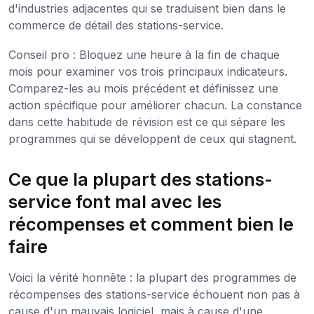
d'industries adjacentes qui se traduisent bien dans le
commerce de détail des stations-service.
Conseil pro : Bloquez une heure à la fin de chaque
mois pour examiner vos trois principaux indicateurs.
Comparez-les au mois précédent et définissez une
action spécifique pour améliorer chacun. La constance
dans cette habitude de révision est ce qui sépare les
programmes qui se développent de ceux qui stagnent.
Ce que la plupart des stations-
service font mal avec les
récompenses et comment bien le
faire
Voici la vérité honnête : la plupart des programmes de
récompenses des stations-service échouent non pas à
cause d'un mauvais logiciel, mais à cause d'une