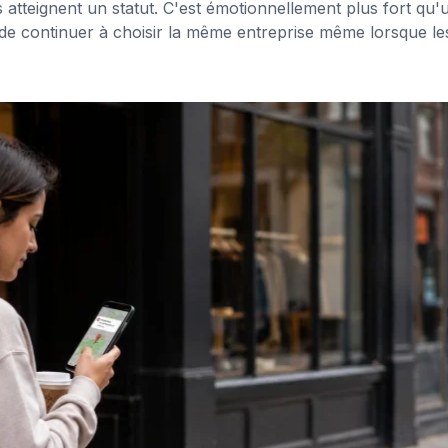
s atteignent un statut. C'est émotionnellement plus fort qu'
 de continuer à choisir la même entreprise même lorsque le