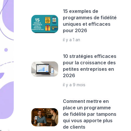
15 exemples de
programmes de fidélité
uniques et efficaces
pour 2026
il y a 1 an
10 stratégies efficaces
pour la croissance des
petites entreprises en
2026
il y a 9 mois
Comment mettre en
place un programme
de fidélité par tampons
qui vous apporte plus
de clients