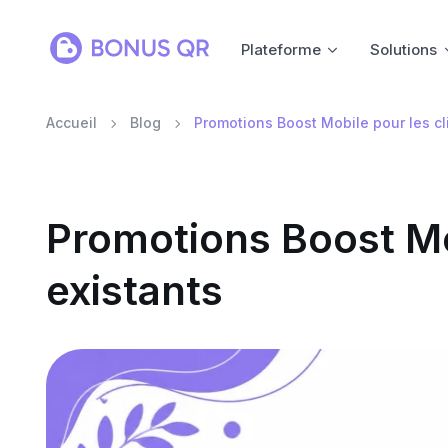
Plateforme
Solutions
Accueil
Blog
Promotions Boost Mobile pour les cl
Promotions Boost Mob
existants