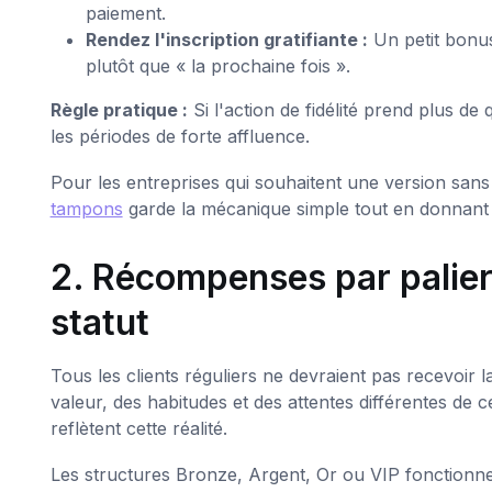
paiement.
Rendez l'inscription gratifiante :
Un petit bonus
plutôt que « la prochaine fois ».
Règle pratique :
Si l'action de fidélité prend plus d
les périodes de forte affluence.
Pour les entreprises qui souhaitent une version sans
tampons
garde la mécanique simple tout en donnant 
2. Récompenses par palier
statut
Tous les clients réguliers ne devraient pas recevoir l
valeur, des habitudes et des attentes différentes de 
reflètent cette réalité.
Les structures Bronze, Argent, Or ou VIP fonctionnen