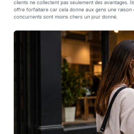
clients ne collectent pas seulement des avantages. Il
offre forfaitaire car cela donne aux gens une raison
concurrents sont moins chers un jour donné.