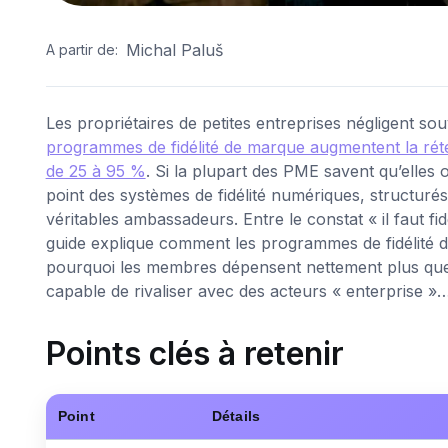
Michal Paluš
A partir de:
Les propriétaires de petites entreprises négligent sou
programmes de fidélité de marque augmentent la réten
de 25 à 95 %
. Si la plupart des PME savent qu’elles
point des systèmes de fidélité numériques, structur
véritables ambassadeurs. Entre le constat « il faut fid
guide explique comment les programmes de fidélité 
pourquoi les membres dépensent nettement plus qu
capable de rivaliser avec des acteurs « enterprise »
Points clés à retenir
Point
Détails