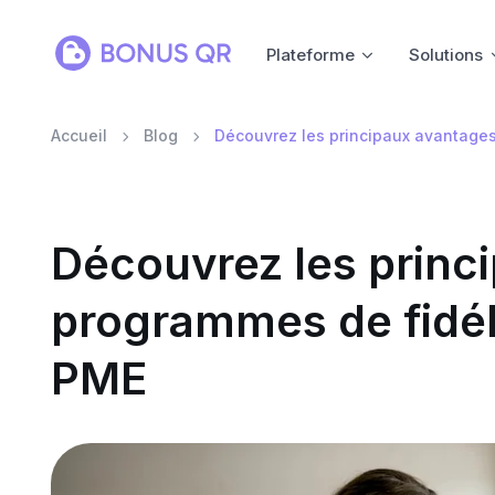
Plateforme
Solutions
Accueil
Blog
Découvrez les principaux avantages
Découvrez les princ
programmes de fidél
PME