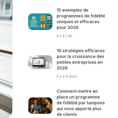
15 exemples de
programmes de fidélité
uniques et efficaces
pour 2026
il y a 1 an
10 stratégies efficaces
pour la croissance des
petites entreprises en
2026
il y a 9 mois
Comment mettre en
place un programme
de fidélité par tampons
qui vous apporte plus
de clients