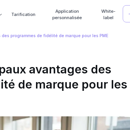
Application
White-
Tarification
personnalisée
label
 des programmes de fidélité de marque pour les PME
ipaux avantages des
ité de marque pour les