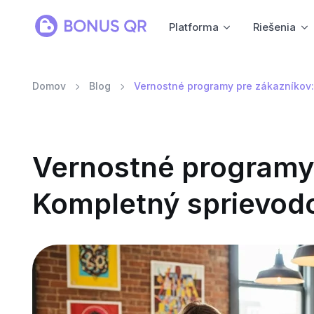
Platforma
Riešenia
Domov
Blog
Vernostné programy pre zákazníkov:
Vernostné programy 
Kompletný sprievodc