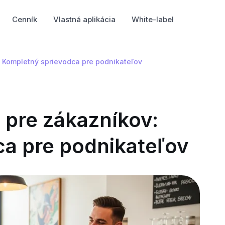
Cenník
Vlastná aplikácia
White-label
 Kompletný sprievodca pre podnikateľov
pre zákazníkov:
a pre podnikateľov