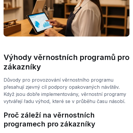
Výhody věrnostních programů pro
zákazníky
Důvody pro provozování věrnostního programu
přesahují zjevný cíl podpory opakovaných návštěv.
Když jsou dobře implementovány, věrnostní programy
vytvářejí řadu výhod, které se v průběhu času násobí.
Proč záleží na věrnostních
programech pro zákazníky