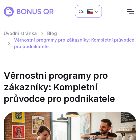
Cs:
Úvodní stránka
Blog
Věrnostní programy pro zákazníky: Kompletní průvodce
pro podnikatele
Věrnostní programy pro
zákazníky: Kompletní
průvodce pro podnikatele