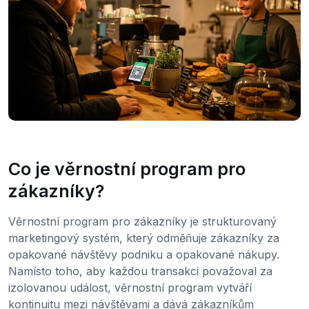
Co je věrnostní program pro
zákazníky?
Věrnostní program pro zákazníky je strukturovaný
marketingový systém, který odměňuje zákazníky za
opakované návštěvy podniku a opakované nákupy.
Namísto toho, aby každou transakci považoval za
izolovanou událost, věrnostní program vytváří
kontinuitu mezi návštěvami a dává zákazníkům