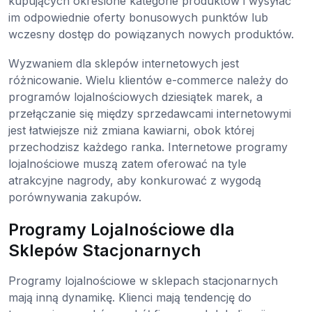
kupujących określone kategorie produktów i wysyłać
im odpowiednie oferty bonusowych punktów lub
wczesny dostęp do powiązanych nowych produktów.
Wyzwaniem dla sklepów internetowych jest
różnicowanie. Wielu klientów e-commerce należy do
programów lojalnościowych dziesiątek marek, a
przełączanie się między sprzedawcami internetowymi
jest łatwiejsze niż zmiana kawiarni, obok której
przechodzisz każdego ranka. Internetowe programy
lojalnościowe muszą zatem oferować na tyle
atrakcyjne nagrody, aby konkurować z wygodą
porównywania zakupów.
Programy Lojalnościowe dla
Sklepów Stacjonarnych
Programy lojalnościowe w sklepach stacjonarnych
mają inną dynamikę. Klienci mają tendencję do