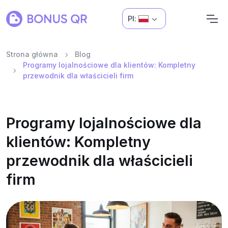
Pl:
Strona główna
Blog
Programy lojalnościowe dla klientów: Kompletny
przewodnik dla właścicieli firm
Programy lojalnościowe dla
klientów: Kompletny
przewodnik dla właścicieli
firm