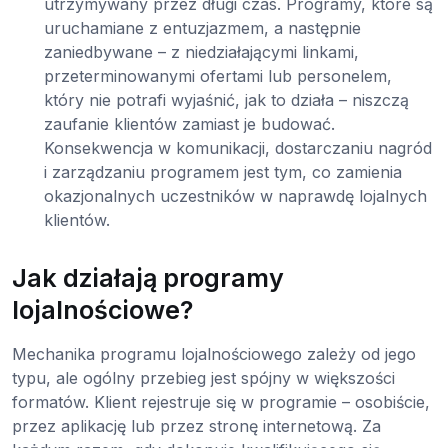
utrzymywany przez długi czas. Programy, które są
uruchamiane z entuzjazmem, a następnie
zaniedbywane – z niedziałającymi linkami,
przeterminowanymi ofertami lub personelem,
który nie potrafi wyjaśnić, jak to działa – niszczą
zaufanie klientów zamiast je budować.
Konsekwencja w komunikacji, dostarczaniu nagród
i zarządzaniu programem jest tym, co zamienia
okazjonalnych uczestników w naprawdę lojalnych
klientów.
Jak działają programy
lojalnościowe?
Mechanika programu lojalnościowego zależy od jego
typu, ale ogólny przebieg jest spójny w większości
formatów. Klient rejestruje się w programie – osobiście,
przez aplikację lub przez stronę internetową. Za