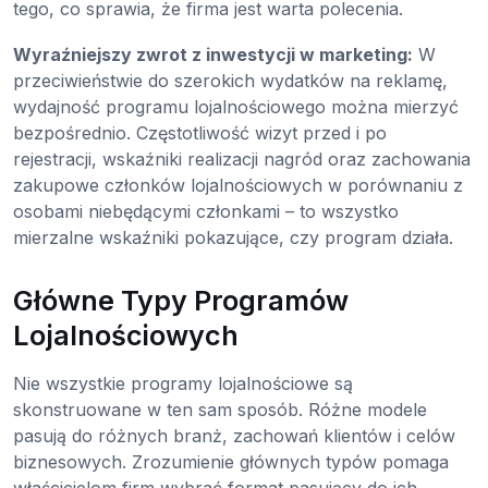
tego, co sprawia, że firma jest warta polecenia.
Wyraźniejszy zwrot z inwestycji w marketing:
W
przeciwieństwie do szerokich wydatków na reklamę,
wydajność programu lojalnościowego można mierzyć
bezpośrednio. Częstotliwość wizyt przed i po
rejestracji, wskaźniki realizacji nagród oraz zachowania
zakupowe członków lojalnościowych w porównaniu z
osobami niebędącymi członkami – to wszystko
mierzalne wskaźniki pokazujące, czy program działa.
Główne Typy Programów
Lojalnościowych
Nie wszystkie programy lojalnościowe są
skonstruowane w ten sam sposób. Różne modele
pasują do różnych branż, zachowań klientów i celów
biznesowych. Zrozumienie głównych typów pomaga