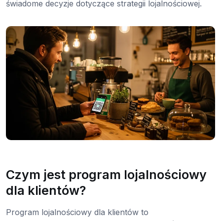
świadome decyzje dotyczące strategii lojalnościowej.
Czym jest program lojalnościowy
dla klientów?
Program lojalnościowy dla klientów to