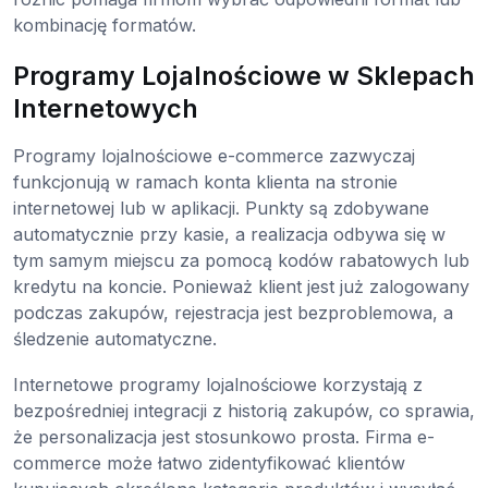
kombinację formatów.
Programy Lojalnościowe w Sklepach
Internetowych
Programy lojalnościowe e-commerce zazwyczaj
funkcjonują w ramach konta klienta na stronie
internetowej lub w aplikacji. Punkty są zdobywane
automatycznie przy kasie, a realizacja odbywa się w
tym samym miejscu za pomocą kodów rabatowych lub
kredytu na koncie. Ponieważ klient jest już zalogowany
podczas zakupów, rejestracja jest bezproblemowa, a
śledzenie automatyczne.
Internetowe programy lojalnościowe korzystają z
bezpośredniej integracji z historią zakupów, co sprawia,
że personalizacja jest stosunkowo prosta. Firma e-
commerce może łatwo zidentyfikować klientów