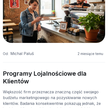
Michal Paluš
Od:
2 miesiące temu
Programy Lojalnościowe dla
Klientów
Większość firm przeznacza znaczną część swojego
budżetu marketingowego na pozyskiwanie nowych
klientów. Badania konsekwentnie pokazują jednak, że