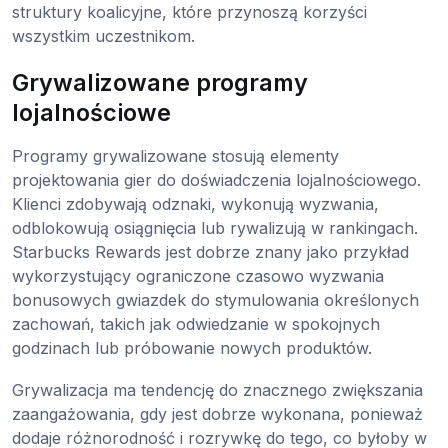
struktury koalicyjne, które przynoszą korzyści
wszystkim uczestnikom.
Grywalizowane programy
lojalnościowe
Programy grywalizowane stosują elementy
projektowania gier do doświadczenia lojalnościowego.
Klienci zdobywają odznaki, wykonują wyzwania,
odblokowują osiągnięcia lub rywalizują w rankingach.
Starbucks Rewards jest dobrze znany jako przykład
wykorzystujący ograniczone czasowo wyzwania
bonusowych gwiazdek do stymulowania określonych
zachowań, takich jak odwiedzanie w spokojnych
godzinach lub próbowanie nowych produktów.
Grywalizacja ma tendencję do znacznego zwiększania
zaangażowania, gdy jest dobrze wykonana, ponieważ
dodaje różnorodność i rozrywkę do tego, co byłoby w