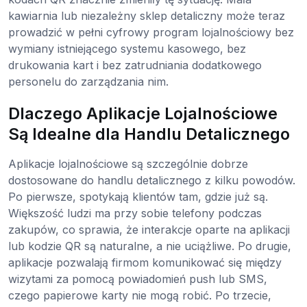
kawiarnia lub niezależny sklep detaliczny może teraz
prowadzić w pełni cyfrowy program lojalnościowy bez
wymiany istniejącego systemu kasowego, bez
drukowania kart i bez zatrudniania dodatkowego
personelu do zarządzania nim.
Dlaczego Aplikacje Lojalnościowe
Są Idealne dla Handlu Detalicznego
Aplikacje lojalnościowe są szczególnie dobrze
dostosowane do handlu detalicznego z kilku powodów.
Po pierwsze, spotykają klientów tam, gdzie już są.
Większość ludzi ma przy sobie telefony podczas
zakupów, co sprawia, że interakcje oparte na aplikacji
lub kodzie QR są naturalne, a nie uciążliwe. Po drugie,
aplikacje pozwalają firmom komunikować się między
wizytami za pomocą powiadomień push lub SMS,
czego papierowe karty nie mogą robić. Po trzecie,