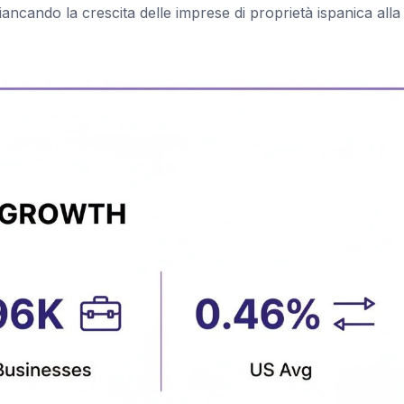
iancando la crescita delle imprese di proprietà ispanica all