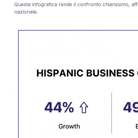
Questa infografica rende il confronto chiarissimo, aff
nazionale.