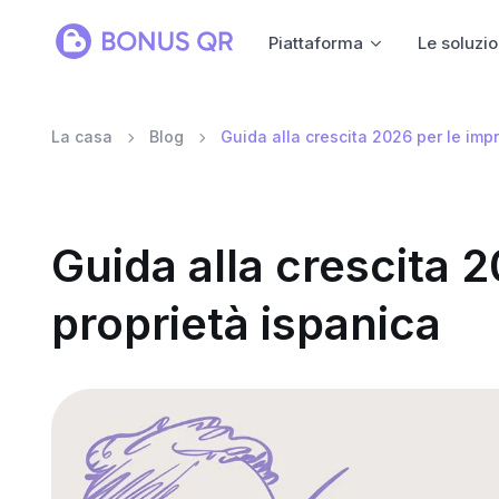
Piattaforma
Le soluzio
La casa
Blog
Guida alla crescita 2026 per le imp
Guida alla crescita 2
proprietà ispanica