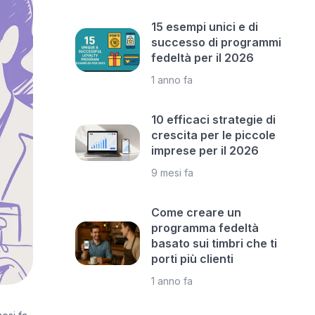
15 esempi unici e di
successo di programmi
fedeltà per il 2026
1 anno fa
10 efficaci strategie di
crescita per le piccole
imprese per il 2026
9 mesi fa
Come creare un
programma fedeltà
basato sui timbri che ti
porti più clienti
1 anno fa