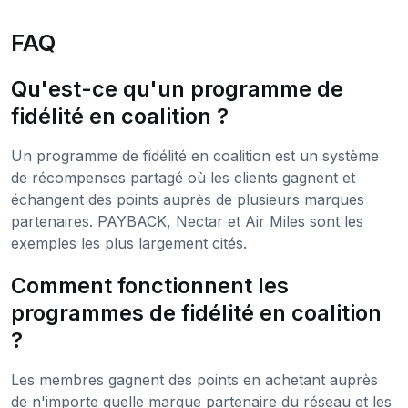
FAQ
Qu'est-ce qu'un programme de
fidélité en coalition ?
Un programme de fidélité en coalition est un système
de récompenses partagé où les clients gagnent et
échangent des points auprès de plusieurs marques
partenaires. PAYBACK, Nectar et Air Miles sont les
exemples les plus largement cités.
Comment fonctionnent les
programmes de fidélité en coalition
?
Les membres gagnent des points en achetant auprès
de n'importe quelle marque partenaire du réseau et les