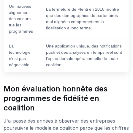
Un mauvais
La fermeture de Plenti en 2018 montre
alignement
que des démographies de partenaires
des valeurs
mal alignées compromettent la
tue les
fidélisation à long terme.
programmes
La
Une application unique, des notifications
technologie
push et des analyses en temps réel sont
n'est pas
l'épine dorsale opérationnelle de toute
négociable
coalition.
Mon évaluation honnête des
programmes de fidélité en
coalition
J'ai passé des années à observer des entreprises
poursuivre le modèle de coalition parce que les chiffres