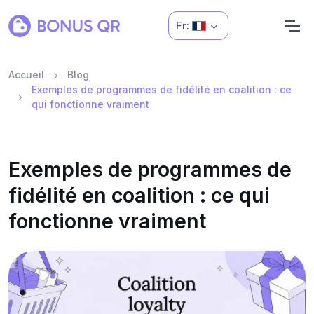
Fr:
Accueil
Blog
Exemples de programmes de fidélité en coalition : ce
qui fonctionne vraiment
Exemples de programmes de
fidélité en coalition : ce qui
fonctionne vraiment