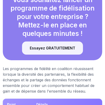
programme de fidélisation
pour votre entreprise ?
Mettez-le en place en
quelques minutes !
Essayez GRATUITEMENT
Les programmes de fidélité en coalition réussissent
lorsque la diversité des partenaires, la flexibilité des
échanges et le partage des données fonctionnent
ensemble pour créer un comportement habituel de
gain et de dépense dans l'ensemble du réseau.
Point
Détails