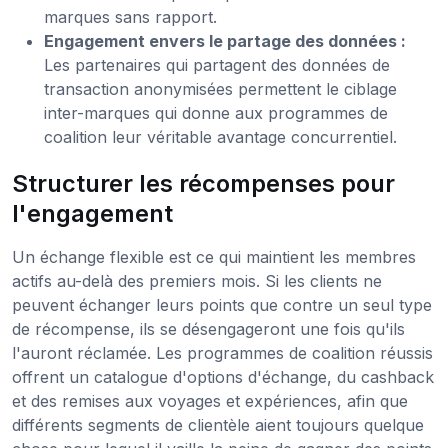
marques sans rapport.
Engagement envers le partage des données :
Les partenaires qui partagent des données de
transaction anonymisées permettent le ciblage
inter-marques qui donne aux programmes de
coalition leur véritable avantage concurrentiel.
Structurer les récompenses pour
l'engagement
Un échange flexible est ce qui maintient les membres
actifs au-delà des premiers mois. Si les clients ne
peuvent échanger leurs points que contre un seul type
de récompense, ils se désengageront une fois qu'ils
l'auront réclamée. Les programmes de coalition réussis
offrent un catalogue d'options d'échange, du cashback
et des remises aux voyages et expériences, afin que
différents segments de clientèle aient toujours quelque