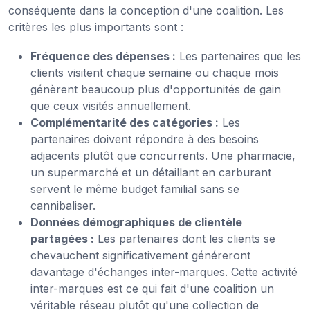
conséquente dans la conception d'une coalition. Les
critères les plus importants sont :
Fréquence des dépenses :
Les partenaires que les
clients visitent chaque semaine ou chaque mois
génèrent beaucoup plus d'opportunités de gain
que ceux visités annuellement.
Complémentarité des catégories :
Les
partenaires doivent répondre à des besoins
adjacents plutôt que concurrents. Une pharmacie,
un supermarché et un détaillant en carburant
servent le même budget familial sans se
cannibaliser.
Données démographiques de clientèle
partagées :
Les partenaires dont les clients se
chevauchent significativement généreront
davantage d'échanges inter-marques. Cette activité
inter-marques est ce qui fait d'une coalition un
véritable réseau plutôt qu'une collection de