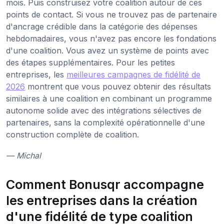
mois. Puis construisez votre coalition autour de ces
points de contact. Si vous ne trouvez pas de partenaire
d'ancrage crédible dans la catégorie des dépenses
hebdomadaires, vous n'avez pas encore les fondations
d'une coalition. Vous avez un système de points avec
des étapes supplémentaires. Pour les petites
entreprises, les
meilleures campagnes de fidélité de
2026
montrent que vous pouvez obtenir des résultats
similaires à une coalition en combinant un programme
autonome solide avec des intégrations sélectives de
partenaires, sans la complexité opérationnelle d'une
construction complète de coalition.
— Michal
Comment Bonusqr accompagne
les entreprises dans la création
d'une fidélité de type coalition