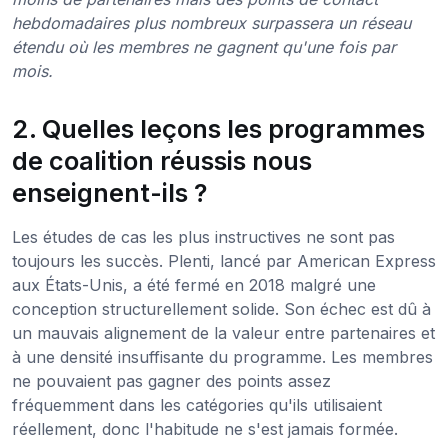
hebdomadaires plus nombreux surpassera un réseau
étendu où les membres ne gagnent qu'une fois par
mois.
2. Quelles leçons les programmes
de coalition réussis nous
enseignent-ils ?
Les études de cas les plus instructives ne sont pas
toujours les succès. Plenti, lancé par American Express
aux États-Unis, a été fermé en 2018 malgré une
conception structurellement solide. Son échec est dû à
un mauvais alignement de la valeur entre partenaires et
à une densité insuffisante du programme. Les membres
ne pouvaient pas gagner des points assez
fréquemment dans les catégories qu'ils utilisaient
réellement, donc l'habitude ne s'est jamais formée.