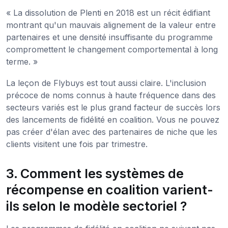
« La dissolution de Plenti en 2018 est un récit édifiant
montrant qu'un mauvais alignement de la valeur entre
partenaires et une densité insuffisante du programme
compromettent le changement comportemental à long
terme. »
La leçon de Flybuys est tout aussi claire. L'inclusion
précoce de noms connus à haute fréquence dans des
secteurs variés est le plus grand facteur de succès lors
des lancements de fidélité en coalition. Vous ne pouvez
pas créer d'élan avec des partenaires de niche que les
clients visitent une fois par trimestre.
3. Comment les systèmes de
récompense en coalition varient-
ils selon le modèle sectoriel ?