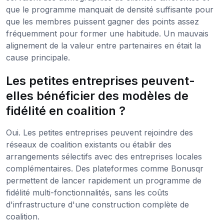
que le programme manquait de densité suffisante pour
que les membres puissent gagner des points assez
fréquemment pour former une habitude. Un mauvais
alignement de la valeur entre partenaires en était la
cause principale.
Les petites entreprises peuvent-
elles bénéficier des modèles de
fidélité en coalition ?
Oui. Les petites entreprises peuvent rejoindre des
réseaux de coalition existants ou établir des
arrangements sélectifs avec des entreprises locales
complémentaires. Des plateformes comme Bonusqr
permettent de lancer rapidement un programme de
fidélité multi-fonctionnalités, sans les coûts
d'infrastructure d'une construction complète de
coalition.