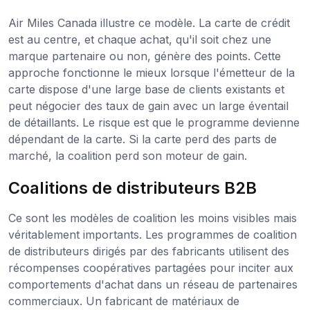
Air Miles Canada illustre ce modèle. La carte de crédit
est au centre, et chaque achat, qu'il soit chez une
marque partenaire ou non, génère des points. Cette
approche fonctionne le mieux lorsque l'émetteur de la
carte dispose d'une large base de clients existants et
peut négocier des taux de gain avec un large éventail
de détaillants. Le risque est que le programme devienne
dépendant de la carte. Si la carte perd des parts de
marché, la coalition perd son moteur de gain.
Coalitions de distributeurs B2B
Ce sont les modèles de coalition les moins visibles mais
véritablement importants. Les programmes de coalition
de distributeurs dirigés par des fabricants utilisent des
récompenses coopératives partagées pour inciter aux
comportements d'achat dans un réseau de partenaires
commerciaux. Un fabricant de matériaux de