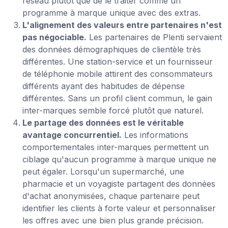
réseau plutôt que de le traiter comme un
programme à marque unique avec des extras.
L'alignement des valeurs entre partenaires n'est
pas négociable.
Les partenaires de Plenti servaient
des données démographiques de clientèle très
différentes. Une station-service et un fournisseur
de téléphonie mobile attirent des consommateurs
différents ayant des habitudes de dépense
différentes. Sans un profil client commun, le gain
inter-marques semble forcé plutôt que naturel.
Le partage des données est le véritable
avantage concurrentiel.
Les informations
comportementales inter-marques permettent un
ciblage qu'aucun programme à marque unique ne
peut égaler. Lorsqu'un supermarché, une
pharmacie et un voyagiste partagent des données
d'achat anonymisées, chaque partenaire peut
identifier les clients à forte valeur et personnaliser
les offres avec une bien plus grande précision.