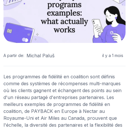
Michal Paluš
A partir de:
il y a 1 mois
Les programmes de fidélité en coalition sont définis
comme des systèmes de récompenses multi-marques
où les clients gagnent et échangent des points au sein
d'un réseau partagé d'entreprises partenaires. Les
meilleurs exemples de programmes de fidélité en
coalition, de PAYBACK en Europe à Nectar au
Royaume-Uni et Air Miles au Canada, prouvent que
l'échelle, la diversité des partenaires et la flexibilité des