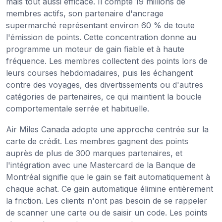
mais tout aussi efficace. Il compte 19 millions de
membres actifs, son partenaire d'ancrage
supermarché représentant environ 60 % de toute
l'émission de points. Cette concentration donne au
programme un moteur de gain fiable et à haute
fréquence. Les membres collectent des points lors de
leurs courses hebdomadaires, puis les échangent
contre des voyages, des divertissements ou d'autres
catégories de partenaires, ce qui maintient la boucle
comportementale serrée et habituelle.
Air Miles Canada adopte une approche centrée sur la
carte de crédit. Les membres gagnent des points
auprès de plus de 300 marques partenaires, et
l'intégration avec une Mastercard de la Banque de
Montréal signifie que le gain se fait automatiquement à
chaque achat. Ce gain automatique élimine entièrement
la friction. Les clients n'ont pas besoin de se rappeler
de scanner une carte ou de saisir un code. Les points