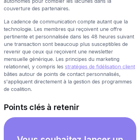
autonomes pour combler les lacunes dans la
couverture des partenaires.
La cadence de communication compte autant que la
technologie. Les membres qui reçoivent une offre
pertinente et personnalisée dans les 48 heures suivant
une transaction sont beaucoup plus susceptibles de
revenir que ceux qui reçoivent une newsletter
mensuelle générique. Les principes du marketing
relationnel, y compris les
stratégies de fidélisation client
bâties autour de points de contact personnalisés,
s'appliquent directement à la gestion des programmes
de coalition.
Points clés à retenir
Vous souhaitez lancer un