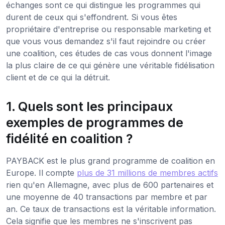
échanges sont ce qui distingue les programmes qui
durent de ceux qui s'effondrent. Si vous êtes
propriétaire d'entreprise ou responsable marketing et
que vous vous demandez s'il faut rejoindre ou créer
une coalition, ces études de cas vous donnent l'image
la plus claire de ce qui génère une véritable fidélisation
client et de ce qui la détruit.
1. Quels sont les principaux
exemples de programmes de
fidélité en coalition ?
PAYBACK est le plus grand programme de coalition en
Europe. Il compte
plus de 31 millions de membres actifs
rien qu'en Allemagne, avec plus de 600 partenaires et
une moyenne de 40 transactions par membre et par
an. Ce taux de transactions est la véritable information.
Cela signifie que les membres ne s'inscrivent pas