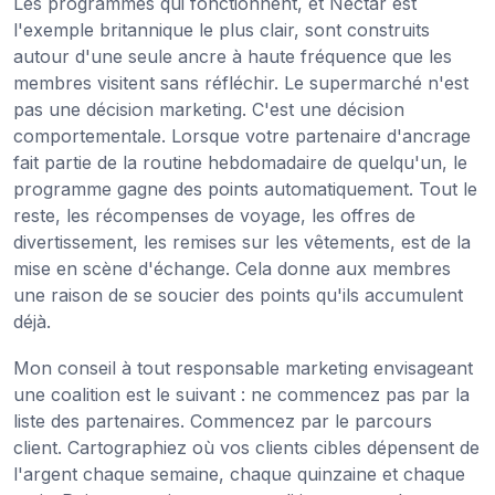
Les programmes qui fonctionnent, et Nectar est
l'exemple britannique le plus clair, sont construits
autour d'une seule ancre à haute fréquence que les
membres visitent sans réfléchir. Le supermarché n'est
pas une décision marketing. C'est une décision
comportementale. Lorsque votre partenaire d'ancrage
fait partie de la routine hebdomadaire de quelqu'un, le
programme gagne des points automatiquement. Tout le
reste, les récompenses de voyage, les offres de
divertissement, les remises sur les vêtements, est de la
mise en scène d'échange. Cela donne aux membres
une raison de se soucier des points qu'ils accumulent
déjà.
Mon conseil à tout responsable marketing envisageant
une coalition est le suivant : ne commencez pas par la
liste des partenaires. Commencez par le parcours
client. Cartographiez où vos clients cibles dépensent de
l'argent chaque semaine, chaque quinzaine et chaque