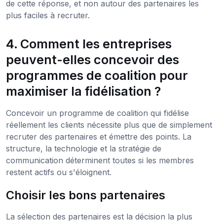
de cette réponse, et non autour des partenaires les
plus faciles à recruter.
4. Comment les entreprises
peuvent-elles concevoir des
programmes de coalition pour
maximiser la fidélisation ?
Concevoir un programme de coalition qui fidélise
réellement les clients nécessite plus que de simplement
recruter des partenaires et émettre des points. La
structure, la technologie et la stratégie de
communication déterminent toutes si les membres
restent actifs ou s'éloignent.
Choisir les bons partenaires
La sélection des partenaires est la décision la plus