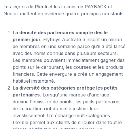
Les leçons de Plenti et les succès de PAYBACK et
Nectar mettent en évidence quatre principes constants
:
La densité des partenaires compte dès le
premier jour.
Flybuys Australia a inscrit un million
de membres en une semaine parce qu'il a été lancé
avec des noms connus dans plusieurs secteurs.
Les membres pouvaient immédiatement gagner des
points sur le carburant, les courses et les produits
financiers. Cette envergure a créé un engagement
habituel instantané.
La diversité des catégories protège les petits
partenaires.
Lorsqu'une marque d'ancrage
domine l'émission de points, les petits partenaires
de la coalition ont du mal à justifier leur
investissement. Un échange multi-catégories
flexible permet aux clients de circuler dans tout le