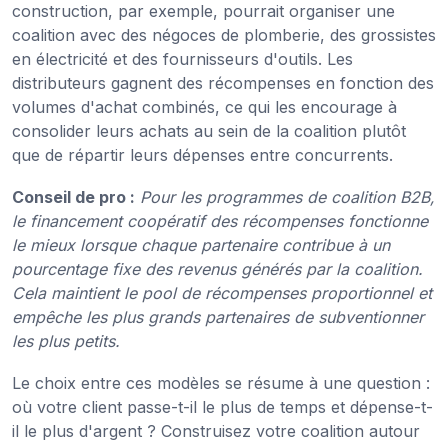
construction, par exemple, pourrait organiser une
coalition avec des négoces de plomberie, des grossistes
en électricité et des fournisseurs d'outils. Les
distributeurs gagnent des récompenses en fonction des
volumes d'achat combinés, ce qui les encourage à
consolider leurs achats au sein de la coalition plutôt
que de répartir leurs dépenses entre concurrents.
Conseil de pro :
Pour les programmes de coalition B2B,
le financement coopératif des récompenses fonctionne
le mieux lorsque chaque partenaire contribue à un
pourcentage fixe des revenus générés par la coalition.
Cela maintient le pool de récompenses proportionnel et
empêche les plus grands partenaires de subventionner
les plus petits.
Le choix entre ces modèles se résume à une question :
où votre client passe-t-il le plus de temps et dépense-t-
il le plus d'argent ? Construisez votre coalition autour