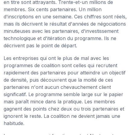
en titre sont attrayants. Trente-et-un millions de
membres. Six cents partenaires. Un million
d'inscriptions en une semaine. Ces chiffres sont réels,
mais ils décrivent le résultat d'années de négociations
minutieuses avec les partenaires, d'investissement
technologique et d'itération du programme. Ils ne
décrivent pas le point de départ.
Les entreprises qui ont le plus de mal avec les
programmes de coalition sont celles qui recrutent
rapidement des partenaires pour atteindre un objectif
de densité, puis découvrent que la moitié de ces
partenaires n'ont aucun chevauchement client
significatif. Le programme semble large sur le papier
mais paraît mince dans la pratique. Les membres
gagnent des points chez deux ou trois partenaires et
ignorent le reste. La coalition ne devient jamais une
habitude.