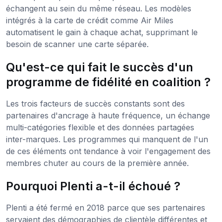
échangent au sein du même réseau. Les modèles
intégrés à la carte de crédit comme Air Miles
automatisent le gain à chaque achat, supprimant le
besoin de scanner une carte séparée.
Qu'est-ce qui fait le succès d'un
programme de fidélité en coalition ?
Les trois facteurs de succès constants sont des
partenaires d'ancrage à haute fréquence, un échange
multi-catégories flexible et des données partagées
inter-marques. Les programmes qui manquent de l'un
de ces éléments ont tendance à voir l'engagement des
membres chuter au cours de la première année.
Pourquoi Plenti a-t-il échoué ?
Plenti a été fermé en 2018 parce que ses partenaires
servaient des démographies de clientèle différentes et