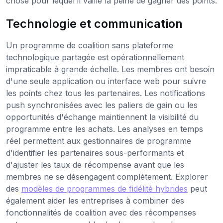
chose pour lequel il vaille la peine de gagner des points.
Technologie et communication
Un programme de coalition sans plateforme
technologique partagée est opérationnellement
impraticable à grande échelle. Les membres ont besoin
d'une seule application ou interface web pour suivre
les points chez tous les partenaires. Les notifications
push synchronisées avec les paliers de gain ou les
opportunités d'échange maintiennent la visibilité du
programme entre les achats. Les analyses en temps
réel permettent aux gestionnaires de programme
d'identifier les partenaires sous-performants et
d'ajuster les taux de récompense avant que les
membres ne se désengagent complètement. Explorer
des
modèles de programmes de fidélité hybrides
peut
également aider les entreprises à combiner des
fonctionnalités de coalition avec des récompenses