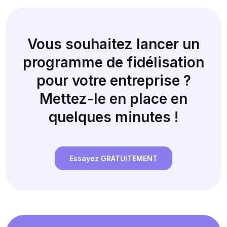
Vous souhaitez lancer un
programme de fidélisation
pour votre entreprise ?
Mettez-le en place en
quelques minutes !
Essayez GRATUITEMENT