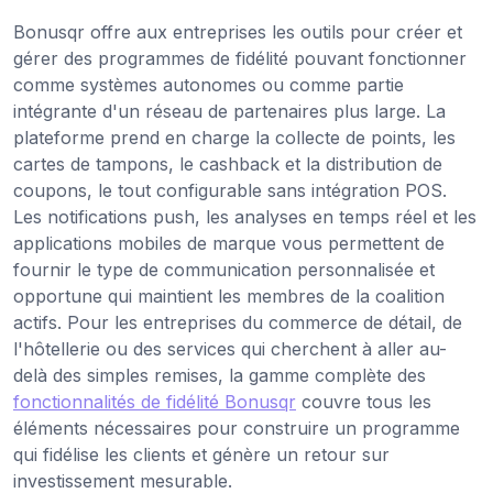
Bonusqr offre aux entreprises les outils pour créer et
gérer des programmes de fidélité pouvant fonctionner
comme systèmes autonomes ou comme partie
intégrante d'un réseau de partenaires plus large. La
plateforme prend en charge la collecte de points, les
cartes de tampons, le cashback et la distribution de
coupons, le tout configurable sans intégration POS.
Les notifications push, les analyses en temps réel et les
applications mobiles de marque vous permettent de
fournir le type de communication personnalisée et
opportune qui maintient les membres de la coalition
actifs. Pour les entreprises du commerce de détail, de
l'hôtellerie ou des services qui cherchent à aller au-
delà des simples remises, la gamme complète des
fonctionnalités de fidélité Bonusqr
couvre tous les
éléments nécessaires pour construire un programme
qui fidélise les clients et génère un retour sur
investissement mesurable.