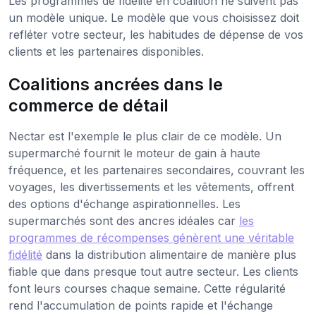
Les programmes de fidélité en coalition ne suivent pas
un modèle unique. Le modèle que vous choisissez doit
refléter votre secteur, les habitudes de dépense de vos
clients et les partenaires disponibles.
Coalitions ancrées dans le
commerce de détail
Nectar est l'exemple le plus clair de ce modèle. Un
supermarché fournit le moteur de gain à haute
fréquence, et les partenaires secondaires, couvrant les
voyages, les divertissements et les vêtements, offrent
des options d'échange aspirationnelles. Les
supermarchés sont des ancres idéales car
les
programmes de récompenses génèrent une véritable
fidélité
dans la distribution alimentaire de manière plus
fiable que dans presque tout autre secteur. Les clients
font leurs courses chaque semaine. Cette régularité
rend l'accumulation de points rapide et l'échange