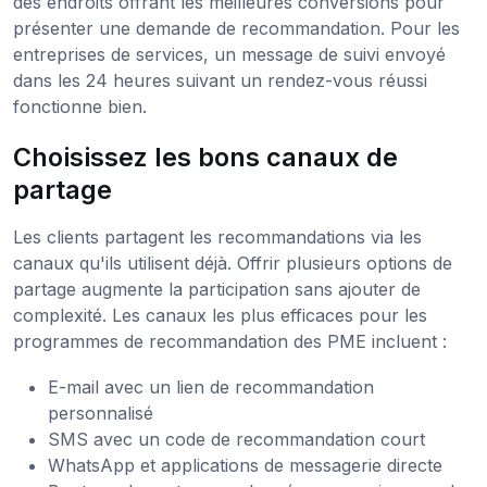
des endroits offrant les meilleures conversions pour
présenter une demande de recommandation. Pour les
entreprises de services, un message de suivi envoyé
dans les 24 heures suivant un rendez-vous réussi
fonctionne bien.
Choisissez les bons canaux de
partage
Les clients partagent les recommandations via les
canaux qu'ils utilisent déjà. Offrir plusieurs options de
partage augmente la participation sans ajouter de
complexité. Les canaux les plus efficaces pour les
programmes de recommandation des PME incluent :
E-mail avec un lien de recommandation
personnalisé
SMS avec un code de recommandation court
WhatsApp et applications de messagerie directe