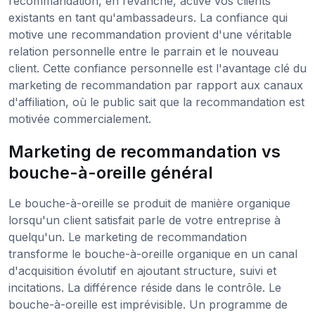
recommandation, en revanche, active vos clients
existants en tant qu'ambassadeurs. La confiance qui
motive une recommandation provient d'une véritable
relation personnelle entre le parrain et le nouveau
client. Cette confiance personnelle est l'avantage clé du
marketing de recommandation par rapport aux canaux
d'affiliation, où le public sait que la recommandation est
motivée commercialement.
Marketing de recommandation vs
bouche-à-oreille général
Le bouche-à-oreille se produit de manière organique
lorsqu'un client satisfait parle de votre entreprise à
quelqu'un. Le marketing de recommandation
transforme le bouche-à-oreille organique en un canal
d'acquisition évolutif en ajoutant structure, suivi et
incitations. La différence réside dans le contrôle. Le
bouche-à-oreille est imprévisible. Un programme de