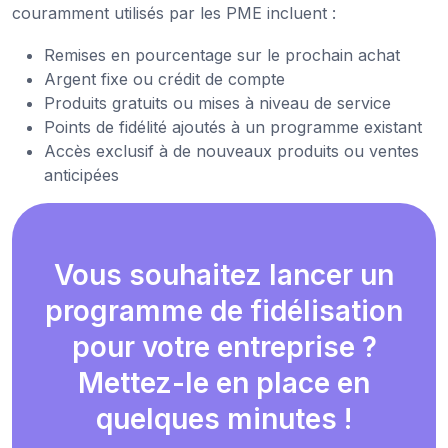
couramment utilisés par les PME incluent :
Remises en pourcentage sur le prochain achat
Argent fixe ou crédit de compte
Produits gratuits ou mises à niveau de service
Points de fidélité ajoutés à un programme existant
Accès exclusif à de nouveaux produits ou ventes
anticipées
Vous souhaitez lancer un
programme de fidélisation
pour votre entreprise ?
Mettez-le en place en
quelques minutes !