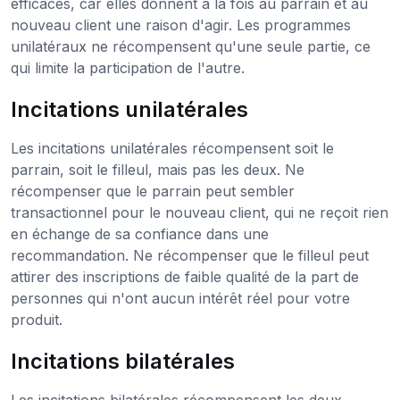
efficaces, car elles donnent à la fois au parrain et au
nouveau client une raison d'agir. Les programmes
unilatéraux ne récompensent qu'une seule partie, ce
qui limite la participation de l'autre.
Incitations unilatérales
Les incitations unilatérales récompensent soit le
parrain, soit le filleul, mais pas les deux. Ne
récompenser que le parrain peut sembler
transactionnel pour le nouveau client, qui ne reçoit rien
en échange de sa confiance dans une
recommandation. Ne récompenser que le filleul peut
attirer des inscriptions de faible qualité de la part de
personnes qui n'ont aucun intérêt réel pour votre
produit.
Incitations bilatérales