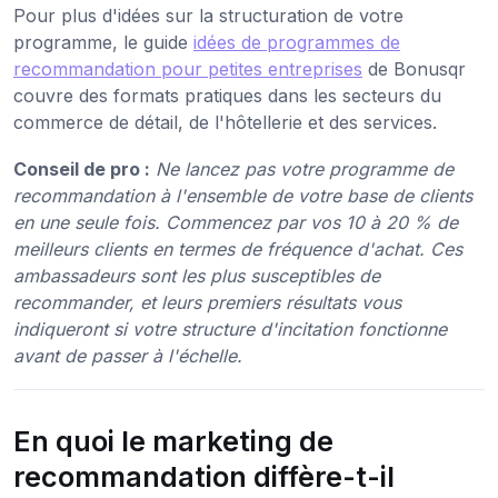
Pour plus d'idées sur la structuration de votre
programme, le guide
idées de programmes de
recommandation pour petites entreprises
de Bonusqr
couvre des formats pratiques dans les secteurs du
commerce de détail, de l'hôtellerie et des services.
Conseil de pro :
Ne lancez pas votre programme de
recommandation à l'ensemble de votre base de clients
en une seule fois. Commencez par vos 10 à 20 % de
meilleurs clients en termes de fréquence d'achat. Ces
ambassadeurs sont les plus susceptibles de
recommander, et leurs premiers résultats vous
indiqueront si votre structure d'incitation fonctionne
avant de passer à l'échelle.
En quoi le marketing de
recommandation diffère-t-il