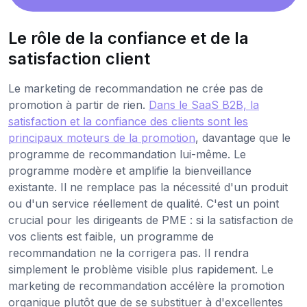
Le rôle de la confiance et de la
satisfaction client
Le marketing de recommandation ne crée pas de
promotion à partir de rien.
Dans le SaaS B2B, la
satisfaction et la confiance des clients sont les
principaux moteurs de la promotion
, davantage que le
programme de recommandation lui-même. Le
programme modère et amplifie la bienveillance
existante. Il ne remplace pas la nécessité d'un produit
ou d'un service réellement de qualité. C'est un point
crucial pour les dirigeants de PME : si la satisfaction de
vos clients est faible, un programme de
recommandation ne la corrigera pas. Il rendra
simplement le problème visible plus rapidement. Le
marketing de recommandation accélère la promotion
organique plutôt que de se substituer à d'excellentes