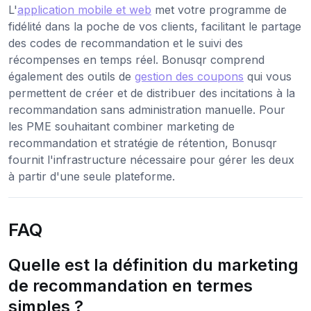
L'
application mobile et web
met votre programme de
fidélité dans la poche de vos clients, facilitant le partage
des codes de recommandation et le suivi des
récompenses en temps réel. Bonusqr comprend
également des outils de
gestion des coupons
qui vous
permettent de créer et de distribuer des incitations à la
recommandation sans administration manuelle. Pour
les PME souhaitant combiner marketing de
recommandation et stratégie de rétention, Bonusqr
fournit l'infrastructure nécessaire pour gérer les deux
à partir d'une seule plateforme.
FAQ
Quelle est la définition du marketing
de recommandation en termes
simples ?