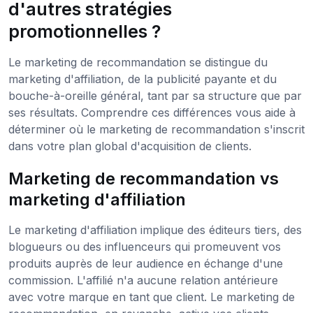
d'autres stratégies
promotionnelles ?
Le marketing de recommandation se distingue du
marketing d'affiliation, de la publicité payante et du
bouche-à-oreille général, tant par sa structure que par
ses résultats. Comprendre ces différences vous aide à
déterminer où le marketing de recommandation s'inscrit
dans votre plan global d'acquisition de clients.
Marketing de recommandation vs
marketing d'affiliation
Le marketing d'affiliation implique des éditeurs tiers, des
blogueurs ou des influenceurs qui promeuvent vos
produits auprès de leur audience en échange d'une
commission. L'affilié n'a aucune relation antérieure
avec votre marque en tant que client. Le marketing de