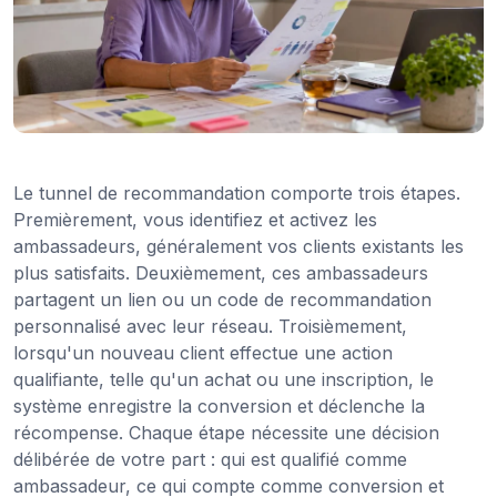
Le tunnel de recommandation comporte trois étapes.
Premièrement, vous identifiez et activez les
ambassadeurs, généralement vos clients existants les
plus satisfaits. Deuxièmement, ces ambassadeurs
partagent un lien ou un code de recommandation
personnalisé avec leur réseau. Troisièmement,
lorsqu'un nouveau client effectue une action
qualifiante, telle qu'un achat ou une inscription, le
système enregistre la conversion et déclenche la
récompense. Chaque étape nécessite une décision
délibérée de votre part : qui est qualifié comme
ambassadeur, ce qui compte comme conversion et