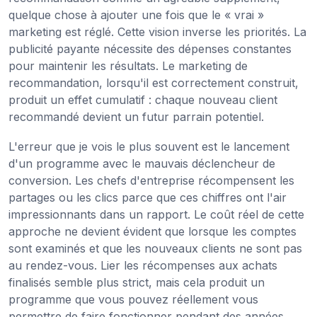
quelque chose à ajouter une fois que le « vrai »
marketing est réglé. Cette vision inverse les priorités. La
publicité payante nécessite des dépenses constantes
pour maintenir les résultats. Le marketing de
recommandation, lorsqu'il est correctement construit,
produit un effet cumulatif : chaque nouveau client
recommandé devient un futur parrain potentiel.
L'erreur que je vois le plus souvent est le lancement
d'un programme avec le mauvais déclencheur de
conversion. Les chefs d'entreprise récompensent les
partages ou les clics parce que ces chiffres ont l'air
impressionnants dans un rapport. Le coût réel de cette
approche ne devient évident que lorsque les comptes
sont examinés et que les nouveaux clients ne sont pas
au rendez-vous. Lier les récompenses aux achats
finalisés semble plus strict, mais cela produit un
programme que vous pouvez réellement vous
permettre de faire fonctionner pendant des années.