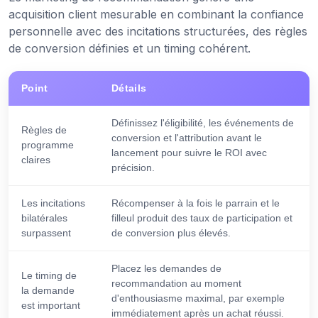
acquisition client mesurable en combinant la confiance
personnelle avec des incitations structurées, des règles
de conversion définies et un timing cohérent.
Point
Détails
Définissez l'éligibilité, les événements de
Règles de
conversion et l'attribution avant le
programme
lancement pour suivre le ROI avec
claires
précision.
Les incitations
Récompenser à la fois le parrain et le
bilatérales
filleul produit des taux de participation et
surpassent
de conversion plus élevés.
Placez les demandes de
Le timing de
recommandation au moment
la demande
d'enthousiasme maximal, par exemple
est important
immédiatement après un achat réussi.