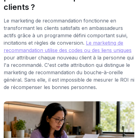
clients ?
Le marketing de recommandation fonctionne en
transformant les clients satisfaits en ambassadeurs
actifs grâce à un programme défini comportant suivi,
incitations et règles de conversion.
Le marketing de
recommandation utilise des codes ou des liens uniques
pour attribuer chaque nouveau client à la personne qui
l'a recommandé. C'est cette attribution qui distingue le
marketing de recommandation du bouche-à-oreille
général. Sans elle, il est impossible de mesurer le ROI ni
de récompenser les bonnes personnes.