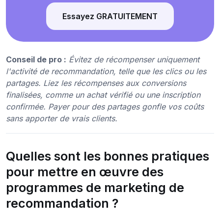
Essayez GRATUITEMENT
Conseil de pro :
Évitez de récompenser uniquement
l'activité de recommandation, telle que les clics ou les
partages. Liez les récompenses aux conversions
finalisées, comme un achat vérifié ou une inscription
confirmée. Payer pour des partages gonfle vos coûts
sans apporter de vrais clients.
Quelles sont les bonnes pratiques
pour mettre en œuvre des
programmes de marketing de
recommandation ?