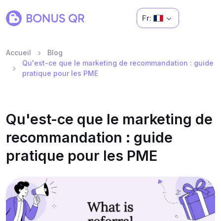
Fr:
Accueil
Blog
Qu'est-ce que le marketing de recommandation : guide
pratique pour les PME
Qu'est-ce que le marketing de
recommandation : guide
pratique pour les PME