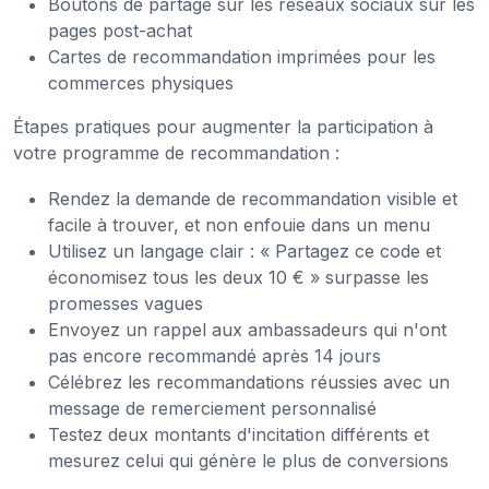
Boutons de partage sur les réseaux sociaux sur les
pages post-achat
Cartes de recommandation imprimées pour les
commerces physiques
Étapes pratiques pour augmenter la participation à
votre programme de recommandation :
Rendez la demande de recommandation visible et
facile à trouver, et non enfouie dans un menu
Utilisez un langage clair : « Partagez ce code et
économisez tous les deux 10 € » surpasse les
promesses vagues
Envoyez un rappel aux ambassadeurs qui n'ont
pas encore recommandé après 14 jours
Célébrez les recommandations réussies avec un
message de remerciement personnalisé
Testez deux montants d'incitation différents et
mesurez celui qui génère le plus de conversions