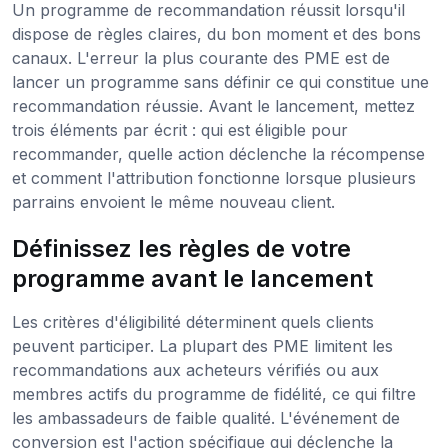
Un programme de recommandation réussit lorsqu'il
dispose de règles claires, du bon moment et des bons
canaux. L'erreur la plus courante des PME est de
lancer un programme sans définir ce qui constitue une
recommandation réussie. Avant le lancement, mettez
trois éléments par écrit : qui est éligible pour
recommander, quelle action déclenche la récompense
et comment l'attribution fonctionne lorsque plusieurs
parrains envoient le même nouveau client.
Définissez les règles de votre
programme avant le lancement
Les critères d'éligibilité déterminent quels clients
peuvent participer. La plupart des PME limitent les
recommandations aux acheteurs vérifiés ou aux
membres actifs du programme de fidélité, ce qui filtre
les ambassadeurs de faible qualité. L'événement de
conversion est l'action spécifique qui déclenche la