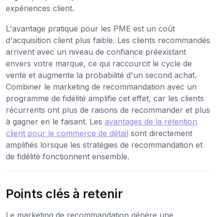
expériences client.
L'avantage pratique pour les PME est un coût
d'acquisition client plus faible. Les clients recommandés
arrivent avec un niveau de confiance préexistant
envers votre marque, ce qui raccourcit le cycle de
vente et augmente la probabilité d'un second achat.
Combiner le marketing de recommandation avec un
programme de fidélité amplifie cet effet, car les clients
récurrents ont plus de raisons de recommander et plus
à gagner en le faisant. Les
avantages de la rétention
client pour le commerce de détail
sont directement
amplifiés lorsque les stratégies de recommandation et
de fidélité fonctionnent ensemble.
Points clés à retenir
Le marketing de recommandation génère une