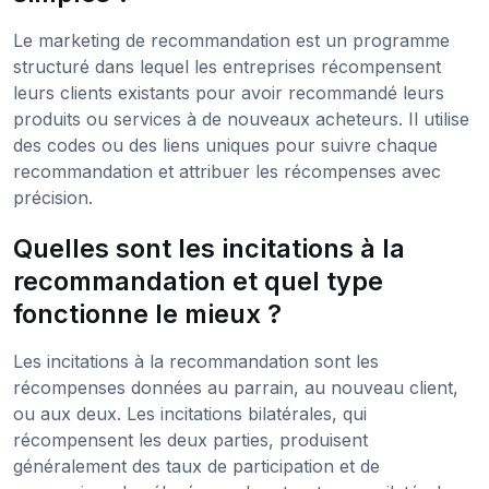
Le marketing de recommandation est un programme
structuré dans lequel les entreprises récompensent
leurs clients existants pour avoir recommandé leurs
produits ou services à de nouveaux acheteurs. Il utilise
des codes ou des liens uniques pour suivre chaque
recommandation et attribuer les récompenses avec
précision.
Quelles sont les incitations à la
recommandation et quel type
fonctionne le mieux ?
Les incitations à la recommandation sont les
récompenses données au parrain, au nouveau client,
ou aux deux. Les incitations bilatérales, qui
récompensent les deux parties, produisent
généralement des taux de participation et de