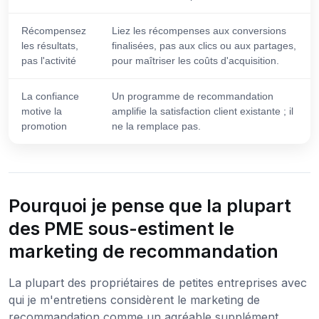
Récompensez
Liez les récompenses aux conversions
les résultats,
finalisées, pas aux clics ou aux partages,
pas l'activité
pour maîtriser les coûts d'acquisition.
La confiance
Un programme de recommandation
motive la
amplifie la satisfaction client existante ; il
promotion
ne la remplace pas.
Pourquoi je pense que la plupart
des PME sous-estiment le
marketing de recommandation
La plupart des propriétaires de petites entreprises avec
qui je m'entretiens considèrent le marketing de
recommandation comme un agréable supplément,