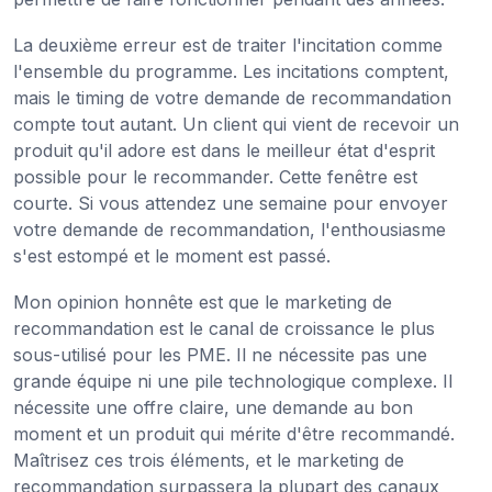
La deuxième erreur est de traiter l'incitation comme
l'ensemble du programme. Les incitations comptent,
mais le timing de votre demande de recommandation
compte tout autant. Un client qui vient de recevoir un
produit qu'il adore est dans le meilleur état d'esprit
possible pour le recommander. Cette fenêtre est
courte. Si vous attendez une semaine pour envoyer
votre demande de recommandation, l'enthousiasme
s'est estompé et le moment est passé.
Mon opinion honnête est que le marketing de
recommandation est le canal de croissance le plus
sous-utilisé pour les PME. Il ne nécessite pas une
grande équipe ni une pile technologique complexe. Il
nécessite une offre claire, une demande au bon
moment et un produit qui mérite d'être recommandé.
Maîtrisez ces trois éléments, et le marketing de
recommandation surpassera la plupart des canaux