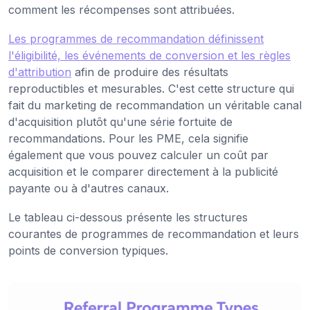
comment les récompenses sont attribuées.
Les programmes de recommandation définissent
l'éligibilité, les événements de conversion et les règles
d'attribution
afin de produire des résultats
reproductibles et mesurables. C'est cette structure qui
fait du marketing de recommandation un véritable canal
d'acquisition plutôt qu'une série fortuite de
recommandations. Pour les PME, cela signifie
également que vous pouvez calculer un coût par
acquisition et le comparer directement à la publicité
payante ou à d'autres canaux.
Le tableau ci-dessous présente les structures
courantes de programmes de recommandation et leurs
points de conversion typiques.