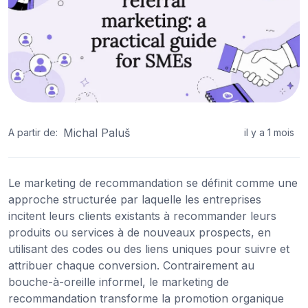
Michal Paluš
A partir de:
il y a 1 mois
Le marketing de recommandation se définit comme une
approche structurée par laquelle les entreprises
incitent leurs clients existants à recommander leurs
produits ou services à de nouveaux prospects, en
utilisant des codes ou des liens uniques pour suivre et
attribuer chaque conversion. Contrairement au
bouche-à-oreille informel, le marketing de
recommandation transforme la promotion organique