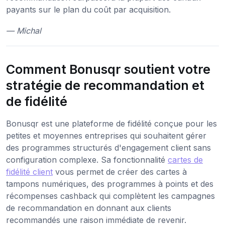
payants sur le plan du coût par acquisition.
— Michal
Comment Bonusqr soutient votre
stratégie de recommandation et
de fidélité
Bonusqr est une plateforme de fidélité conçue pour les
petites et moyennes entreprises qui souhaitent gérer
des programmes structurés d'engagement client sans
configuration complexe. Sa fonctionnalité
cartes de
fidélité client
vous permet de créer des cartes à
tampons numériques, des programmes à points et des
récompenses cashback qui complètent les campagnes
de recommandation en donnant aux clients
recommandés une raison immédiate de revenir.