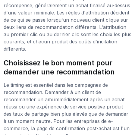
récompense, généralement un achat finalisé au-dessus
d'une valeur minimale. Les règles d'attribution décident
de ce qui se passe lorsqu'un nouveau client clique sur
deux liens de recommandation différents. L'attribution
au premier clic ou au dernier clic sont les choix les plus
courants, et chacun produit des coûts d'incitation
différents.
Choisissez le bon moment pour
demander une recommandation
Le timing est essentiel dans les campagnes de
recommandation. Demander à un client de
recommander un ami immédiatement après un achat
réussi ou une expérience de service positive produit
des taux de partage bien plus élevés que de demander
à un moment neutre. Pour les entreprises de e-
commerce, la page de confirmation post-achat est l'un