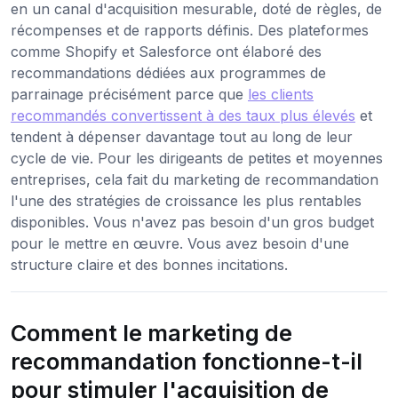
en un canal d'acquisition mesurable, doté de règles, de
récompenses et de rapports définis. Des plateformes
comme Shopify et Salesforce ont élaboré des
recommandations dédiées aux programmes de
parrainage précisément parce que
les clients
recommandés convertissent à des taux plus élevés
et
tendent à dépenser davantage tout au long de leur
cycle de vie. Pour les dirigeants de petites et moyennes
entreprises, cela fait du marketing de recommandation
l'une des stratégies de croissance les plus rentables
disponibles. Vous n'avez pas besoin d'un gros budget
pour le mettre en œuvre. Vous avez besoin d'une
structure claire et des bonnes incitations.
Comment le marketing de
recommandation fonctionne-t-il
pour stimuler l'acquisition de