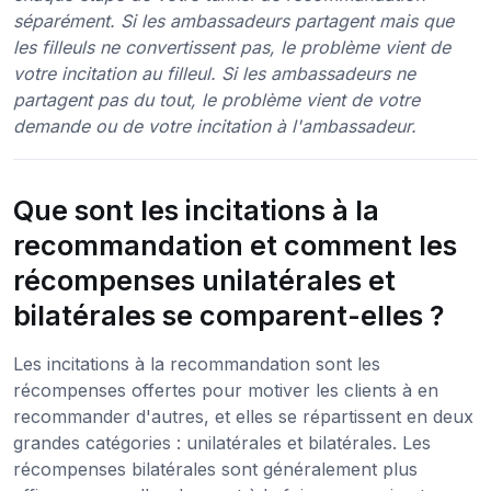
séparément. Si les ambassadeurs partagent mais que
les filleuls ne convertissent pas, le problème vient de
votre incitation au filleul. Si les ambassadeurs ne
partagent pas du tout, le problème vient de votre
demande ou de votre incitation à l'ambassadeur.
Que sont les incitations à la
recommandation et comment les
récompenses unilatérales et
bilatérales se comparent-elles ?
Les incitations à la recommandation sont les
récompenses offertes pour motiver les clients à en
recommander d'autres, et elles se répartissent en deux
grandes catégories : unilatérales et bilatérales. Les
récompenses bilatérales sont généralement plus