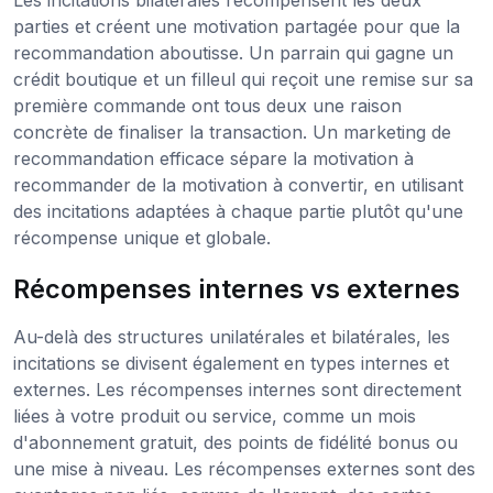
Les incitations bilatérales récompensent les deux
parties et créent une motivation partagée pour que la
recommandation aboutisse. Un parrain qui gagne un
crédit boutique et un filleul qui reçoit une remise sur sa
première commande ont tous deux une raison
concrète de finaliser la transaction. Un marketing de
recommandation efficace sépare la motivation à
recommander de la motivation à convertir, en utilisant
des incitations adaptées à chaque partie plutôt qu'une
récompense unique et globale.
Récompenses internes vs externes
Au-delà des structures unilatérales et bilatérales, les
incitations se divisent également en types internes et
externes. Les récompenses internes sont directement
liées à votre produit ou service, comme un mois
d'abonnement gratuit, des points de fidélité bonus ou
une mise à niveau. Les récompenses externes sont des