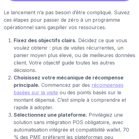
Le lancement n’a pas besoin d’être compliqué. Suivez
ces étapes pour passer de zéro à un programme
opérationnel sans gaspiller vos ressources.
Fixez des objectifs clairs.
Décidez ce que vous
voulez obtenir : plus de visites récurrentes, un
panier moyen plus élevé, ou de meilleures données
client. Votre objectif guide toutes les autres
décisions.
Choisissez votre mécanique de récompense
principale.
Commencez par des
récompenses
basées sur la visite
ou des points basés sur le
montant dépensé. C’est simple à comprendre et
rapide à adopter.
Sélectionnez une plateforme.
Privilégiez une
solution sans intégration POS obligatoire, avec
automatisation intégrée et compatibilité wallet. 70
% des PME préfèrent les plateformes peu