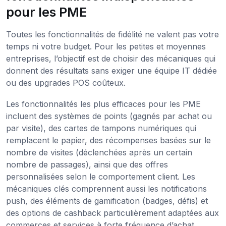
pour les PME
Toutes les fonctionnalités de fidélité ne valent pas votre
temps ni votre budget. Pour les petites et moyennes
entreprises, l’objectif est de choisir des mécaniques qui
donnent des résultats sans exiger une équipe IT dédiée
ou des upgrades POS coûteux.
Les fonctionnalités les plus efficaces pour les PME
incluent des systèmes de points (gagnés par achat ou
par visite), des cartes de tampons numériques qui
remplacent le papier, des récompenses basées sur le
nombre de visites (déclenchées après un certain
nombre de passages), ainsi que des offres
personnalisées selon le comportement client. Les
mécaniques clés comprennent aussi les notifications
push, des éléments de gamification (badges, défis) et
des options de cashback particulièrement adaptées aux
commerces et services à forte fréquence d’achat.