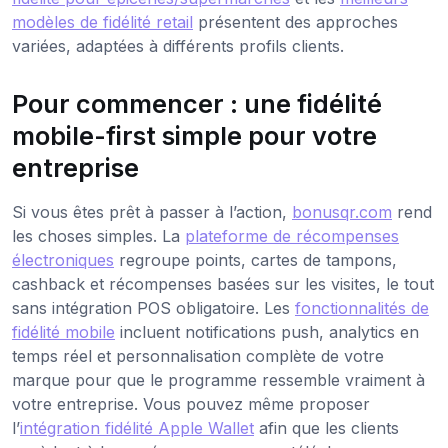
modèles de fidélité retail
présentent des approches
variées, adaptées à différents profils clients.
Pour commencer : une fidélité
mobile-first simple pour votre
entreprise
Si vous êtes prêt à passer à l’action,
bonusqr.com
rend
les choses simples. La
plateforme de récompenses
électroniques
regroupe points, cartes de tampons,
cashback et récompenses basées sur les visites, le tout
sans intégration POS obligatoire. Les
fonctionnalités de
fidélité mobile
incluent notifications push, analytics en
temps réel et personnalisation complète de votre
marque pour que le programme ressemble vraiment à
votre entreprise. Vous pouvez même proposer
l’
intégration fidélité Apple Wallet
afin que les clients