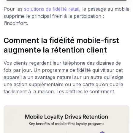
Pour les
solutions de fidélité retail
, le passage au mobile
supprime le principal frein à la participation :
l’inconfort.
Comment la fidélité mobile-first
augmente la rétention client
Vos clients regardent leur téléphone des dizaines de
fois par jour. Un programme de fidélité qui vit sur cet
appareil a un avantage naturel sur un autre qui exige
une action supplémentaire ou une carte qu’on oublie
facilement à la maison. Les chiffres le confirment.