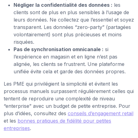
Négliger la confidentialité des données :
les
clients sont de plus en plus sensibles à l’usage de
leurs données. Ne collectez que l’essentiel et soyez
transparent. Les données “zero-party” (partagées
volontairement) sont plus précieuses et moins
risquées.
Pas de synchronisation omnicanale :
si
l’expérience en magasin et en ligne n’est pas
alignée, les clients se frustrent. Une plateforme
unifiée évite cela et garde des données propres.
Les PME qui privilégient la simplicité et évitent les
processus manuels surpassent régulièrement celles qui
tentent de reproduire une complexité de niveau
“enterprise” avec un budget de petite entreprise. Pour
plus d’idées, consultez des
conseils d’engagement retail
et les
bonnes pratiques de fidélité pour petites
entreprises
.