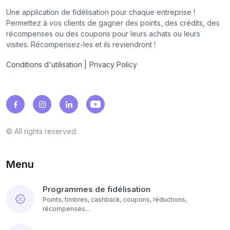
Une application de fidélisation pour chaque entreprise !
Permettez à vos clients de gagner des points, des crédits, des
récompenses ou des coupons pour leurs achats ou leurs
visites. Récompensez-les et ils reviendront !
|
Conditions d'utilisation
Privacy Policy
© All rights reserved.
Menu
Programmes de fidélisation
Points, timbres, cashback, coupons, réductions,
récompenses...