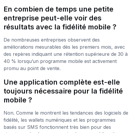
En combien de temps une petite
entreprise peut-elle voir des
résultats avec la fidélité mobile ?
De nombreuses entreprises observent des
améliorations mesurables dès les premiers mois, avec
des repères indiquant une rétention supérieure de 30 à
40 % lorsqu’un programme mobile est activement
promu au point de vente.
Une application complète est-elle
toujours nécessaire pour la fidélité
mobile ?
Non. Comme le montrent les tendances des logiciels de
fidélité, les wallets numériques et les programmes
basés sur SMS fonctionnent très bien pour des