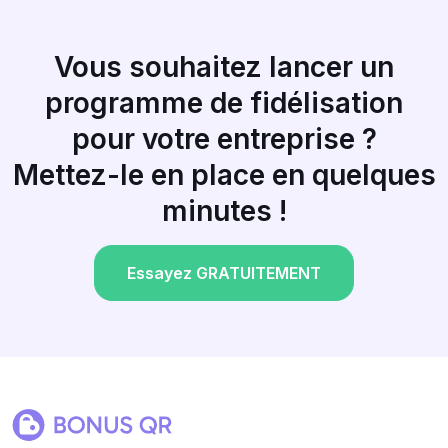
Vous souhaitez lancer un
programme de fidélisation
pour votre entreprise ?
Mettez-le en place en quelques
minutes !
Essayez GRATUITEMENT