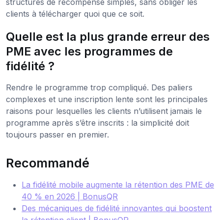
structures de récompense simples, sans obliger les
clients à télécharger quoi que ce soit.
Quelle est la plus grande erreur des
PME avec les programmes de
fidélité ?
Rendre le programme trop compliqué. Des paliers
complexes et une inscription lente sont les principales
raisons pour lesquelles les clients n’utilisent jamais le
programme après s’être inscrits : la simplicité doit
toujours passer en premier.
Recommandé
La fidélité mobile augmente la rétention des PME de
40 % en 2026 | BonusQR
Des mécaniques de fidélité innovantes qui boostent
la rétention client | BonusQR