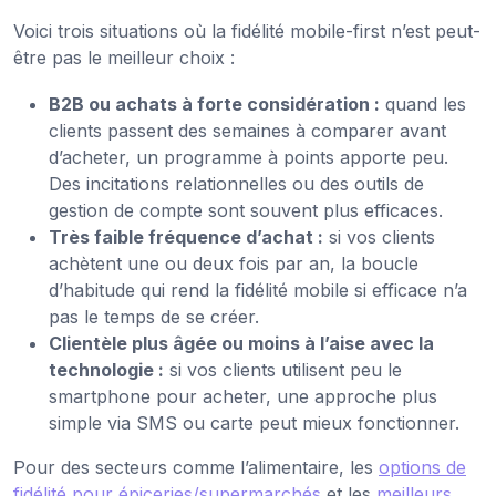
Voici trois situations où la fidélité mobile-first n’est peut-
être pas le meilleur choix :
B2B ou achats à forte considération :
quand les
clients passent des semaines à comparer avant
d’acheter, un programme à points apporte peu.
Des incitations relationnelles ou des outils de
gestion de compte sont souvent plus efficaces.
Très faible fréquence d’achat :
si vos clients
achètent une ou deux fois par an, la boucle
d’habitude qui rend la fidélité mobile si efficace n’a
pas le temps de se créer.
Clientèle plus âgée ou moins à l’aise avec la
technologie :
si vos clients utilisent peu le
smartphone pour acheter, une approche plus
simple via SMS ou carte peut mieux fonctionner.
Pour des secteurs comme l’alimentaire, les
options de
fidélité pour épiceries/supermarchés
et les
meilleurs