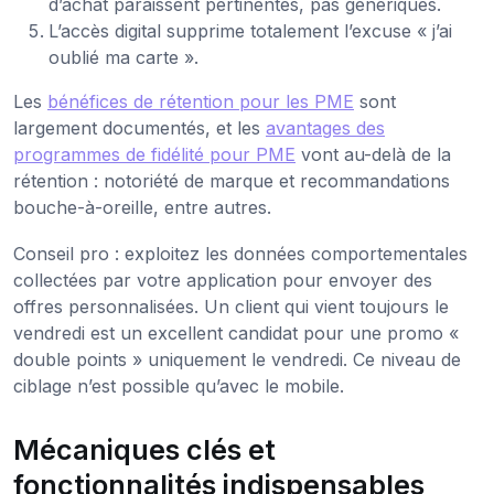
d’achat paraissent pertinentes, pas génériques.
L’accès digital supprime totalement l’excuse « j’ai
oublié ma carte ».
Les
bénéfices de rétention pour les PME
sont
largement documentés, et les
avantages des
programmes de fidélité pour PME
vont au-delà de la
rétention : notoriété de marque et recommandations
bouche-à-oreille, entre autres.
Conseil pro : exploitez les données comportementales
collectées par votre application pour envoyer des
offres personnalisées. Un client qui vient toujours le
vendredi est un excellent candidat pour une promo «
double points » uniquement le vendredi. Ce niveau de
ciblage n’est possible qu’avec le mobile.
Mécaniques clés et
fonctionnalités indispensables