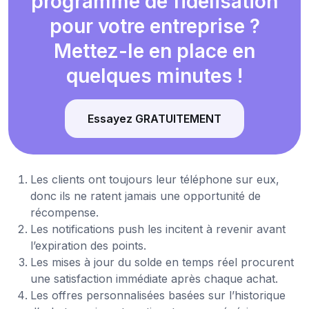
programme de fidélisation
pour votre entreprise ?
Mettez-le en place en
quelques minutes !
Essayez GRATUITEMENT
Les clients ont toujours leur téléphone sur eux,
donc ils ne ratent jamais une opportunité de
récompense.
Les notifications push les incitent à revenir avant
l’expiration des points.
Les mises à jour du solde en temps réel procurent
une satisfaction immédiate après chaque achat.
Les offres personnalisées basées sur l’historique