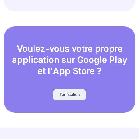
Voulez-vous votre propre
application sur Google Play
et l'App Store ?
Tarification