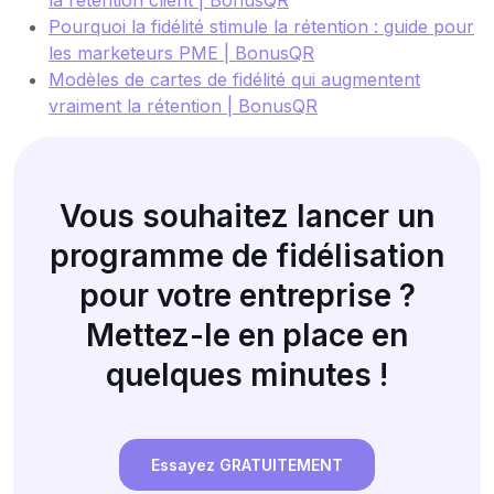
Pourquoi la fidélité stimule la rétention : guide pour
les marketeurs PME | BonusQR
Modèles de cartes de fidélité qui augmentent
vraiment la rétention | BonusQR
Vous souhaitez lancer un
programme de fidélisation
pour votre entreprise ?
Mettez-le en place en
quelques minutes !
Essayez GRATUITEMENT