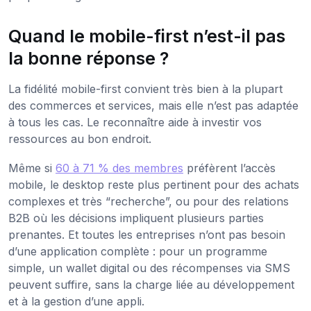
Quand le mobile-first n’est-il pas
la bonne réponse ?
La fidélité mobile-first convient très bien à la plupart
des commerces et services, mais elle n’est pas adaptée
à tous les cas. Le reconnaître aide à investir vos
ressources au bon endroit.
Même si
60 à 71 % des membres
préfèrent l’accès
mobile, le desktop reste plus pertinent pour des achats
complexes et très “recherche”, ou pour des relations
B2B où les décisions impliquent plusieurs parties
prenantes. Et toutes les entreprises n’ont pas besoin
d’une application complète : pour un programme
simple, un wallet digital ou des récompenses via SMS
peuvent suffire, sans la charge liée au développement
et à la gestion d’une appli.