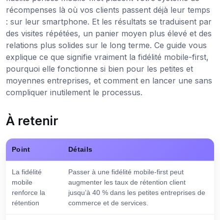
récompenses là où vos clients passent déjà leur temps
: sur leur smartphone. Et les résultats se traduisent par
des visites répétées, un panier moyen plus élevé et des
relations plus solides sur le long terme. Ce guide vous
explique ce que signifie vraiment la fidélité mobile-first,
pourquoi elle fonctionne si bien pour les petites et
moyennes entreprises, et comment en lancer une sans
compliquer inutilement le processus.
À retenir
Point
Détails
La fidélité
Passer à une fidélité mobile-first peut
mobile
augmenter les taux de rétention client
renforce la
jusqu’à 40 % dans les petites entreprises de
rétention
commerce et de services.