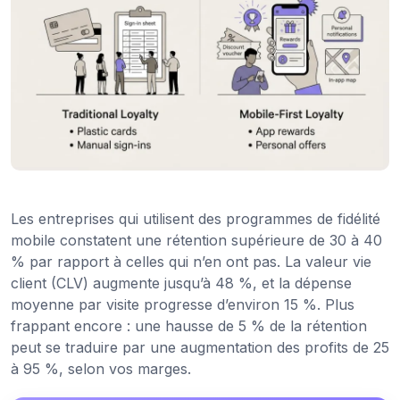
Les entreprises qui utilisent des programmes de fidélité
mobile constatent une rétention supérieure de 30 à 40
% par rapport à celles qui n’en ont pas. La valeur vie
client (CLV) augmente jusqu’à 48 %, et la dépense
moyenne par visite progresse d’environ 15 %. Plus
frappant encore : une hausse de 5 % de la rétention
peut se traduire par une augmentation des profits de 25
à 95 %, selon vos marges.