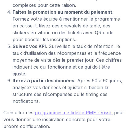
complexes pour cette raison.
Faites la promotion au moment du paiement.
Formez votre équipe à mentionner le programme
en caisse. Utilisez des chevalets de table, des
stickers en vitrine ou des tickets avec QR code
pour booster les inscriptions.
Suivez vos KPI.
Surveillez le taux de rétention, le
taux d’utilisation des récompenses et la fréquence
moyenne de visite dès le premier jour. Ces chiffres
indiquent ce qui fonctionne et ce qui doit être
ajusté.
Itérez à partir des données.
Après 60 à 90 jours,
analysez vos données et ajustez si besoin la
structure des récompenses ou le timing des
notifications.
Consulter des
programmes de fidélité PME réussis
peut
vous donner une inspiration concrète pour votre
propre configuration.