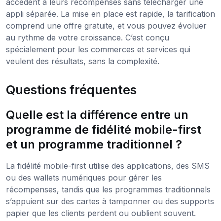
accèdent à leurs récompenses sans télécharger une
appli séparée. La mise en place est rapide, la tarification
comprend une offre gratuite, et vous pouvez évoluer
au rythme de votre croissance. C’est conçu
spécialement pour les commerces et services qui
veulent des résultats, sans la complexité.
Questions fréquentes
Quelle est la différence entre un
programme de fidélité mobile-first
et un programme traditionnel ?
La fidélité mobile-first utilise des applications, des SMS
ou des wallets numériques pour gérer les
récompenses, tandis que les programmes traditionnels
s’appuient sur des cartes à tamponner ou des supports
papier que les clients perdent ou oublient souvent.