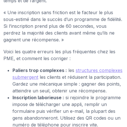
temps et de l’argent.
« Une inscription sans friction est le facteur le plus
sous-estimé dans le succès d’un programme de fidélité.
Si l’inscription prend plus de 60 secondes, vous
perdrez la majorité des clients avant même qu’ils ne
gagnent une récompense. »
Voici les quatre erreurs les plus fréquentes chez les
PME, et comment les corriger :
Paliers trop complexes :
les
structures complexes
submergent
les clients et réduisent la participation.
Gardez une mécanique simple : gagner des points,
atteindre un seuil, obtenir une récompense.
Inscription laborieuse :
si rejoindre le programme
impose de télécharger une appli, remplir un
formulaire puis vérifier un e-mail, la plupart des
gens abandonneront. Utilisez des QR codes ou un
numéro de téléphone pour inscrire vite.