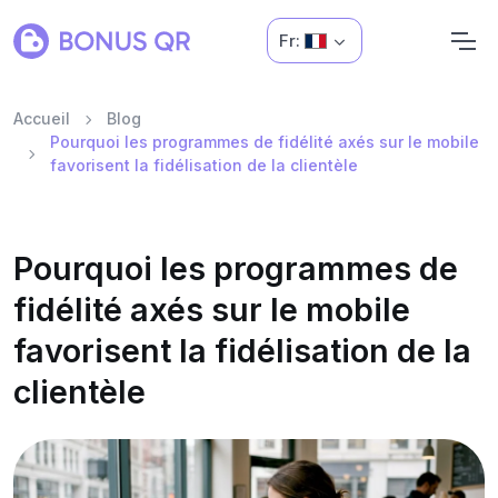
Fr:
Accueil
Blog
Pourquoi les programmes de fidélité axés sur le mobile
favorisent la fidélisation de la clientèle
Pourquoi les programmes de
fidélité axés sur le mobile
favorisent la fidélisation de la
clientèle