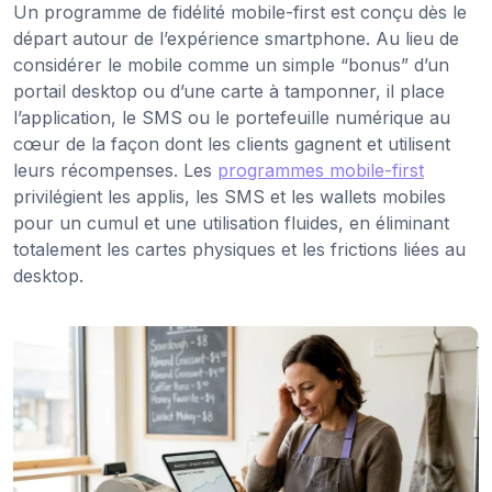
Un programme de fidélité mobile-first est conçu dès le
départ autour de l’expérience smartphone. Au lieu de
considérer le mobile comme un simple “bonus” d’un
portail desktop ou d’une carte à tamponner, il place
l’application, le SMS ou le portefeuille numérique au
cœur de la façon dont les clients gagnent et utilisent
leurs récompenses. Les
programmes mobile-first
privilégient les applis, les SMS et les wallets mobiles
pour un cumul et une utilisation fluides, en éliminant
totalement les cartes physiques et les frictions liées au
desktop.