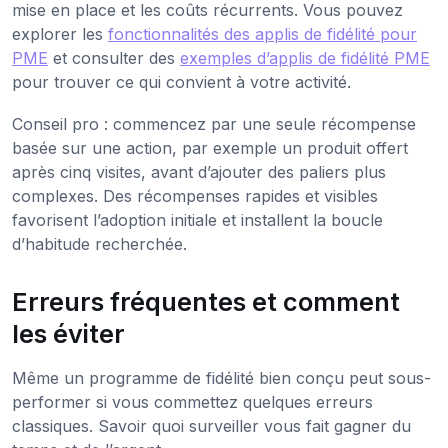
mise en place et les coûts récurrents. Vous pouvez
explorer les
fonctionnalités des applis de fidélité pour
PME
et consulter des
exemples d’applis de fidélité PME
pour trouver ce qui convient à votre activité.
Conseil pro : commencez par une seule récompense
basée sur une action, par exemple un produit offert
après cinq visites, avant d’ajouter des paliers plus
complexes. Des récompenses rapides et visibles
favorisent l’adoption initiale et installent la boucle
d’habitude recherchée.
Erreurs fréquentes et comment
les éviter
Même un programme de fidélité bien conçu peut sous-
performer si vous commettez quelques erreurs
classiques. Savoir quoi surveiller vous fait gagner du