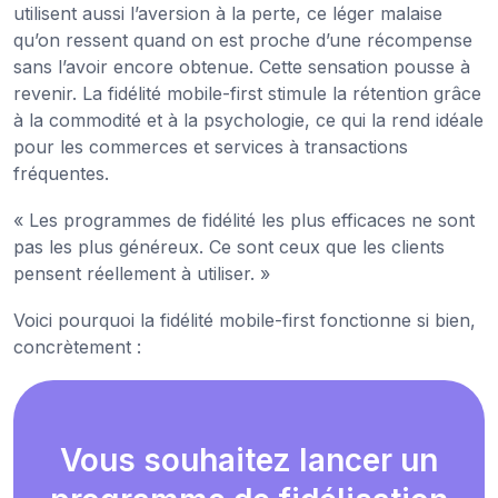
utilisent aussi l’aversion à la perte, ce léger malaise
qu’on ressent quand on est proche d’une récompense
sans l’avoir encore obtenue. Cette sensation pousse à
revenir. La fidélité mobile-first stimule la rétention grâce
à la commodité et à la psychologie, ce qui la rend idéale
pour les commerces et services à transactions
fréquentes.
« Les programmes de fidélité les plus efficaces ne sont
pas les plus généreux. Ce sont ceux que les clients
pensent réellement à utiliser. »
Voici pourquoi la fidélité mobile-first fonctionne si bien,
concrètement :
Vous souhaitez lancer un