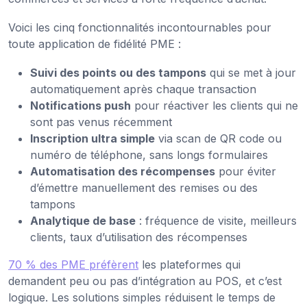
Voici les cinq fonctionnalités incontournables pour
toute application de fidélité PME :
Suivi des points ou des tampons
qui se met à jour
automatiquement après chaque transaction
Notifications push
pour réactiver les clients qui ne
sont pas venus récemment
Inscription ultra simple
via scan de QR code ou
numéro de téléphone, sans longs formulaires
Automatisation des récompenses
pour éviter
d’émettre manuellement des remises ou des
tampons
Analytique de base
: fréquence de visite, meilleurs
clients, taux d’utilisation des récompenses
70 % des PME préfèrent
les plateformes qui
demandent peu ou pas d’intégration au POS, et c’est
logique. Les solutions simples réduisent le temps de