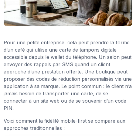
Pour une petite entreprise, cela peut prendre la forme
d’un café qui utilise une carte de tampons digitale
accessible depuis le wallet du téléphone. Un salon peut
envoyer des rappels par SMS quand un client
approche d’une prestation offerte. Une boutique peut
proposer des codes de réduction personnalisés via une
application à sa marque. Le point commun : le client n’a
jamais besoin de transporter une carte, de se
connecter à un site web ou de se souvenir d’un code
PIN.
Voici comment la fidélité mobile-first se compare aux
approches traditionnelles :