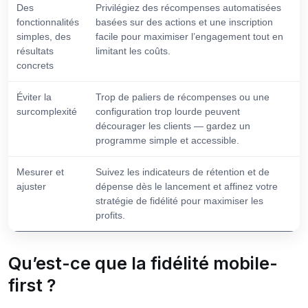
Des
Privilégiez des récompenses automatisées
fonctionnalités
basées sur des actions et une inscription
simples, des
facile pour maximiser l’engagement tout en
résultats
limitant les coûts.
concrets
Éviter la
Trop de paliers de récompenses ou une
surcomplexité
configuration trop lourde peuvent
décourager les clients — gardez un
programme simple et accessible.
Mesurer et
Suivez les indicateurs de rétention et de
ajuster
dépense dès le lancement et affinez votre
stratégie de fidélité pour maximiser les
profits.
Qu’est-ce que la fidélité mobile-
first ?