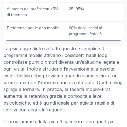
Aumento dei profitti con +5%
25–95%
di retention
Preferenza per le app mobile
60% degli iscritti ai
programmi fedeltà
La psicologia dietro a tutto questo è semplice. I
programmi mobile attivano i cosiddetti habit loop:
controllare punti o timbri diventa un’abitudine legata a
ogni visita. Inoltre sfruttano l’avversione alla perdita,
cioè il fastidio che proviamo quando siamo vicini a un
premio ma non l’abbiamo ancora ottenuto. Quel feeling
spinge a tornare. In pratica, la fedeltà mobile-first
aumenta la retention grazie a comodità e leve
psicologiche, ed è quindi ideale per attività retail e di
servizi con acquisti frequenti.
“I programmi fedeltà più efficaci non sono quelli più