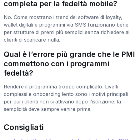
completa per la fedeltà mobile?
No. Come mostrano i trend dei software di loyalty,
wallet digitali e programmi via SMS funzionano bene
per strutture di premi più semplici senza richiedere ai
clienti di scaricare nulla.
Qual è l’errore più grande che le PMI
commettono con i programmi
fedeltà?
Rendere il programma troppo complicato. Livelli
complessi e onboarding lento sono i motivi principali
per cui i clienti non si attivano dopo l’iscrizione: la
semplicità deve sempre venire prima.
Consigliati