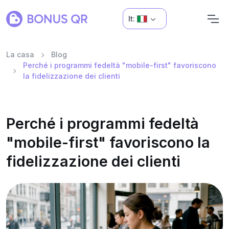
It:
La casa
Blog
Perché i programmi fedeltà "mobile-first" favoriscono
la fidelizzazione dei clienti
Perché i programmi fedeltà
"mobile-first" favoriscono la
fidelizzazione dei clienti