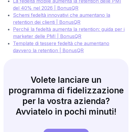
La fedeltà mobile aumenta la retention delle PMI
del 40% nel 2026 | BonusQR
Schemi fedeltà innovativi che aumentano la
retention dei clienti | BonusQR
Perché la fedeltà aumenta la retention: guida per i
marketer delle PMI | BonusQR
Template di tessere fedeltà che aumentano
davvero la retention | BonusQR
Volete lanciare un
programma di fidelizzazione
per la vostra azienda?
Avviatelo in pochi minuti!