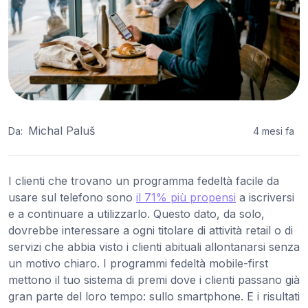
Michal Paluš
Da:
4 mesi fa
I clienti che trovano un programma fedeltà facile da
usare sul telefono sono
il 71% più propensi
a iscriversi
e a continuare a utilizzarlo. Questo dato, da solo,
dovrebbe interessare a ogni titolare di attività retail o di
servizi che abbia visto i clienti abituali allontanarsi senza
un motivo chiaro. I programmi fedeltà mobile-first
mettono il tuo sistema di premi dove i clienti passano già
gran parte del loro tempo: sullo smartphone. E i risultati