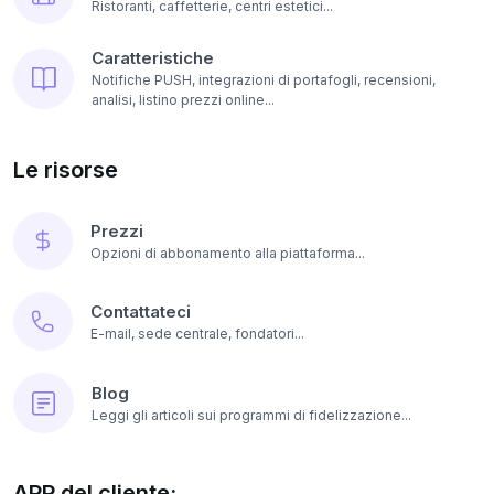
Ristoranti, caffetterie, centri estetici...
Caratteristiche
Notifiche PUSH, integrazioni di portafogli, recensioni,
analisi, listino prezzi online...
Le risorse
Prezzi
Opzioni di abbonamento alla piattaforma...
Contattateci
E-mail, sede centrale, fondatori...
Blog
Leggi gli articoli sui programmi di fidelizzazione...
APP del cliente: