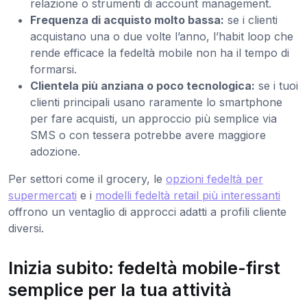
relazione o strumenti di account management.
Frequenza di acquisto molto bassa:
se i clienti
acquistano una o due volte l’anno, l’habit loop che
rende efficace la fedeltà mobile non ha il tempo di
formarsi.
Clientela più anziana o poco tecnologica:
se i tuoi
clienti principali usano raramente lo smartphone
per fare acquisti, un approccio più semplice via
SMS o con tessera potrebbe avere maggiore
adozione.
Per settori come il grocery, le
opzioni fedeltà per
supermercati
e i
modelli fedeltà retail più interessanti
offrono un ventaglio di approcci adatti a profili cliente
diversi.
Inizia subito: fedeltà mobile-first
semplice per la tua attività