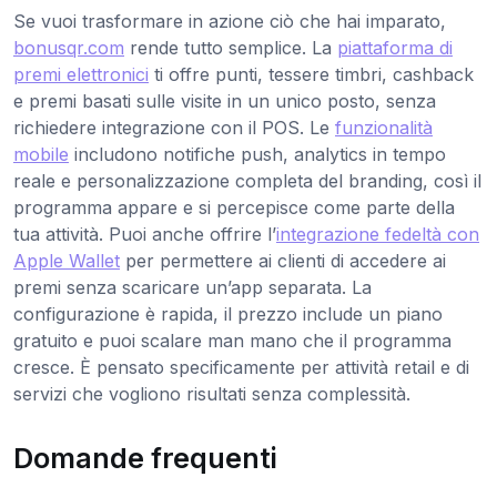
Se vuoi trasformare in azione ciò che hai imparato,
bonusqr.com
rende tutto semplice. La
piattaforma di
premi elettronici
ti offre punti, tessere timbri, cashback
e premi basati sulle visite in un unico posto, senza
richiedere integrazione con il POS. Le
funzionalità
mobile
includono notifiche push, analytics in tempo
reale e personalizzazione completa del branding, così il
programma appare e si percepisce come parte della
tua attività. Puoi anche offrire l’
integrazione fedeltà con
Apple Wallet
per permettere ai clienti di accedere ai
premi senza scaricare un’app separata. La
configurazione è rapida, il prezzo include un piano
gratuito e puoi scalare man mano che il programma
cresce. È pensato specificamente per attività retail e di
servizi che vogliono risultati senza complessità.
Domande frequenti