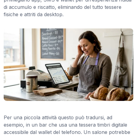
di accumulo e riscatto, eliminando del tutto tessere
fisiche e attriti da desktop.
Per una piccola attività questo può tradursi, ad
esempio, in un bar che usa una tessera timbri digitale
accessibile dal wallet del telefono. Un salone potrebbe