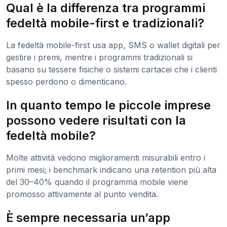
Qual è la differenza tra programmi
fedeltà mobile-first e tradizionali?
La fedeltà mobile-first usa app, SMS o wallet digitali per
gestire i premi, mentre i programmi tradizionali si
basano su tessere fisiche o sistemi cartacei che i clienti
spesso perdono o dimenticano.
In quanto tempo le piccole imprese
possono vedere risultati con la
fedeltà mobile?
Molte attività vedono miglioramenti misurabili entro i
primi mesi; i benchmark indicano una retention più alta
del 30–40% quando il programma mobile viene
promosso attivamente al punto vendita.
È sempre necessaria un’app