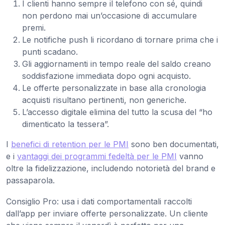
I clienti hanno sempre il telefono con sé, quindi
non perdono mai un’occasione di accumulare
premi.
Le notifiche push li ricordano di tornare prima che i
punti scadano.
Gli aggiornamenti in tempo reale del saldo creano
soddisfazione immediata dopo ogni acquisto.
Le offerte personalizzate in base alla cronologia
acquisti risultano pertinenti, non generiche.
L’accesso digitale elimina del tutto la scusa del “ho
dimenticato la tessera”.
I
benefici di retention per le PMI
sono ben documentati,
e i
vantaggi dei programmi fedeltà per le PMI
vanno
oltre la fidelizzazione, includendo notorietà del brand e
passaparola.
Consiglio Pro: usa i dati comportamentali raccolti
dall’app per inviare offerte personalizzate. Un cliente