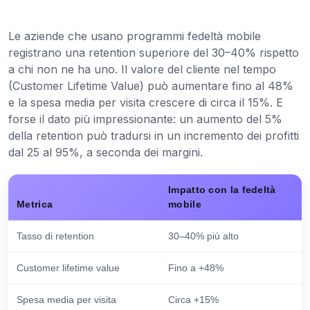
Le aziende che usano programmi fedeltà mobile
registrano una retention superiore del 30–40% rispetto
a chi non ne ha uno. Il valore del cliente nel tempo
(Customer Lifetime Value) può aumentare fino al 48%
e la spesa media per visita crescere di circa il 15%. E
forse il dato più impressionante: un aumento del 5%
della retention può tradursi in un incremento dei profitti
dal 25 al 95%, a seconda dei margini.
Impatto con la fedeltà
Metrica
mobile
Tasso di retention
30–40% più alto
Customer lifetime value
Fino a +48%
Spesa media per visita
Circa +15%