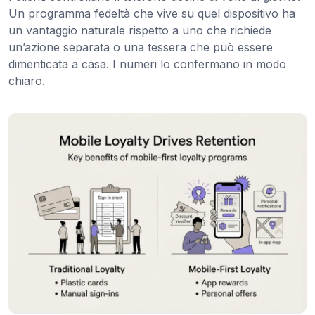
Un programma fedeltà che vive su quel dispositivo ha
un vantaggio naturale rispetto a uno che richiede
un’azione separata o una tessera che può essere
dimenticata a casa. I numeri lo confermano in modo
chiaro.