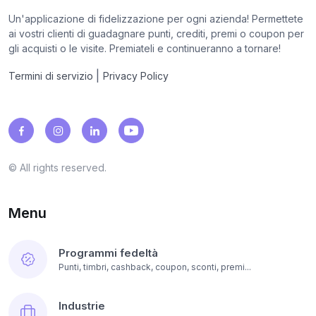
Un'applicazione di fidelizzazione per ogni azienda! Permettete
ai vostri clienti di guadagnare punti, crediti, premi o coupon per
gli acquisti o le visite. Premiateli e continueranno a tornare!
|
Termini di servizio
Privacy Policy
© All rights reserved.
Menu
Programmi fedeltà
Punti, timbri, cashback, coupon, sconti, premi...
Industrie