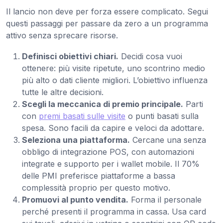
Il lancio non deve per forza essere complicato. Segui
questi passaggi per passare da zero a un programma
attivo senza sprecare risorse.
Definisci obiettivi chiari.
Decidi cosa vuoi
ottenere: più visite ripetute, uno scontrino medio
più alto o dati cliente migliori. L’obiettivo influenza
tutte le altre decisioni.
Scegli la meccanica di premio principale.
Parti
con
premi basati sulle visite
o punti basati sulla
spesa. Sono facili da capire e veloci da adottare.
Seleziona una piattaforma.
Cercane una senza
obbligo di integrazione POS, con automazioni
integrate e supporto per i wallet mobile. Il 70%
delle PMI preferisce piattaforme a bassa
complessità proprio per questo motivo.
Promuovi al punto vendita.
Forma il personale
perché presenti il programma in cassa. Usa card