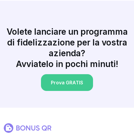
Volete lanciare un programma
di fidelizzazione per la vostra
azienda?
Avviatelo in pochi minuti!
Prova GRATIS