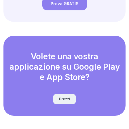
Prova GRATIS
Volete una vostra
applicazione su Google Play
e App Store?
Prezzi