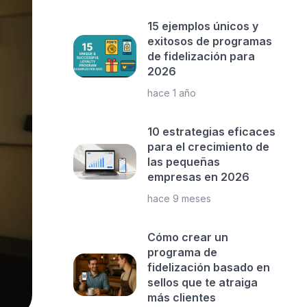
15 ejemplos únicos y
exitosos de programas
de fidelización para
2026
hace 1 año
10 estrategias eficaces
para el crecimiento de
las pequeñas
empresas en 2026
hace 9 meses
Cómo crear un
programa de
fidelización basado en
sellos que te atraiga
más clientes