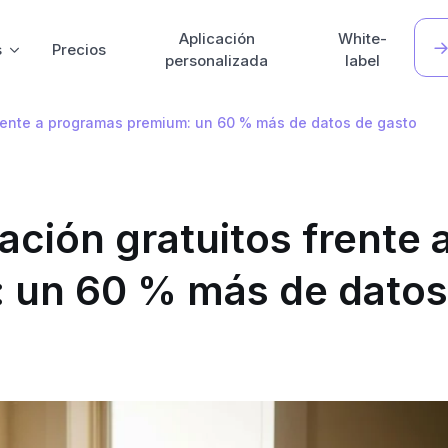
Aplicación
White-
s
Precios
personalizada
label
frente a programas premium: un 60 % más de datos de gasto
ación gratuitos frente 
 un 60 % más de datos