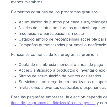
menos miembros.
Elementos comunes de los programas gratuitos:
Acumulación de puntos por cada euro/dólar ga
Niveles de estatus por tramos que desbloquean
Inscripción o participación sin coste
Catálogo amplio de recompensas accesible para
Campañas automatizadas por email o notificaci
Funciones comunes de los programas premium:
Cuota de membresía mensual o anual de pago
Acceso anticipado a productos o inventario exc
Ritmos de acumulación de puntos acelerados
Servicios de conserjería personalizados o soporte
Invitaciones a eventos especiales o experiencias
Para las pequeñas empresas, la elección depende de t
tipos de programas de fidelización para pymes
y com