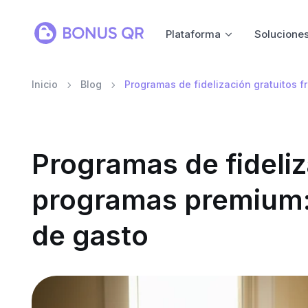
Plataforma
Solucione
Inicio
Blog
Programas de fidelización gratuitos 
Programas de fideliz
programas premium:
de gasto