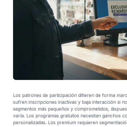
Los patrones de participación difieren de forma mar
sufren inscripciones inactivas y baja interacción si
segmentos más pequeños y comprometidos, dispuestos
varía. Los programas gratuitos necesitan ganchos c
personalizadas. Los premium requieren segmentación 