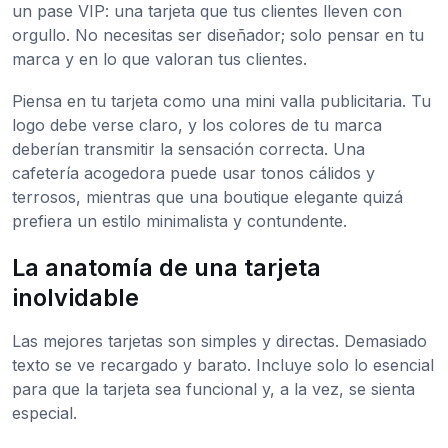
un pase VIP: una tarjeta que tus clientes lleven con
orgullo. No necesitas ser diseñador; solo pensar en tu
marca y en lo que valoran tus clientes.
Piensa en tu tarjeta como una mini valla publicitaria. Tu
logo debe verse claro, y los colores de tu marca
deberían transmitir la sensación correcta. Una
cafetería acogedora puede usar tonos cálidos y
terrosos, mientras que una boutique elegante quizá
prefiera un estilo minimalista y contundente.
La anatomía de una tarjeta
inolvidable
Las mejores tarjetas son simples y directas. Demasiado
texto se ve recargado y barato. Incluye solo lo esencial
para que la tarjeta sea funcional y, a la vez, se sienta
especial.