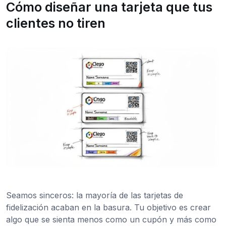
Cómo diseñar una tarjeta que tus
clientes no tiren
Seamos sinceros: la mayoría de las tarjetas de
fidelización acaban en la basura. Tu objetivo es crear
algo que se sienta menos como un cupón y más como