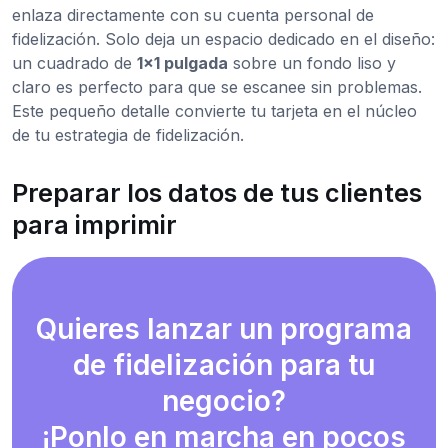
enlaza directamente con su cuenta personal de
fidelización. Solo deja un espacio dedicado en el diseño:
un cuadrado de
1x1 pulgada
sobre un fondo liso y
claro es perfecto para que se escanee sin problemas.
Este pequeño detalle convierte tu tarjeta en el núcleo
de tu estrategia de fidelización.
Preparar los datos de tus clientes
para imprimir
Quieres lanzar un programa
de fidelización para tu
negocio?
¡Ponlo en marcha en pocos