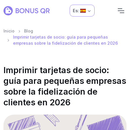
Es:
Inicio
Blog
Imprimir tarjetas de socio: guía para pequeñas
empresas sobre la fidelización de clientes en 2026
Imprimir tarjetas de socio:
guía para pequeñas empresas
sobre la fidelización de
clientes en 2026