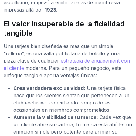
escultismo, empezó a emitir tarjetas de membresía
impresas allá por
1923
.
El valor insuperable de la fidelidad
tangible
Una tarjeta bien diseñada es más que un simple
“relleno”; es una valla publicitaria de bolsillo y una
pieza clave de cualquier
estrategia de engagement con
el cliente
moderna. Para un pequeño negocio, este
enfoque tangible aporta ventajas únicas:
Crea verdadera exclusividad:
Una tarjeta física
hace que los clientes sientan que pertenecen a un
club exclusivo, convirtiendo compradores
ocasionales en miembros comprometidos.
Aumenta la visibilidad de tu marca:
Cada vez que
un cliente abre su cartera, tu marca está ahí. Es un
empujón simple pero potente para animar su