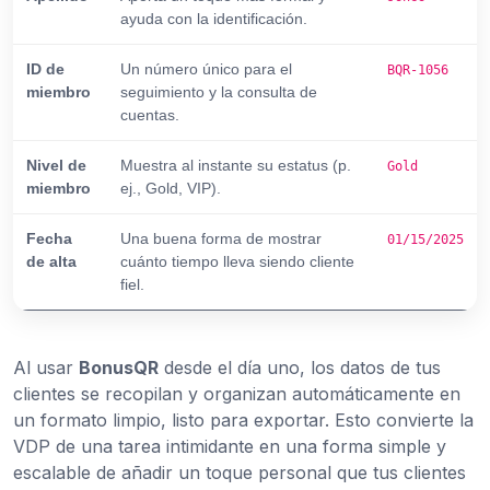
ayuda con la identificación.
ID de
Un número único para el
BQR-1056
miembro
seguimiento y la consulta de
cuentas.
Nivel de
Muestra al instante su estatus (p.
Gold
miembro
ej., Gold, VIP).
Fecha
Una buena forma de mostrar
01/15/2025
de alta
cuánto tiempo lleva siendo cliente
fiel.
Al usar
BonusQR
desde el día uno, los datos de tus
clientes se recopilan y organizan automáticamente en
un formato limpio, listo para exportar. Esto convierte la
VDP de una tarea intimidante en una forma simple y
escalable de añadir un toque personal que tus clientes