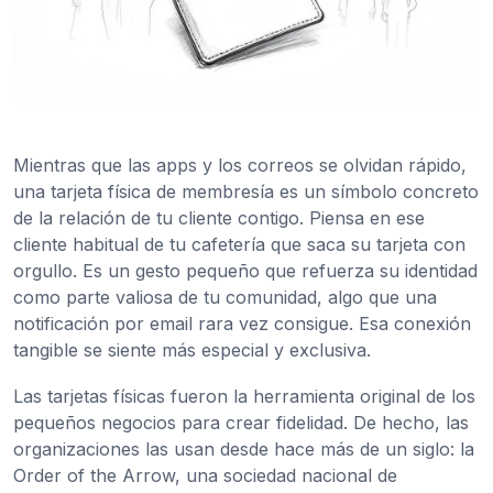
Mientras que las apps y los correos se olvidan rápido,
una tarjeta física de membresía es un símbolo concreto
de la relación de tu cliente contigo. Piensa en ese
cliente habitual de tu cafetería que saca su tarjeta con
orgullo. Es un gesto pequeño que refuerza su identidad
como parte valiosa de tu comunidad, algo que una
notificación por email rara vez consigue. Esa conexión
tangible se siente más especial y exclusiva.
Las tarjetas físicas fueron la herramienta original de los
pequeños negocios para crear fidelidad. De hecho, las
organizaciones las usan desde hace más de un siglo: la
Order of the Arrow, una sociedad nacional de