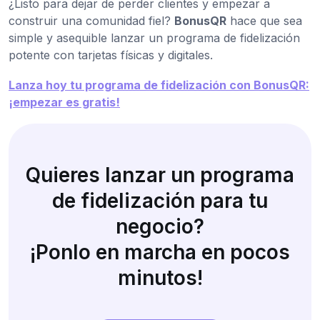
¿Listo para dejar de perder clientes y empezar a
construir una comunidad fiel?
BonusQR
hace que sea
simple y asequible lanzar un programa de fidelización
potente con tarjetas físicas y digitales.
Lanza hoy tu programa de fidelización con BonusQR:
¡empezar es gratis!
Quieres lanzar un programa
de fidelización para tu
negocio?
¡Ponlo en marcha en pocos
minutos!