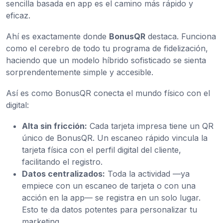
sencilla basada en app es el camino más rápido y
eficaz.
Ahí es exactamente donde
BonusQR
destaca. Funciona
como el cerebro de todo tu programa de fidelización,
haciendo que un modelo híbrido sofisticado se sienta
sorprendentemente simple y accesible.
Así es como BonusQR conecta el mundo físico con el
digital:
Alta sin fricción:
Cada tarjeta impresa tiene un QR
único de BonusQR. Un escaneo rápido vincula la
tarjeta física con el perfil digital del cliente,
facilitando el registro.
Datos centralizados:
Toda la actividad —ya
empiece con un escaneo de tarjeta o con una
acción en la app— se registra en un solo lugar.
Esto te da datos potentes para personalizar tu
marketing.