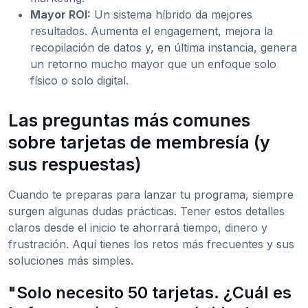
Mayor ROI:
Un sistema híbrido da mejores
resultados. Aumenta el engagement, mejora la
recopilación de datos y, en última instancia, genera
un retorno mucho mayor que un enfoque solo
físico o solo digital.
Las preguntas más comunes
sobre tarjetas de membresía (y
sus respuestas)
Cuando te preparas para lanzar tu programa, siempre
surgen algunas dudas prácticas. Tener estos detalles
claros desde el inicio te ahorrará tiempo, dinero y
frustración. Aquí tienes los retos más frecuentes y sus
soluciones más simples.
"Solo necesito 50 tarjetas. ¿Cuál es