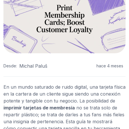
Michal Paluš
Desde:
hace 4 meses
En un mundo saturado de ruido digital, una tarjeta física
en la cartera de un cliente sigue siendo una conexión
potente y tangible con tu negocio. La posibilidad de
imprimir tarjetas de membresía
no se trata solo de
repartir plástico; se trata de darles a tus fans más fieles
una insignia de pertenencia. Esta guía te mostrará
cómo convertir una tarjeta sencilla en tu herramienta