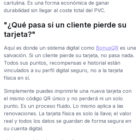
cartulina. Es una forma económica de ganar
durabilidad sin llegar al coste total del PVC.
"¿Qué pasa si un cliente pierde su
tarjeta?"
Aquí es donde un sistema digital como
BonusQR
es una
salvación. Si un cliente pierde su tarjeta, no pasa nada.
Todos sus puntos, recompensas e historial están
vinculados a su perfil digital seguro, no a la tarjeta
física en sí.
Simplemente puedes imprimirle una nueva tarjeta con
el mismo código QR único y no perderá ni un solo
punto. Es un proceso fluido. Lo mismo aplica a las
renovaciones. La tarjeta física es solo la llave; el valor
real y todos los datos se guardan de forma segura en
su cuenta digital.