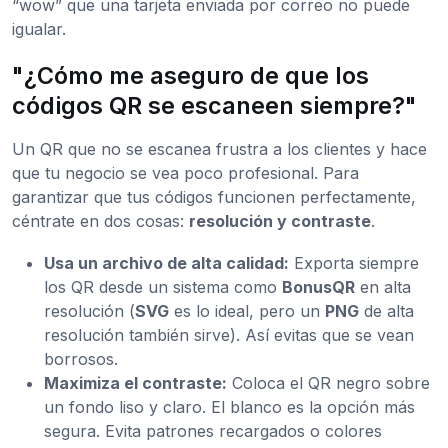
“wow” que una tarjeta enviada por correo no puede
igualar.
"¿Cómo me aseguro de que los
códigos QR se escaneen siempre?"
Un QR que no se escanea frustra a los clientes y hace
que tu negocio se vea poco profesional. Para
garantizar que tus códigos funcionen perfectamente,
céntrate en dos cosas:
resolución y contraste
.
Usa un archivo de alta calidad:
Exporta siempre
los QR desde un sistema como
BonusQR
en alta
resolución (
SVG
es lo ideal, pero un
PNG
de alta
resolución también sirve). Así evitas que se vean
borrosos.
Maximiza el contraste:
Coloca el QR negro sobre
un fondo liso y claro. El blanco es la opción más
segura. Evita patrones recargados o colores