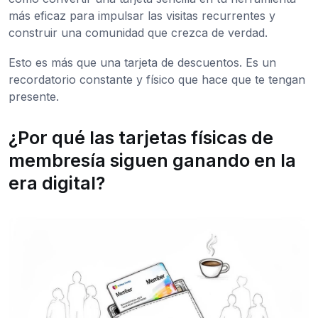
más eficaz para impulsar las visitas recurrentes y
construir una comunidad que crezca de verdad.
Esto es más que una tarjeta de descuentos. Es un
recordatorio constante y físico que hace que te tengan
presente.
¿Por qué las tarjetas físicas de
membresía siguen ganando en la
era digital?