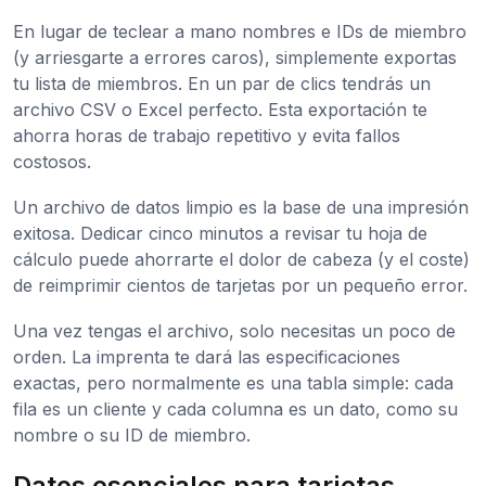
En lugar de teclear a mano nombres e IDs de miembro
(y arriesgarte a errores caros), simplemente exportas
tu lista de miembros. En un par de clics tendrás un
archivo CSV o Excel perfecto. Esta exportación te
ahorra horas de trabajo repetitivo y evita fallos
costosos.
Un archivo de datos limpio es la base de una impresión
exitosa. Dedicar cinco minutos a revisar tu hoja de
cálculo puede ahorrarte el dolor de cabeza (y el coste)
de reimprimir cientos de tarjetas por un pequeño error.
Una vez tengas el archivo, solo necesitas un poco de
orden. La imprenta te dará las especificaciones
exactas, pero normalmente es una tabla simple: cada
fila es un cliente y cada columna es un dato, como su
nombre o su ID de miembro.
Datos esenciales para tarjetas