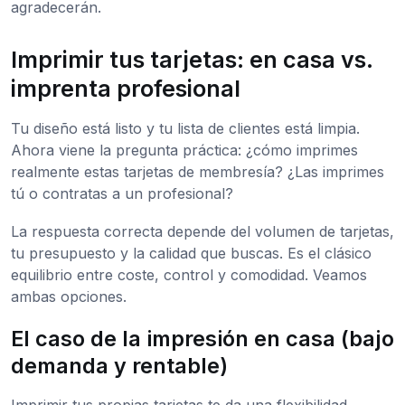
agradecerán.
Imprimir tus tarjetas: en casa vs.
imprenta profesional
Tu diseño está listo y tu lista de clientes está limpia.
Ahora viene la pregunta práctica: ¿cómo imprimes
realmente estas tarjetas de membresía? ¿Las imprimes
tú o contratas a un profesional?
La respuesta correcta depende del volumen de tarjetas,
tu presupuesto y la calidad que buscas. Es el clásico
equilibrio entre coste, control y comodidad. Veamos
ambas opciones.
El caso de la impresión en casa (bajo
demanda y rentable)