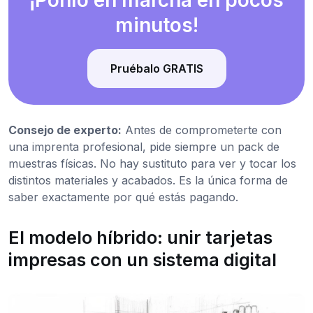
¡Ponlo en marcha en pocos
minutos!
Pruébalo GRATIS
Consejo de experto:
Antes de comprometerte con
una imprenta profesional, pide siempre un pack de
muestras físicas. No hay sustituto para ver y tocar los
distintos materiales y acabados. Es la única forma de
saber exactamente por qué estás pagando.
El modelo híbrido: unir tarjetas
impresas con un sistema digital