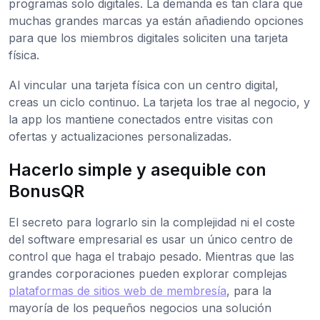
programas solo digitales. La demanda es tan clara que
muchas grandes marcas ya están añadiendo opciones
para que los miembros digitales soliciten una tarjeta
física.
Al vincular una tarjeta física con un centro digital,
creas un ciclo continuo. La tarjeta los trae al negocio, y
la app los mantiene conectados entre visitas con
ofertas y actualizaciones personalizadas.
Hacerlo simple y asequible con
BonusQR
El secreto para lograrlo sin la complejidad ni el coste
del software empresarial es usar un único centro de
control que haga el trabajo pesado. Mientras que las
grandes corporaciones pueden explorar complejas
plataformas de sitios web de membresía
, para la
mayoría de los pequeños negocios una solución