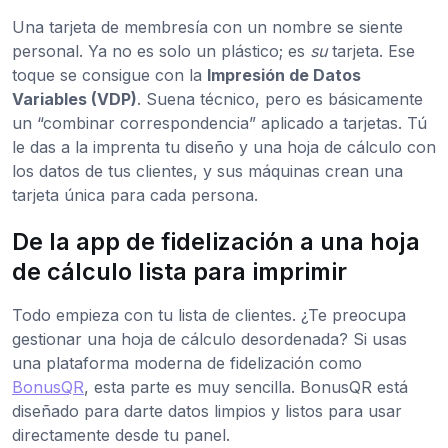
Una tarjeta de membresía con un nombre se siente
personal. Ya no es solo un plástico; es
su
tarjeta. Ese
toque se consigue con la
Impresión de Datos
Variables (VDP)
. Suena técnico, pero es básicamente
un “combinar correspondencia” aplicado a tarjetas. Tú
le das a la imprenta tu diseño y una hoja de cálculo con
los datos de tus clientes, y sus máquinas crean una
tarjeta única para cada persona.
De la app de fidelización a una hoja
de cálculo lista para imprimir
Todo empieza con tu lista de clientes. ¿Te preocupa
gestionar una hoja de cálculo desordenada? Si usas
una plataforma moderna de fidelización como
BonusQR
, esta parte es muy sencilla. BonusQR está
diseñado para darte datos limpios y listos para usar
directamente desde tu panel.