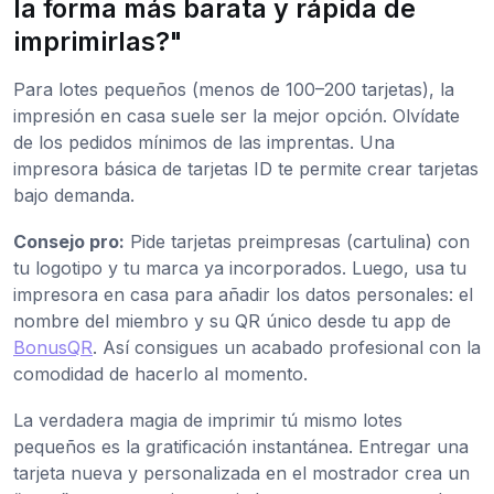
la forma más barata y rápida de
imprimirlas?"
Para lotes pequeños (menos de 100–200 tarjetas), la
impresión en casa suele ser la mejor opción. Olvídate
de los pedidos mínimos de las imprentas. Una
impresora básica de tarjetas ID te permite crear tarjetas
bajo demanda.
Consejo pro:
Pide tarjetas preimpresas (cartulina) con
tu logotipo y tu marca ya incorporados. Luego, usa tu
impresora en casa para añadir los datos personales: el
nombre del miembro y su QR único desde tu app de
BonusQR
. Así consigues un acabado profesional con la
comodidad de hacerlo al momento.
La verdadera magia de imprimir tú mismo lotes
pequeños es la gratificación instantánea. Entregar una
tarjeta nueva y personalizada en el mostrador crea un