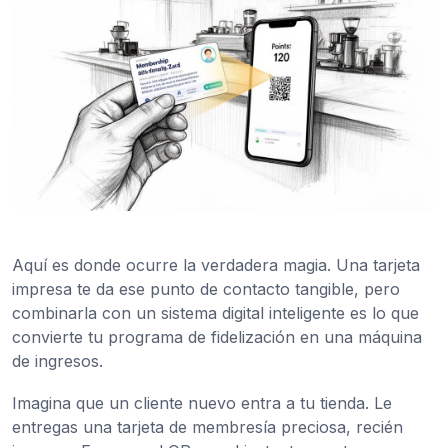
Aquí es donde ocurre la verdadera magia. Una tarjeta
impresa te da ese punto de contacto tangible, pero
combinarla con un sistema digital inteligente es lo que
convierte tu programa de fidelización en una máquina
de ingresos.
Imagina que un cliente nuevo entra a tu tienda. Le
entregas una tarjeta de membresía preciosa, recién