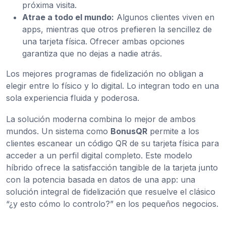
próxima visita.
Atrae a todo el mundo:
Algunos clientes viven en
apps, mientras que otros prefieren la sencillez de
una tarjeta física. Ofrecer ambas opciones
garantiza que no dejas a nadie atrás.
Los mejores programas de fidelización no obligan a
elegir entre lo físico y lo digital. Lo integran todo en una
sola experiencia fluida y poderosa.
La solución moderna combina lo mejor de ambos
mundos. Un sistema como
BonusQR
permite a los
clientes escanear un código QR de su tarjeta física para
acceder a un perfil digital completo. Este modelo
híbrido ofrece la satisfacción tangible de la tarjeta junto
con la potencia basada en datos de una app: una
solución integral de fidelización que resuelve el clásico
“¿y esto cómo lo controlo?” en los pequeños negocios.