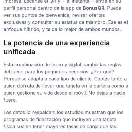
impresa. Escanea el QR y —al instante— entra en su
perfil personal dentro de la app de
BonusQR
. Puede
ver sus puntos de bienvenida, revisar ofertas
exclusivas y consultar su estatus de miembro. Ese es el
enfoque híbrido, y te da lo mejor de ambos mundos.
La potencia de una experiencia
unificada
Esta combinación de físico y digital cambia las reglas
del juego para los pequeños negocios. ¿Por qué?
Porque se adapta a cada tipo de cliente. Captas tanto a
quien disfruta de llevar una tarjeta en la cartera como a
quien gestiona su vida desde el móvil. No dejas a nadie
fuera.
Los datos lo respaldan: los estudios muestran que los
programas de fidelización que incluyen una tarjeta
física suelen tener mayores tasas de canje que los