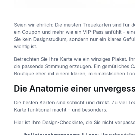
Seien wir ehrlich: Die meisten Treuekarten sind für d
ein Coupon und mehr wie ein VIP-Pass anfühlt – eine
Sie kein Designstudium, sondern nur ein klares Gef
wichtig ist.
Betrachten Sie Ihre Karte wie ein winziges Plakat. 
die passende Stimmung erzeugen. Ein gemütliches C
Boutique eher mit einem klaren, minimalistischen Loo
Die Anatomie einer unvergess
Die besten Karten sind schlicht und direkt. Zu viel T
Karte funktional macht – und besonders.
Hier ist Ihre Design-Checkliste, die Sie nicht verpasse