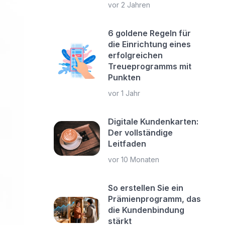
vor 2 Jahren
6 goldene Regeln für
die Einrichtung eines
erfolgreichen
Treueprogramms mit
Punkten
vor 1 Jahr
Digitale Kundenkarten:
Der vollständige
Leitfaden
vor 10 Monaten
So erstellen Sie ein
Prämienprogramm, das
die Kundenbindung
stärkt