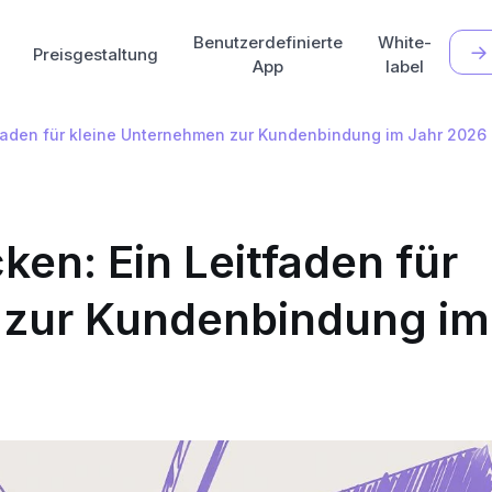
Benutzerdefinierte
White-
Preisgestaltung
App
label
tfaden für kleine Unternehmen zur Kundenbindung im Jahr 2026
ken: Ein Leitfaden für
 zur Kundenbindung im