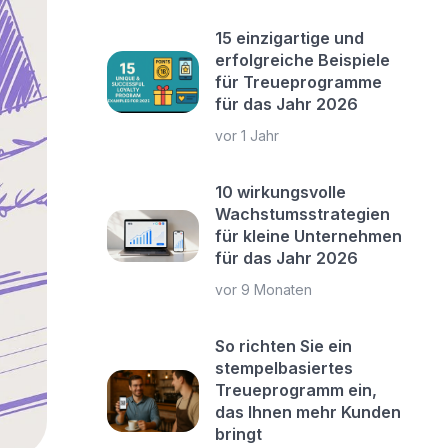
15 einzigartige und
erfolgreiche Beispiele
für Treueprogramme
für das Jahr 2026
vor 1 Jahr
10 wirkungsvolle
Wachstumsstrategien
für kleine Unternehmen
für das Jahr 2026
vor 9 Monaten
So richten Sie ein
stempelbasiertes
Treueprogramm ein,
das Ihnen mehr Kunden
bringt