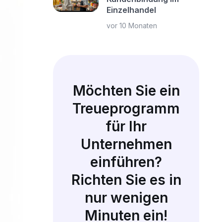
Einzelhandel
vor 10 Monaten
Möchten Sie ein
Treueprogramm
für Ihr
Unternehmen
einführen?
Richten Sie es in
nur wenigen
Minuten ein!