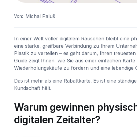
Michal Paluš
Von:
In einer Welt voller digitalem Rauschen bleibt eine
eine starke, greifbare Verbindung zu Ihrem Untern
Plastik zu verteilen – es geht darum, Ihren treueste
Guide zeigt Ihnen, wie Sie aus einer einfachen Kar
Wiederholungskäufe zu fördern und eine lebendige
Das ist mehr als eine Rabattkarte. Es ist eine ständi
Kundschaft hält.
Warum gewinnen physische
digitalen Zeitalter?