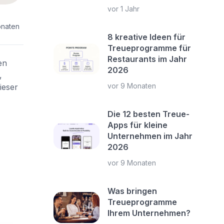
vor 1 Jahr
onaten
8 kreative Ideen für
Treueprogramme für
Restaurants im Jahr
en
2026
,
vor 9 Monaten
ieser
Die 12 besten Treue-
Apps für kleine
Unternehmen im Jahr
2026
vor 9 Monaten
Was bringen
Treueprogramme
Ihrem Unternehmen?