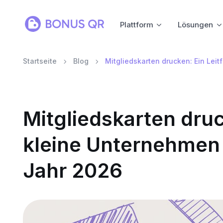
Plattform
Lösungen
Startseite
Blog
Mitgliedskarten drucken: Ein Lei
Mitgliedskarten druc
kleine Unternehmen
Jahr 2026