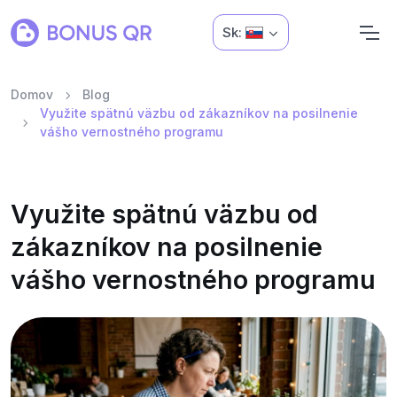
Sk:
Domov
Blog
Využite spätnú väzbu od zákazníkov na posilnenie
vášho vernostného programu
Využite spätnú väzbu od
zákazníkov na posilnenie
vášho vernostného programu