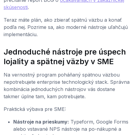
skúsenosti
.
Teraz máte plán, ako zbierať spätnú väzbu a konať
podľa nej. Pozrime sa, ako moderné nástroje uľahčujú
implementáciu.
Jednoduché nástroje pre úspech
lojality a spätnej väzby v SME
Na vernostný program poháňaný spätnou väzbou
nepotrebujete enterprise technologický stack. Správna
kombinácia jednoduchých nástrojov vás dostane
takmer úplne tam, kam potrebujete.
Praktická výbava pre SME:
Nástroje na prieskumy:
Typeform, Google Forms
alebo vstavané NPS nástroje na po-nákupné a