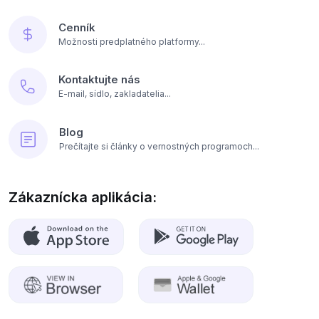
Cenník
Možnosti predplatného platformy...
Kontaktujte nás
E-mail, sídlo, zakladatelia...
Blog
Prečítajte si články o vernostných programoch...
Zákaznícka aplikácia: