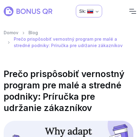
Sk:
Domov
Blog
Prečo prispôsobiť vernostný program pre malé a
stredné podniky: Príručka pre udržanie zákazníkov
Prečo prispôsobiť vernostný
program pre malé a stredné
podniky: Príručka pre
udržanie zákazníkov