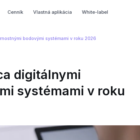
Cenník
Vlastná aplikácia
White-label
ernostnými bodovými systémami v roku 2026
a digitálnymi
mi systémami v roku