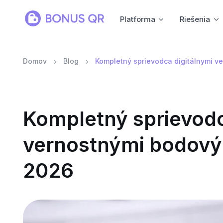
Platforma
Riešenia
Domov
Blog
Kompletný sprievodca digitálnymi v
Kompletný sprievodc
vernostnými bodový
2026