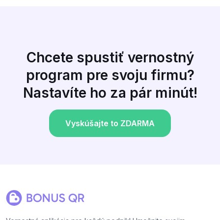
Chcete spustiť vernostný
program pre svoju firmu?
Nastavíte ho za pár minút!
Vyskúšajte to ZDARMA