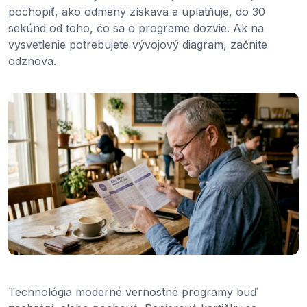
pochopiť, ako odmeny získava a uplatňuje, do 30
sekúnd od toho, čo sa o programe dozvie. Ak na
vysvetlenie potrebujete vývojový diagram, začnite
odznova.
Technológia moderné vernostné programy buď