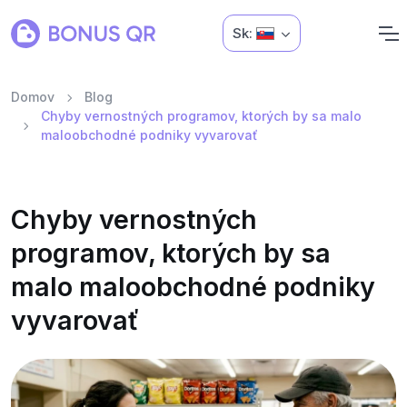
Sk:
Domov
Blog
Chyby vernostných programov, ktorých by sa malo
maloobchodné podniky vyvarovať
Chyby vernostných
programov, ktorých by sa
malo maloobchodné podniky
vyvarovať