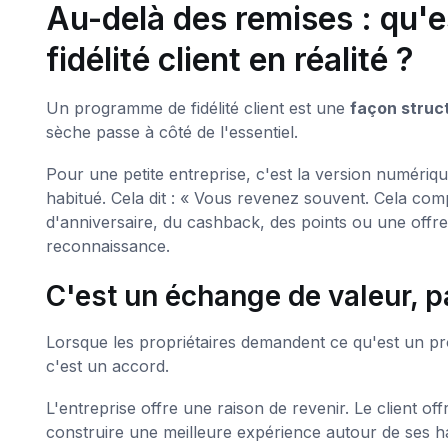
Au-delà des remises : qu'
fidélité client en réalité ?
Un programme de fidélité client est une
façon struc
sèche passe à côté de l'essentiel.
Pour une petite entreprise, c'est la version numériq
habitué. Cela dit : « Vous revenez souvent. Cela com
d'anniversaire, du cashback, des points ou une offre 
reconnaissance.
C'est un échange de valeur, 
Lorsque les propriétaires demandent ce qu'est un prog
c'est un accord.
L'entreprise offre une raison de revenir. Le client of
construire une meilleure expérience autour de ses h