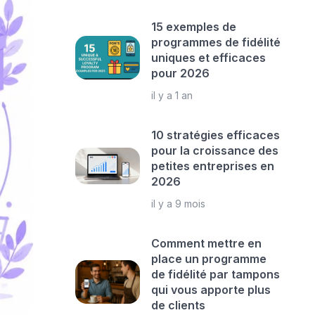
15 exemples de
programmes de fidélité
uniques et efficaces
pour 2026
il y a 1 an
10 stratégies efficaces
pour la croissance des
petites entreprises en
2026
il y a 9 mois
Comment mettre en
place un programme
de fidélité par tampons
qui vous apporte plus
de clients