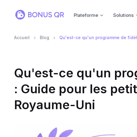
Plateforme
Solutions
Accueil
Blog
Qu'est-ce qu'un programme de fidéli
Qu'est-ce qu'un prog
: Guide pour les peti
Royaume-Uni