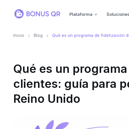
Plataforma
Solucione
Inicio
Blog
Qué es un programa de fidelización d
Qué es un programa 
clientes: guía para
Reino Unido