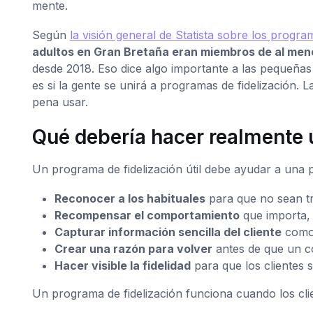
mente.
Según
la visión general de Statista sobre los progr
adultos en Gran Bretaña eran miembros de al meno
desde 2018. Eso dice algo importante a las pequeñas
es si la gente se unirá a programas de fidelización. 
pena usar.
Qué debería hacer realmente
Un programa de fidelización útil debe ayudar a una
Reconocer a los habituales
para que no sean tr
Recompensar el comportamiento
que importa, 
Capturar información sencilla del cliente
como 
Crear una razón para volver
antes de que un co
Hacer visible la fidelidad
para que los clientes 
Un programa de fidelización funciona cuando los cli