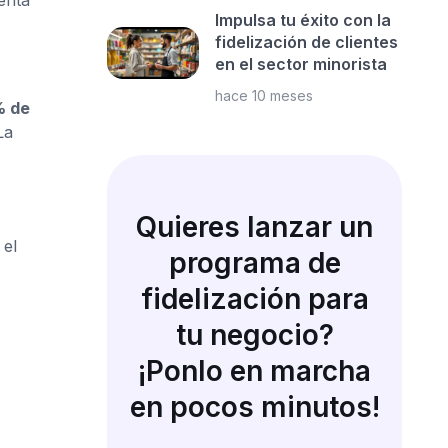
Impulsa tu éxito con la
fidelización de clientes
en el sector minorista
hace 10 meses
% de
La
Quieres lanzar un
 el
programa de
fidelización para
tu negocio?
¡Ponlo en marcha
en pocos minutos!