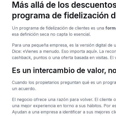
Más allá de los descuento
programa de fidelización d
Un programa de fidelización de clientes es una
form
esa definición seca no capta lo esencial.
Para una pequeña empresa, es la versión digital de u
Dice: «Vienes a menudo. Eso importa aquí». La reco
cashback, puntos o una oferta basada en visitas. El 
Es un intercambio de valor, n
Cuando los propietarios preguntan qué es un programa
un acuerdo.
El negocio ofrece una razón para volver. El cliente o
una mejor experiencia en torno a sus hábitos. Por 
Ayudan a una empresa a identificar a sus mejores 