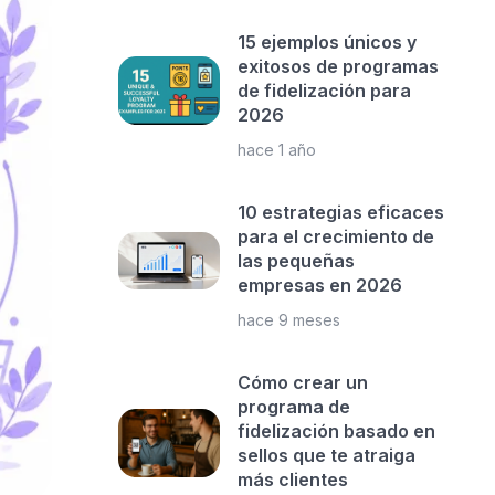
15 ejemplos únicos y
exitosos de programas
de fidelización para
2026
hace 1 año
10 estrategias eficaces
para el crecimiento de
las pequeñas
empresas en 2026
hace 9 meses
Cómo crear un
programa de
fidelización basado en
sellos que te atraiga
más clientes