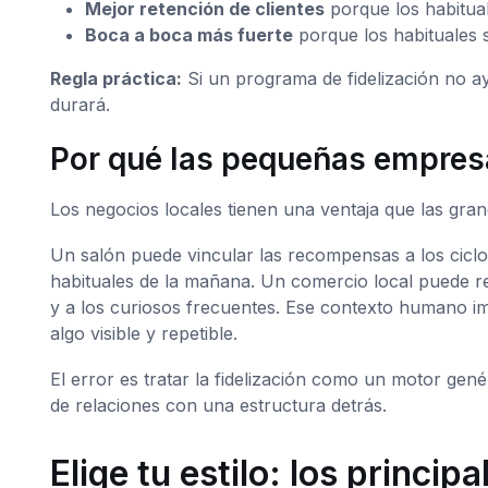
Mejor retención de clientes
porque los habitua
Boca a boca más fuerte
porque los habituales 
Regla práctica:
Si un programa de fidelización no ay
durará.
Por qué las pequeñas empres
Los negocios locales tienen una ventaja que las gran
Un salón puede vincular las recompensas a los cicl
habituales de la mañana. Un comercio local puede r
y a los curiosos frecuentes. Ese contexto humano 
algo visible y repetible.
El error es tratar la fidelización como un motor ge
de relaciones con una estructura detrás.
Elige tu estilo: los princi