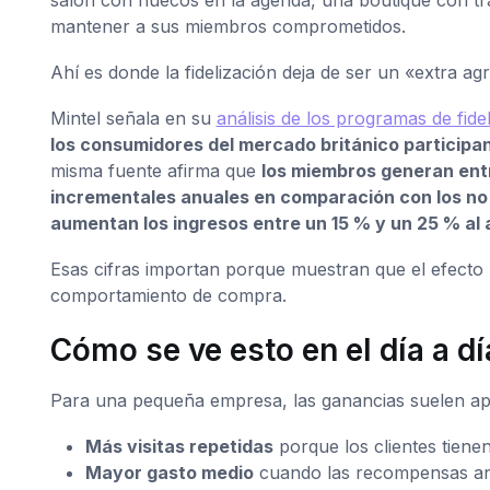
mantener a sus miembros comprometidos.
Ahí es donde la fidelización deja de ser un «extra a
Mintel señala en su
análisis de los programas de fide
los consumidores del mercado británico participa
misma fuente afirma que
los miembros generan entr
incrementales anuales en comparación con los n
aumentan los ingresos entre un 15 % y un 25 % al 
Esas cifras importan porque muestran que el efecto 
comportamiento de compra.
Cómo se ve esto en el día a dí
Para una pequeña empresa, las ganancias suelen ap
Más visitas repetidas
porque los clientes tiene
Mayor gasto medio
cuando las recompensas ani