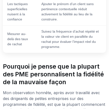
Les tactiques
Ajouter le prénom d’un client sans
superficielles
pertinence contextuelle réduit
nuisent à la
activement la fidélité au lieu de la
confiance
construire.
Suivez la fréquence d’achat répété et
Mesurer au-
la valeur vie client en parallèle du
delà des taux
rachat pour évaluer l’impact réel du
de rachat
programme.
Pourquoi je pense que la plupart
des PME personnalisent la fidélité
de la mauvaise façon
Mon observation honnête, après avoir travaillé avec
des dirigeants de petites entreprises sur des
programmes de fidélité, est que la plupart commencent