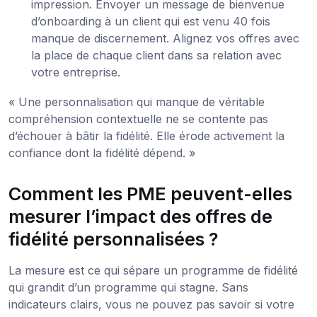
impression. Envoyer un message de bienvenue
d’onboarding à un client qui est venu 40 fois
manque de discernement. Alignez vos offres avec
la place de chaque client dans sa relation avec
votre entreprise.
« Une personnalisation qui manque de véritable
compréhension contextuelle ne se contente pas
d’échouer à bâtir la fidélité. Elle érode activement la
confiance dont la fidélité dépend. »
Comment les PME peuvent-elles
mesurer l’impact des offres de
fidélité personnalisées ?
La mesure est ce qui sépare un programme de fidélité
qui grandit d’un programme qui stagne. Sans
indicateurs clairs, vous ne pouvez pas savoir si votre