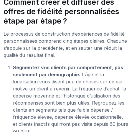
Comment créer et diffuser des
offres de fidélité personnalisées
étape par étape ?
Le processus de construction d’expériences de fidélité
personnalisées comprend cinq étapes claires. Chacune
s’appuie sur la précédente, et en sauter une réduit la
qualité du résultat final.
Segmentez vos clients par comportement, pas
seulement par démographie.
L’âge et la
localisation vous disent peu de choses sur ce qui
motive un client à revenir. La fréquence d’achat, la
dépense moyenne et l’historique d’utilisation des
récompenses sont bien plus utiles. Regroupez les
clients en segments tels que faible dépense /
fréquence élevée, dépense élevée occasionnelle,
et clients inactifs qui n’ont pas visité depuis 60 jours
ou plus.