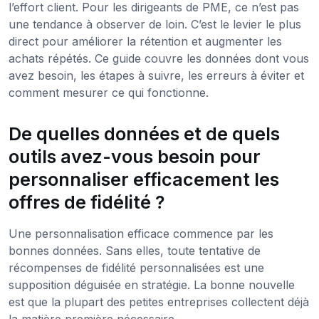
l’effort client. Pour les dirigeants de PME, ce n’est pas
une tendance à observer de loin. C’est le levier le plus
direct pour améliorer la rétention et augmenter les
achats répétés. Ce guide couvre les données dont vous
avez besoin, les étapes à suivre, les erreurs à éviter et
comment mesurer ce qui fonctionne.
De quelles données et de quels
outils avez-vous besoin pour
personnaliser efficacement les
offres de fidélité ?
Une personnalisation efficace commence par les
bonnes données. Sans elles, toute tentative de
récompenses de fidélité personnalisées est une
supposition déguisée en stratégie. La bonne nouvelle
est que la plupart des petites entreprises collectent déjà
la matière première nécessaire.