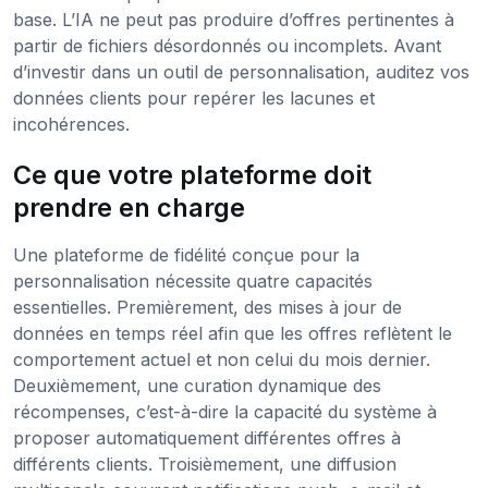
base. L’IA ne peut pas produire d’offres pertinentes à
partir de fichiers désordonnés ou incomplets. Avant
d’investir dans un outil de personnalisation, auditez vos
données clients pour repérer les lacunes et
incohérences.
Ce que votre plateforme doit
prendre en charge
Une plateforme de fidélité conçue pour la
personnalisation nécessite quatre capacités
essentielles. Premièrement, des mises à jour de
données en temps réel afin que les offres reflètent le
comportement actuel et non celui du mois dernier.
Deuxièmement, une curation dynamique des
récompenses, c’est-à-dire la capacité du système à
proposer automatiquement différentes offres à
différents clients. Troisièmement, une diffusion