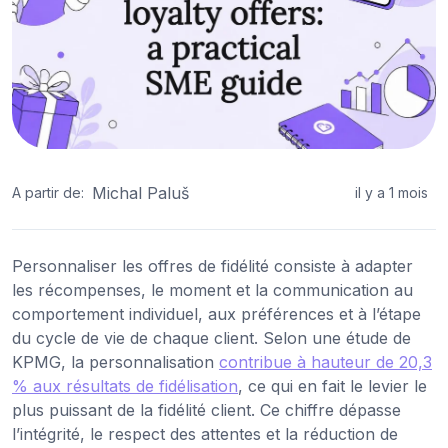
Michal Paluš
A partir de:
il y a 1 mois
Personnaliser les offres de fidélité consiste à adapter
les récompenses, le moment et la communication au
comportement individuel, aux préférences et à l’étape
du cycle de vie de chaque client. Selon une étude de
KPMG, la personnalisation
contribue à hauteur de 20,3
% aux résultats de fidélisation
, ce qui en fait le levier le
plus puissant de la fidélité client. Ce chiffre dépasse
l’intégrité, le respect des attentes et la réduction de