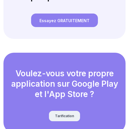
Essayez GRATUITEMENT
Voulez-vous votre propre
application sur Google Play
et l'App Store ?
Tarification