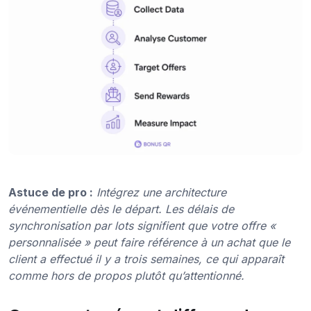
Astuce de pro :
Intégrez une architecture
événementielle dès le départ. Les délais de
synchronisation par lots signifient que votre offre «
personnalisée » peut faire référence à un achat que le
client a effectué il y a trois semaines, ce qui apparaît
comme hors de propos plutôt qu’attentionné.