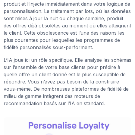
produit et l’injecte immédiatement dans votre logique de
personnalisation. Le traitement par lots, où les données
sont mises à jour la nuit ou chaque semaine, produit
des offres déjà obsolètes au moment où elles atteignent
le client. Cette obsolescence est l’une des raisons les
plus courantes pour lesquelles les programmes de
fidélité personnalisés sous-performent.
L’IA joue ici un rôle spécifique. Elle analyse les schémas
sur l’ensemble de votre base clients pour prédire à
quelle offre un client donné est le plus susceptible de
répondre. Vous n’avez pas besoin de la construire
vous-même. De nombreuses plateformes de fidélité de
milieu de gamme intègrent des moteurs de
recommandation basés sur l’IA en standard.