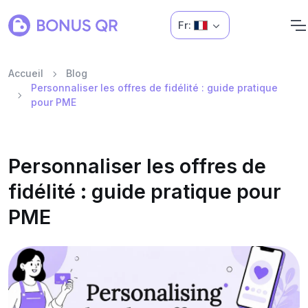
Fr:
Accueil
Blog
Personnaliser les offres de fidélité : guide pratique
pour PME
Personnaliser les offres de
fidélité : guide pratique pour
PME