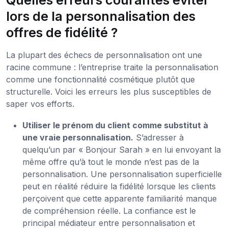
Quelles erreurs courantes éviter
lors de la personnalisation des
offres de fidélité ?
La plupart des échecs de personnalisation ont une
racine commune : l’entreprise traite la personnalisation
comme une fonctionnalité cosmétique plutôt que
structurelle. Voici les erreurs les plus susceptibles de
saper vos efforts.
Utiliser le prénom du client comme substitut à
une vraie personnalisation.
S’adresser à
quelqu’un par « Bonjour Sarah » en lui envoyant la
même offre qu’à tout le monde n’est pas de la
personnalisation. Une personnalisation superficielle
peut en réalité réduire la fidélité lorsque les clients
perçoivent que cette apparente familiarité manque
de compréhension réelle. La confiance est le
principal médiateur entre personnalisation et