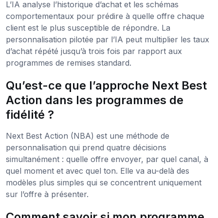
L’IA analyse l’historique d’achat et les schémas
comportementaux pour prédire à quelle offre chaque
client est le plus susceptible de répondre. La
personnalisation pilotée par l’IA peut multiplier les taux
d’achat répété jusqu’à trois fois par rapport aux
programmes de remises standard.
Qu’est-ce que l’approche Next Best
Action dans les programmes de
fidélité ?
Next Best Action (NBA) est une méthode de
personnalisation qui prend quatre décisions
simultanément : quelle offre envoyer, par quel canal, à
quel moment et avec quel ton. Elle va au-delà des
modèles plus simples qui se concentrent uniquement
sur l’offre à présenter.
Comment savoir si mon programme