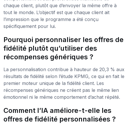
chaque client, plutôt que d’envoyer la même offre à
tout le monde. L’objectif est que chaque client ait
l’impression que le programme a été conçu
spécifiquement pour lui.
Pourquoi personnaliser les offres de
fidélité plutôt qu’utiliser des
récompenses génériques ?
La personnalisation contribue à hauteur de 20,3 % aux
résultats de fidélité selon l’étude KPMG, ce qui en fait le
premier moteur unique de la fidélité client. Les
récompenses génériques ne créent pas le même lien
émotionnel ni le même comportement d’achat répété.
Comment l’IA améliore-t-elle les
offres de fidélité personnalisées ?