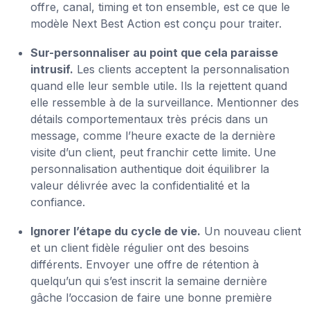
offre, canal, timing et ton ensemble, est ce que le
modèle Next Best Action est conçu pour traiter.
Sur-personnaliser au point que cela paraisse
intrusif.
Les clients acceptent la personnalisation
quand elle leur semble utile. Ils la rejettent quand
elle ressemble à de la surveillance. Mentionner des
détails comportementaux très précis dans un
message, comme l’heure exacte de la dernière
visite d’un client, peut franchir cette limite. Une
personnalisation authentique doit équilibrer la
valeur délivrée avec la confidentialité et la
confiance.
Ignorer l’étape du cycle de vie.
Un nouveau client
et un client fidèle régulier ont des besoins
différents. Envoyer une offre de rétention à
quelqu’un qui s’est inscrit la semaine dernière
gâche l’occasion de faire une bonne première