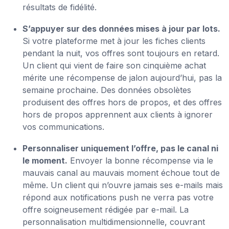
résultats de fidélité.
S’appuyer sur des données mises à jour par lots.
Si votre plateforme met à jour les fiches clients
pendant la nuit, vos offres sont toujours en retard.
Un client qui vient de faire son cinquième achat
mérite une récompense de jalon aujourd’hui, pas la
semaine prochaine. Des données obsolètes
produisent des offres hors de propos, et des offres
hors de propos apprennent aux clients à ignorer
vos communications.
Personnaliser uniquement l’offre, pas le canal ni
le moment.
Envoyer la bonne récompense via le
mauvais canal au mauvais moment échoue tout de
même. Un client qui n’ouvre jamais ses e-mails mais
répond aux notifications push ne verra pas votre
offre soigneusement rédigée par e-mail. La
personnalisation multidimensionnelle, couvrant