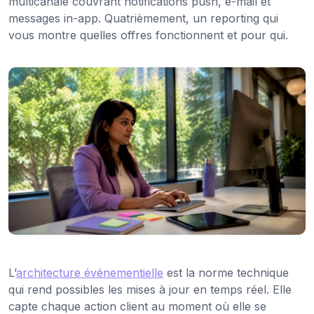
multicanale couvrant notifications push, e-mail et
messages in-app. Quatrièmement, un reporting qui
vous montre quelles offres fonctionnent et pour qui.
L’
architecture événementielle
est la norme technique
qui rend possibles les mises à jour en temps réel. Elle
capte chaque action client au moment où elle se