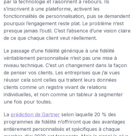
par la technologie et raisonnent à rebours. Ils
s’inscrivent à une plateforme, activent les
fonctionnalités de personnalisation, puis se demandent
pourquoi l’engagement reste plat. Le problème n’est
presque jamais l’outil. C’est l’absence d’une vision claire
de ce que chaque client veut réellement.
Le passage d’une fidélité générique à une fidélité
véritablement personnalisée n’est pas une mise à
niveau technique. C’est un changement dans la façon
de penser vos clients. Les entreprises que j’ai vues
réussir cela sont celles qui traitent leurs données
clients comme un registre vivant de relations
individuelles, et non comme un tableur à segmenter
une fois pour toutes.
La
prédiction de Gartner
selon laquelle 20 % des
programmes de fidélité n’offriront que des avantages
entièrement personnalisés et spécifiques à chaque