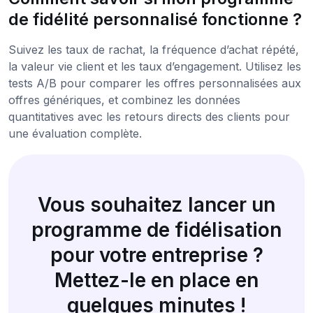
de fidélité personnalisé fonctionne ?
Suivez les taux de rachat, la fréquence d’achat répété,
la valeur vie client et les taux d’engagement. Utilisez les
tests A/B pour comparer les offres personnalisées aux
offres génériques, et combinez les données
quantitatives avec les retours directs des clients pour
une évaluation complète.
Vous souhaitez lancer un
programme de fidélisation
pour votre entreprise ?
Mettez-le en place en
quelques minutes !