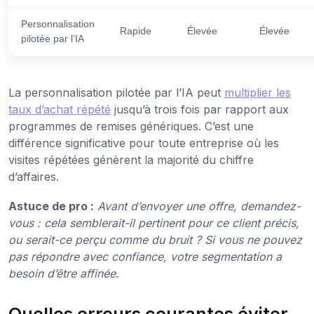
Personnalisation
Rapide
Élevée
Élevée
pilotée par l’IA
La personnalisation pilotée par l’IA peut
multiplier les
taux d’achat répété
jusqu’à trois fois par rapport aux
programmes de remises génériques. C’est une
différence significative pour toute entreprise où les
visites répétées génèrent la majorité du chiffre
d’affaires.
Astuce de pro :
Avant d’envoyer une offre, demandez-
vous : cela semblerait-il pertinent pour ce client précis,
ou serait-ce perçu comme du bruit ? Si vous ne pouvez
pas répondre avec confiance, votre segmentation a
besoin d’être affinée.