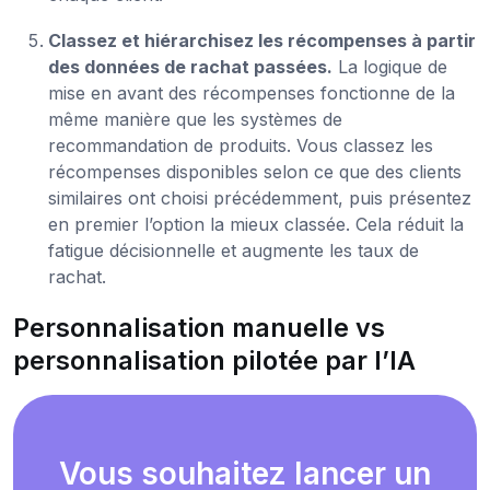
Classez et hiérarchisez les récompenses à partir
des données de rachat passées.
La logique de
mise en avant des récompenses fonctionne de la
même manière que les systèmes de
recommandation de produits. Vous classez les
récompenses disponibles selon ce que des clients
similaires ont choisi précédemment, puis présentez
en premier l’option la mieux classée. Cela réduit la
fatigue décisionnelle et augmente les taux de
rachat.
Personnalisation manuelle vs
personnalisation pilotée par l’IA
Vous souhaitez lancer un