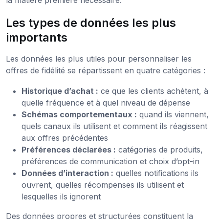
Les types de données les plus
importants
Les données les plus utiles pour personnaliser les
offres de fidélité se répartissent en quatre catégories :
Historique d’achat :
ce que les clients achètent, à
quelle fréquence et à quel niveau de dépense
Schémas comportementaux :
quand ils viennent,
quels canaux ils utilisent et comment ils réagissent
aux offres précédentes
Préférences déclarées :
catégories de produits,
préférences de communication et choix d’opt-in
Données d’interaction :
quelles notifications ils
ouvrent, quelles récompenses ils utilisent et
lesquelles ils ignorent
Des données propres et structurées constituent la