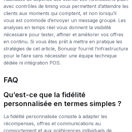
avec contrôles de timing vous permettent d’atteindre les
clients aux moments qui comptent, et non lorsqu’il
vous est commode d’envoyer un message groupé. Les
analyses en temps réel vous donnent la visibilité
nécessaire pour tester, affiner et améliorer vos offres
en continu. Si vous êtes prêt à mettre en pratique les
stratégies de cet article, Bonusqr fournit l’infrastructure
pour le faire sans nécessiter une équipe technique
dédiée ni intégration POS.
FAQ
Qu’est-ce que la fidélité
personnalisée en termes simples ?
La fidélité personnalisée consiste à adapter les
récompenses, offres et communications au
comportement et aux préférences individuels de