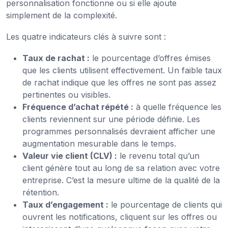
personnalisation fonctionne ou si elle ajoute
simplement de la complexité.
Les quatre indicateurs clés à suivre sont :
Taux de rachat :
le pourcentage d’offres émises
que les clients utilisent effectivement. Un faible taux
de rachat indique que les offres ne sont pas assez
pertinentes ou visibles.
Fréquence d’achat répété :
à quelle fréquence les
clients reviennent sur une période définie. Les
programmes personnalisés devraient afficher une
augmentation mesurable dans le temps.
Valeur vie client (CLV) :
le revenu total qu’un
client génère tout au long de sa relation avec votre
entreprise. C’est la mesure ultime de la qualité de la
rétention.
Taux d’engagement :
le pourcentage de clients qui
ouvrent les notifications, cliquent sur les offres ou