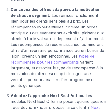
Concevez des offres adaptées à la motivation
de chaque segment.
Les remises fonctionnent
bien pour les clients sensibles au prix. Les
récompenses expérientielles, comme un accès
anticipé ou des événements exclusifs, plaisent aux
clients à forte valeur qui dépensent déjà librement.
Les récompenses de reconnaissance, comme une
offre d’anniversaire personnalisée ou un bonus de
jalon, créent un lien émotionnel. Les
types de
récompenses pour les commerçants
varient
largement, et associer le type de récompense à la
motivation du client est ce qui distingue une
véritable personnalisation d’un programme de
points générique.
Adoptez l’approche Next Best Action.
Les
modèles Next Best Offer ne posent qu’une question
: que devrions-nous proposer à ce client ?
Next