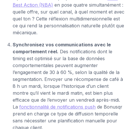
Best Action (NBA)
en pose quatre simultanément :
quelle offre, sur quel canal, à quel moment et avec
quel ton ? Cette réflexion multidimensionnelle est
ce qui rend la personnalisation naturelle plutôt que
mécanique.
Synchronisez vos communications avec le
comportement réel.
Des notifications dont le
timing est optimisé sur la base de données
comportementales peuvent augmenter
l’engagement de 30 à 60 %, selon la qualité de la
segmentation. Envoyer une récompense de café à
8 h un mardi, lorsque l’historique d’un client
montre qu’il vient le mardi matin, est bien plus
efficace que de l’envoyer un vendredi après-midi.
La
fonctionnalité de notifications push
de Bonusqr
prend en charge ce type de diffusion temporelle
sans nécessiter une planification manuelle pour
chaque client.