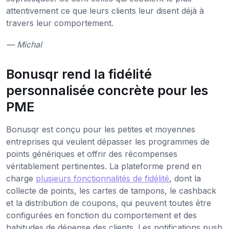
attentivement ce que leurs clients leur disent déjà à
travers leur comportement.
— Michal
Bonusqr rend la fidélité
personnalisée concrète pour les
PME
Bonusqr est conçu pour les petites et moyennes
entreprises qui veulent dépasser les programmes de
points génériques et offrir des récompenses
véritablement pertinentes. La plateforme prend en
charge
plusieurs fonctionnalités de fidélité
, dont la
collecte de points, les cartes de tampons, le cashback
et la distribution de coupons, qui peuvent toutes être
configurées en fonction du comportement et des
habitudes de dépense des clients. Les notifications push