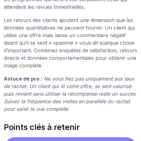
attendent les revues trimestrielles.
Les retours des clients ajoutent une dimension que les
données quantitatives ne peuvent fournir. Un client qui
utilise une offre mais laisse un commentaire négatif
disant qu’il se sent « spammé » vous dit quelque chose
d’important. Combinez enquêtes de satisfaction, retours
directs et données comportementales pour obtenir une
image complète.
Astuce de pro :
Ne vous fiez pas uniquement aux taux
de rachat. Un client qui lit votre offre, se sent valorisé
puis revient sans utiliser la récompense reste un succès.
Suivez la fréquence des visites en parallèle du rachat
pour saisir la vue complète.
Points clés à retenir