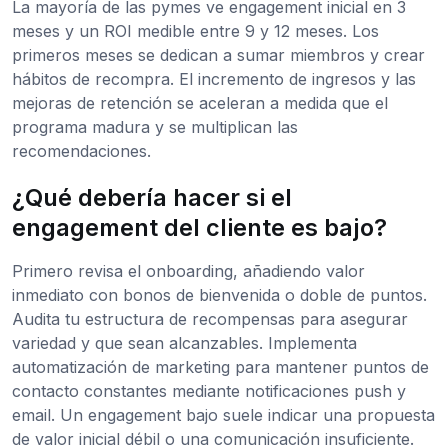
La mayoría de las pymes ve engagement inicial en 3
meses y un ROI medible entre 9 y 12 meses. Los
primeros meses se dedican a sumar miembros y crear
hábitos de recompra. El incremento de ingresos y las
mejoras de retención se aceleran a medida que el
programa madura y se multiplican las
recomendaciones.
¿Qué debería hacer si el
engagement del cliente es bajo?
Primero revisa el onboarding, añadiendo valor
inmediato con bonos de bienvenida o doble de puntos.
Audita tu estructura de recompensas para asegurar
variedad y que sean alcanzables. Implementa
automatización de marketing para mantener puntos de
contacto constantes mediante notificaciones push y
email. Un engagement bajo suele indicar una propuesta
de valor inicial débil o una comunicación insuficiente.