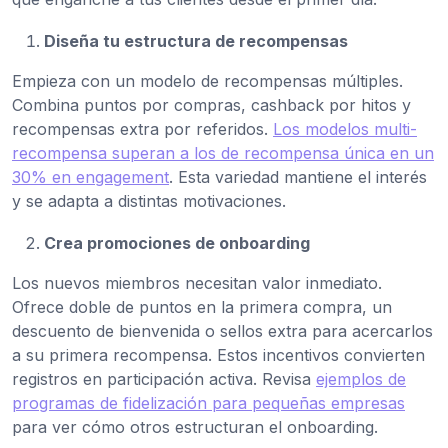
Diseña tu estructura de recompensas
Empieza con un modelo de recompensas múltiples.
Combina puntos por compras, cashback por hitos y
recompensas extra por referidos.
Los modelos multi-
recompensa superan a los de recompensa única en un
30% en engagement
. Esta variedad mantiene el interés
y se adapta a distintas motivaciones.
Crea promociones de onboarding
Los nuevos miembros necesitan valor inmediato.
Ofrece doble de puntos en la primera compra, un
descuento de bienvenida o sellos extra para acercarlos
a su primera recompensa. Estos incentivos convierten
registros en participación activa. Revisa
ejemplos de
programas de fidelización para pequeñas empresas
para ver cómo otros estructuran el onboarding.