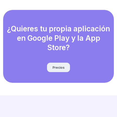
¿Quieres tu propia aplicación
en Google Play y la App
Store?
Precios