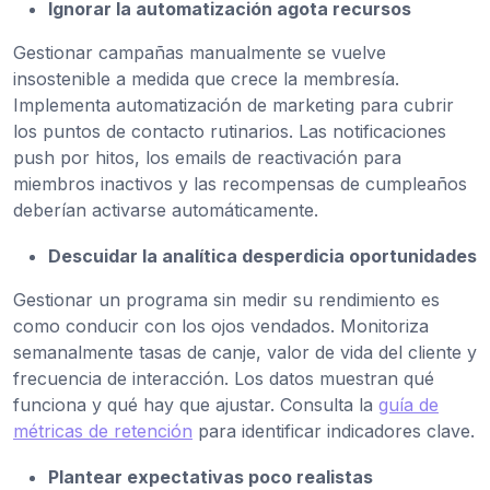
Ignorar la automatización agota recursos
Gestionar campañas manualmente se vuelve
insostenible a medida que crece la membresía.
Implementa automatización de marketing para cubrir
los puntos de contacto rutinarios. Las notificaciones
push por hitos, los emails de reactivación para
miembros inactivos y las recompensas de cumpleaños
deberían activarse automáticamente.
Descuidar la analítica desperdicia oportunidades
Gestionar un programa sin medir su rendimiento es
como conducir con los ojos vendados. Monitoriza
semanalmente tasas de canje, valor de vida del cliente y
frecuencia de interacción. Los datos muestran qué
funciona y qué hay que ajustar. Consulta la
guía de
métricas de retención
para identificar indicadores clave.
Plantear expectativas poco realistas