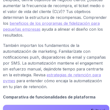
aumentar la frecuencia de recompra, el ticket medio o
el valor de vida del cliente (CLV)? Tus objetivos
determinan la estructura de recompensas. Comprender
los
beneficios de los programas de fidelización para
pequeñas empresas
ayuda a alinear el diseño con los
resultados.
También importan los fundamentos de la
automatización de marketing. Familiarízate con
notificaciones push, disparadores de email y campañas
por SMS. La automatización mantiene el engagement
sin esfuerzo manual, dejándote tiempo para centrarte
en la estrategia. Revisa
estrategias de retención para
pymes
para entender cómo encaja la automatización
en tu plan de retención.
Comparativa de funcionalidades de plataforma