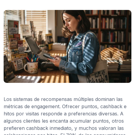
Los sistemas de recompensas múltiples dominan las
métricas de engagement. Ofrecer puntos, cashback e
hitos por visitas responde a preferencias diversas. A
algunos clientes les encanta acumular puntos, otros
prefieren cashback inmediato, y muchos valoran las