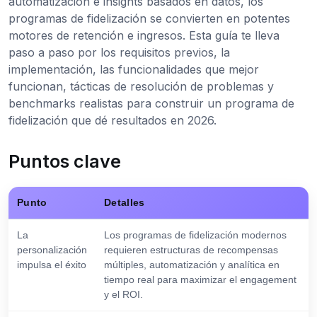
automatización e insights basados en datos, los
programas de fidelización se convierten en potentes
motores de retención e ingresos. Esta guía te lleva
paso a paso por los requisitos previos, la
implementación, las funcionalidades que mejor
funcionan, tácticas de resolución de problemas y
benchmarks realistas para construir un programa de
fidelización que dé resultados en 2026.
Puntos clave
Punto
Detalles
La
Los programas de fidelización modernos
personalización
requieren estructuras de recompensas
impulsa el éxito
múltiples, automatización y analítica en
tiempo real para maximizar el engagement
y el ROI.