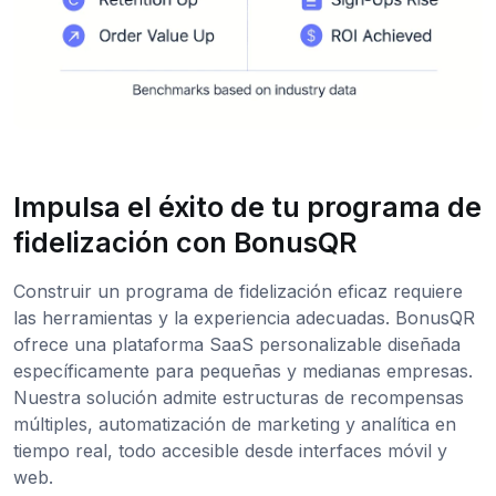
Impulsa el éxito de tu programa de
fidelización con BonusQR
Construir un programa de fidelización eficaz requiere
las herramientas y la experiencia adecuadas. BonusQR
ofrece una plataforma SaaS personalizable diseñada
específicamente para pequeñas y medianas empresas.
Nuestra solución admite estructuras de recompensas
múltiples, automatización de marketing y analítica en
tiempo real, todo accesible desde interfaces móvil y
web.