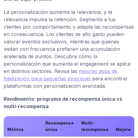
La personalización aumenta la relevancia, y la
relevancia impulsa la retención. Segmenta a tus
clientes por comportamiento y adapta las recompensas
en consecuencia. Los clientes de alto gasto pueden
valorar eventos exclusivos, mientras que quienes
visitan con frecuencia prefieren una acumulación
acelerada de puntos. Descubre cómo la
personalización que aumenta el engagement se aplica
en distintos sectores. Revisa las
mejores apps de
fidelización para pequeñas empresas
para encontrar
plataformas con personalización avanzada.
Rendimiento: programa de recompensa única vs
multi-recompensa
Recompensa
Multi-
Métrica
única
recompensa
Mejora