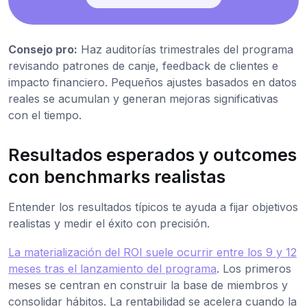
Consejo pro:
Haz auditorías trimestrales del programa
revisando patrones de canje, feedback de clientes e
impacto financiero. Pequeños ajustes basados en datos
reales se acumulan y generan mejoras significativas
con el tiempo.
Resultados esperados y outcomes
con benchmarks realistas
Entender los resultados típicos te ayuda a fijar objetivos
realistas y medir el éxito con precisión.
La materialización del ROI suele ocurrir entre los 9 y 12
meses tras el lanzamiento del programa
. Los primeros
meses se centran en construir la base de miembros y
consolidar hábitos. La rentabilidad se acelera cuando la