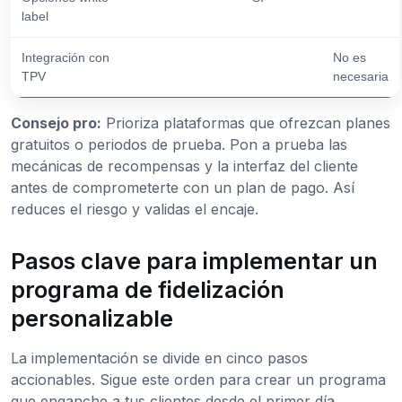
label
Integración con
No es
TPV
necesaria
Consejo pro:
Prioriza plataformas que ofrezcan planes
gratuitos o periodos de prueba. Pon a prueba las
mecánicas de recompensas y la interfaz del cliente
antes de comprometerte con un plan de pago. Así
reduces el riesgo y validas el encaje.
Pasos clave para implementar un
programa de fidelización
personalizable
La implementación se divide en cinco pasos
accionables. Sigue este orden para crear un programa
que enganche a tus clientes desde el primer día.