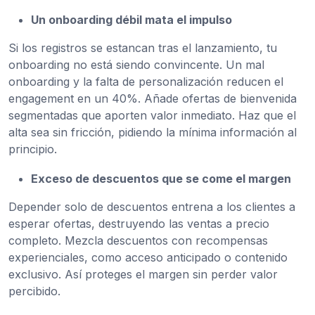
Un onboarding débil mata el impulso
Si los registros se estancan tras el lanzamiento, tu
onboarding no está siendo convincente. Un mal
onboarding y la falta de personalización reducen el
engagement en un 40%. Añade ofertas de bienvenida
segmentadas que aporten valor inmediato. Haz que el
alta sea sin fricción, pidiendo la mínima información al
principio.
Exceso de descuentos que se come el margen
Depender solo de descuentos entrena a los clientes a
esperar ofertas, destruyendo las ventas a precio
completo. Mezcla descuentos con recompensas
experienciales, como acceso anticipado o contenido
exclusivo. Así proteges el margen sin perder valor
percibido.