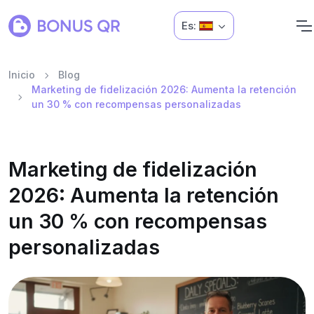
Es:
Inicio
Blog
Marketing de fidelización 2026: Aumenta la retención
un 30 % con recompensas personalizadas
Marketing de fidelización
2026: Aumenta la retención
un 30 % con recompensas
personalizadas