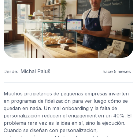
Michal Paluš
Desde:
hace 5 meses
Muchos propietarios de pequeñas empresas invierten
en programas de fidelización para ver luego cómo se
quedan en nada. Un mal onboarding y la falta de
personalización reducen el engagement en un 40%. El
problema rara vez es la idea en sí, sino la ejecución.
Cuando se diseñan con personalización,