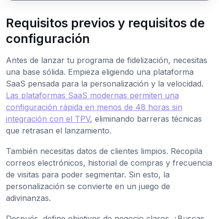
Requisitos previos y requisitos de
configuración
Antes de lanzar tu programa de fidelización, necesitas
una base sólida. Empieza eligiendo una plataforma
SaaS pensada para la personalización y la velocidad.
Las plataformas SaaS modernas permiten una
configuración rápida en menos de 48 horas sin
integración con el TPV
, eliminando barreras técnicas
que retrasan el lanzamiento.
También necesitas datos de clientes limpios. Recopila
correos electrónicos, historial de compras y frecuencia
de visitas para poder segmentar. Sin esto, la
personalización se convierte en un juego de
adivinanzas.
Después, define objetivos de negocio claros. ¿Buscas