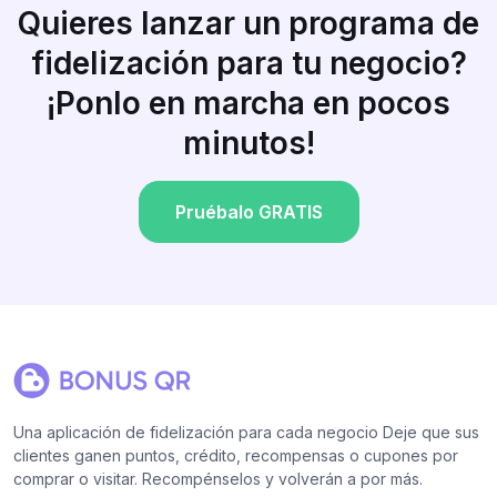
Quieres lanzar un programa de
fidelización para tu negocio?
¡Ponlo en marcha en pocos
minutos!
Pruébalo GRATIS
Una aplicación de fidelización para cada negocio Deje que sus
clientes ganen puntos, crédito, recompensas o cupones por
comprar o visitar. Recompénselos y volverán a por más.