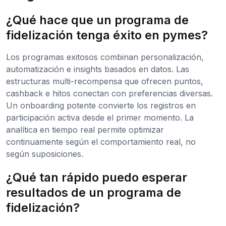
¿Qué hace que un programa de
fidelización tenga éxito en pymes?
Los programas exitosos combinan personalización,
automatización e insights basados en datos. Las
estructuras multi-recompensa que ofrecen puntos,
cashback e hitos conectan con preferencias diversas.
Un onboarding potente convierte los registros en
participación activa desde el primer momento. La
analítica en tiempo real permite optimizar
continuamente según el comportamiento real, no
según suposiciones.
¿Qué tan rápido puedo esperar
resultados de un programa de
fidelización?