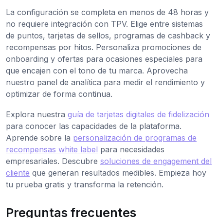
La configuración se completa en menos de 48 horas y
no requiere integración con TPV. Elige entre sistemas
de puntos, tarjetas de sellos, programas de cashback y
recompensas por hitos. Personaliza promociones de
onboarding y ofertas para ocasiones especiales para
que encajen con el tono de tu marca. Aprovecha
nuestro panel de analítica para medir el rendimiento y
optimizar de forma continua.
Explora nuestra
guía de tarjetas digitales de fidelización
para conocer las capacidades de la plataforma.
Aprende sobre la
personalización de programas de
recompensas white label
para necesidades
empresariales. Descubre
soluciones de engagement del
cliente
que generan resultados medibles. Empieza hoy
tu prueba gratis y transforma la retención.
Preguntas frecuentes