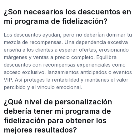
¿Son necesarios los descuentos en
mi programa de fidelización?
Los descuentos ayudan, pero no deberían dominar tu
mezcla de recompensas. Una dependencia excesiva
enseña a los clientes a esperar ofertas, erosionando
márgenes y ventas a precio completo. Equilibra
descuentos con recompensas experienciales como
acceso exclusivo, lanzamientos anticipados o eventos
VIP. Así proteges la rentabilidad y mantienes el valor
percibido y el vínculo emocional.
¿Qué nivel de personalización
debería tener mi programa de
fidelización para obtener los
mejores resultados?