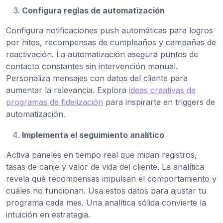
Configura reglas de automatización
Configura notificaciones push automáticas para logros
por hitos, recompensas de cumpleaños y campañas de
reactivación. La automatización asegura puntos de
contacto constantes sin intervención manual.
Personaliza mensajes con datos del cliente para
aumentar la relevancia. Explora
ideas creativas de
programas de fidelización
para inspirarte en triggers de
automatización.
Implementa el seguimiento analítico
Activa paneles en tiempo real que midan registros,
tasas de canje y valor de vida del cliente. La analítica
revela qué recompensas impulsan el comportamiento y
cuáles no funcionan. Usa estos datos para ajustar tu
programa cada mes. Una analítica sólida convierte la
intuición en estrategia.