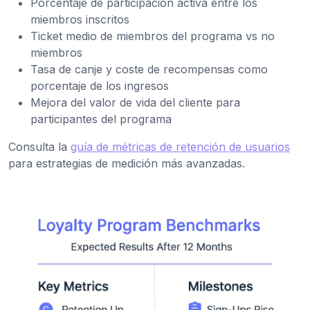
Porcentaje de participación activa entre los
miembros inscritos
Ticket medio de miembros del programa vs no
miembros
Tasa de canje y coste de recompensas como
porcentaje de los ingresos
Mejora del valor de vida del cliente para
participantes del programa
Consulta la
guía de métricas de retención de usuarios
para estrategias de medición más avanzadas.