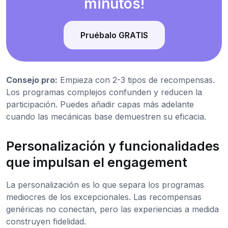
minutos!
Pruébalo GRATIS
Consejo pro:
Empieza con 2-3 tipos de recompensas.
Los programas complejos confunden y reducen la
participación. Puedes añadir capas más adelante
cuando las mecánicas base demuestren su eficacia.
Personalización y funcionalidades
que impulsan el engagement
La personalización es lo que separa los programas
mediocres de los excepcionales. Las recompensas
genéricas no conectan, pero las experiencias a medida
construyen fidelidad.