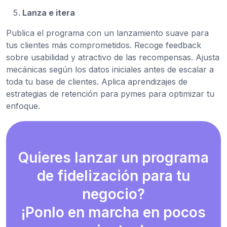
Lanza e itera
Publica el programa con un lanzamiento suave para
tus clientes más comprometidos. Recoge feedback
sobre usabilidad y atractivo de las recompensas. Ajusta
mecánicas según los datos iniciales antes de escalar a
toda tu base de clientes. Aplica aprendizajes de
estrategias de retención para pymes para optimizar tu
enfoque.
Quieres lanzar un programa
de fidelización para tu
negocio?
¡Ponlo en marcha en pocos