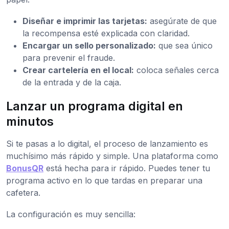
Diseñar e imprimir las tarjetas:
asegúrate de que
la recompensa esté explicada con claridad.
Encargar un sello personalizado:
que sea único
para prevenir el fraude.
Crear cartelería en el local:
coloca señales cerca
de la entrada y de la caja.
Lanzar un programa digital en
minutos
Si te pasas a lo digital, el proceso de lanzamiento es
muchísimo más rápido y simple. Una plataforma como
BonusQR
está hecha para ir rápido. Puedes tener tu
programa activo en lo que tardas en preparar una
cafetera.
La configuración es muy sencilla: