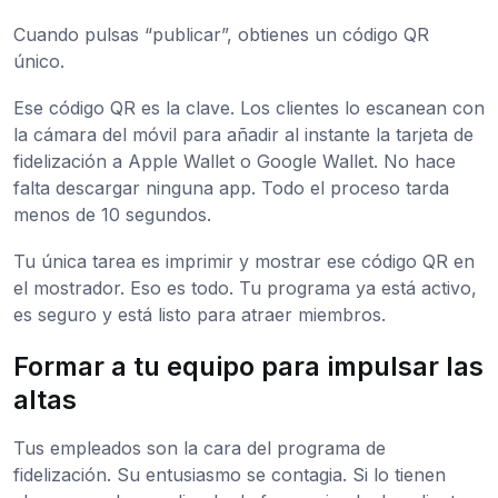
Cuando pulsas “publicar”, obtienes un código QR
único.
Ese código QR es la clave. Los clientes lo escanean con
la cámara del móvil para añadir al instante la tarjeta de
fidelización a Apple Wallet o Google Wallet. No hace
falta descargar ninguna app. Todo el proceso tarda
menos de 10 segundos.
Tu única tarea es imprimir y mostrar ese código QR en
el mostrador. Eso es todo. Tu programa ya está activo,
es seguro y está listo para atraer miembros.
Formar a tu equipo para impulsar las
altas
Tus empleados son la cara del programa de
fidelización. Su entusiasmo se contagia. Si lo tienen