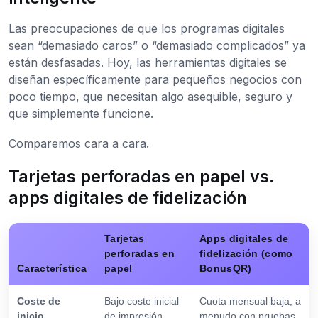
Las preocupaciones de que los programas digitales
sean “demasiado caros” o “demasiado complicados” ya
están desfasadas. Hoy, las herramientas digitales se
diseñan específicamente para pequeños negocios con
poco tiempo, que necesitan algo asequible, seguro y
que simplemente funcione.
Comparemos cara a cara.
Tarjetas perforadas en papel vs.
apps digitales de fidelización
Tarjetas
Apps digitales de
perforadas en
fidelización (como
Característica
papel
BonusQR)
Coste de
Bajo coste inicial
Cuota mensual baja, a
inicio
de impresión
menudo con pruebas