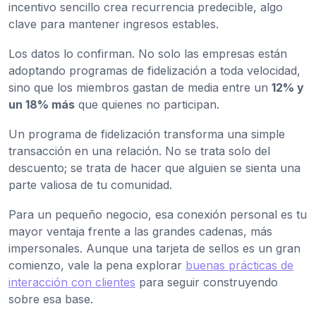
incentivo sencillo crea recurrencia predecible, algo
clave para mantener ingresos estables.
Los datos lo confirman. No solo las empresas están
adoptando programas de fidelización a toda velocidad,
sino que los miembros gastan de media entre un
12% y
un 18% más
que quienes no participan.
Un programa de fidelización transforma una simple
transacción en una relación. No se trata solo del
descuento; se trata de hacer que alguien se sienta una
parte valiosa de tu comunidad.
Para un pequeño negocio, esa conexión personal es tu
mayor ventaja frente a las grandes cadenas, más
impersonales. Aunque una tarjeta de sellos es un gran
comienzo, vale la pena explorar
buenas prácticas de
interacción con clientes
para seguir construyendo
sobre esa base.