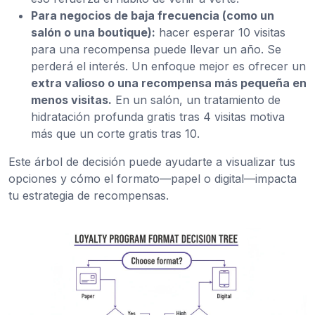
Para negocios de baja frecuencia (como un
salón o una boutique):
hacer esperar 10 visitas
para una recompensa puede llevar un año. Se
perderá el interés. Un enfoque mejor es ofrecer un
extra valioso o una recompensa más pequeña en
menos visitas.
En un salón, un tratamiento de
hidratación profunda gratis tras 4 visitas motiva
más que un corte gratis tras 10.
Este árbol de decisión puede ayudarte a visualizar tus
opciones y cómo el formato—papel o digital—impacta
tu estrategia de recompensas.