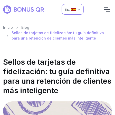
Es:
Inicio
Blog
Sellos de tarjetas de fidelización: tu guía definitiva
para una retención de clientes más inteligente
Sellos de tarjetas de
fidelización: tu guía definitiva
para una retención de clientes
más inteligente