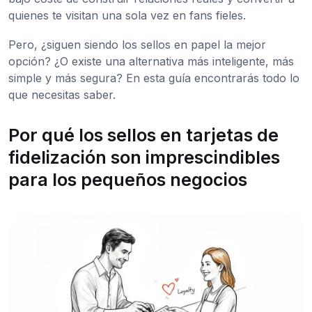
quienes te visitan una sola vez en fans fieles.
Pero, ¿siguen siendo los sellos en papel la mejor
opción? ¿O existe una alternativa más inteligente, más
simple y más segura? En esta guía encontrarás todo lo
que necesitas saber.
Por qué los sellos en tarjetas de
fidelización son imprescindibles
para los pequeños negocios