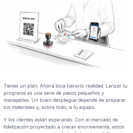
Tienes un plan. Ahora toca hacerlo realidad. Lanzar tu
programa es una serie de pasos pequeños y
manejables. Un buen despliegue depende de preparar
tus materiales y, sobre todo, a tu equipo.
Y los clientes están esperando. Con el mercado de
fidelización proyectado a crecer enormemente, estos