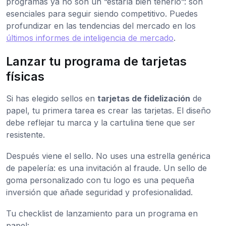
programas ya no son un “estaría bien tenerlo”: son
esenciales para seguir siendo competitivo. Puedes
profundizar en las tendencias del mercado en los
últimos informes de inteligencia de mercado
.
Lanzar tu programa de tarjetas
físicas
Si has elegido sellos en
tarjetas de fidelización
de
papel, tu primera tarea es crear las tarjetas. El diseño
debe reflejar tu marca y la cartulina tiene que ser
resistente.
Después viene el sello. No uses una estrella genérica
de papelería: es una invitación al fraude. Un sello de
goma personalizado con tu logo es una pequeña
inversión que añade seguridad y profesionalidad.
Tu checklist de lanzamiento para un programa en
papel: