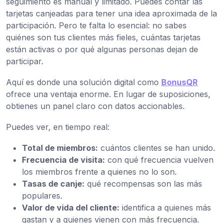
seguimiento es manual y limitado. Puedes contar las
tarjetas canjeadas para tener una idea aproximada de la
participación. Pero te falta lo esencial: no sabes
quiénes son tus clientes más fieles, cuántas tarjetas
están activas o por qué algunas personas dejan de
participar.
Aquí es donde una solución digital como
BonusQR
ofrece una ventaja enorme. En lugar de suposiciones,
obtienes un panel claro con datos accionables.
Puedes ver, en tiempo real:
Total de miembros:
cuántos clientes se han unido.
Frecuencia de visita:
con qué frecuencia vuelven
los miembros frente a quienes no lo son.
Tasas de canje:
qué recompensas son las más
populares.
Valor de vida del cliente:
identifica a quienes más
gastan y a quienes vienen con más frecuencia.