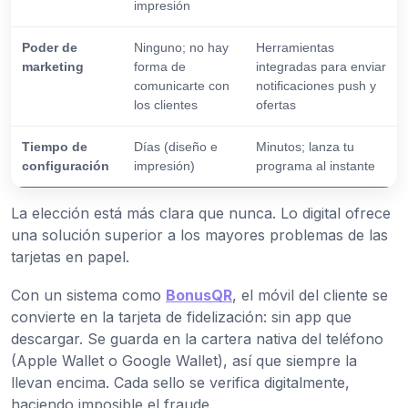
impresión
Poder de
Ninguno; no hay
Herramientas
marketing
forma de
integradas para enviar
comunicarte con
notificaciones push y
los clientes
ofertas
Tiempo de
Días (diseño e
Minutos; lanza tu
configuración
impresión)
programa al instante
La elección está más clara que nunca. Lo digital ofrece
una solución superior a los mayores problemas de las
tarjetas en papel.
Con un sistema como
BonusQR
, el móvil del cliente se
convierte en la tarjeta de fidelización: sin app que
descargar. Se guarda en la cartera nativa del teléfono
(Apple Wallet o Google Wallet), así que siempre la
llevan encima. Cada sello se verifica digitalmente,
haciendo imposible el fraude.