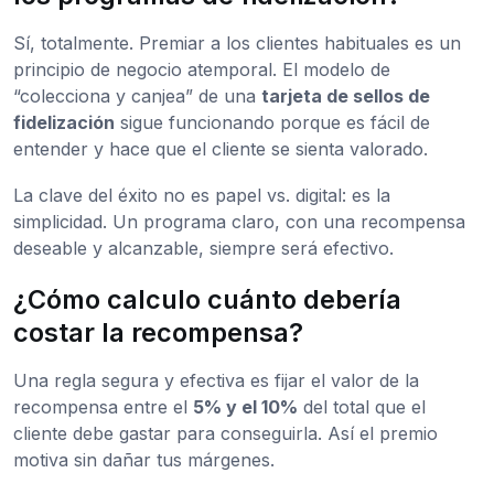
Sí, totalmente. Premiar a los clientes habituales es un
principio de negocio atemporal. El modelo de
“colecciona y canjea” de una
tarjeta de sellos de
fidelización
sigue funcionando porque es fácil de
entender y hace que el cliente se sienta valorado.
La clave del éxito no es papel vs. digital: es la
simplicidad. Un programa claro, con una recompensa
deseable y alcanzable, siempre será efectivo.
¿Cómo calculo cuánto debería
costar la recompensa?
Una regla segura y efectiva es fijar el valor de la
recompensa entre el
5% y el 10%
del total que el
cliente debe gastar para conseguirla. Así el premio
motiva sin dañar tus márgenes.