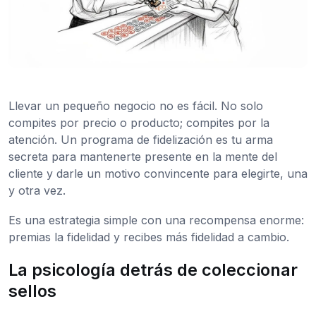
Llevar un pequeño negocio no es fácil. No solo
compites por precio o producto; compites por la
atención. Un programa de fidelización es tu arma
secreta para mantenerte presente en la mente del
cliente y darle un motivo convincente para elegirte, una
y otra vez.
Es una estrategia simple con una recompensa enorme:
premias la fidelidad y recibes más fidelidad a cambio.
La psicología detrás de coleccionar
sellos