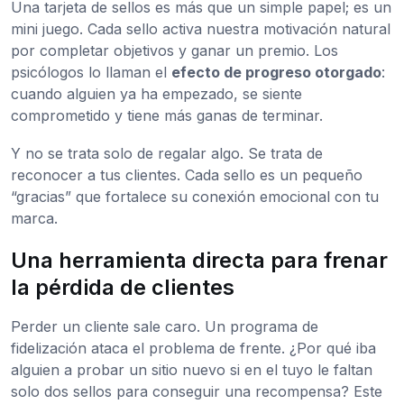
Una tarjeta de sellos es más que un simple papel; es un
mini juego. Cada sello activa nuestra motivación natural
por completar objetivos y ganar un premio. Los
psicólogos lo llaman el
efecto de progreso otorgado
:
cuando alguien ya ha empezado, se siente
comprometido y tiene más ganas de terminar.
Y no se trata solo de regalar algo. Se trata de
reconocer a tus clientes. Cada sello es un pequeño
“gracias” que fortalece su conexión emocional con tu
marca.
Una herramienta directa para frenar
la pérdida de clientes
Perder un cliente sale caro. Un programa de
fidelización ataca el problema de frente. ¿Por qué iba
alguien a probar un sitio nuevo si en el tuyo le faltan
solo dos sellos para conseguir una recompensa? Este