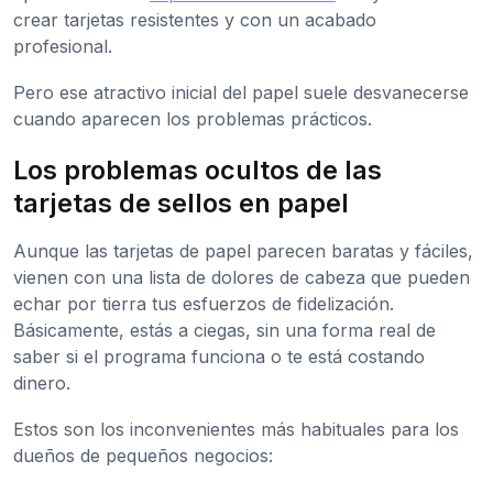
crear tarjetas resistentes y con un acabado
profesional.
Pero ese atractivo inicial del papel suele desvanecerse
cuando aparecen los problemas prácticos.
Los problemas ocultos de las
tarjetas de sellos en papel
Aunque las tarjetas de papel parecen baratas y fáciles,
vienen con una lista de dolores de cabeza que pueden
echar por tierra tus esfuerzos de fidelización.
Básicamente, estás a ciegas, sin una forma real de
saber si el programa funciona o te está costando
dinero.
Estos son los inconvenientes más habituales para los
dueños de pequeños negocios: