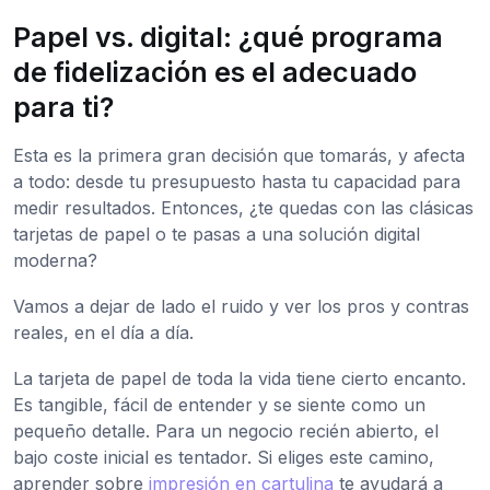
Papel vs. digital: ¿qué programa
de fidelización es el adecuado
para ti?
Esta es la primera gran decisión que tomarás, y afecta
a todo: desde tu presupuesto hasta tu capacidad para
medir resultados. Entonces, ¿te quedas con las clásicas
tarjetas de papel o te pasas a una solución digital
moderna?
Vamos a dejar de lado el ruido y ver los pros y contras
reales, en el día a día.
La tarjeta de papel de toda la vida tiene cierto encanto.
Es tangible, fácil de entender y se siente como un
pequeño detalle. Para un negocio recién abierto, el
bajo coste inicial es tentador. Si eliges este camino,
aprender sobre
impresión en cartulina
te ayudará a