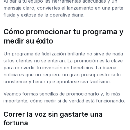
Al dar a tu equipo las herramientas adecuadas y un
mensaje claro, conviertes el lanzamiento en una parte
fluida y exitosa de la operativa diaria.
Cómo promocionar tu programa y
medir su éxito
Un programa de fidelización brillante no sirve de nada
si los clientes no se enteran. La promoción es la clave
para convertir tu inversión en beneficios. La buena
noticia es que no requiere un gran presupuesto: solo
constancia y hacer que apuntarse sea facilísimo.
Veamos formas sencillas de promocionarlo y, lo más
importante, cómo medir si de verdad está funcionando.
Correr la voz sin gastarte una
fortuna