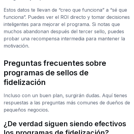
Estos datos te llevan de “creo que funciona” a “sé que
funciona”. Puedes ver el ROI directo y tomar decisiones
inteligentes para mejorar el programa. Si notas que
muchos abandonan después del tercer sello, puedes
probar una recompensa intermedia para mantener la
motivación.
Preguntas frecuentes sobre
programas de sellos de
fidelización
Incluso con un buen plan, surgirán dudas. Aquí tienes
respuestas a las preguntas más comunes de dueños de
pequeños negocios.
¿De verdad siguen siendo efectivos
los programas de fidelización?