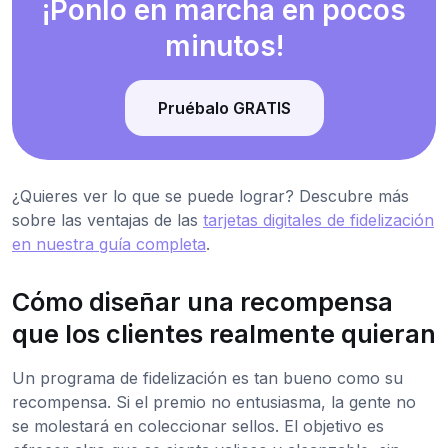
¡Ponlo en marcha en pocos
minutos!
Pruébalo GRATIS
¿Quieres ver lo que se puede lograr? Descubre más
sobre las ventajas de las
tarjetas digitales de fidelización
en nuestra guía completa
.
Cómo diseñar una recompensa
que los clientes realmente quieran
Un programa de fidelización es tan bueno como su
recompensa. Si el premio no entusiasma, la gente no
se molestará en coleccionar sellos. El objetivo es