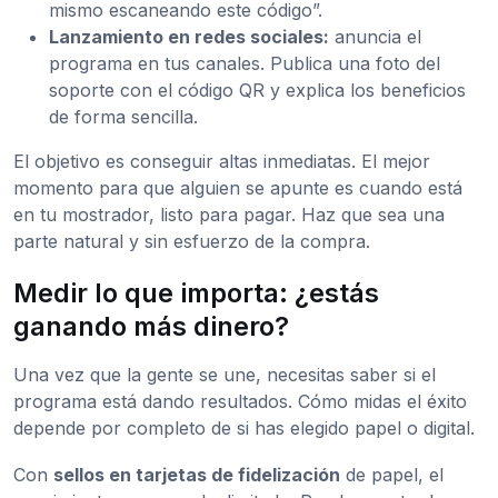
mismo escaneando este código”.
Lanzamiento en redes sociales:
anuncia el
programa en tus canales. Publica una foto del
soporte con el código QR y explica los beneficios
de forma sencilla.
El objetivo es conseguir altas inmediatas. El mejor
momento para que alguien se apunte es cuando está
en tu mostrador, listo para pagar. Haz que sea una
parte natural y sin esfuerzo de la compra.
Medir lo que importa: ¿estás
ganando más dinero?
Una vez que la gente se une, necesitas saber si el
programa está dando resultados. Cómo midas el éxito
depende por completo de si has elegido papel o digital.
Con
sellos en tarjetas de fidelización
de papel, el