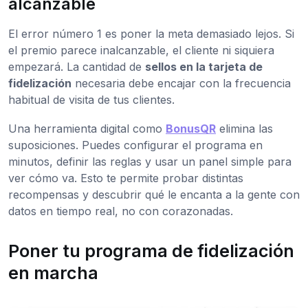
alcanzable
El error número 1 es poner la meta demasiado lejos. Si
el premio parece inalcanzable, el cliente ni siquiera
empezará. La cantidad de
sellos en la tarjeta de
fidelización
necesaria debe encajar con la frecuencia
habitual de visita de tus clientes.
Una herramienta digital como
BonusQR
elimina las
suposiciones. Puedes configurar el programa en
minutos, definir las reglas y usar un panel simple para
ver cómo va. Esto te permite probar distintas
recompensas y descubrir qué le encanta a la gente con
datos en tiempo real, no con corazonadas.
Poner tu programa de fidelización
en marcha