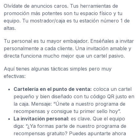
Olvídate de anuncios caros. Tus herramientas de
promoción más potentes son tu espacio físico y tu
equipo. Tu mostrador/caja es tu estación número 1 de
altas.
Tu personal es tu mayor embajador. Enséñales a invitar
personalmente a cada cliente. Una invitación amable y
directa funciona mucho mejor que un cartel pasivo.
Aquí tienes algunas tácticas simples pero muy
efectivas:
Cartelería en el punto de venta:
coloca un cartel
pequeño y bien diseñado con tu código QR justo en
la caja. Mensaje: “Únete a nuestro programa de
recompensas y consigue tu primer sello hoy”.
La invitación personal:
es clave. Que el equipo
diga: “¿Ya formas parte de nuestro programa de
recompensas gratuito? Puedes apuntarte ahora