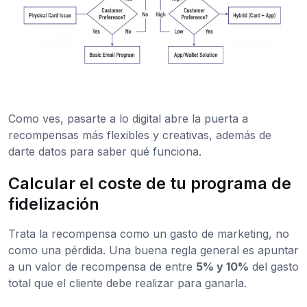
Como ves, pasarte a lo digital abre la puerta a
recompensas más flexibles y creativas, además de
darte datos para saber qué funciona.
Calcular el coste de tu programa de
fidelización
Trata la recompensa como un gasto de marketing, no
como una pérdida. Una buena regla general es apuntar
a un valor de recompensa de entre
5% y 10%
del gasto
total que el cliente debe realizar para ganarla.