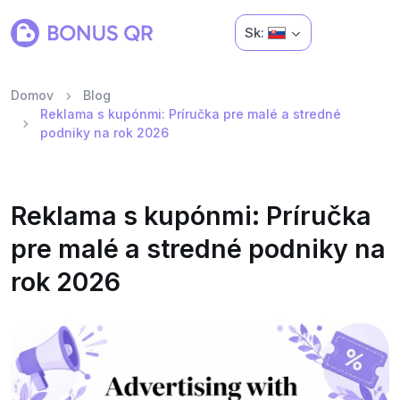
Sk:
Domov
Blog
Reklama s kupónmi: Príručka pre malé a stredné
podniky na rok 2026
Reklama s kupónmi: Príručka
pre malé a stredné podniky na
rok 2026