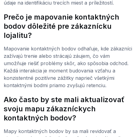
údaje na identifikáciu trecích miest a príležitostí.
Prečo je mapovanie kontaktných
bodov dôležité pre zákaznícku
lojalitu?
Mapovanie kontaktných bodov odhaľuje, kde zákazníci
zažívajú trenie alebo strácajú záujem, čo vám
umožňuje riešiť problémy skôr, ako spôsobia odchod.
Každá interakcia je moment budovania vzťahu a
konzistentné pozitívne zážitky naprieč všetkými
kontaktnými bodmi priamo zvyšujú retenciu.
Ako často by ste mali aktualizovať
svoju mapu zákazníckych
kontaktných bodov?
Mapy kontaktných bodov by sa mali revidovať a