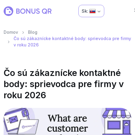
Sk:
Domov
Blog
Čo sú zákaznícke kontaktné body: sprievodca pre firmy
v roku 2026
Čo sú zákaznícke kontaktné
body: sprievodca pre firmy v
roku 2026