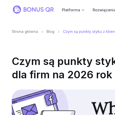
Platforma
Rozwiązani
Strona główna
Blog
Czym są punkty styku z klien
Czym są punkty styk
dla firm na 2026 rok