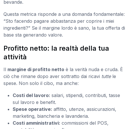
bevande.
Questa metrica risponde a una domanda fondamentale:
“Sto facendo pagare abbastanza per coprire i miei
ingredienti?” Se il margine lordo è sano, la tua offerta di
base sta generando valore.
Profitto netto: la realtà della tua
attività
Il
margine di profitto netto
è la verità nuda e cruda. È
ciò che rimane dopo aver sottratto dai ricavi
tutte
le
spese. Non solo il cibo, ma anche:
Costi del lavoro:
salari, stipendi, contributi, tasse
sul lavoro e benefit.
Spese operative:
affitto, utenze, assicurazioni,
marketing, biancheria e lavanderia.
Costi amministrativi:
commissioni del POS,