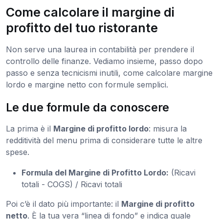
Come calcolare il margine di
profitto del tuo ristorante
Non serve una laurea in contabilità per prendere il
controllo delle finanze. Vediamo insieme, passo dopo
passo e senza tecnicismi inutili, come calcolare margine
lordo e margine netto con formule semplici.
Le due formule da conoscere
La prima è il
Margine di profitto lordo
: misura la
redditività del menu prima di considerare tutte le altre
spese.
Formula del Margine di Profitto Lordo:
(Ricavi
totali - COGS) / Ricavi totali
Poi c’è il dato più importante: il
Margine di profitto
netto
. È la tua vera “linea di fondo” e indica quale