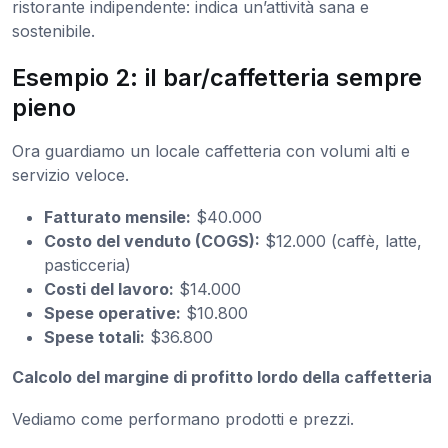
ristorante indipendente: indica un’attività sana e
sostenibile.
Esempio 2: il bar/caffetteria sempre
pieno
Ora guardiamo un locale caffetteria con volumi alti e
servizio veloce.
Fatturato mensile:
$40.000
Costo del venduto (COGS):
$12.000 (caffè, latte,
pasticceria)
Costi del lavoro:
$14.000
Spese operative:
$10.800
Spese totali:
$36.800
Calcolo del margine di profitto lordo della caffetteria
Vediamo come performano prodotti e prezzi.