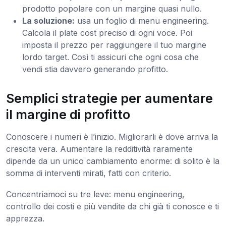
prodotto popolare con un margine quasi nullo.
La soluzione:
usa un foglio di menu engineering.
Calcola il plate cost preciso di ogni voce. Poi
imposta il prezzo per raggiungere il tuo margine
lordo target. Così ti assicuri che ogni cosa che
vendi stia davvero generando profitto.
Semplici strategie per aumentare
il margine di profitto
Conoscere i numeri è l’inizio. Migliorarli è dove arriva la
crescita vera. Aumentare la redditività raramente
dipende da un unico cambiamento enorme: di solito è la
somma di interventi mirati, fatti con criterio.
Concentriamoci su tre leve: menu engineering,
controllo dei costi e più vendite da chi già ti conosce e ti
apprezza.