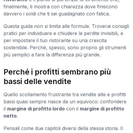
finalmente, ti mostra con chiarezza dove finiscono
davvero i soldi che ti sei guadagnato con fatica.
Questa guida non si limita alle formule. Troverai consigli
pratici per individuare e chiudere le perdite invisibili, e
per impostare il tuo ristorante su una crescita
sostenibile. Perché, spesso, sono proprio gli strumenti
più semplici a fare la differenza più grande.
Perché i profitti sembrano più
bassi delle vendite
Quello scollamento frustrante tra vendite alte e profitti
bassi quasi sempre nasce da un equivoco: confondere
il
margine di profitto lordo
con il
margine di profitto
netto
.
Pensali come due capitoli diversi della stessa storia. Il