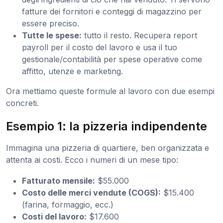
fatture dei fornitori e conteggi di magazzino per
essere preciso.
Tutte le spese:
tutto il resto. Recupera report
payroll per il costo del lavoro e usa il tuo
gestionale/contabilità per spese operative come
affitto, utenze e marketing.
Ora mettiamo queste formule al lavoro con due esempi
concreti.
Esempio 1: la pizzeria indipendente
Immagina una pizzeria di quartiere, ben organizzata e
attenta ai costi. Ecco i numeri di un mese tipo:
Fatturato mensile:
$55.000
Costo delle merci vendute (COGS):
$15.400
(farina, formaggio, ecc.)
Costi del lavoro:
$17.600