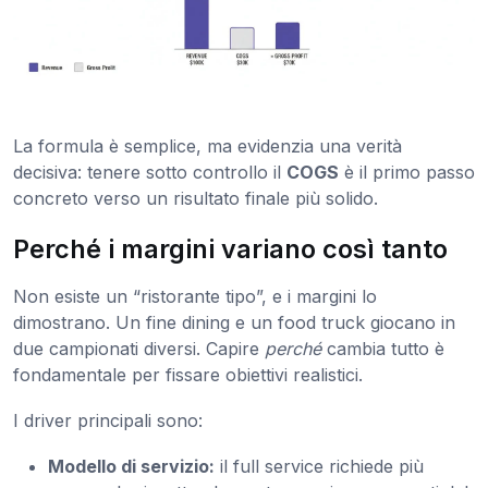
La formula è semplice, ma evidenzia una verità
decisiva: tenere sotto controllo il
COGS
è il primo passo
concreto verso un risultato finale più solido.
Perché i margini variano così tanto
Non esiste un “ristorante tipo”, e i margini lo
dimostrano. Un fine dining e un food truck giocano in
due campionati diversi. Capire
perché
cambia tutto è
fondamentale per fissare obiettivi realistici.
I driver principali sono:
Modello di servizio:
il full service richiede più