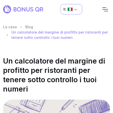
It:
La casa
Blog
Un calcolatore del margine di profitto per ristoranti per
tenere sotto controllo i tuoi numeri
Un calcolatore del margine di
profitto per ristoranti per
tenere sotto controllo i tuoi
numeri