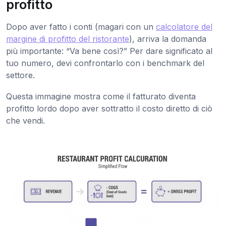
profitto
Dopo aver fatto i conti (magari con un
calcolatore del
margine di profitto del ristorante
), arriva la domanda
più importante: “Va bene così?” Per dare significato al
tuo numero, devi confrontarlo con i benchmark del
settore.
Questa immagine mostra come il fatturato diventa
profitto lordo dopo aver sottratto il costo diretto di ciò
che vendi.