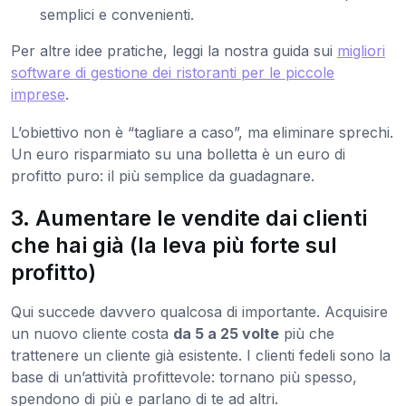
semplici e convenienti.
Per altre idee pratiche, leggi la nostra guida sui
migliori
software di gestione dei ristoranti per le piccole
imprese
.
L’obiettivo non è “tagliare a caso”, ma eliminare sprechi.
Un euro risparmiato su una bolletta è un euro di
profitto puro: il più semplice da guadagnare.
3. Aumentare le vendite dai clienti
che hai già (la leva più forte sul
profitto)
Qui succede davvero qualcosa di importante. Acquisire
un nuovo cliente costa
da 5 a 25 volte
più che
trattenere un cliente già esistente. I clienti fedeli sono la
base di un’attività profittevole: tornano più spesso,
spendono di più e parlano di te ad altri.