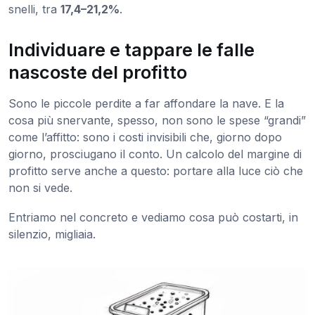
snelli, tra
17,4–21,2%
.
Individuare e tappare le falle
nascoste del profitto
Sono le piccole perdite a far affondare la nave. E la
cosa più snervante, spesso, non sono le spese “grandi”
come l’affitto: sono i costi invisibili che, giorno dopo
giorno, prosciugano il conto. Un calcolo del margine di
profitto serve anche a questo: portare alla luce ciò che
non si vede.
Entriamo nel concreto e vediamo cosa può costarti, in
silenzio, migliaia.