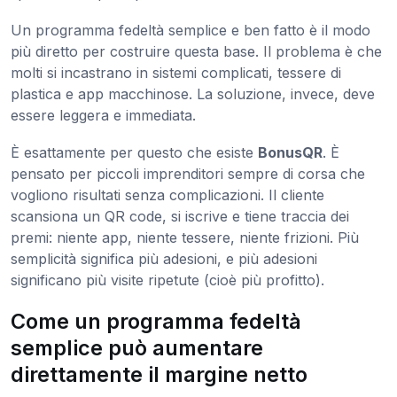
Un programma fedeltà semplice e ben fatto è il modo
più diretto per costruire questa base. Il problema è che
molti si incastrano in sistemi complicati, tessere di
plastica e app macchinose. La soluzione, invece, deve
essere leggera e immediata.
È esattamente per questo che esiste
BonusQR
. È
pensato per piccoli imprenditori sempre di corsa che
vogliono risultati senza complicazioni. Il cliente
scansiona un QR code, si iscrive e tiene traccia dei
premi: niente app, niente tessere, niente frizioni. Più
semplicità significa più adesioni, e più adesioni
significano più visite ripetute (cioè più profitto).
Come un programma fedeltà
semplice può aumentare
direttamente il margine netto