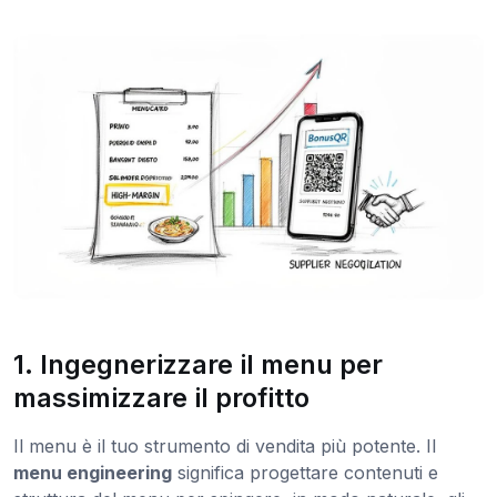
1. Ingegnerizzare il menu per
massimizzare il profitto
Il menu è il tuo strumento di vendita più potente. Il
menu engineering
significa progettare contenuti e