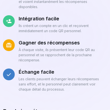
et voient instantanément les récompenses
disponibles.
Intégration facile
Ils créent un compte en un clic et reçoivent
immédiatement un code QR personnel.
Gagner des récompenses
À chaque visite, ils présentent leur code QR au
personnel et se rapprochent de la prochaine
récompense.
Échange facile
Les clients peuvent échanger leurs récompenses
sans effort, et le personnel peut clairement voir
chaque détail du processus.