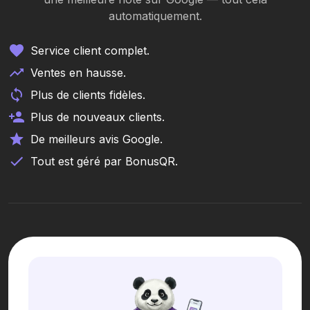
automatiquement.
Service client complet.
Ventes en hausse.
Plus de clients fidèles.
Plus de nouveaux clients.
De meilleurs avis Google.
Tout est géré par BonusQR.