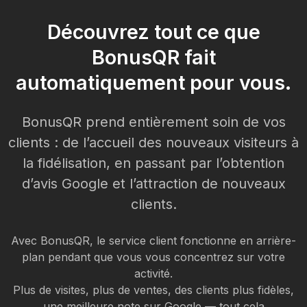
Découvrez tout ce que
BonusQR fait
automatiquement pour vous.
BonusQR prend entièrement soin de vos
clients : de l’accueil des nouveaux visiteurs à
la fidélisation, en passant par l’obtention
d’avis Google et l’attraction de nouveaux
clients.
Avec BonusQR, le service client fonctionne en arrière-
plan pendant que vous vous concentrez sur votre
activité.
Plus de visites, plus de ventes, des clients plus fidèles,
une meilleure note sur Google — tout cela