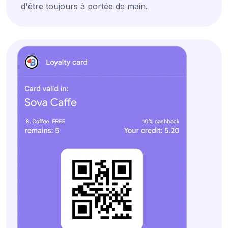
d'être toujours à portée de main.