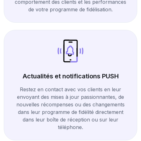
comportement des clients et les performances
de votre programme de fidélisation.
Actualités et notifications PUSH
Restez en contact avec vos clients en leur
envoyant des mises à jour passionnantes, de
nouvelles récompenses ou des changements
dans leur programme de fidélité directement
dans leur boîte de réception ou sur leur
téléphone.