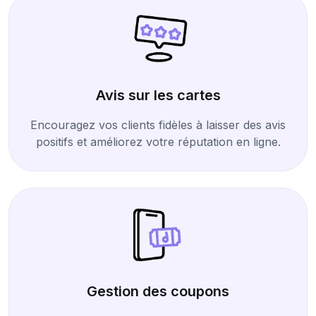
Avis sur les cartes
Encouragez vos clients fidèles à laisser des avis
positifs et améliorez votre réputation en ligne.
Gestion des coupons