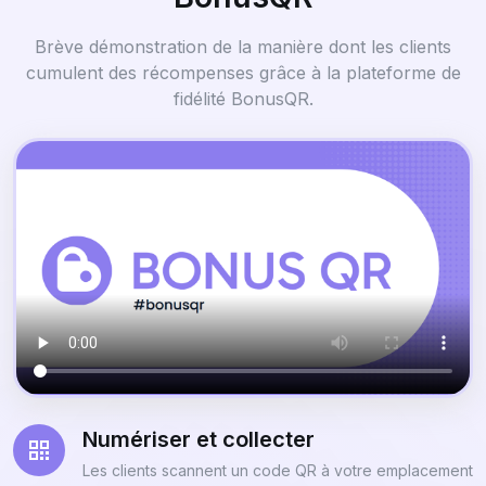
Brève démonstration de la manière dont les clients
cumulent des récompenses grâce à la plateforme de
fidélité BonusQR.
Numériser et collecter
Les clients scannent un code QR à votre emplacement