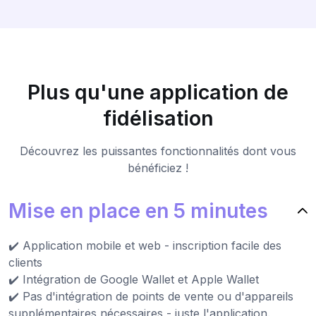
Plus qu'une application de
fidélisation
Découvrez les puissantes fonctionnalités dont vous
bénéficiez !
Mise en place en 5 minutes
✔️ Application mobile et web - inscription facile des
clients
✔️ Intégration de Google Wallet et Apple Wallet
✔️ Pas d'intégration de points de vente ou d'appareils
supplémentaires nécessaires - juste l'application.