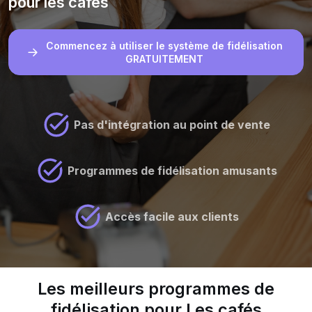
pour les cafés
Commencez à utiliser le système de fidélisation
GRATUITEMENT
Pas d'intégration au point de vente
Programmes de fidélisation amusants
Accès facile aux clients
Les meilleurs programmes de
fidélisation pour Les cafés