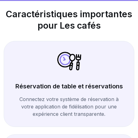
Caractéristiques importantes
pour Les cafés
Réservation de table et réservations
Connectez votre système de réservation à
votre application de fidélisation pour une
expérience client transparente.