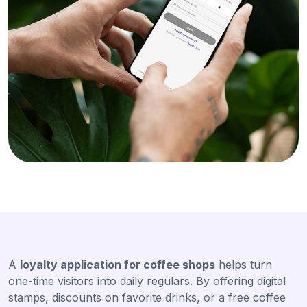
A
loyalty application for coffee shops
helps turn
one-time visitors into daily regulars. By offering digital
stamps, discounts on favorite drinks, or a free coffee