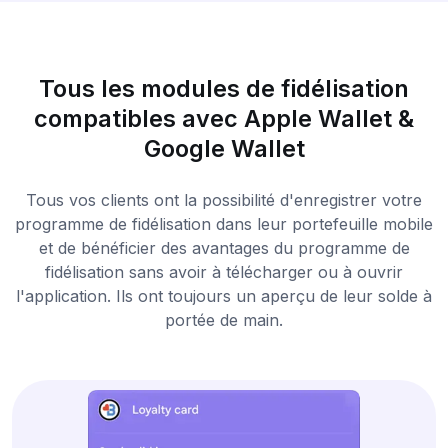
Tous les modules de fidélisation
compatibles avec Apple Wallet &
Google Wallet
Tous vos clients ont la possibilité d'enregistrer votre
programme de fidélisation dans leur portefeuille mobile
et de bénéficier des avantages du programme de
fidélisation sans avoir à télécharger ou à ouvrir
l'application. Ils ont toujours un aperçu de leur solde à
portée de main.