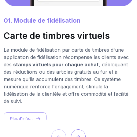
01. Module de fidélisation
Carte de timbres virtuels
Le module de fidélisation par carte de timbres d'une
application de fidélisation récompense les clients avec
des
stamps virtuels pour chaque achat
, débloquant
des réductions ou des articles gratuits au fur et à
mesure qu'ils accumulent des timbres. Ce système
numérique renforce l'engagement, stimule la
fidélisation de la clientèle et offre commodité et facilité
de suivi.
Plus d'info...