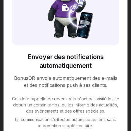
Envoyer des notifications
automatiquement
BonusQR envoie automatiquement des e-mails
et des notifications push à ses clients.
Cela leur rappelle de revenir s'ils n'ont pas visité le site
depuis un certain temps, ou les informe des actualités,
des événements et des offres spéciales.
La communication s'effectue automatiquement, sans
intervention supplémentaire.