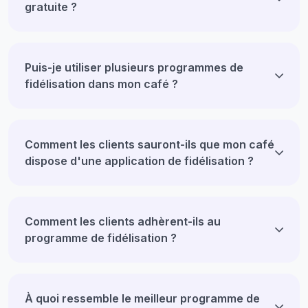
gratuite ?
Puis-je utiliser plusieurs programmes de
fidélisation dans mon café ?
Comment les clients sauront-ils que mon café
dispose d'une application de fidélisation ?
Comment les clients adhèrent-ils au
programme de fidélisation ?
À quoi ressemble le meilleur programme de