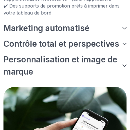
✔️ Des supports de promotion prêts à imprimer dans
votre tableau de bord.
Marketing automatisé
Contrôle total et perspectives
Personnalisation et image de
marque