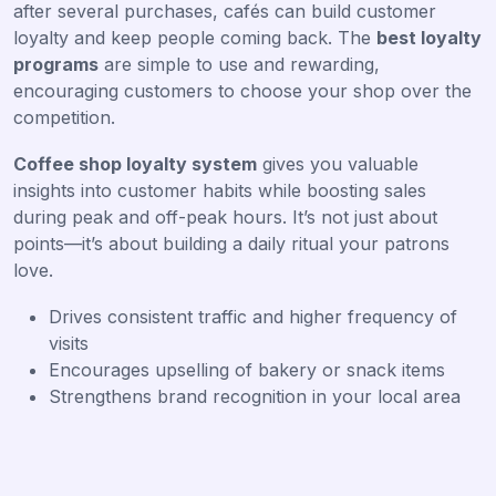
after several purchases, cafés can build customer
loyalty and keep people coming back. The
best loyalty
programs
are simple to use and rewarding,
encouraging customers to choose your shop over the
competition.
Coffee shop loyalty system
gives you valuable
insights into customer habits while boosting sales
during peak and off-peak hours. It’s not just about
points—it’s about building a daily ritual your patrons
love.
Drives consistent traffic and higher frequency of
visits
Encourages upselling of bakery or snack items
Strengthens brand recognition in your local area