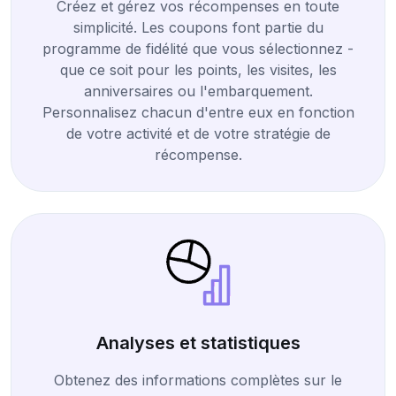
Créez et gérez vos récompenses en toute
simplicité. Les coupons font partie du
programme de fidélité que vous sélectionnez -
que ce soit pour les points, les visites, les
anniversaires ou l'embarquement.
Personnalisez chacun d'entre eux en fonction
de votre activité et de votre stratégie de
récompense.
Analyses et statistiques
Obtenez des informations complètes sur le