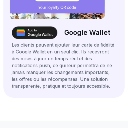
Google Wallet
Les clients peuvent ajouter leur carte de fidélité
à Google Wallet en un seul clic. Ils recevront
des mises à jour en temps réel et des
notifications push, ce qui leur permettra de ne
jamais manquer les changements importants,
les offres ou les récompenses. Une solution
transparente, pratique et toujours accessible.