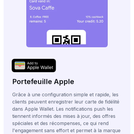
Portefeuille Apple
Grâce à une configuration simple et rapide, les
clients peuvent enregistrer leur carte de fidélité
dans Apple Wallet. Les notifications push les
tiennent informés des mises à jour, des offres
spéciales et des récompenses, ce qui rend
l'engagement sans effort et permet à la marque