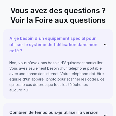
Vous avez des questions ?
Voir la Foire aux questions
Ai-je besoin d'un équipement spécial pour
utiliser le système de fidélisation dans mon
café ?
Non, vous n'avez pas besoin d'équipement particulier.
Vous avez seulement besoin d'un téléphone portable
avec une connexion internet. Votre téléphone doit être
équipé d'un appareil photo pour scanner les codes, ce
qui est le cas de presque tous les téléphones
aujourd'hui.
Combien de temps puis-je utiliser la version