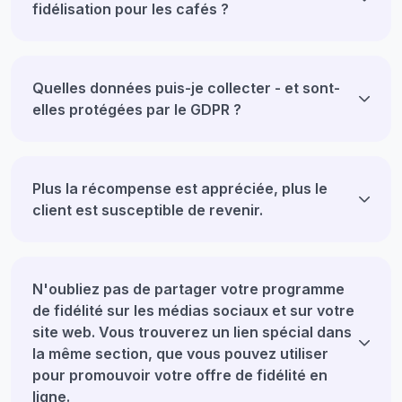
fidélisation pour les cafés ?
Quelles données puis-je collecter - et sont-
elles protégées par le GDPR ?
Plus la récompense est appréciée, plus le
client est susceptible de revenir.
N'oubliez pas de partager votre programme
de fidélité sur les médias sociaux et sur votre
site web. Vous trouverez un lien spécial dans
la même section, que vous pouvez utiliser
pour promouvoir votre offre de fidélité en
ligne.