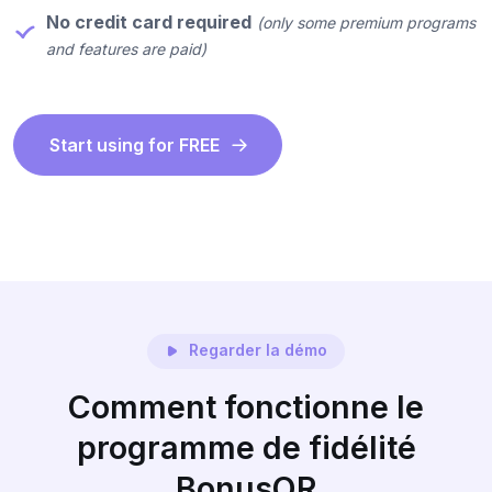
No credit card required
(only some premium programs
and features are paid)
Start using for FREE
Regarder la démo
Comment fonctionne le
programme de fidélité
BonusQR