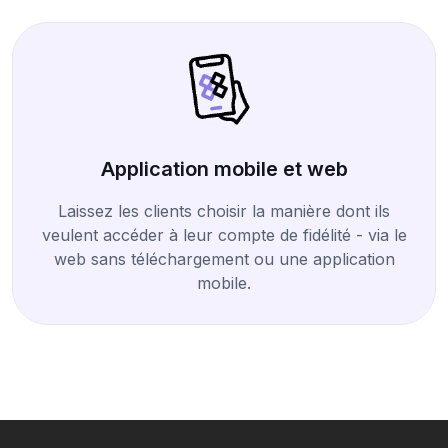
Application mobile et web
Laissez les clients choisir la manière dont ils
veulent accéder à leur compte de fidélité - via le
web sans téléchargement ou une application
mobile.