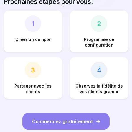
Prochaines étapes pour vous:
1
2
Créer un compte
Programme de
configuration
3
4
Partager avec les
Observez la fidélité de
clients
vos clients grandir
Commencez gratuitement