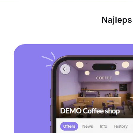
Najleps