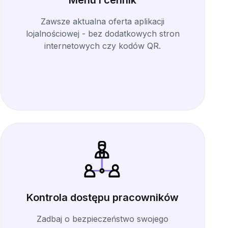
Menu i cennik
Zawsze aktualna oferta aplikacji
lojalnościowej - bez dodatkowych stron
internetowych czy kodów QR.
Kontrola dostępu pracowników
Zadbaj o bezpieczeństwo swojego