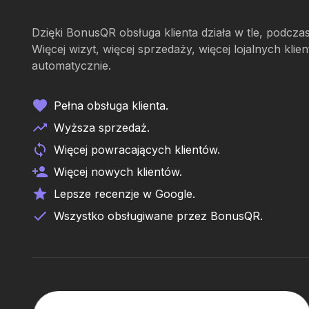
Dzięki BonusQR obsługa klienta działa w tle, podcza
Więcej wizyt, więcej sprzedaży, więcej lojalnych kl
automatycznie.
Pełna obsługa klienta.
Wyższa sprzedaż.
Więcej powracających klientów.
Więcej nowych klientów.
Lepsze recenzje w Google.
Wszystko obsługiwane przez BonusQR.