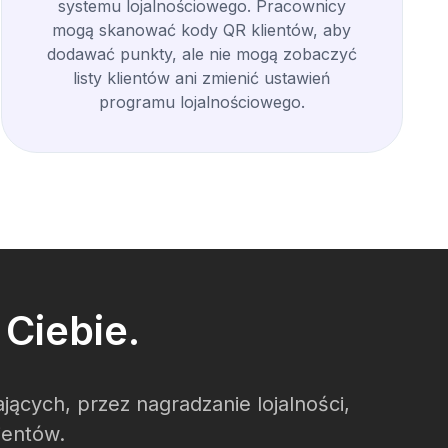
systemu lojalnościowego. Pracownicy
mogą skanować kody QR klientów, aby
dodawać punkty, ale nie mogą zobaczyć
listy klientów ani zmienić ustawień
programu lojalnościowego.
Ciebie.
cych, przez nagradzanie lojalności,
ientów.