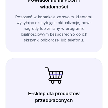
Powiadomienia PUSH i
wiadomości
Pozostań w kontakcie ze swoimi klientami,
wysyłając ekscytujące aktualizacje, nowe
nagrody lub zmiany w programie
lojalnościowym bezpośrednio do ich
skrzynki odbiorczej lub telefonu.
E-sklep dla produktów
przedpłaconych