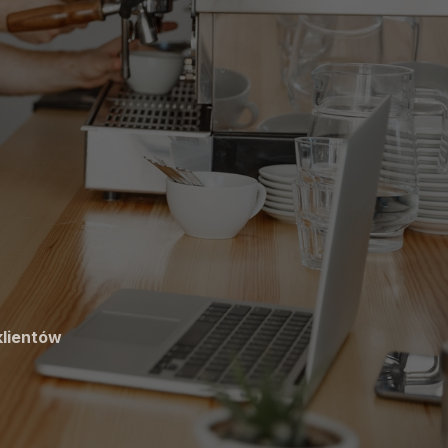
klientów