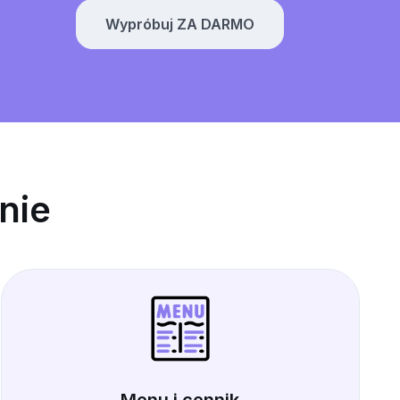
Wypróbuj ZA DARMO
nie