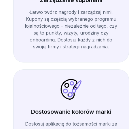
Zarządzanie kuponami
Łatwo twórz nagrody i zarządzaj nimi.
Kupony są częścią wybranego programu
lojalnościowego - niezależnie od tego, czy
są to punkty, wizyty, urodziny czy
onboarding. Dostosuj każdy z nich do
swojej firmy i strategii nagradzania.
Dostosowanie kolorów marki
Dostosuj aplikację do tożsamości marki za