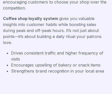
encouraging customers to choose your shop over the
competition.
Coffee shop loyalty system
gives you valuable
insights into customer habits while boosting sales
during peak and off-peak hours. It’s not just about
points—it’s about building a daily ritual your patrons
love.
Drives consistent traffic and higher frequency of
visits
Encourages upselling of bakery or snack items
Strengthens brand recognition in your local area