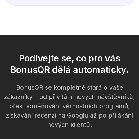
Podívejte se, co pro vás
BonusQR dělá automaticky.
BonusQR se kompletně stará o vaše
zákazníky – od přivítání nových návštěvníků,
přes odměňování věrnostních programů,
získávání recenzí na Googlu až po přilákání
nových klientů.