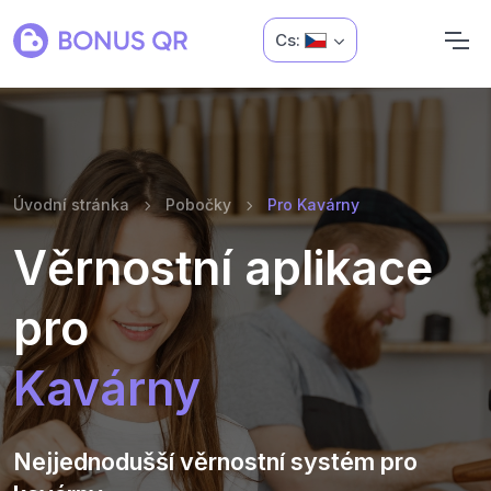
Cs:
Úvodní stránka
Pobočky
Pro Kavárny
Věrnostní aplikace
pro
Kavárny
Nejjednodušší věrnostní systém pro