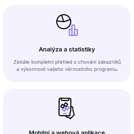
Analýza a statistiky
Získáte kompletní přehled o chování zákazníků
a výkonnosti vašeho věrnostního programu.
Mobilní a webová aplikace