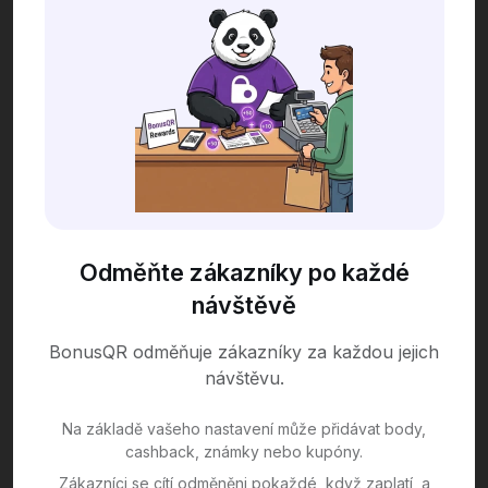
Odměňte zákazníky po každé
návštěvě
BonusQR odměňuje zákazníky za každou jejich
návštěvu.
Na základě vašeho nastavení může přidávat body,
cashback, známky nebo kupóny.
Zákazníci se cítí odměněni pokaždé, když zaplatí, a