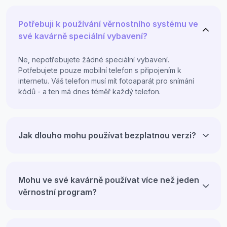
Potřebuji k používání věrnostního systému ve
své kavárně speciální vybavení?
Ne, nepotřebujete žádné speciální vybavení.
Potřebujete pouze mobilní telefon s připojením k
internetu. Váš telefon musí mít fotoaparát pro snímání
kódů - a ten má dnes téměř každý telefon.
Jak dlouho mohu používat bezplatnou verzi?
Mohu ve své kavárně používat více než jeden
věrnostní program?