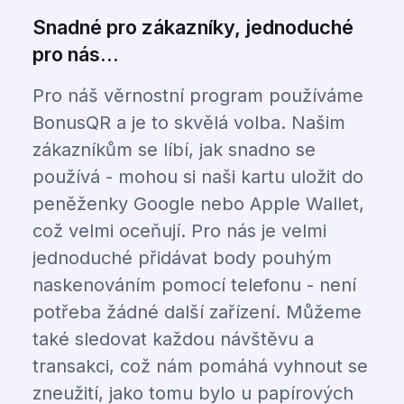
Snadné pro zákazníky, jednoduché
pro nás...
Pro náš věrnostní program používáme
BonusQR a je to skvělá volba. Našim
zákazníkům se líbí, jak snadno se
používá - mohou si naši kartu uložit do
peněženky Google nebo Apple Wallet,
což velmi oceňují. Pro nás je velmi
jednoduché přidávat body pouhým
naskenováním pomocí telefonu - není
potřeba žádné další zařízení. Můžeme
také sledovat každou návštěvu a
transakci, což nám pomáhá vyhnout se
zneužití, jako tomu bylo u papírových