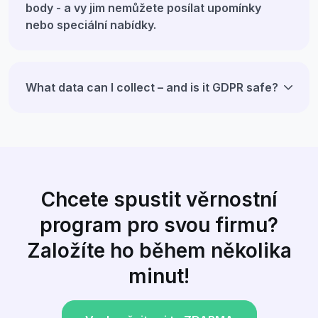
body - a vy jim nemůžete posílat upomínky
nebo speciální nabídky.
What data can I collect – and is it GDPR safe?
Chcete spustit věrnostní
program pro svou firmu?
Založíte ho během několika
minut!