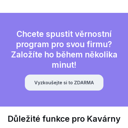
Chcete spustit věrnostní
program pro svou firmu?
Založíte ho během několika
minut!
Vyzkoušejte si to ZDARMA
Důležité funkce pro Kavárny