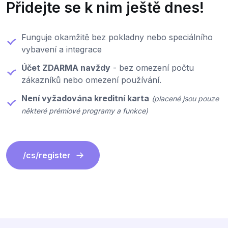
Přidejte se k nim ještě dnes!
Funguje okamžitě bez pokladny nebo speciálního
vybavení a integrace
Účet ZDARMA navždy
- bez omezení počtu
zákazníků nebo omezení používání.
Není vyžadována kreditní karta
(placené jsou pouze
některé prémiové programy a funkce)
/cs/register