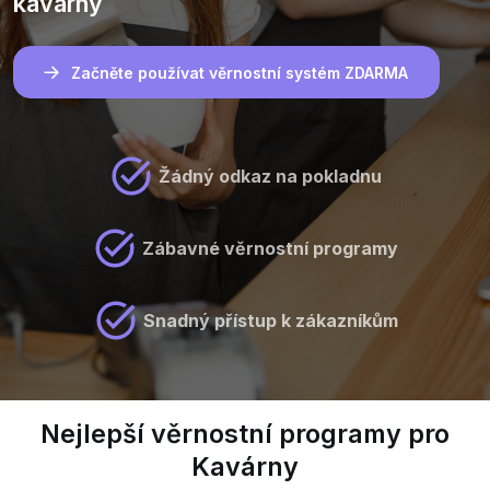
kavárny
Začněte používat věrnostní systém ZDARMA
Žádný odkaz na pokladnu
Zábavné věrnostní programy
Snadný přístup k zákazníkům
Nejlepší věrnostní programy pro
Kavárny