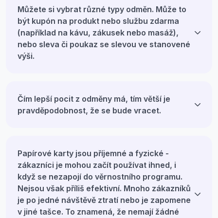
Můžete si vybrat různé typy odměn. Může to
být kupón na produkt nebo službu zdarma
(například na kávu, zákusek nebo masáž),
nebo sleva či poukaz se slevou ve stanovené
výši.
Čím lepší pocit z odměny má, tím větší je
pravděpodobnost, že se bude vracet.
Papírové karty jsou příjemné a fyzické -
zákazníci je mohou začít používat ihned, i
když se nezapojí do věrnostního programu.
Nejsou však příliš efektivní. Mnoho zákazníků
je po jedné návštěvě ztratí nebo je zapomene
v jiné tašce. To znamená, že nemají žádné