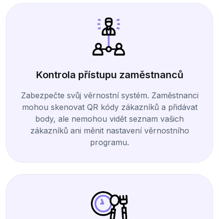
Kontrola přístupu zaměstnanců
Zabezpečte svůj věrnostní systém. Zaměstnanci
mohou skenovat QR kódy zákazníků a přidávat
body, ale nemohou vidět seznam vašich
zákazníků ani měnit nastavení věrnostního
programu.