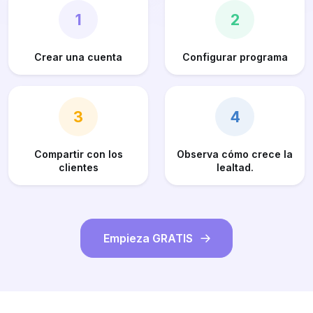
1
2
Crear una cuenta
Configurar programa
3
4
Compartir con los
Observa cómo crece la
clientes
lealtad.
Empieza GRATIS