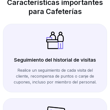
Características importantes
para Cafeterías
Seguimiento del historial de visitas
Realice un seguimiento de cada visita del
cliente, recompensa de puntos o canje de
cupones, incluso por miembro del personal.