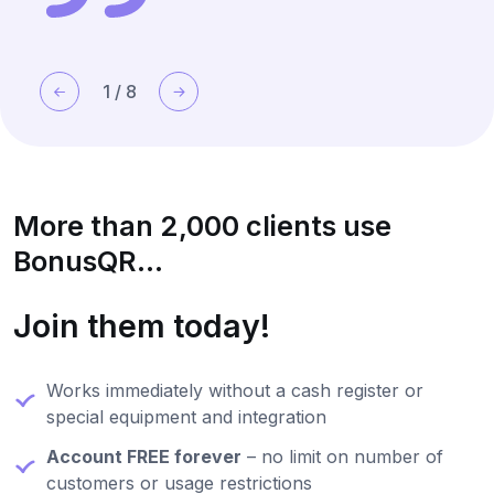
1
/
8
More than 2,000 clients use
BonusQR...
Join them today!
Works immediately without a cash register or
special equipment and integration
Account FREE forever
– no limit on number of
customers or usage restrictions