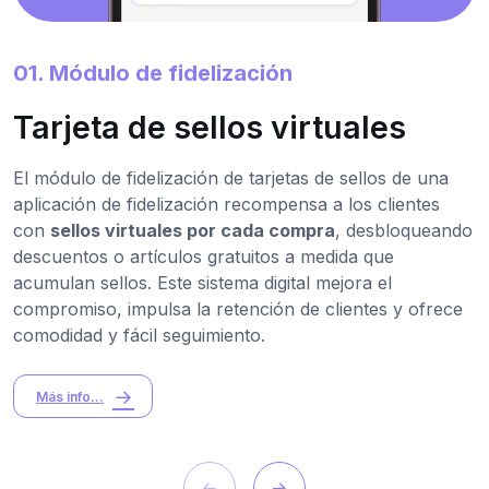
01. Módulo de fidelización
Tarjeta de sellos virtuales
El módulo de fidelización de tarjetas de sellos de una
aplicación de fidelización recompensa a los clientes
con
sellos virtuales por cada compra
, desbloqueando
descuentos o artículos gratuitos a medida que
acumulan sellos. Este sistema digital mejora el
compromiso, impulsa la retención de clientes y ofrece
comodidad y fácil seguimiento.
Más info...