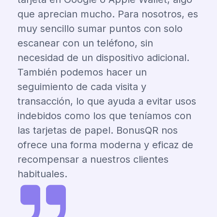
que aprecian mucho. Para nosotros, es
muy sencillo sumar puntos con solo
escanear con un teléfono, sin
necesidad de un dispositivo adicional.
También podemos hacer un
seguimiento de cada visita y
transacción, lo que ayuda a evitar usos
indebidos como los que teníamos con
las tarjetas de papel. BonusQR nos
ofrece una forma moderna y eficaz de
recompensar a nuestros clientes
habituales.