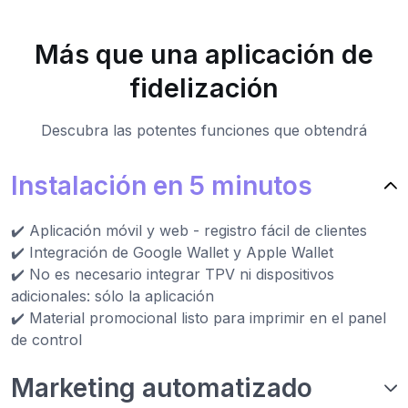
Más que una aplicación de
fidelización
Descubra las potentes funciones que obtendrá
Instalación en 5 minutos
✔️ Aplicación móvil y web - registro fácil de clientes
✔️ Integración de Google Wallet y Apple Wallet
✔️ No es necesario integrar TPV ni dispositivos
adicionales: sólo la aplicación
✔️ Material promocional listo para imprimir en el panel
de control
Marketing automatizado