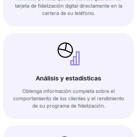
tarjeta de fidelización digital directamente en la
cartera de su teléfono.
Análisis y estadísticas
Obtenga información completa sobre el
comportamiento de los clientes y el rendimiento
de su programa de fidelización.