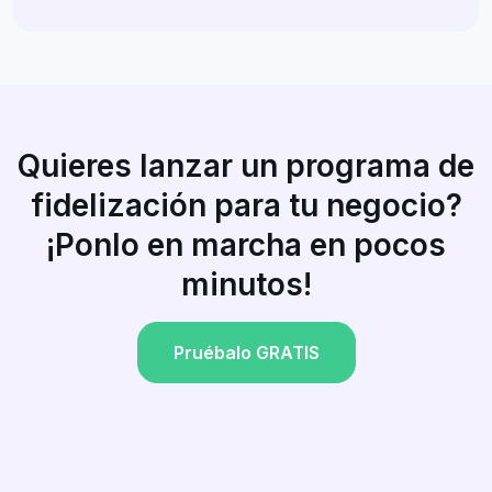
Quieres lanzar un programa de
fidelización para tu negocio?
¡Ponlo en marcha en pocos
minutos!
Pruébalo GRATIS