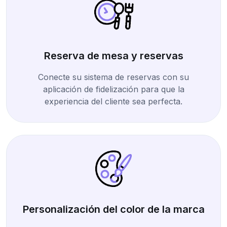
Reserva de mesa y reservas
Conecte su sistema de reservas con su
aplicación de fidelización para que la
experiencia del cliente sea perfecta.
Personalización del color de la marca