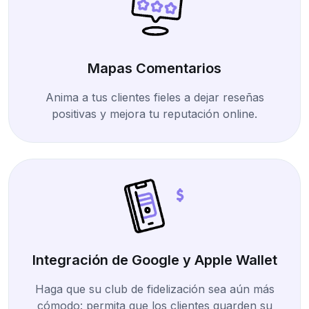
Mapas Comentarios
Anima a tus clientes fieles a dejar reseñas
positivas y mejora tu reputación online.
Integración de Google y Apple Wallet
Haga que su club de fidelización sea aún más
cómodo: permita que los clientes guarden su