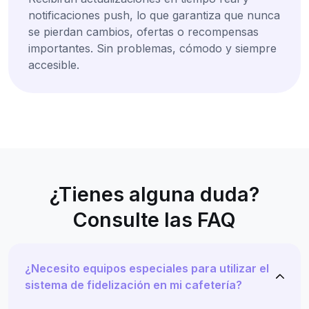
notificaciones push, lo que garantiza que nunca
se pierdan cambios, ofertas o recompensas
importantes. Sin problemas, cómodo y siempre
accesible.
¿Tienes alguna duda?
Consulte las FAQ
¿Necesito equipos especiales para utilizar el
sistema de fidelización en mi cafetería?