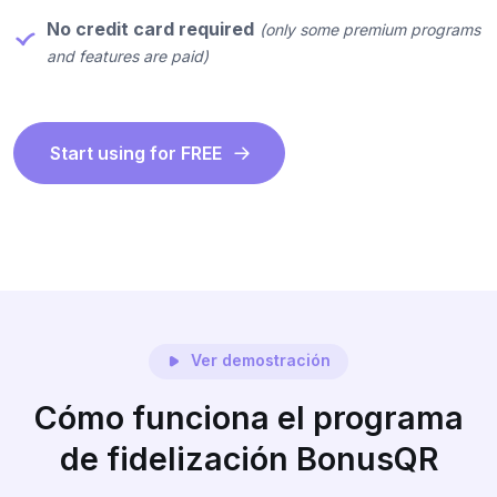
No credit card required
(only some premium programs
and features are paid)
Start using for FREE
Ver demostración
Cómo funciona el programa
de fidelización BonusQR