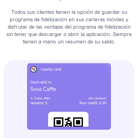
Todos sus clientes tienen la opción de guardar su
programa de fidelización en sus carteras móviles y
disfrutar de las ventajas del programa de fidelización
sin tener que descargar o abrir la aplicación. Siempre
tienen a mano un resumen de su saldo.