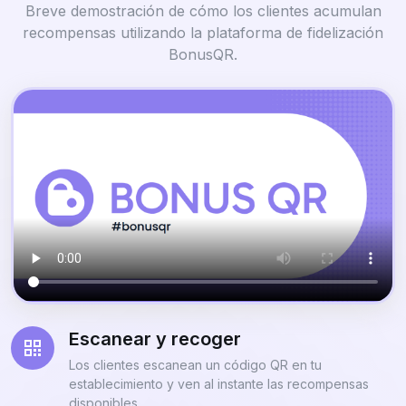
Breve demostración de cómo los clientes acumulan
recompensas utilizando la plataforma de fidelización
BonusQR.
Escanear y recoger
Los clientes escanean un código QR en tu
establecimiento y ven al instante las recompensas
disponibles.