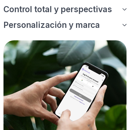
Control total y perspectivas
Personalización y marca