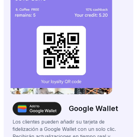
Google Wallet
Los clientes pueden añadir su tarjeta de
fidelización a Google Wallet con un solo clic.
Recibirán actualizaciones en tiempo real y