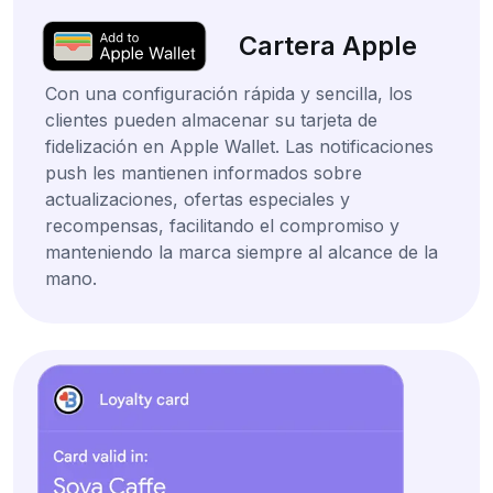
Cartera Apple
Con una configuración rápida y sencilla, los
clientes pueden almacenar su tarjeta de
fidelización en Apple Wallet. Las notificaciones
push les mantienen informados sobre
actualizaciones, ofertas especiales y
recompensas, facilitando el compromiso y
manteniendo la marca siempre al alcance de la
mano.