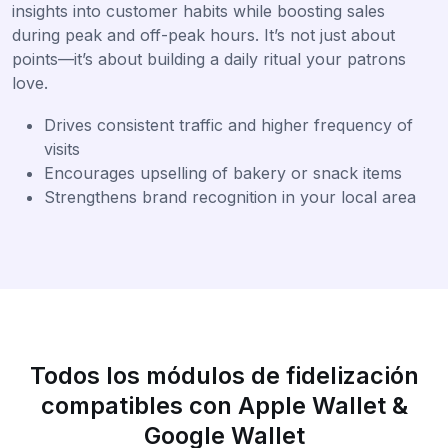
insights into customer habits while boosting sales
during peak and off-peak hours. It’s not just about
points—it’s about building a daily ritual your patrons
love.
Drives consistent traffic and higher frequency of
visits
Encourages upselling of bakery or snack items
Strengthens brand recognition in your local area
Todos los módulos de fidelización
compatibles con Apple Wallet &
Google Wallet