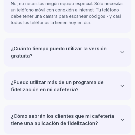
No, no necesitas ningún equipo especial. Sólo necesitas
un teléfono móvil con conexión a Internet. Tu teléfono
debe tener una cámara para escanear códigos - y casi
todos los teléfonos la tienen hoy en día.
¿Cuánto tiempo puedo utilizar la versión
gratuita?
¿Puedo utilizar más de un programa de
fidelización en mi cafetería?
¿Cómo sabrán los clientes que mi cafetería
tiene una aplicación de fidelización?