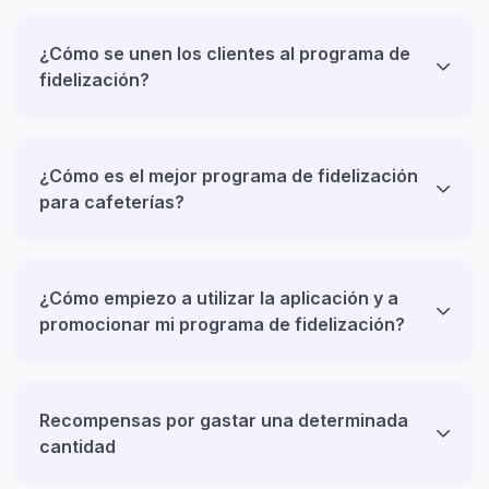
¿Cómo se unen los clientes al programa de
fidelización?
¿Cómo es el mejor programa de fidelización
para cafeterías?
¿Cómo empiezo a utilizar la aplicación y a
promocionar mi programa de fidelización?
Recompensas por gastar una determinada
cantidad