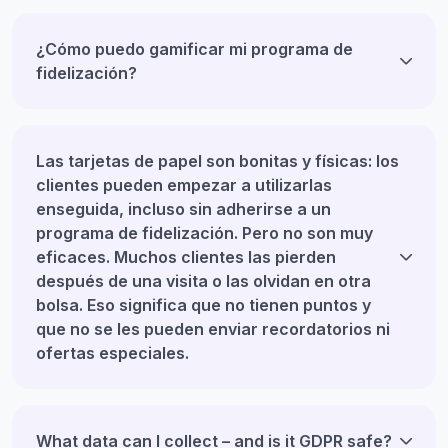
¿Cómo puedo gamificar mi programa de
fidelización?
Las tarjetas de papel son bonitas y físicas: los
clientes pueden empezar a utilizarlas
enseguida, incluso sin adherirse a un
programa de fidelización. Pero no son muy
eficaces. Muchos clientes las pierden
después de una visita o las olvidan en otra
bolsa. Eso significa que no tienen puntos y
que no se les pueden enviar recordatorios ni
ofertas especiales.
What data can I collect – and is it GDPR safe?