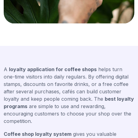
A
loyalty application for coffee shops
helps turn
one-time visitors into daily regulars. By offering digital
stamps, discounts on favorite drinks, or a free coffee
after several purchases, cafés can build customer
loyalty and keep people coming back. The
best loyalty
programs
are simple to use and rewarding,
encouraging customers to choose your shop over the
competition.
Coffee shop loyalty system
gives you valuable