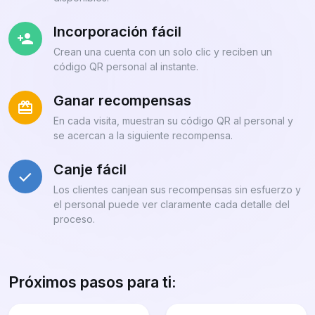
Incorporación fácil
Crean una cuenta con un solo clic y reciben un
código QR personal al instante.
Ganar recompensas
En cada visita, muestran su código QR al personal y
se acercan a la siguiente recompensa.
Canje fácil
Los clientes canjean sus recompensas sin esfuerzo y
el personal puede ver claramente cada detalle del
proceso.
Próximos pasos para ti: