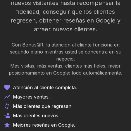
nuevos visitantes hasta recompensar la
fidelidad, conseguir que los clientes
regresen, obtener reseñas en Google y
atraer nuevos clientes.
Con BonusQR, la atención al cliente funciona en
segundo plano mientras usted se concentra en su
negocio.
Más visitas, más ventas, clientes más fieles, mejor
posicionamiento en Google: todo automáticamente.
Atención al cliente completa.
Mayores ventas.
Más clientes que regresan.
Más clientes nuevos.
Mejores reseñas en Google.