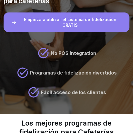
para cafeterías
Empieza a utilizar el sistema de fidelización
GRATIS
No POS Integration
Programas de fidelización divertidos
Fácil acceso de los clientes
Los mejores programas de
fidelización para Cafeterías