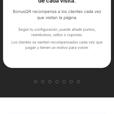
de cada visita.
BonusQR recompensa a los clientes cada vez
que visitan la página.
Según tu configuración, puede añadir puntos,
reembolsos, sellos o cupones.
Los clientes se sienten recompensados cada vez que
pagan y tienen un motivo para volver.