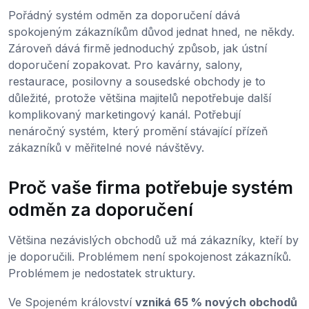
Pořádný systém odměn za doporučení dává
spokojeným zákazníkům důvod jednat hned, ne někdy.
Zároveň dává firmě jednoduchý způsob, jak ústní
doporučení zopakovat. Pro kavárny, salony,
restaurace, posilovny a sousedské obchody je to
důležité, protože většina majitelů nepotřebuje další
komplikovaný marketingový kanál. Potřebují
nenáročný systém, který promění stávající přízeň
zákazníků v měřitelné nové návštěvy.
Proč vaše firma potřebuje systém
odměn za doporučení
Většina nezávislých obchodů už má zákazníky, kteří by
je doporučili. Problémem není spokojenost zákazníků.
Problémem je nedostatek struktury.
Ve Spojeném království
vzniká 65 % nových obchodů