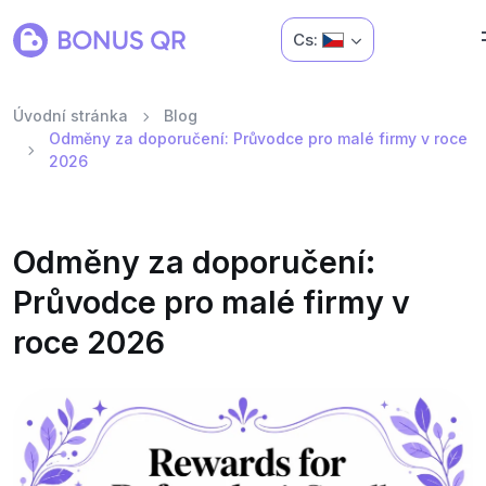
Cs:
Úvodní stránka
Blog
Odměny za doporučení: Průvodce pro malé firmy v roce
2026
Odměny za doporučení:
Průvodce pro malé firmy v
roce 2026