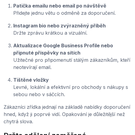
Patička emailu nebo email po návštěvě
Přidejte jednu větu o odměně za doporučení.
Instagram bio nebo zvýrazněný příběh
Držte zprávu krátkou a vizuální.
Aktualizace Google Business Profile nebo
připnuté příspěvky na sítích
Užitečné pro připomenutí stálým zákazníkům, kteří
neotevírají email.
Tištěné vložky
Levné, lokální a efektivní pro obchody s nákupy s
sebou nebo v sáčcích.
Zákazníci zřídka jednají na základě nabídky doporučení
hned, když ji poprvé vidí. Opakování je důležitější než
chytrá slova.