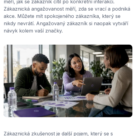
měří, jak se zákazník cítil po konkrétní interakci.
Zákaznická angažovanost měří, zda se vrací a podniká
akce. Můžete mít spokojeného zákazníka, který se
nikdy nevrátí. Angažovaný zákazník si naopak vytváří
návyk kolem vaší značky.
Zákaznická zkušenost je další pojem, který se s