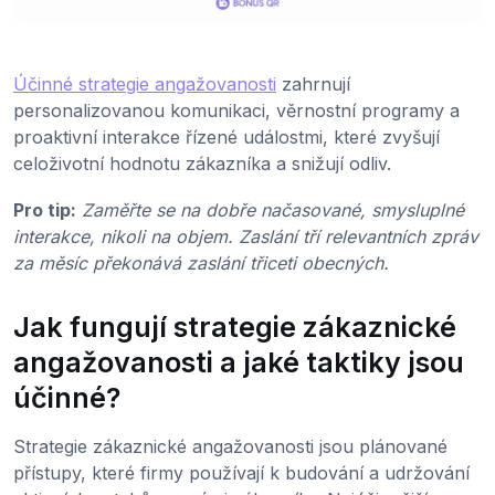
Účinné strategie angažovanosti
zahrnují
personalizovanou komunikaci, věrnostní programy a
proaktivní interakce řízené událostmi, které zvyšují
celoživotní hodnotu zákazníka a snižují odliv.
Pro tip:
Zaměřte se na dobře načasované, smysluplné
interakce, nikoli na objem. Zaslání tří relevantních zpráv
za měsíc překonává zaslání třiceti obecných.
Jak fungují strategie zákaznické
angažovanosti a jaké taktiky jsou
účinné?
Strategie zákaznické angažovanosti jsou plánované
přístupy, které firmy používají k budování a udržování