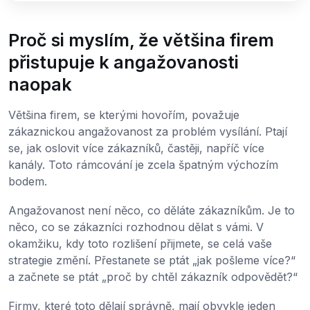
Proč si myslím, že většina firem
přistupuje k angažovanosti
naopak
Většina firem, se kterými hovořím, považuje
zákaznickou angažovanost za problém vysílání. Ptají
se, jak oslovit více zákazníků, častěji, napříč více
kanály. Toto rámcování je zcela špatným výchozím
bodem.
Angažovanost není něco, co děláte zákazníkům. Je to
něco, co se zákazníci rozhodnou dělat s vámi. V
okamžiku, kdy toto rozlišení přijmete, se celá vaše
strategie změní. Přestanete se ptát „jak pošleme více?“
a začnete se ptát „proč by chtěl zákazník odpovědět?“
Firmy, které toto dělají správně, mají obvykle jeden