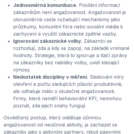
Jednosměrná komunikace.
Posílání informací
zákazníkům není angažovanost. Angažovanost je
obousměrná cesta vyžadující mechanismy jako
průzkumy, komunitní fóra nebo sociální média k
zachycení a využití zákaznické zpětné vazby.
Ignorování zákaznické volby.
Zákazníci se
rozhodují, zda a kdy se zapojí, na základě vnímané
hodnoty. Strategie, která to ignoruje a tlačí zprávy
na zákazníky bez nabídky volby, uvidí klesající
výnosy.
Nedostatek disciplíny v měření.
Sledování míry
otevření a počtu sledujících působí produktivně,
ale odhaluje málo o skutečné angažovanosti.
Firmy, které neměří behaviorální KPI, nemohou
poznat, zda jejich snahy fungují.
Osvědčený postup, který odděluje účinnou
angažovanost od neúčinné aktivity, je zacházet se
zákazníky jako s aktivními partnery, nikoli pasivními