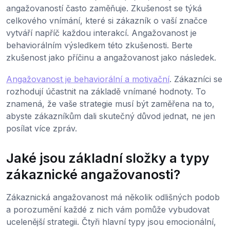
angažovaností často zaměňuje. Zkušenost se týká
celkového vnímání, které si zákazník o vaší značce
vytváří napříč každou interakcí. Angažovanost je
behaviorálním výsledkem této zkušenosti. Berte
zkušenost jako příčinu a angažovanost jako následek.
Angažovanost je behaviorální a motivační
. Zákazníci se
rozhodují účastnit na základě vnímané hodnoty. To
znamená, že vaše strategie musí být zaměřena na to,
abyste zákazníkům dali skutečný důvod jednat, ne jen
posílat více zpráv.
Jaké jsou základní složky a typy
zákaznické angažovanosti?
Zákaznická angažovanost má několik odlišných podob
a porozumění každé z nich vám pomůže vybudovat
ucelenější strategii. Čtyři hlavní typy jsou emocionální,