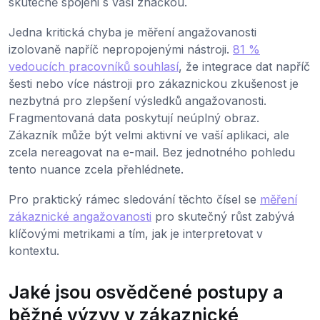
skutečně spojeni s vaší značkou.
Jedna kritická chyba je měření angažovanosti
izolovaně napříč nepropojenými nástroji.
81 %
vedoucích pracovníků souhlasí
, že integrace dat napříč
šesti nebo více nástroji pro zákaznickou zkušenost je
nezbytná pro zlepšení výsledků angažovanosti.
Fragmentovaná data poskytují neúplný obraz.
Zákazník může být velmi aktivní ve vaší aplikaci, ale
zcela nereagovat na e-mail. Bez jednotného pohledu
tento nuance zcela přehlédnete.
Pro praktický rámec sledování těchto čísel se
měření
zákaznické angažovanosti
pro skutečný růst zabývá
klíčovými metrikami a tím, jak je interpretovat v
kontextu.
Jaké jsou osvědčené postupy a
běžné výzvy v zákaznické