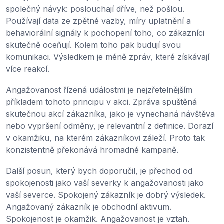
společný návyk: poslouchají dříve, než pošlou.
Používají data ze zpětné vazby, míry uplatnění a
behaviorální signály k pochopení toho, co zákazníci
skutečně oceňují. Kolem toho pak budují svou
komunikaci. Výsledkem je méně zpráv, které získávají
více reakcí.
Angažovanost řízená událostmi je nejzřetelnějším
příkladem tohoto principu v akci. Zpráva spuštěná
skutečnou akcí zákazníka, jako je vynechaná návštěva
nebo vypršení odměny, je relevantní z definice. Dorazí
v okamžiku, na kterém zákazníkovi záleží. Proto tak
konzistentně překonává hromadné kampaně.
Další posun, který bych doporučil, je přechod od
spokojenosti jako vaší severky k angažovanosti jako
vaší severce. Spokojený zákazník je dobrý výsledek.
Angažovaný zákazník je obchodní aktivum.
Spokojenost je okamžik. Angažovanost je vztah.