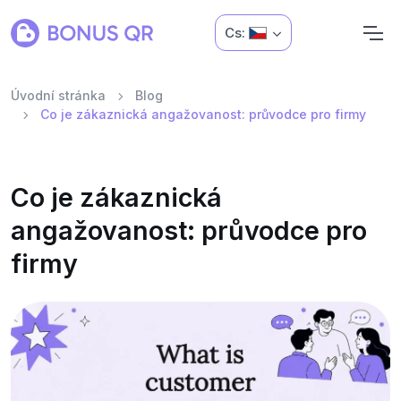
Cs:
Úvodní stránka
Blog
Co je zákaznická angažovanost: průvodce pro firmy
Co je zákaznická
angažovanost: průvodce pro
firmy