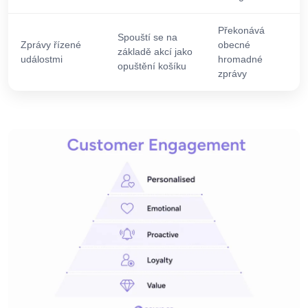
Překonává
Spouští se na
Zprávy řízené
obecné
základě akcí jako
událostmi
hromadné
opuštění košíku
zprávy