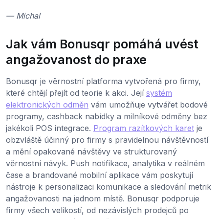
— Michal
Jak vám Bonusqr pomáhá uvést
angažovanost do praxe
Bonusqr je věrnostní platforma vytvořená pro firmy,
které chtějí přejít od teorie k akci. Její
systém
elektronických odměn
vám umožňuje vytvářet bodové
programy, cashback nabídky a milníkové odměny bez
jakékoli POS integrace.
Program razítkových karet
je
obzvláště účinný pro firmy s pravidelnou návštěvností
a mění opakované návštěvy ve strukturovaný
věrnostní návyk. Push notifikace, analytika v reálném
čase a brandované mobilní aplikace vám poskytují
nástroje k personalizaci komunikace a sledování metrik
angažovanosti na jednom místě. Bonusqr podporuje
firmy všech velikostí, od nezávislých prodejců po