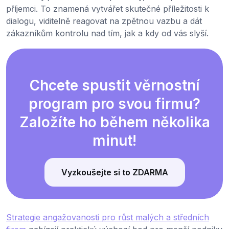
příjemci. To znamená vytvářet skutečné příležitosti k
dialogu, viditelně reagovat na zpětnou vazbu a dát
zákazníkům kontrolu nad tím, jak a kdy od vás slyší.
Chcete spustit věrnostní
program pro svou firmu?
Založíte ho během několika
minut!
Vyzkoušejte si to ZDARMA
Strategie angažovanosti pro růst malých a středních