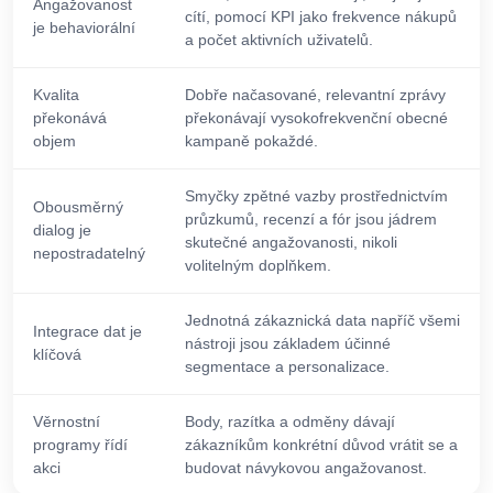
Angažovanost
cítí, pomocí KPI jako frekvence nákupů
je behaviorální
a počet aktivních uživatelů.
Kvalita
Dobře načasované, relevantní zprávy
překonává
překonávají vysokofrekvenční obecné
objem
kampaně pokaždé.
Smyčky zpětné vazby prostřednictvím
Obousměrný
průzkumů, recenzí a fór jsou jádrem
dialog je
skutečné angažovanosti, nikoli
nepostradatelný
volitelným doplňkem.
Jednotná zákaznická data napříč všemi
Integrace dat je
nástroji jsou základem účinné
klíčová
segmentace a personalizace.
Věrnostní
Body, razítka a odměny dávají
programy řídí
zákazníkům konkrétní důvod vrátit se a
akci
budovat návykovou angažovanost.