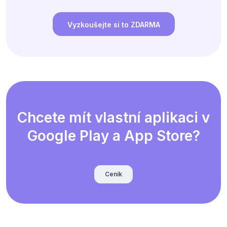
Vyzkoušejte si to ZDARMA
Chcete mít vlastní aplikaci v
Google Play a App Store?
Ceník