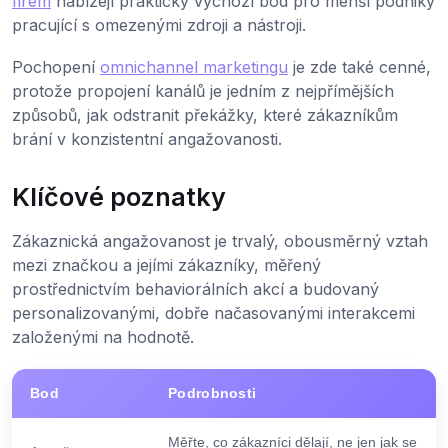
firem
nabízejí praktický výchozí bod pro menší podniky
pracující s omezenými zdroji a nástroji.
Pochopení
omnichannel marketingu
je zde také cenné,
protože propojení kanálů je jedním z nejpřímějších
způsobů, jak odstranit překážky, které zákazníkům
brání v konzistentní angažovanosti.
Klíčové poznatky
Zákaznická angažovanost je trvalý, obousměrný vztah
mezi značkou a jejími zákazníky, měřený
prostřednictvím behaviorálních akcí a budovaný
personalizovanými, dobře načasovanými interakcemi
založenými na hodnotě.
Bod
Podrobnosti
Měřte, co zákazníci dělají, ne jen jak se