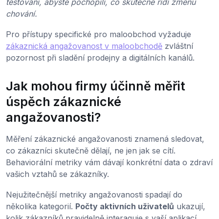
testování, abyste pochopili, co skutečně řídí změnu
chování.
Pro přístupy specifické pro maloobchod vyžaduje
zákaznická angažovanost v maloobchodě
zvláštní
pozornost při sladění prodejny a digitálních kanálů.
Jak mohou firmy účinně měřit
úspěch zákaznické
angažovanosti?
Měření zákaznické angažovanosti znamená sledovat,
co zákazníci skutečně dělají, ne jen jak se cítí.
Behaviorální metriky vám dávají konkrétní data o zdraví
vašich vztahů se zákazníky.
Nejužitečnější metriky angažovanosti spadají do
několika kategorií.
Počty aktivních uživatelů
ukazují,
kolik zákazníků pravidelně interaguje s vaší aplikací