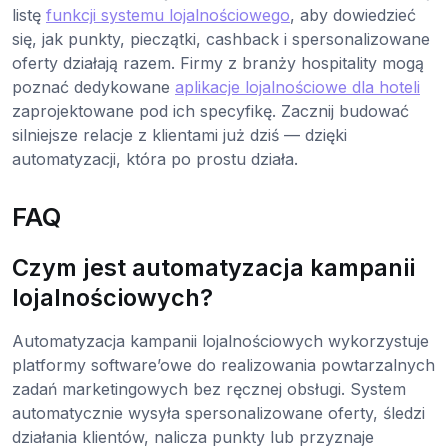
listę
funkcji systemu lojalnościowego
, aby dowiedzieć
się, jak punkty, pieczątki, cashback i spersonalizowane
oferty działają razem. Firmy z branży hospitality mogą
poznać dedykowane
aplikacje lojalnościowe dla hoteli
zaprojektowane pod ich specyfikę. Zacznij budować
silniejsze relacje z klientami już dziś — dzięki
automatyzacji, która po prostu działa.
FAQ
Czym jest automatyzacja kampanii
lojalnościowych?
Automatyzacja kampanii lojalnościowych wykorzystuje
platformy software’owe do realizowania powtarzalnych
zadań marketingowych bez ręcznej obsługi. System
automatycznie wysyła spersonalizowane oferty, śledzi
działania klientów, nalicza punkty lub przyznaje