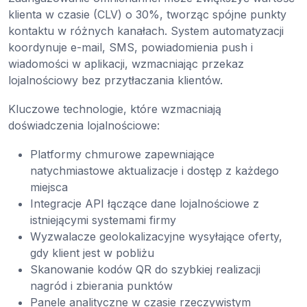
klienta w czasie (CLV) o 30%, tworząc spójne punkty
kontaktu w różnych kanałach. System automatyzacji
koordynuje e-mail, SMS, powiadomienia push i
wiadomości w aplikacji, wzmacniając przekaz
lojalnościowy bez przytłaczania klientów.
Kluczowe technologie, które wzmacniają
doświadczenia lojalnościowe:
Platformy chmurowe zapewniające
natychmiastowe aktualizacje i dostęp z każdego
miejsca
Integracje API łączące dane lojalnościowe z
istniejącymi systemami firmy
Wyzwalacze geolokalizacyjne wysyłające oferty,
gdy klient jest w pobliżu
Skanowanie kodów QR do szybkiej realizacji
nagród i zbierania punktów
Panele analityczne w czasie rzeczywistym