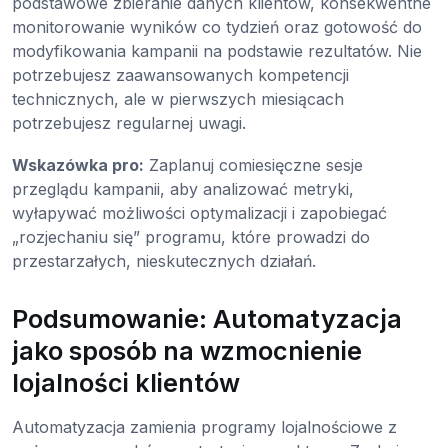
podstawowe zbieranie danych klientów, konsekwentne
monitorowanie wyników co tydzień oraz gotowość do
modyfikowania kampanii na podstawie rezultatów. Nie
potrzebujesz zaawansowanych kompetencji
technicznych, ale w pierwszych miesiącach
potrzebujesz regularnej uwagi.
Wskazówka pro:
Zaplanuj comiesięczne sesje
przeglądu kampanii, aby analizować metryki,
wyłapywać możliwości optymalizacji i zapobiegać
„rozjechaniu się” programu, które prowadzi do
przestarzałych, nieskutecznych działań.
Podsumowanie: Automatyzacja
jako sposób na wzmocnienie
lojalności klientów
Automatyzacja zamienia programy lojalnościowe z