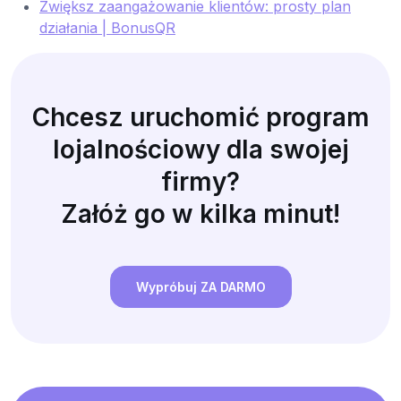
Zwiększ zaangażowanie klientów: prosty plan
działania | BonusQR
Chcesz uruchomić program
lojalnościowy dla swojej
firmy?
Załóż go w kilka minut!
Wypróbuj ZA DARMO