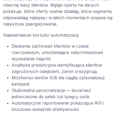
obecnej bazy klientów. Wgląd oparty na danych
pokazuje, które oferty realnie działają, które segmenty
odpowiadają najlepiej i w jakich momentach pojawia się
najwyższe zaangażowanie.
Najważniejsze korzyści automatyzacji:
Śledzenie zachowań klientów w czasie
rzeczywistym, umożliwiające natychmiastowe
wyzwalanie nagród
Analityka predykcyjna identyfikująca klientów
zagrożonych odejściem, zanim zrezygnują
Możliwości testów A/B dla ciągłej optymalizacji
kampanii
Skalowalna personalizacja — docierasz
jednocześnie do setek lub tysięcy osób
Automatyczne raportowanie pokazujące ROI i
kluczowe wskaźniki efektywności