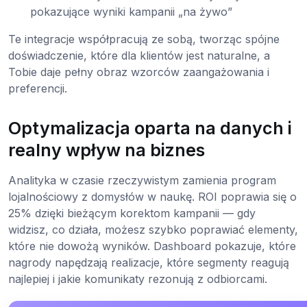
pokazujące wyniki kampanii „na żywo”
Te integracje współpracują ze sobą, tworząc spójne
doświadczenie, które dla klientów jest naturalne, a
Tobie daje pełny obraz wzorców zaangażowania i
preferencji.
Optymalizacja oparta na danych i
realny wpływ na biznes
Analityka w czasie rzeczywistym zamienia program
lojalnościowy z domysłów w naukę. ROI poprawia się o
25% dzięki bieżącym korektom kampanii — gdy
widzisz, co działa, możesz szybko poprawiać elementy,
które nie dowożą wyników. Dashboard pokazuje, które
nagrody napędzają realizacje, które segmenty reagują
najlepiej i jakie komunikaty rezonują z odbiorcami.