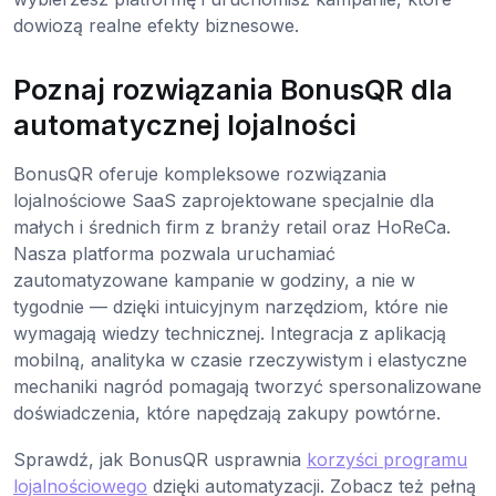
dowiozą realne efekty biznesowe.
Poznaj rozwiązania BonusQR dla
automatycznej lojalności
BonusQR oferuje kompleksowe rozwiązania
lojalnościowe SaaS zaprojektowane specjalnie dla
małych i średnich firm z branży retail oraz HoReCa.
Nasza platforma pozwala uruchamiać
zautomatyzowane kampanie w godziny, a nie w
tygodnie — dzięki intuicyjnym narzędziom, które nie
wymagają wiedzy technicznej. Integracja z aplikacją
mobilną, analityka w czasie rzeczywistym i elastyczne
mechaniki nagród pomagają tworzyć spersonalizowane
doświadczenia, które napędzają zakupy powtórne.
Sprawdź, jak BonusQR usprawnia
korzyści programu
lojalnościowego
dzięki automatyzacji. Zobacz też pełną