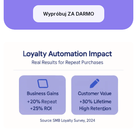
Wypróbuj ZA DARMO