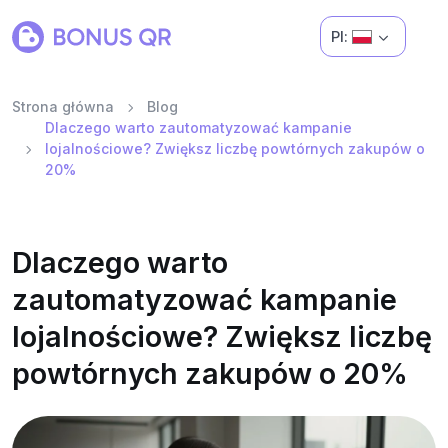
Pl:
Strona główna
Blog
Dlaczego warto zautomatyzować kampanie
lojalnościowe? Zwiększ liczbę powtórnych zakupów o
20%
Dlaczego warto
zautomatyzować kampanie
lojalnościowe? Zwiększ liczbę
powtórnych zakupów o 20%