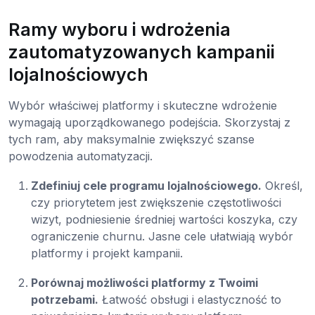
Ramy wyboru i wdrożenia
zautomatyzowanych kampanii
lojalnościowych
Wybór właściwej platformy i skuteczne wdrożenie
wymagają uporządkowanego podejścia. Skorzystaj z
tych ram, aby maksymalnie zwiększyć szanse
powodzenia automatyzacji.
Zdefiniuj cele programu lojalnościowego.
Określ,
czy priorytetem jest zwiększenie częstotliwości
wizyt, podniesienie średniej wartości koszyka, czy
ograniczenie churnu. Jasne cele ułatwiają wybór
platformy i projekt kampanii.
Porównaj możliwości platformy z Twoimi
potrzebami.
Łatwość obsługi i elastyczność to