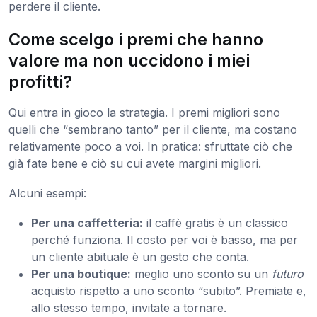
perdere il cliente.
Come scelgo i premi che hanno
valore ma non uccidono i miei
profitti?
Qui entra in gioco la strategia. I premi migliori sono
quelli che “sembrano tanto” per il cliente, ma costano
relativamente poco a voi. In pratica: sfruttate ciò che
già fate bene e ciò su cui avete margini migliori.
Alcuni esempi:
Per una caffetteria:
il caffè gratis è un classico
perché funziona. Il costo per voi è basso, ma per
un cliente abituale è un gesto che conta.
Per una boutique:
meglio uno sconto su un
futuro
acquisto rispetto a uno sconto “subito”. Premiate e,
allo stesso tempo, invitate a tornare.