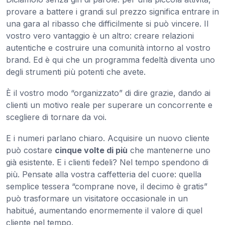
provare a battere i grandi sul prezzo significa entrare in
una gara al ribasso che difficilmente si può vincere. Il
vostro vero vantaggio è un altro: creare relazioni
autentiche e costruire una comunità intorno al vostro
brand. Ed è qui che un programma fedeltà diventa uno
degli strumenti più potenti che avete.
È il vostro modo “organizzato” di dire grazie, dando ai
clienti un motivo reale per superare un concorrente e
scegliere di tornare da voi.
E i numeri parlano chiaro. Acquisire un nuovo cliente
può costare
cinque volte di più
che mantenerne uno
già esistente. E i clienti fedeli? Nel tempo spendono di
più. Pensate alla vostra caffetteria del cuore: quella
semplice tessera “comprane nove, il decimo è gratis”
può trasformare un visitatore occasionale in un
habitué, aumentando enormemente il valore di quel
cliente nel tempo.