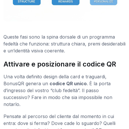
Queste fasi sono la spina dorsale di un programma
fedeltà che funziona: struttura chiara, premi desiderabili
e un’identità visiva coerente.
Attivare e posizionare il codice QR
Una volta definito design della card e traguardi,
BonusQR genera un
codice QR unico
. È la porta
d’ingresso del vostro “club fedeltà”. Il passo
successivo? Fare in modo che sia impossibile non
notarlo.
Pensate al percorso del cliente dal momento in cui
entra: dove si ferma? Dove cade lo sguardo? Quelli