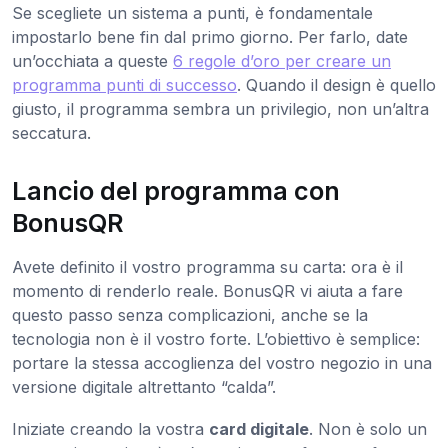
Se scegliete un sistema a punti, è fondamentale
impostarlo bene fin dal primo giorno. Per farlo, date
un’occhiata a queste
6 regole d’oro per creare un
programma punti di successo
. Quando il design è quello
giusto, il programma sembra un privilegio, non un’altra
seccatura.
Lancio del programma con
BonusQR
Avete definito il vostro programma su carta: ora è il
momento di renderlo reale. BonusQR vi aiuta a fare
questo passo senza complicazioni, anche se la
tecnologia non è il vostro forte. L’obiettivo è semplice:
portare la stessa accoglienza del vostro negozio in una
versione digitale altrettanto “calda”.
Iniziate creando la vostra
card digitale
. Non è solo un