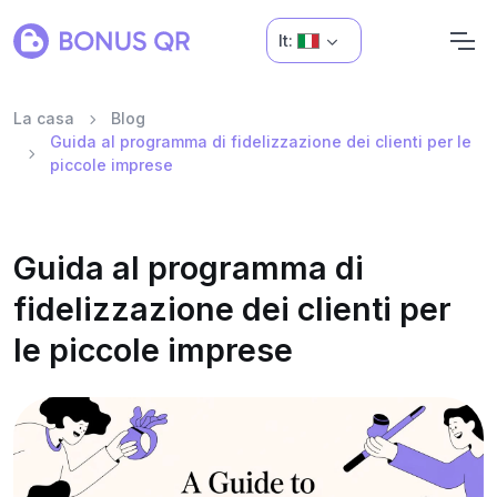
It:
La casa
Blog
Guida al programma di fidelizzazione dei clienti per le
piccole imprese
Guida al programma di
fidelizzazione dei clienti per
le piccole imprese