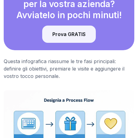
per la vostra azienda?
Avviatelo in pochi minuti!
Prova GRATIS
Questa infografica riassume le tre fasi principali:
definire gli obiettivi, premiare le visite e aggiungere il
vostro tocco personale.