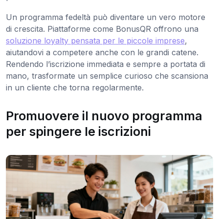
Un programma fedeltà può diventare un vero motore
di crescita. Piattaforme come BonusQR offrono una
soluzione loyalty pensata per le piccole imprese
,
aiutandovi a competere anche con le grandi catene.
Rendendo l’iscrizione immediata e sempre a portata di
mano, trasformate un semplice curioso che scansiona
in un cliente che torna regolarmente.
Promuovere il nuovo programma
per spingere le iscrizioni