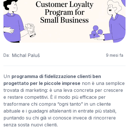
Michal Paluš
Da:
9 mesi fa
Un
programma di fidelizzazione clienti ben
progettato per le piccole imprese
non è una semplice
trovata di marketing: è una leva concreta per crescere
e restare competitivi. È il modo più efficace per
trasformare chi compra “ogni tanto” in un cliente
abituale e i guadagni altalenanti in entrate più stabili,
puntando su chi già vi conosce invece di rincorrere
senza sosta nuovi clienti.