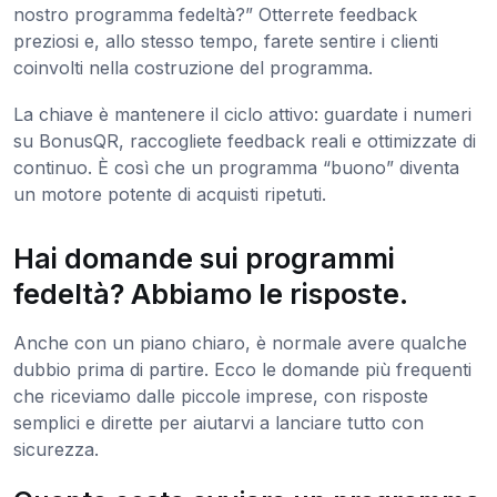
nostro programma fedeltà?” Otterrete feedback
preziosi e, allo stesso tempo, farete sentire i clienti
coinvolti nella costruzione del programma.
La chiave è mantenere il ciclo attivo: guardate i numeri
su BonusQR, raccogliete feedback reali e ottimizzate di
continuo. È così che un programma “buono” diventa
un motore potente di acquisti ripetuti.
Hai domande sui programmi
fedeltà? Abbiamo le risposte.
Anche con un piano chiaro, è normale avere qualche
dubbio prima di partire. Ecco le domande più frequenti
che riceviamo dalle piccole imprese, con risposte
semplici e dirette per aiutarvi a lanciare tutto con
sicurezza.