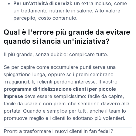
Per un’attività di servizi:
un extra incluso, come
un trattamento nutriente in salone. Alto valore
percepito, costo contenuto.
Qual è l'errore più grande da evitare
quando si lancia un'iniziativa?
Il più grande, senza dubbio: complicare tutto.
Se per capire come accumulare punti serve una
spiegazione lunga, oppure se i premi sembrano
irraggiungibili, i clienti perdono interesse. Il vostro
programma di fidelizzazione clienti per piccole
imprese
deve essere semplicissimo: facile da capire,
facile da usare e con premi che sembrino davvero alla
portata. Quando è semplice per tutti, anche il team lo
promuove meglio e i clienti lo adottano più volentieri.
Pronti a trasformare i nuovi clienti in fan fedeli?