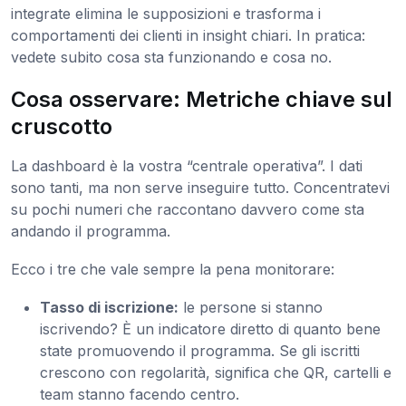
integrate elimina le supposizioni e trasforma i
comportamenti dei clienti in insight chiari. In pratica:
vedete subito cosa sta funzionando e cosa no.
Cosa osservare: Metriche chiave sul
cruscotto
La dashboard è la vostra “centrale operativa”. I dati
sono tanti, ma non serve inseguire tutto. Concentratevi
su pochi numeri che raccontano davvero come sta
andando il programma.
Ecco i tre che vale sempre la pena monitorare:
Tasso di iscrizione:
le persone si stanno
iscrivendo? È un indicatore diretto di quanto bene
state promuovendo il programma. Se gli iscritti
crescono con regolarità, significa che QR, cartelli e
team stanno facendo centro.