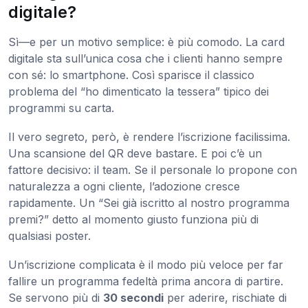
digitale?
Sì—e per un motivo semplice: è più comodo. La card
digitale sta sull’unica cosa che i clienti hanno sempre
con sé: lo smartphone. Così sparisce il classico
problema del “ho dimenticato la tessera” tipico dei
programmi su carta.
Il vero segreto, però, è rendere l’iscrizione facilissima.
Una scansione del QR deve bastare. E poi c’è un
fattore decisivo: il team. Se il personale lo propone con
naturalezza a ogni cliente, l’adozione cresce
rapidamente. Un “Sei già iscritto al nostro programma
premi?” detto al momento giusto funziona più di
qualsiasi poster.
Un’iscrizione complicata è il modo più veloce per far
fallire un programma fedeltà prima ancora di partire.
Se servono più di
30 secondi
per aderire, rischiate di