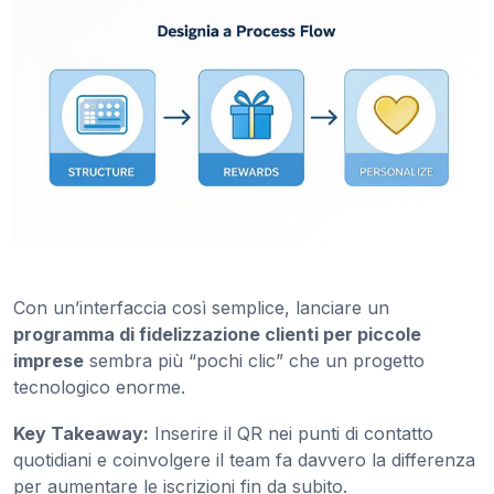
Con un’interfaccia così semplice, lanciare un
programma di fidelizzazione clienti per piccole
imprese
sembra più “pochi clic” che un progetto
tecnologico enorme.
Key Takeaway:
Inserire il QR nei punti di contatto
quotidiani e coinvolgere il team fa davvero la differenza
per aumentare le iscrizioni fin da subito.