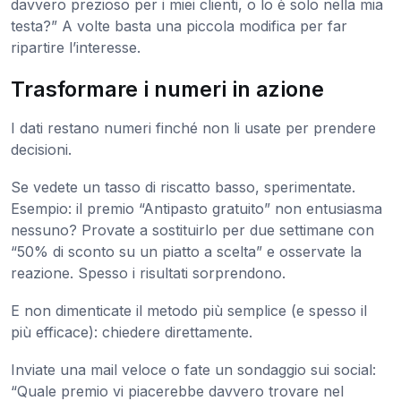
davvero prezioso per i miei clienti, o lo è solo nella mia
testa?” A volte basta una piccola modifica per far
ripartire l’interesse.
Trasformare i numeri in azione
I dati restano numeri finché non li usate per prendere
decisioni.
Se vedete un tasso di riscatto basso, sperimentate.
Esempio: il premio “Antipasto gratuito” non entusiasma
nessuno? Provate a sostituirlo per due settimane con
“50% di sconto su un piatto a scelta” e osservate la
reazione. Spesso i risultati sorprendono.
E non dimenticate il metodo più semplice (e spesso il
più efficace): chiedere direttamente.
Inviate una mail veloce o fate un sondaggio sui social:
“Quale premio vi piacerebbe davvero trovare nel