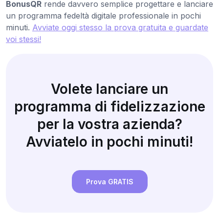
BonusQR
rende davvero semplice progettare e lanciare
un programma fedeltà digitale professionale in pochi
minuti.
Avviate oggi stesso la prova gratuita e guardate
voi stessi!
Volete lanciare un
programma di fidelizzazione
per la vostra azienda?
Avviatelo in pochi minuti!
Prova GRATIS