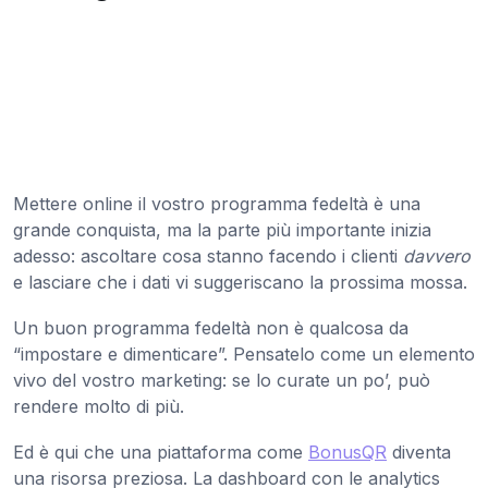
Mettere online il vostro programma fedeltà è una
grande conquista, ma la parte più importante inizia
adesso: ascoltare cosa stanno facendo i clienti
davvero
e lasciare che i dati vi suggeriscano la prossima mossa.
Un buon programma fedeltà non è qualcosa da
“impostare e dimenticare”. Pensatelo come un elemento
vivo del vostro marketing: se lo curate un po’, può
rendere molto di più.
Ed è qui che una piattaforma come
BonusQR
diventa
una risorsa preziosa. La dashboard con le analytics