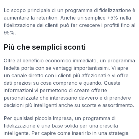
Lo scopo principale di un programma di fidelizzazione è
aumentare la retention. Anche un semplice +5% nella
fidelizzazione dei clienti può far crescere i profitti fino al
95%.
Più che semplici sconti
Oltre al beneficio economico immediato, un programma
fedeltà porta con sé vantaggi importantissimi. Vi apre
un canale diretto con i clienti più affezionati e vi offre
dati preziosi su cosa comprano e quando. Queste
informazioni vi permettono di creare offerte
personalizzate che interessano davvero e di prendere
decisioni più intelligenti anche su scorte e assortimento.
Per qualsiasi piccola impresa, un programma di
fidelizzazione è una base solida per una crescita
intelligente. Per capire come inserirlo in una strategia