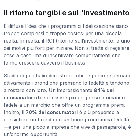
Il ritorno tangibile sull'investimento
È diffusa l’idea che i programmi di fidelizzazione siano
troppo complessi o troppo costosi per una piccola
realtà. In realtà, il ROI (ritorno sull’investimento) è uno
dei motivi più forti per iniziare. Non si tratta di regalare
cose a caso, ma di incentivare comportamenti che
fanno crescere davvero il business.
Studio dopo studio dimostrano che le persone cercano
attivamente i brand che premiano la fedeltà e tendono
a restare con loro. Un impressionante
84% dei
consumatori
dice di essere più propenso a rimanere
fedele a un marchio che offre un programma premi.
Inoltre, il
70% dei consumatori
è più propenso a
consigliare un brand con un buon programma fedeltà
—e per una piccola impresa che vive di passaparola, è
un’enorme opportunità.