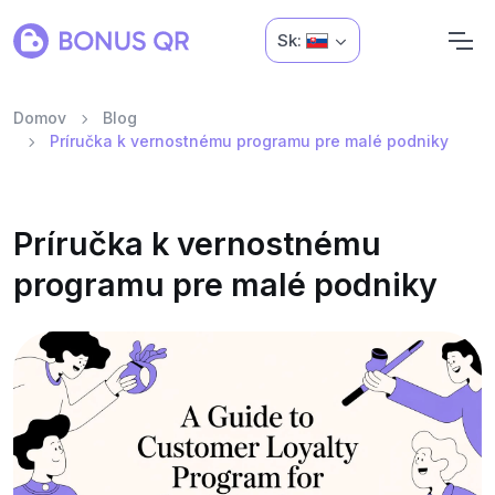
Sk:
Domov
Blog
Príručka k vernostnému programu pre malé podniky
Príručka k vernostnému
programu pre malé podniky