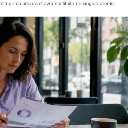
rosa prima ancora di aver sostituito un singolo cliente.