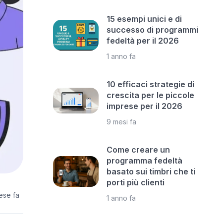
15 esempi unici e di
successo di programmi
fedeltà per il 2026
1 anno fa
10 efficaci strategie di
crescita per le piccole
imprese per il 2026
9 mesi fa
Come creare un
programma fedeltà
basato sui timbri che ti
porti più clienti
ese fa
1 anno fa