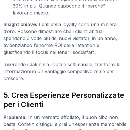
30% in più. Quando capiscono il “perché”,
lavorano meglio.
Insight chiave:
I dati della loyalty sono una miniera
d’oro. Possono dimostrare che i clienti abituali
spendono 3 volte più dei nuovi visitatori in un anno,
evidenziando l’enorme ROI della retention e
giustificando il focus nel tenerli soddisfatti.
Inserendo i dati nella routine settimanale, trasformi le
informazioni in un vantaggio competitivo reale per
crescere.
5. Crea Esperienze Personalizzate
per i Clienti
Problema:
In un mercato affollato, il buon cibo non
basta. Come ti distingui e crei un’esperienza memorabile