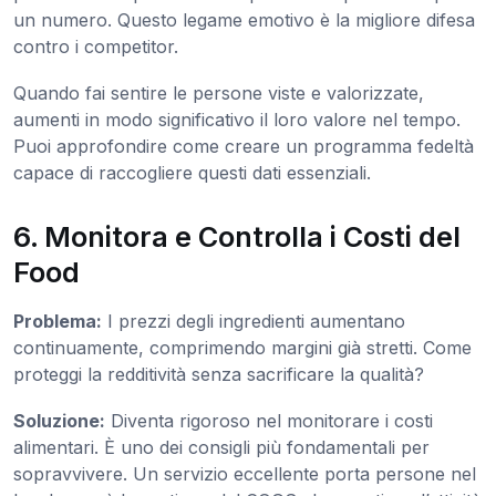
un numero. Questo legame emotivo è la migliore difesa
contro i competitor.
Quando fai sentire le persone viste e valorizzate,
aumenti in modo significativo il loro valore nel tempo.
Puoi approfondire come creare un programma fedeltà
capace di raccogliere questi dati essenziali.
6. Monitora e Controlla i Costi del
Food
Problema:
I prezzi degli ingredienti aumentano
continuamente, comprimendo margini già stretti. Come
proteggi la redditività senza sacrificare la qualità?
Soluzione:
Diventa rigoroso nel monitorare i costi
alimentari. È uno dei consigli più fondamentali per
sopravvivere. Un servizio eccellente porta persone nel