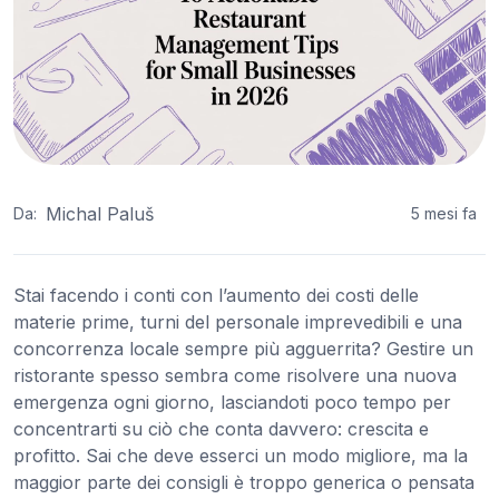
Michal Paluš
Da:
5 mesi fa
Stai facendo i conti con l’aumento dei costi delle
materie prime, turni del personale imprevedibili e una
concorrenza locale sempre più agguerrita? Gestire un
ristorante spesso sembra come risolvere una nuova
emergenza ogni giorno, lasciandoti poco tempo per
concentrarti su ciò che conta davvero: crescita e
profitto. Sai che deve esserci un modo migliore, ma la
maggior parte dei consigli è troppo generica o pensata