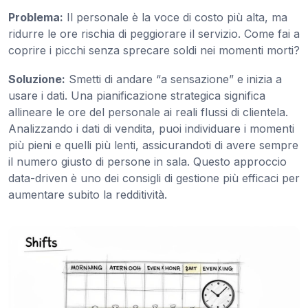
Problema:
Il personale è la voce di costo più alta, ma
ridurre le ore rischia di peggiorare il servizio. Come fai a
coprire i picchi senza sprecare soldi nei momenti morti?
Soluzione:
Smetti di andare “a sensazione” e inizia a
usare i dati. Una pianificazione strategica significa
allineare le ore del personale ai reali flussi di clientela.
Analizzando i dati di vendita, puoi individuare i momenti
più pieni e quelli più lenti, assicurandoti di avere sempre
il numero giusto di persone in sala. Questo approccio
data-driven è uno dei consigli di gestione più efficaci per
aumentare subito la redditività.