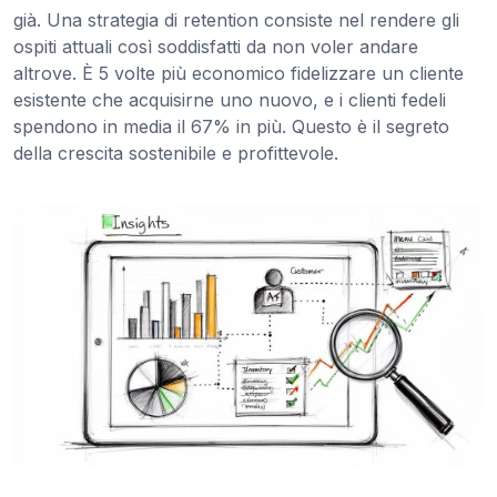
già. Una strategia di retention consiste nel rendere gli
ospiti attuali così soddisfatti da non voler andare
altrove. È 5 volte più economico fidelizzare un cliente
esistente che acquisirne uno nuovo, e i clienti fedeli
spendono in media il 67% in più. Questo è il segreto
della crescita sostenibile e profittevole.