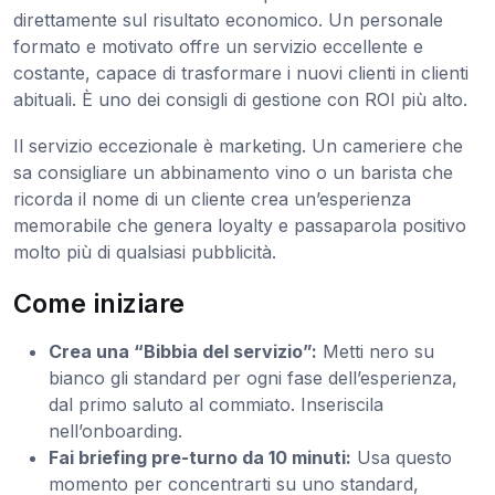
direttamente sul risultato economico. Un personale
formato e motivato offre un servizio eccellente e
costante, capace di trasformare i nuovi clienti in clienti
abituali. È uno dei consigli di gestione con ROI più alto.
Il servizio eccezionale è marketing. Un cameriere che
sa consigliare un abbinamento vino o un barista che
ricorda il nome di un cliente crea un’esperienza
memorabile che genera loyalty e passaparola positivo
molto più di qualsiasi pubblicità.
Come iniziare
Crea una “Bibbia del servizio”:
Metti nero su
bianco gli standard per ogni fase dell’esperienza,
dal primo saluto al commiato. Inseriscila
nell’onboarding.
Fai briefing pre-turno da 10 minuti:
Usa questo
momento per concentrarti su uno standard,