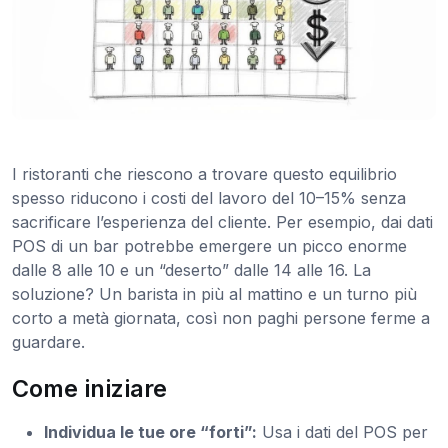
I ristoranti che riescono a trovare questo equilibrio
spesso riducono i costi del lavoro del 10–15% senza
sacrificare l’esperienza del cliente. Per esempio, dai dati
POS di un bar potrebbe emergere un picco enorme
dalle 8 alle 10 e un “deserto” dalle 14 alle 16. La
soluzione? Un barista in più al mattino e un turno più
corto a metà giornata, così non paghi persone ferme a
guardare.
Come iniziare
Individua le tue ore “forti”:
Usa i dati del POS per