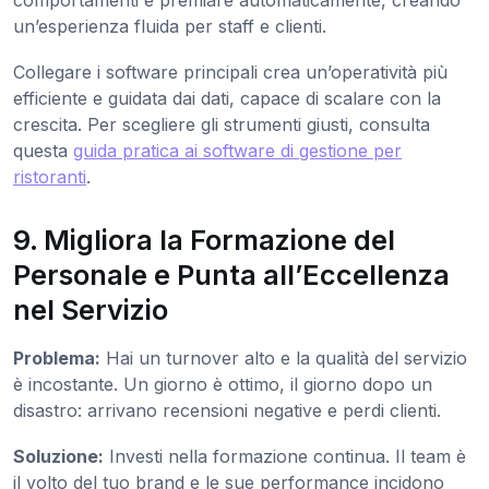
comportamenti e premiare automaticamente, creando
un’esperienza fluida per staff e clienti.
Collegare i software principali crea un’operatività più
efficiente e guidata dai dati, capace di scalare con la
crescita. Per scegliere gli strumenti giusti, consulta
questa
guida pratica ai software di gestione per
ristoranti
.
9. Migliora la Formazione del
Personale e Punta all’Eccellenza
nel Servizio
Problema:
Hai un turnover alto e la qualità del servizio
è incostante. Un giorno è ottimo, il giorno dopo un
disastro: arrivano recensioni negative e perdi clienti.
Soluzione:
Investi nella formazione continua. Il team è
il volto del tuo brand e le sue performance incidono