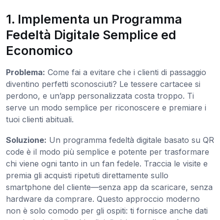
1. Implementa un Programma
Fedeltà Digitale Semplice ed
Economico
Problema:
Come fai a evitare che i clienti di passaggio
diventino perfetti sconosciuti? Le tessere cartacee si
perdono, e un’app personalizzata costa troppo. Ti
serve un modo semplice per riconoscere e premiare i
tuoi clienti abituali.
Soluzione:
Un programma fedeltà digitale basato su QR
code è il modo più semplice e potente per trasformare
chi viene ogni tanto in un fan fedele. Traccia le visite e
premia gli acquisti ripetuti direttamente sullo
smartphone del cliente—senza app da scaricare, senza
hardware da comprare. Questo approccio moderno
non è solo comodo per gli ospiti: ti fornisce anche dati