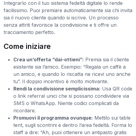
Integrarlo con il tuo sistema fedeltà digitale lo rende
facilissimo. Puoi premiare automaticamente sia chi invita
sia il nuovo cliente quando si iscrive. Un processo
senza attriti favorisce la condivisione e ti offre un
tracciamento perfetto.
Come iniziare
Crea un’offerta “dai-ottieni”:
Premia sia il cliente
esistente sia l’amico. Esempio: “Regala un caffè a
un amico, e quando lo riscatta ne ricevi uno anche
tu”. Il doppio incentivo è molto motivante.
Rendi la condivisione semplicissima:
Usa QR code
o link referral unici che si possano condividere via
SMS o WhatsApp. Niente codici complicati da
ricordare.
Promuovi il programma ovunque:
Mettilo sui table
tent, sugli scontrini e dentro l’area fedeltà. Forma lo
staff a dire: “Ah, puoi ottenere un antipasto gratis