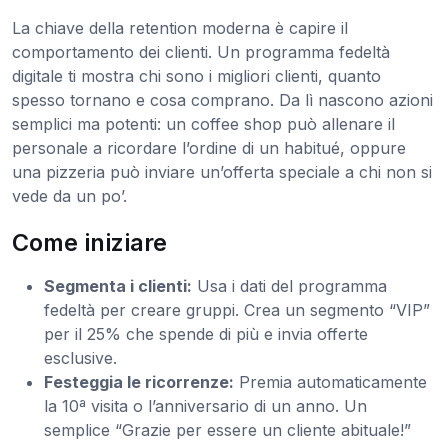
La chiave della retention moderna è capire il
comportamento dei clienti. Un programma fedeltà
digitale ti mostra chi sono i migliori clienti, quanto
spesso tornano e cosa comprano. Da lì nascono azioni
semplici ma potenti: un coffee shop può allenare il
personale a ricordare l’ordine di un habitué, oppure
una pizzeria può inviare un’offerta speciale a chi non si
vede da un po’.
Come iniziare
Segmenta i clienti:
Usa i dati del programma
fedeltà per creare gruppi. Crea un segmento “VIP”
per il 25% che spende di più e invia offerte
esclusive.
Festeggia le ricorrenze:
Premia automaticamente
la 10ª visita o l’anniversario di un anno. Un
semplice “Grazie per essere un cliente abituale!”