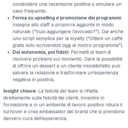
condividere una recensione positiva o simulare un
caso frequente.
Forma su upselling e promozione dei programmi:
Insegna allo staff a proporre aggiunte in modo
naturale (“Vuoi aggiungere l’avocado?”). Dai anche
uno script semplice per la loyalty (“Ottieni un caffè
gratis solo iscrivendoti oggi al nostro programma”).
Dai autonomia, poi fidati:
Permetti al team di
risolvere problemi sul momento. Dare la possibilità
di offrire un dessert a un cliente insoddisfatto può
salvare la relazione e trasformare un’esperienza
negativa in positiva.
Insight chiave:
La felicità del team si riflette
direttamente sulla felicità dei clienti. Investire in
formazione e in un ambiente di lavoro positivo riduce il
turnover e crea ambassador del brand che si prendono
davvero cura dell’esperienza.