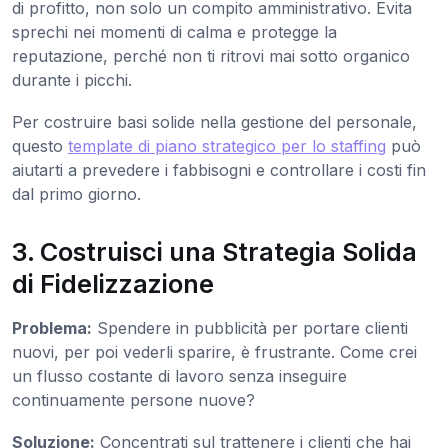
di profitto, non solo un compito amministrativo. Evita
sprechi nei momenti di calma e protegge la
reputazione, perché non ti ritrovi mai sotto organico
durante i picchi.
Per costruire basi solide nella gestione del personale,
questo
template di piano strategico per lo staffing
può
aiutarti a prevedere i fabbisogni e controllare i costi fin
dal primo giorno.
3. Costruisci una Strategia Solida
di Fidelizzazione
Problema:
Spendere in pubblicità per portare clienti
nuovi, per poi vederli sparire, è frustrante. Come crei
un flusso costante di lavoro senza inseguire
continuamente persone nuove?
Soluzione:
Concentrati sul trattenere i clienti che hai