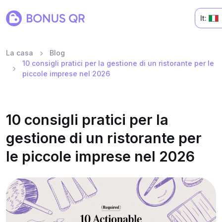
It:
La casa
Blog
10 consigli pratici per la gestione di un ristorante per le
piccole imprese nel 2026
10 consigli pratici per la
gestione di un ristorante per
le piccole imprese nel 2026