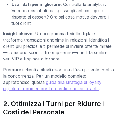
Usa i dati per migliorare:
Controlla le analytics.
Vengono riscattati più spesso gli antipasti gratis
rispetto ai dessert? Ora sai cosa motiva davvero i
tuoi clienti.
Insight chiave:
Un programma fedeltà digitale
trasforma transazioni anonime in relazioni. Identifica i
clienti più preziosi e ti permette di inviare offerte mirate
—come uno sconto di compleanno—che li fa sentire
veri VIP e li spinge a tornare.
Premiare i clienti abituali crea una difesa potente contro
la concorrenza. Per un modello completo,
approfondisci questa
guida alla strategia di loyalty
digitale per aumentare la retention nel ristorante
.
2. Ottimizza i Turni per Ridurre i
Costi del Personale