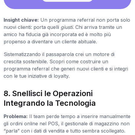
Insight chiave:
Un programma referral non porta solo
nuovi clienti: porta quelli
giusti
. Chi arriva tramite un
amico ha fiducia già incorporata ed è molto più
propenso a diventare un cliente abituale.
Sistematizzando il passaparola crei un motore di
crescita sostenibile. Scopri come costruire un
programma referral che generi nuovi clienti e si integri
con le tue iniziative di loyalty.
8. Snellisci le Operazioni
Integrando la Tecnologia
Problema:
Il team perde tempo a inserire manualmente
gli ordini online nel POS, il gestionale di magazzino non
“parla” con i dati di vendita e tutto sembra scollegato.