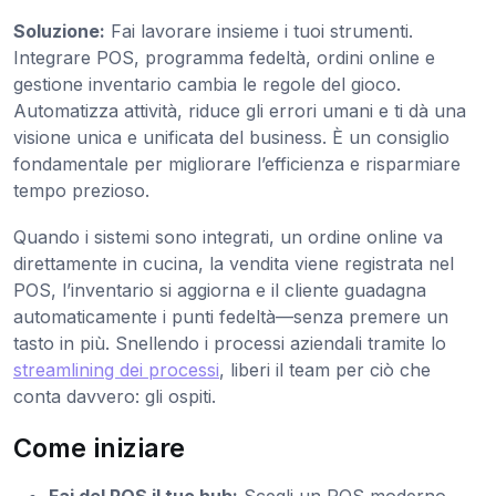
Soluzione:
Fai lavorare insieme i tuoi strumenti.
Integrare POS, programma fedeltà, ordini online e
gestione inventario cambia le regole del gioco.
Automatizza attività, riduce gli errori umani e ti dà una
visione unica e unificata del business. È un consiglio
fondamentale per migliorare l’efficienza e risparmiare
tempo prezioso.
Quando i sistemi sono integrati, un ordine online va
direttamente in cucina, la vendita viene registrata nel
POS, l’inventario si aggiorna e il cliente guadagna
automaticamente i punti fedeltà—senza premere un
tasto in più. Snellendo i processi aziendali tramite lo
streamlining dei processi
, liberi il team per ciò che
conta davvero: gli ospiti.
Come iniziare