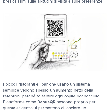
preziosissimi sulle abitudini di visita e sulle preferenze.
I piccoli ristoranti e i bar che usano un sistema
semplice vedono spesso un aumento netto della
retention, perché fa sentire ogni ospite riconosciuto.
Piattaforme come
BonusQR
nascono proprio per
questa esigenza: ti permettono di lanciare un