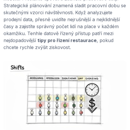
Strategické plánování znamená sladit pracovní dobu se
skutečnými vzorci návštěvnosti. Když analyzujete
prodejní data, přesně uvidíte nejrušnější a nejklidnější
časy a zajistíte správný počet lidí na place v každém
okamžiku. Tenhle datově řízený přístup patří mezi
nejdopadovější
tipy pro řízení restaurace
, pokud
chcete rychle zvýšit ziskovost.