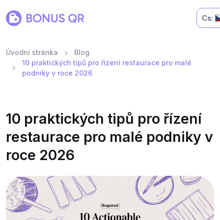
Cs:
Úvodní stránka
Blog
10 praktických tipů pro řízení restaurace pro malé
podniky v roce 2026
10 praktických tipů pro řízení
restaurace pro malé podniky v
roce 2026