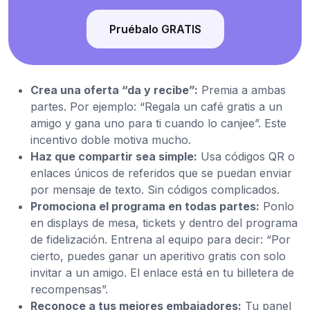
Pruébalo GRATIS
Crea una oferta “da y recibe”:
Premia a ambas
partes. Por ejemplo: “Regala un café gratis a un
amigo y gana uno para ti cuando lo canjee”. Este
incentivo doble motiva mucho.
Haz que compartir sea simple:
Usa códigos QR o
enlaces únicos de referidos que se puedan enviar
por mensaje de texto. Sin códigos complicados.
Promociona el programa en todas partes:
Ponlo
en displays de mesa, tickets y dentro del programa
de fidelización. Entrena al equipo para decir: “Por
cierto, puedes ganar un aperitivo gratis con solo
invitar a un amigo. El enlace está en tu billetera de
recompensas”.
Reconoce a tus mejores embajadores:
Tu panel