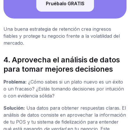
Pruébalo GRATIS
Una buena estrategia de retención crea ingresos
fiables y protege tu negocio frente a la volatilidad del
mercado.
4. Aprovecha el análisis de datos
para tomar mejores decisiones
Problema:
¿Cómo sabes si un plato nuevo es un éxito
o un fracaso? ¿Estás tomando decisiones por intuición
o con evidencia sólida?
Solución:
Usa datos para obtener respuestas claras. El
análisis de datos consiste en aprovechar la información
de tu POS y tu sistema de fidelización para entender
qué está pasando
de verdad
en tu negocio. Este