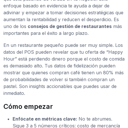
enfoque basado en evidencia te ayuda a dejar de
adivinar y empezar a tomar decisiones estratégicas que
aumentan la rentabilidad y reducen el desperdicio. Es
uno de los
consejos de gestión de restaurantes
más
importantes para el éxito a largo plazo.
En un restaurante pequeño puede ser muy simple. Los
datos del POS pueden revelar que tu oferta de “Happy
Hour” está perdiendo dinero porque el costo de comida
es demasiado alto. Tus datos de fidelización pueden
mostrar que quienes compran café tienen un 80% más
de probabilidades de volver si también compran un
pastel. Son insights accionables que puedes usar de
inmediato.
Cómo empezar
Enfócate en métricas clave:
No te abrumes.
Sigue 3 a 5 números críticos: costo de mercancía