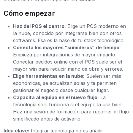
Cómo empezar
Haz del POS el centro:
Elige un POS moderno en
la nube, conocido por integrarse bien con otros
softwares. Esa es la base de tu stack tecnológico.
Conecta los mayores “sumideros” de tiempo:
Empieza por integraciones de mayor impacto.
Conectar pedidos online con el POS suele ser el
mayor win para reducir mano de obra y errores.
Elige herramientas en la nube:
Suelen ser más
económicas, se actualizan solas y te permiten
gestionar el negocio desde cualquier lugar.
Capacita al equipo en el nuevo flujo:
La
tecnología solo funciona si el equipo la usa bien.
Haz una sesión de formación para recorrer el flujo
simplificado antes de activarlo.
Idea clave:
Integrar tecnología no es añadir