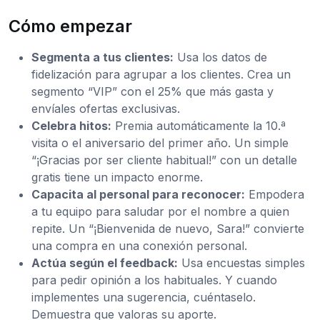
Cómo empezar
Segmenta a tus clientes:
Usa los datos de
fidelización para agrupar a los clientes. Crea un
segmento “VIP” con el 25% que más gasta y
envíales ofertas exclusivas.
Celebra hitos:
Premia automáticamente la 10.ª
visita o el aniversario del primer año. Un simple
“¡Gracias por ser cliente habitual!” con un detalle
gratis tiene un impacto enorme.
Capacita al personal para reconocer:
Empodera
a tu equipo para saludar por el nombre a quien
repite. Un “¡Bienvenida de nuevo, Sara!” convierte
una compra en una conexión personal.
Actúa según el feedback:
Usa encuestas simples
para pedir opinión a los habituales. Y cuando
implementes una sugerencia, cuéntaselo.
Demuestra que valoras su aporte.