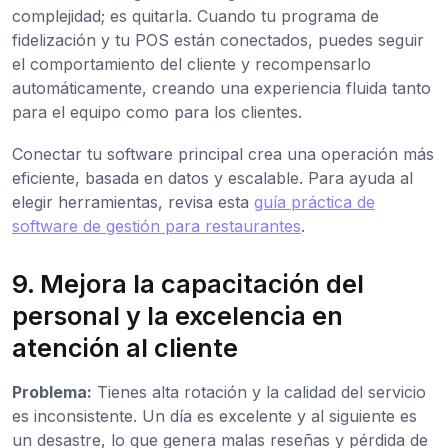
complejidad; es quitarla. Cuando tu programa de
fidelización y tu POS están conectados, puedes seguir
el comportamiento del cliente y recompensarlo
automáticamente, creando una experiencia fluida tanto
para el equipo como para los clientes.
Conectar tu software principal crea una operación más
eficiente, basada en datos y escalable. Para ayuda al
elegir herramientas, revisa esta
guía práctica de
software de gestión para restaurantes
.
9. Mejora la capacitación del
personal y la excelencia en
atención al cliente
Problema:
Tienes alta rotación y la calidad del servicio
es inconsistente. Un día es excelente y al siguiente es
un desastre, lo que genera malas reseñas y pérdida de