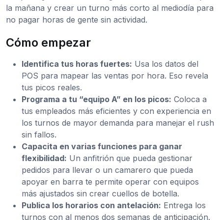
la mañana y crear un turno más corto al mediodía para
no pagar horas de gente sin actividad.
Cómo empezar
Identifica tus horas fuertes:
Usa los datos del
POS para mapear las ventas por hora. Eso revela
tus picos reales.
Programa a tu “equipo A” en los picos:
Coloca a
tus empleados más eficientes y con experiencia en
los turnos de mayor demanda para manejar el rush
sin fallos.
Capacita en varias funciones para ganar
flexibilidad:
Un anfitrión que pueda gestionar
pedidos para llevar o un camarero que pueda
apoyar en barra te permite operar con equipos
más ajustados sin crear cuellos de botella.
Publica los horarios con antelación:
Entrega los
turnos con al menos dos semanas de anticipación.