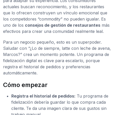
para adaptar su experiencia. Los consumidores
actuales buscan reconocimiento, y los restaurantes
que lo ofrecen construyen un vínculo emocional que
los competidores “commodity” no pueden igualar. Es
uno de los
consejos de gestión de restaurantes
más
efectivos para crear una comunidad realmente leal.
Para un negocio pequeño, esto es un superpoder.
Saludar con “¿Lo de siempre, latte con leche de avena,
Marcos?” crea un momento potente. Un programa de
fidelización digital es clave para escalarlo, porque
registra el historial de pedidos y preferencias
automáticamente.
Cómo empezar
Registra el historial de pedidos:
Tu programa de
fidelización debería guardar lo que compra cada
cliente. Te da una imagen clara de sus gustos sin
trabajo manual.