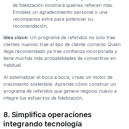
de fidelización mostrará quiénes refieren más.
Envíales un agradecimiento personal o una
recompensa extra para potenciar su
recomendación.
Idea clave:
Un programa de referidos no solo trae
clientes nuevos: trae el tipo de cliente
correcto
. Quien
llega recomendado ya trae confianza incorporada y
tiene muchas más probabilidades de convertirse en
habitual.
Al sistematizar el boca a boca, creas un motor de
crecimiento sostenible. Aprende cómo construir un
programa de referidos que genere negocio nuevo e
integre tus esfuerzos de fidelización.
8. Simplifica operaciones
integrando tecnología