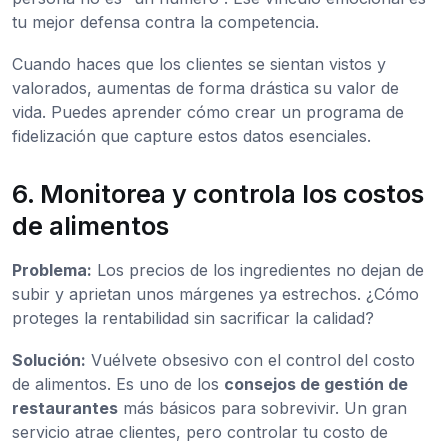
tu mejor defensa contra la competencia.
Cuando haces que los clientes se sientan vistos y
valorados, aumentas de forma drástica su valor de
vida. Puedes aprender cómo crear un programa de
fidelización que capture estos datos esenciales.
6. Monitorea y controla los costos
de alimentos
Problema:
Los precios de los ingredientes no dejan de
subir y aprietan unos márgenes ya estrechos. ¿Cómo
proteges la rentabilidad sin sacrificar la calidad?
Solución:
Vuélvete obsesivo con el control del costo
de alimentos. Es uno de los
consejos de gestión de
restaurantes
más básicos para sobrevivir. Un gran
servicio atrae clientes, pero controlar tu costo de