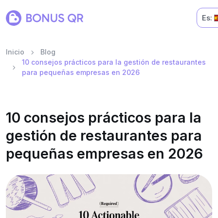
Es:
Inicio
Blog
10 consejos prácticos para la gestión de restaurantes
para pequeñas empresas en 2026
10 consejos prácticos para la
gestión de restaurantes para
pequeñas empresas en 2026