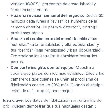
vendida (COGS), porcentaje de costo laboral y
frecuencia de visitas.
Haz una revisión semanal del negocio:
Dedica 30
minutos cada lunes a revisar los números de la
semana anterior. Te permite detectar y corregir
problemas rápido.
Analiza el rendimiento del menú:
Identifica tus
“estrellas” (alta rentabilidad y alta popularidad) y
tus “perros” (baja rentabilidad y baja popularidad).
Promociona las estrellas y considera retirar los
perros.
Comparte insights con tu equipo:
Muestra a
cocina qué platos son los más vendidos. Diles a los
camareros que quienes se unen al programa de
fidelización gastan un 30% más. Cuando el equipo
entiende el “por qué”, rinde mejor.
Idea clave:
Los datos de fidelización son una mina de
oro. Pueden demostrar que tus habituales gastan 3