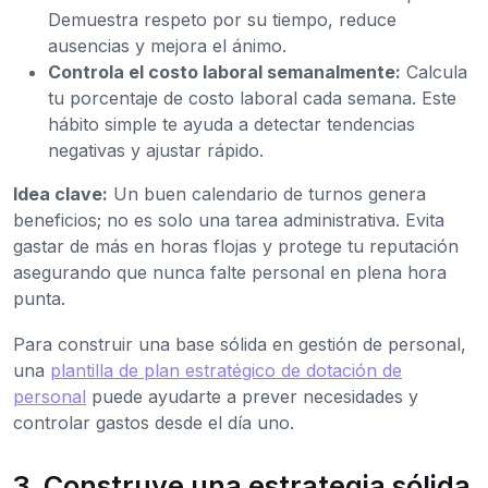
Demuestra respeto por su tiempo, reduce
ausencias y mejora el ánimo.
Controla el costo laboral semanalmente:
Calcula
tu porcentaje de costo laboral cada semana. Este
hábito simple te ayuda a detectar tendencias
negativas y ajustar rápido.
Idea clave:
Un buen calendario de turnos genera
beneficios; no es solo una tarea administrativa. Evita
gastar de más en horas flojas y protege tu reputación
asegurando que nunca falte personal en plena hora
punta.
Para construir una base sólida en gestión de personal,
una
plantilla de plan estratégico de dotación de
personal
puede ayudarte a prever necesidades y
controlar gastos desde el día uno.
3. Construye una estrategia sólida