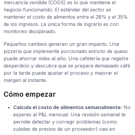
mercancía vendida (COGS) es lo que mantiene el
negocio funcionando. El estándar del sector es
mantener el costo de alimentos entre el 28% y el 35%
de los ingresos. La única forma de lograrlo es con
monitoreo disciplinado.
Pequeños cambios generan un gran impacto. Una
pizzería que implemente porcionado estricto de queso
puede ahorrar miles al año. Una cafetería que registre
desperdicio y descubra que se prepara demasiado café
por la tarde puede ajustar el proceso y mejorar el
margen al instante.
Cómo empezar
Calcula el costo de alimentos semanalmente:
No
esperes al P&L mensual. Una revisión semanal te
permite detectar y corregir problemas (como
subidas de precios de un proveedor) casi en