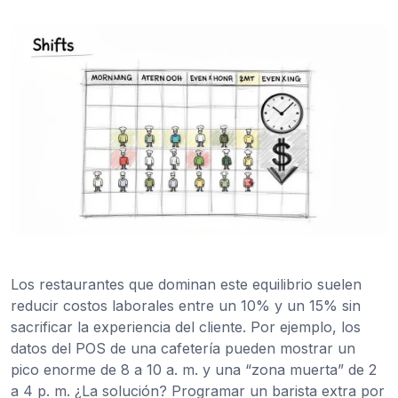
Los restaurantes que dominan este equilibrio suelen
reducir costos laborales entre un 10% y un 15% sin
sacrificar la experiencia del cliente. Por ejemplo, los
datos del POS de una cafetería pueden mostrar un
pico enorme de 8 a 10 a. m. y una “zona muerta” de 2
a 4 p. m. ¿La solución? Programar un barista extra por