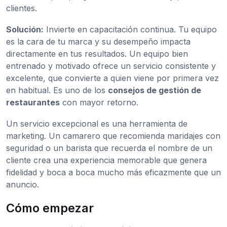
clientes.
Solución:
Invierte en capacitación continua. Tu equipo
es la cara de tu marca y su desempeño impacta
directamente en tus resultados. Un equipo bien
entrenado y motivado ofrece un servicio consistente y
excelente, que convierte a quien viene por primera vez
en habitual. Es uno de los
consejos de gestión de
restaurantes
con mayor retorno.
Un servicio excepcional es una herramienta de
marketing. Un camarero que recomienda maridajes con
seguridad o un barista que recuerda el nombre de un
cliente crea una experiencia memorable que genera
fidelidad y boca a boca mucho más eficazmente que un
anuncio.
Cómo empezar