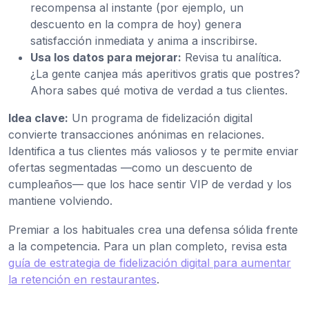
recompensa al instante (por ejemplo, un
descuento en la compra de hoy) genera
satisfacción inmediata y anima a inscribirse.
Usa los datos para mejorar:
Revisa tu analítica.
¿La gente canjea más aperitivos gratis que postres?
Ahora sabes qué motiva de verdad a tus clientes.
Idea clave:
Un programa de fidelización digital
convierte transacciones anónimas en relaciones.
Identifica a tus clientes más valiosos y te permite enviar
ofertas segmentadas —como un descuento de
cumpleaños— que los hace sentir VIP de verdad y los
mantiene volviendo.
Premiar a los habituales crea una defensa sólida frente
a la competencia. Para un plan completo, revisa esta
guía de estrategia de fidelización digital para aumentar
la retención en restaurantes
.