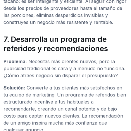
tacaño; es ser inteligente y eficiente. Al seguir con rigor
desde los precios de proveedores hasta el tamaño de
las porciones, eliminas desperdicios invisibles y
construyes un negocio más resistente y rentable.
7. Desarrolla un programa de
referidos y recomendaciones
Problema:
Necesitas más clientes nuevos, pero la
publicidad tradicional es cara y a menudo no funciona.
¿Cómo atraes negocio sin disparar el presupuesto?
Solución:
Convierte a tus clientes más satisfechos en
tu equipo de marketing. Un programa de referidos bien
estructurado incentiva a tus habituales a
recomendarte, creando un canal potente y de bajo
costo para captar nuevos clientes. La recomendación
de un amigo inspira mucha más confianza que
cualquier anuncio.