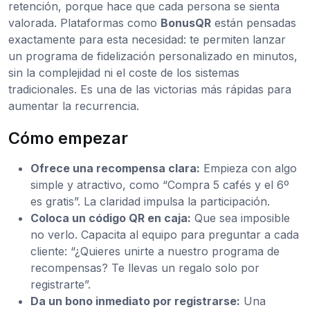
retención, porque hace que cada persona se sienta
valorada. Plataformas como
BonusQR
están pensadas
exactamente para esta necesidad: te permiten lanzar
un programa de fidelización personalizado en minutos,
sin la complejidad ni el coste de los sistemas
tradicionales. Es una de las victorias más rápidas para
aumentar la recurrencia.
Cómo empezar
Ofrece una recompensa clara:
Empieza con algo
simple y atractivo, como “Compra 5 cafés y el 6º
es gratis”. La claridad impulsa la participación.
Coloca un código QR en caja:
Que sea imposible
no verlo. Capacita al equipo para preguntar a cada
cliente: “¿Quieres unirte a nuestro programa de
recompensas? Te llevas un regalo solo por
registrarte”.
Da un bono inmediato por registrarse:
Una