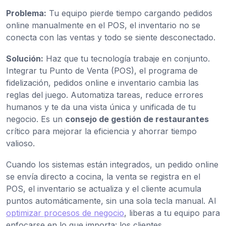
Problema:
Tu equipo pierde tiempo cargando pedidos
online manualmente en el POS, el inventario no se
conecta con las ventas y todo se siente desconectado.
Solución:
Haz que tu tecnología trabaje en conjunto.
Integrar tu Punto de Venta (POS), el programa de
fidelización, pedidos online e inventario cambia las
reglas del juego. Automatiza tareas, reduce errores
humanos y te da una vista única y unificada de tu
negocio. Es un
consejo de gestión de restaurantes
crítico para mejorar la eficiencia y ahorrar tiempo
valioso.
Cuando los sistemas están integrados, un pedido online
se envía directo a cocina, la venta se registra en el
POS, el inventario se actualiza y el cliente acumula
puntos automáticamente, sin una sola tecla manual. Al
optimizar procesos de negocio
, liberas a tu equipo para
enfocarse en lo que importa: los clientes.