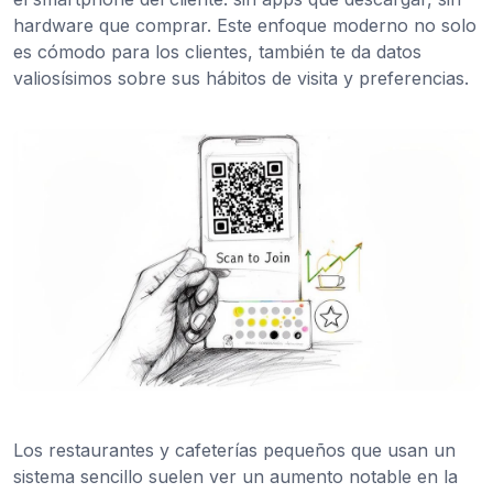
hardware que comprar. Este enfoque moderno no solo
es cómodo para los clientes, también te da datos
valiosísimos sobre sus hábitos de visita y preferencias.
Los restaurantes y cafeterías pequeños que usan un
sistema sencillo suelen ver un aumento notable en la