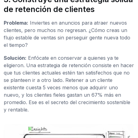
de retención de clientes
Problema:
Inviertes en anuncios para atraer nuevos
clientes, pero muchos no regresan. ¿Cómo creas un
flujo estable de ventas sin perseguir gente nueva todo
el tiempo?
Solución:
Enfócate en conservar a quienes ya te
eligieron. Una estrategia de retención consiste en hacer
que tus clientes actuales estén tan satisfechos que no
se planteen ir a otro lado. Retener a un cliente
existente cuesta 5 veces menos que adquirir uno
nuevo, y los clientes fieles gastan un 67% más en
promedio. Ese es el secreto del crecimiento sostenible
y rentable.