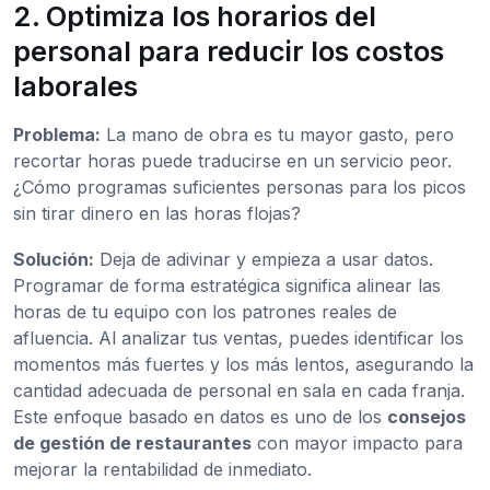
2. Optimiza los horarios del
personal para reducir los costos
laborales
Problema:
La mano de obra es tu mayor gasto, pero
recortar horas puede traducirse en un servicio peor.
¿Cómo programas suficientes personas para los picos
sin tirar dinero en las horas flojas?
Solución:
Deja de adivinar y empieza a usar datos.
Programar de forma estratégica significa alinear las
horas de tu equipo con los patrones reales de
afluencia. Al analizar tus ventas, puedes identificar los
momentos más fuertes y los más lentos, asegurando la
cantidad adecuada de personal en sala en cada franja.
Este enfoque basado en datos es uno de los
consejos
de gestión de restaurantes
con mayor impacto para
mejorar la rentabilidad de inmediato.