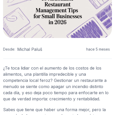
Michal Paluš
Desde:
hace 5 meses
¿Te toca lidiar con el aumento de los costos de los
alimentos, una plantilla impredecible y una
competencia local feroz? Gestionar un restaurante a
menudo se siente como apagar un incendio distinto
cada día, y eso deja poco tiempo para enfocarte en lo
que de verdad importa: crecimiento y rentabilidad.
Sabes que tiene que haber una forma mejor, pero la