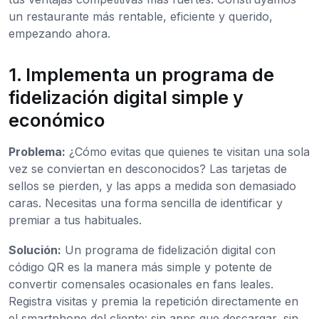
un restaurante más rentable, eficiente y querido,
empezando ahora.
1. Implementa un programa de
fidelización digital simple y
económico
Problema:
¿Cómo evitas que quienes te visitan una sola
vez se conviertan en desconocidos? Las tarjetas de
sellos se pierden, y las apps a medida son demasiado
caras. Necesitas una forma sencilla de identificar y
premiar a tus habituales.
Solución:
Un programa de fidelización digital con
código QR es la manera más simple y potente de
convertir comensales ocasionales en fans leales.
Registra visitas y premia la repetición directamente en
el smartphone del cliente: sin apps que descargar, sin