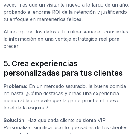
veces más que un visitante nuevo a lo largo de un año,
probando el enorme ROI de la retención y justificando
tu enfoque en mantenerlos felices.
Al incorporar los datos a tu rutina semanal, conviertes
la información en una ventaja estratégica real para
crecer.
5. Crea experiencias
personalizadas para tus clientes
Problema:
En un mercado saturado, la buena comida
no basta. ¿Cómo destacas y creas una experiencia
memorable que evite que la gente pruebe el nuevo
local de la esquina?
Solución:
Haz que cada cliente se sienta VIP.
Personalizar significa usar lo que sabes de tus clientes