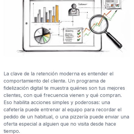
La clave de la retención moderna es entender el
comportamiento del cliente. Un programa de
fidelización digital te muestra quiénes son tus mejores
clientes, con qué frecuencia vienen y qué compran.
Eso habilita acciones simples y poderosas: una
cafetería puede entrenar al equipo para recordar el
pedido de un habitual, o una pizzería puede enviar una
oferta especial a alguien que no visita desde hace
tiempo.