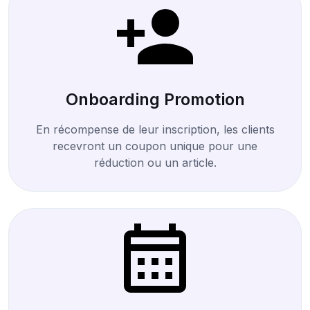
Onboarding Promotion
En récompense de leur inscription, les clients
recevront un coupon unique pour une
réduction ou un article.