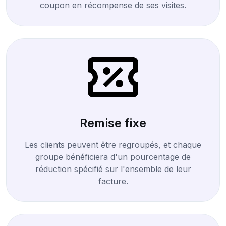
coupon en récompense de ses visites.
Remise fixe
Les clients peuvent être regroupés, et chaque
groupe bénéficiera d'un pourcentage de
réduction spécifié sur l'ensemble de leur
facture.