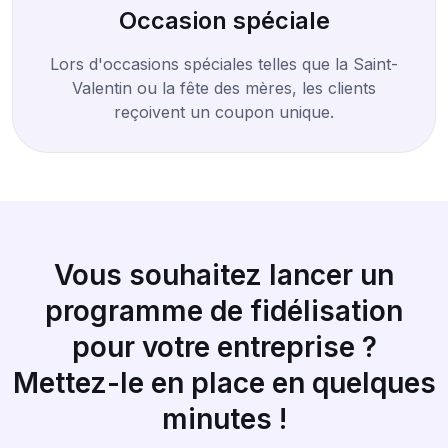
Occasion spéciale
Lors d'occasions spéciales telles que la Saint-
Valentin ou la fête des mères, les clients
reçoivent un coupon unique.
Vous souhaitez lancer un
programme de fidélisation
pour votre entreprise ?
Mettez-le en place en quelques
minutes !