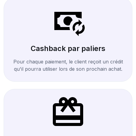
Cashback par paliers
Pour chaque paiement, le client reçoit un crédit
qu'il pourra utiliser lors de son prochain achat.