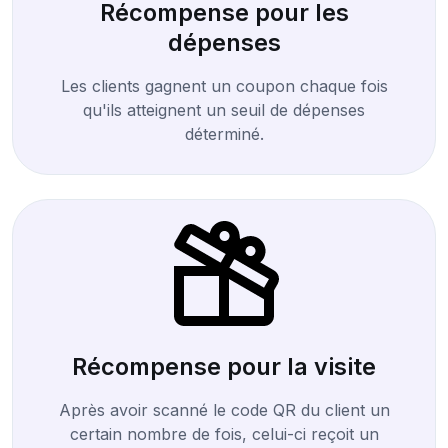
Récompense pour les
dépenses
Les clients gagnent un coupon chaque fois
qu'ils atteignent un seuil de dépenses
déterminé.
Récompense pour la visite
Après avoir scanné le code QR du client un
certain nombre de fois, celui-ci reçoit un