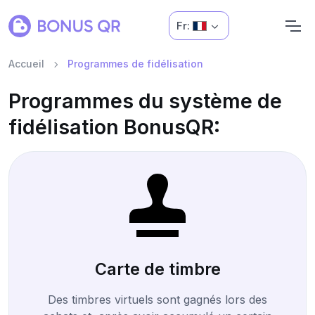
Fr:
Accueil
Programmes de fidélisation
Programmes du système de
fidélisation BonusQR:
Carte de timbre
Des timbres virtuels sont gagnés lors des