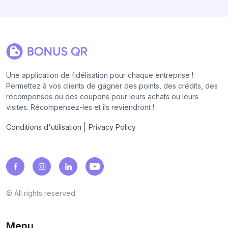
Une application de fidélisation pour chaque entreprise !
Permettez à vos clients de gagner des points, des crédits, des
récompenses ou des coupons pour leurs achats ou leurs
visites. Récompensez-les et ils reviendront !
|
Conditions d'utilisation
Privacy Policy
© All rights reserved.
Menu