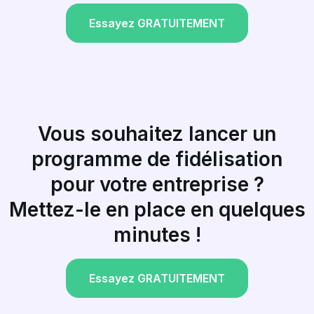
Essayez GRATUITEMENT
Vous souhaitez lancer un
programme de fidélisation
pour votre entreprise ?
Mettez-le en place en quelques
minutes !
Essayez GRATUITEMENT