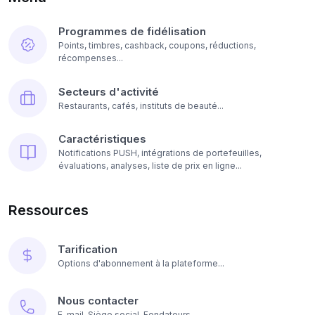
Programmes de fidélisation
Points, timbres, cashback, coupons, réductions,
récompenses...
Secteurs d'activité
Restaurants, cafés, instituts de beauté...
Caractéristiques
Notifications PUSH, intégrations de portefeuilles,
évaluations, analyses, liste de prix en ligne...
Ressources
Tarification
Options d'abonnement à la plateforme...
Nous contacter
E-mail, Siège social, Fondateurs...