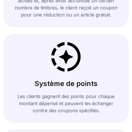
achats et, après avoir accumulé un certain
nombre de timbres, le client reçoit un coupon
pour une réduction ou un article gratuit.
Système de points
Les clients gagnent des points pour chaque
montant dépensé et peuvent les échanger
contre des coupons spécifiés.