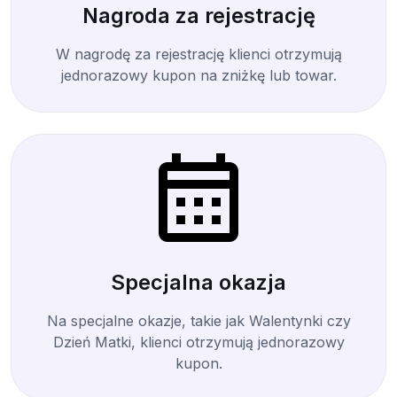
Nagroda za rejestrację
W nagrodę za rejestrację klienci otrzymują
jednorazowy kupon na zniżkę lub towar.
Specjalna okazja
Na specjalne okazje, takie jak Walentynki czy
Dzień Matki, klienci otrzymują jednorazowy
kupon.