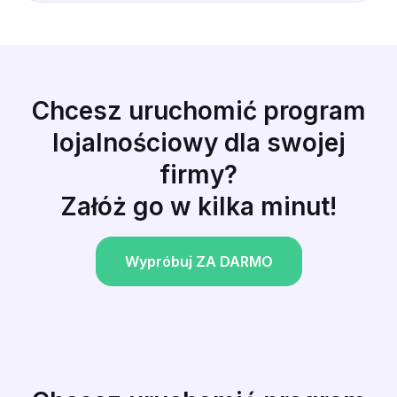
Chcesz uruchomić program
lojalnościowy dla swojej
firmy?
Załóż go w kilka minut!
Wypróbuj ZA DARMO