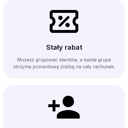
Stały rabat
Możesz grupować klientów, a każda grupa
otrzyma procentową zniżkę na cały rachunek.