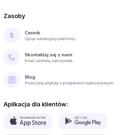
Zasoby
Cennik
Opcje subskrypcji platformy...
Skontaktuj się z nami
Email, centrala, założyciele...
Blog
Przeczytaj artykuły o programach lojalnościowych...
Aplikacja dla klientów: