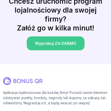
Chcesz uruchomić program
lojalnościowy dla swojej
firmy?
Załóż go w kilka minut!
Wypróbuj ZA DARMO
Aplikacja lojalnościowa dla każdej firmy! Pozwól swoim klientom
zdobywać punkty, kredyty, nagrody lub kupony za zakupy lub
odwiedziny. Nagradzaj ich, a będą wracać po więcej!