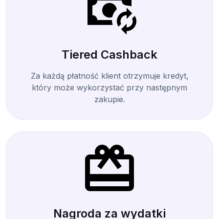
Tiered Cashback
Za każdą płatność klient otrzymuje kredyt,
który może wykorzystać przy następnym
zakupie.
Nagroda za wydatki