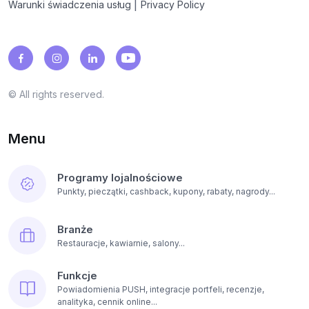
|
Warunki świadczenia usług
Privacy Policy
© All rights reserved.
Menu
Programy lojalnościowe
Punkty, pieczątki, cashback, kupony, rabaty, nagrody...
Branże
Restauracje, kawiarnie, salony...
Funkcje
Powiadomienia PUSH, integracje portfeli, recenzje,
analityka, cennik online...