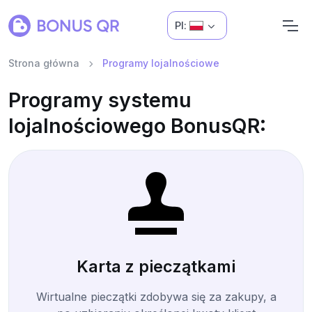
Pl:
Strona główna
Programy lojalnościowe
Programy systemu
lojalnościowego BonusQR:
Karta z pieczątkami
Wirtualne pieczątki zdobywa się za zakupy, a