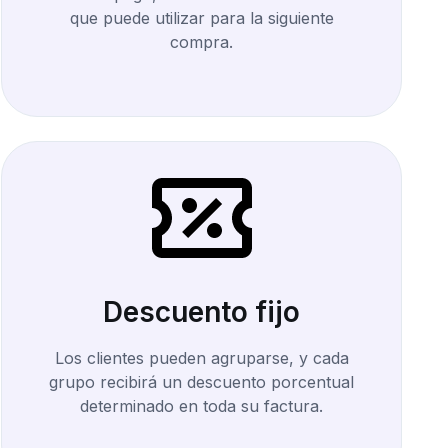
que puede utilizar para la siguiente
compra.
Descuento fijo
Los clientes pueden agruparse, y cada
grupo recibirá un descuento porcentual
determinado en toda su factura.