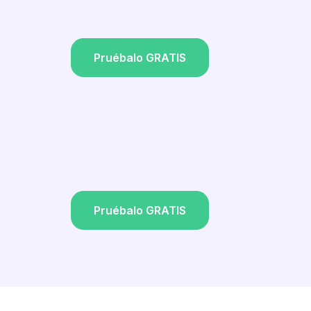
Pruébalo GRATIS
Pruébalo GRATIS