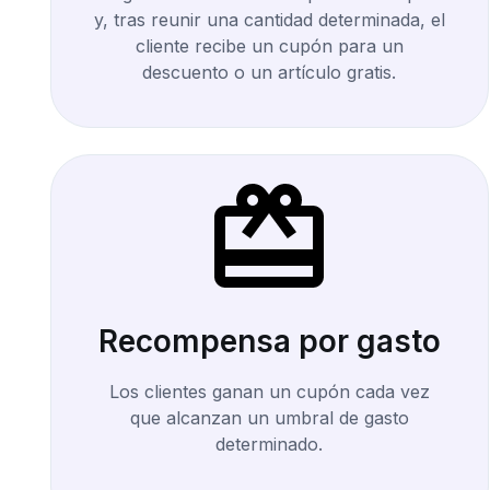
y, tras reunir una cantidad determinada, el
cliente recibe un cupón para un
descuento o un artículo gratis.
Recompensa por gasto
Los clientes ganan un cupón cada vez
que alcanzan un umbral de gasto
determinado.