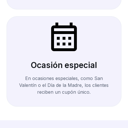
Ocasión especial
En ocasiones especiales, como San
Valentín o el Día de la Madre, los clientes
reciben un cupón único.