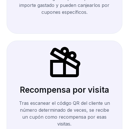
importe gastado y pueden canjearlos por
cupones específicos.
Recompensa por visita
Tras escanear el código QR del cliente un
número determinado de veces, se recibe
un cupón como recompensa por esas
visitas.