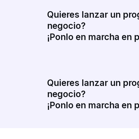
Quieres lanzar un pro
negocio?
¡Ponlo en marcha en 
Quieres lanzar un pro
negocio?
¡Ponlo en marcha en 