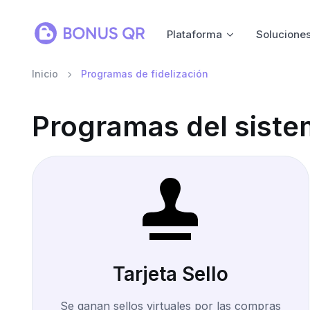
Plataforma
Solucione
Inicio
Programas de fidelización
Programas del siste
Tarjeta Sello
Se ganan sellos virtuales por las compras