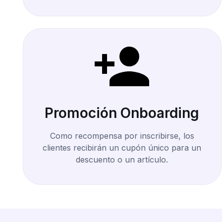
Promoción Onboarding
Como recompensa por inscribirse, los
clientes recibirán un cupón único para un
descuento o un artículo.