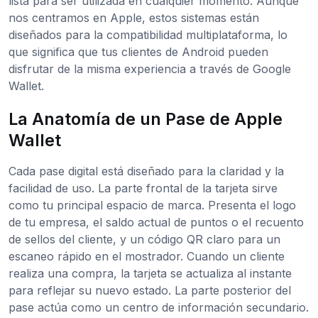
lista para ser utilizada en cualquier momento. Aunque
nos centramos en Apple, estos sistemas están
diseñados para la compatibilidad multiplataforma, lo
que significa que tus clientes de Android pueden
disfrutar de la misma experiencia a través de Google
Wallet.
La Anatomía de un Pase de Apple
Wallet
Cada pase digital está diseñado para la claridad y la
facilidad de uso. La parte frontal de la tarjeta sirve
como tu principal espacio de marca. Presenta el logo
de tu empresa, el saldo actual de puntos o el recuento
de sellos del cliente, y un código QR claro para un
escaneo rápido en el mostrador. Cuando un cliente
realiza una compra, la tarjeta se actualiza al instante
para reflejar su nuevo estado. La parte posterior del
pase actúa como un centro de información secundario.