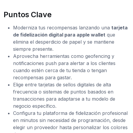
Puntos Clave
Moderniza tus recompensas lanzando una
tarjeta
de fidelización digital para apple wallet
que
elimina el desperdicio de papel y se mantiene
siempre presente.
Aprovecha herramientas como geofencing y
notificaciones push para alertar a los clientes
cuando estén cerca de tu tienda o tengan
recompensas para gastar.
Elige entre tarjetas de sellos digitales de alta
frecuencia o sistemas de puntos basados en
transacciones para adaptarse a tu modelo de
negocio específico.
Configura tu plataforma de fidelización profesional
en minutos sin necesidad de programación, desde
elegir un proveedor hasta personalizar los colores