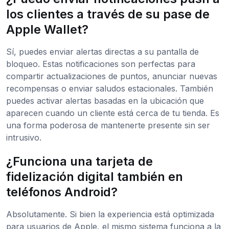
los clientes a través de su pase de
Apple Wallet?
Sí, puedes enviar alertas directas a su pantalla de
bloqueo. Estas notificaciones son perfectas para
compartir actualizaciones de puntos, anunciar nuevas
recompensas o enviar saludos estacionales. También
puedes activar alertas basadas en la ubicación que
aparecen cuando un cliente está cerca de tu tienda. Es
una forma poderosa de mantenerte presente sin ser
intrusivo.
¿Funciona una tarjeta de
fidelización digital también en
teléfonos Android?
Absolutamente. Si bien la experiencia está optimizada
para usuarios de Apple, el mismo sistema funciona a la