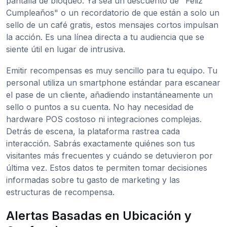
pantalla de bloqueo. Ya sea un descuento de "Feliz
Cumpleaños" o un recordatorio de que están a solo un
sello de un café gratis, estos mensajes cortos impulsan
la acción. Es una línea directa a tu audiencia que se
siente útil en lugar de intrusiva.
Emitir recompensas es muy sencillo para tu equipo. Tu
personal utiliza un smartphone estándar para escanear
el pase de un cliente, añadiendo instantáneamente un
sello o puntos a su cuenta. No hay necesidad de
hardware POS costoso ni integraciones complejas.
Detrás de escena, la plataforma rastrea cada
interacción. Sabrás exactamente quiénes son tus
visitantes más frecuentes y cuándo se detuvieron por
última vez. Estos datos te permiten tomar decisiones
informadas sobre tu gasto de marketing y las
estructuras de recompensa.
Alertas Basadas en Ubicación y