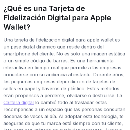
¿Qué es una Tarjeta de
Fidelización Digital para Apple
Wallet?
Una tarjeta de fidelización digital para apple wallet es
un pase digital dinámico que reside dentro del
smartphone del cliente. No es solo una imagen estática
o un simple código de barras. Es una herramienta
interactiva en tiempo real que permite a las empresas
conectarse con su audiencia al instante. Durante años,
las pequeñas empresas dependieron de tarjetas de
sellos en papel y llaveros de plástico. Estos métodos
eran propensos a perderse, olvidarse o destruirse. La
Cartera digital
lo cambió todo al trasladar estas
recompensas a un espacio que las personas consultan
docenas de veces al día. Al adoptar esta tecnología, te
aseguras de que tu marca esté siempre con tu cliente,