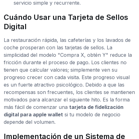
servicio simple y recurrente.
Cuándo Usar una Tarjeta de Sellos
Digital
La restauración rápida, las cafeterías y los lavados de
coche prosperan con las tarjetas de sellos. La
simplicidad del modelo "Compra X, obtén Y" reduce la
fricción durante el proceso de pago. Los clientes no
tienen que calcular valores; simplemente ven su
progreso crecer con cada visita. Este progreso visual
es un fuerte atractivo psicológico. Debido a que las
recompensas son frecuentes, los clientes se mantienen
motivados para alcanzar el siguiente hito. Es la forma
más fácil de comenzar una
tarjeta de fidelización
digital para apple wallet
si tu modelo de negocio
depende del volumen.
Implementación de un Sistema de