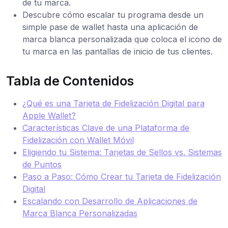
de tu marca.
Descubre cómo escalar tu programa desde un
simple pase de wallet hasta una aplicación de
marca blanca personalizada que coloca el icono de
tu marca en las pantallas de inicio de tus clientes.
Tabla de Contenidos
¿Qué es una Tarjeta de Fidelización Digital para
Apple Wallet?
Características Clave de una Plataforma de
Fidelización con Wallet Móvil
Eligiendo tu Sistema: Tarjetas de Sellos vs. Sistemas
de Puntos
Paso a Paso: Cómo Crear tu Tarjeta de Fidelización
Digital
Escalando con Desarrollo de Aplicaciones de
Marca Blanca Personalizadas