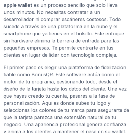
apple wallet
es un proceso sencillo que solo lleva
unos minutos. No necesitas contratar a un
desarrollador ni comprar escáneres costosos. Todo
sucede a través de una plataforma en la nube y el
smartphone que ya tienes en el bolsillo. Este enfoque
sin hardware elimina la barrera de entrada para las
pequeñas empresas. Te permite centrarte en tus
clientes en lugar de lidiar con tecnología compleja.
El primer paso es elegir una plataforma de fidelización
fiable como BonusQR. Este software actúa como el
motor de tu programa, gestionando todo, desde el
diseño de la tarjeta hasta los datos del cliente. Una vez
que hayas creado tu cuenta, pasarás a la fase de
personalización. Aquí es donde subes tu logo y
seleccionas los colores de tu marca para asegurarte de
que la tarjeta parezca una extensión natural de tu
negocio. Una apariencia profesional genera confianza
y anima a los clientes a mantener el pase en su wallet.