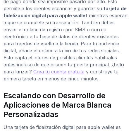
de pago donde sea imposible pasarlo por alto. Esto
permite a los clientes escanear y guardar su
tarjeta de
fidelización digital para apple wallet
mientras esperan
a que se complete su transacción. También debes
enviar el enlace de registro por SMS o correo
electrónico a tu base de datos de clientes existentes
para traerlos de vuelta a la tienda. Para tu audiencia
digital, añade el enlace a la bio de tus redes sociales.
Esto capta el interés de posibles clientes habituales
antes incluso de que crucen tu puerta principal. ¿Listo
para lanzar?
Crea tu cuenta gratuita
y construye tu
primera tarjeta en menos de cinco minutos.
Escalando con Desarrollo de
Aplicaciones de Marca Blanca
Personalizadas
Una tarjeta de fidelización digital para apple wallet es