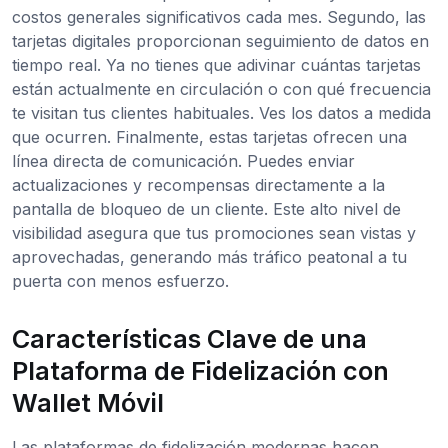
costos generales significativos cada mes. Segundo, las
tarjetas digitales proporcionan seguimiento de datos en
tiempo real. Ya no tienes que adivinar cuántas tarjetas
están actualmente en circulación o con qué frecuencia
te visitan tus clientes habituales. Ves los datos a medida
que ocurren. Finalmente, estas tarjetas ofrecen una
línea directa de comunicación. Puedes enviar
actualizaciones y recompensas directamente a la
pantalla de bloqueo de un cliente. Este alto nivel de
visibilidad asegura que tus promociones sean vistas y
aprovechadas, generando más tráfico peatonal a tu
puerta con menos esfuerzo.
Características Clave de una
Plataforma de Fidelización con
Wallet Móvil
Las plataformas de fidelización modernas hacen