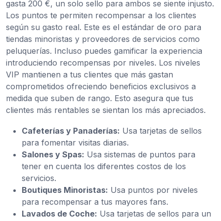
gasta 200 €, un solo sello para ambos se siente injusto.
Los puntos te permiten recompensar a los clientes
según su gasto real. Este es el estándar de oro para
tiendas minoristas y proveedores de servicios como
peluquerías. Incluso puedes gamificar la experiencia
introduciendo recompensas por niveles. Los niveles
VIP mantienen a tus clientes que más gastan
comprometidos ofreciendo beneficios exclusivos a
medida que suben de rango. Esto asegura que tus
clientes más rentables se sientan los más apreciados.
Cafeterías y Panaderías:
Usa tarjetas de sellos
para fomentar visitas diarias.
Salones y Spas:
Usa sistemas de puntos para
tener en cuenta los diferentes costos de los
servicios.
Boutiques Minoristas:
Usa puntos por niveles
para recompensar a tus mayores fans.
Lavados de Coche:
Usa tarjetas de sellos para un