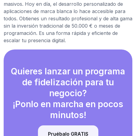
masivos. Hoy en día, el desarrollo personalizado de
aplicaciones de marca blanca lo hace accesible para
todos. Obtienes un resultado profesional y de alta gama
sin la inversión tradicional de 50.000 € o meses de
programación. Es una forma rápida y eficiente de
escalar tu presencia digital.
Quieres lanzar un programa
de fidelización para tu
negocio?
¡Ponlo en marcha en pocos
minutos!
Pruébalo GRATIS