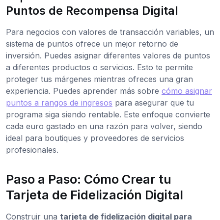
Puntos de Recompensa Digital
Para negocios con valores de transacción variables, un
sistema de puntos ofrece un mejor retorno de
inversión. Puedes asignar diferentes valores de puntos
a diferentes productos o servicios. Esto te permite
proteger tus márgenes mientras ofreces una gran
experiencia. Puedes aprender más sobre
cómo asignar
puntos a rangos de ingresos
para asegurar que tu
programa siga siendo rentable. Este enfoque convierte
cada euro gastado en una razón para volver, siendo
ideal para boutiques y proveedores de servicios
profesionales.
Paso a Paso: Cómo Crear tu
Tarjeta de Fidelización Digital
Construir una
tarjeta de fidelización digital para