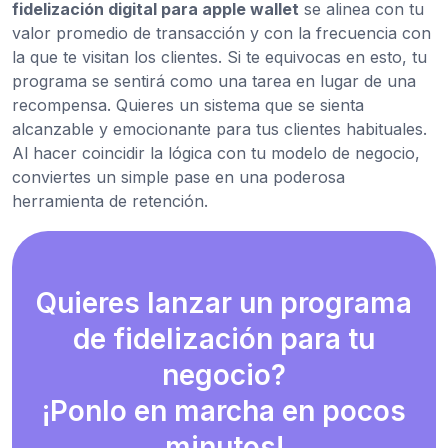
fidelización digital para apple wallet
se alinea con tu
valor promedio de transacción y con la frecuencia con
la que te visitan los clientes. Si te equivocas en esto, tu
programa se sentirá como una tarea en lugar de una
recompensa. Quieres un sistema que se sienta
alcanzable y emocionante para tus clientes habituales.
Al hacer coincidir la lógica con tu modelo de negocio,
conviertes un simple pase en una poderosa
herramienta de retención.
Quieres lanzar un programa
de fidelización para tu
negocio?
¡Ponlo en marcha en pocos
minutos!