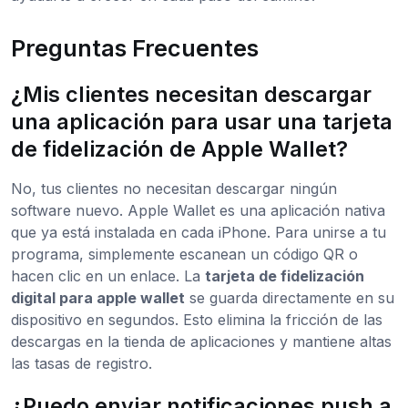
Preguntas Frecuentes
¿Mis clientes necesitan descargar
una aplicación para usar una tarjeta
de fidelización de Apple Wallet?
No, tus clientes no necesitan descargar ningún
software nuevo. Apple Wallet es una aplicación nativa
que ya está instalada en cada iPhone. Para unirse a tu
programa, simplemente escanean un código QR o
hacen clic en un enlace. La
tarjeta de fidelización
digital para apple wallet
se guarda directamente en su
dispositivo en segundos. Esto elimina la fricción de las
descargas en la tienda de aplicaciones y mantiene altas
las tasas de registro.
¿Puedo enviar notificaciones push a