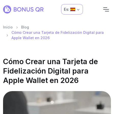
Es:
Inicio
Blog
Cómo Crear una Tarjeta de Fidelización Digital para
Apple Wallet en 2026
Cómo Crear una Tarjeta de
Fidelización Digital para
Apple Wallet en 2026