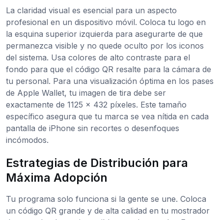
La claridad visual es esencial para un aspecto
profesional en un dispositivo móvil. Coloca tu logo en
la esquina superior izquierda para asegurarte de que
permanezca visible y no quede oculto por los iconos
del sistema. Usa colores de alto contraste para el
fondo para que el código QR resalte para la cámara de
tu personal. Para una visualización óptima en los pases
de Apple Wallet, tu imagen de tira debe ser
exactamente de 1125 x 432 píxeles. Este tamaño
específico asegura que tu marca se vea nítida en cada
pantalla de iPhone sin recortes o desenfoques
incómodos.
Estrategias de Distribución para
Máxima Adopción
Tu programa solo funciona si la gente se une. Coloca
un código QR grande y de alta calidad en tu mostrador