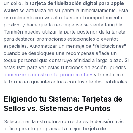
un sello, la
tarjeta de fidelización digital para apple
wallet
se actualiza en su pantalla inmediatamente. Esta
retroalimentación visual refuerza el comportamiento
positivo y hace que la recompensa se sienta tangible.
También puedes utilizar la parte posterior de la tarjeta
para destacar promociones estacionales o eventos
especiales. Automatizar un mensaje de "felicitaciones"
cuando se desbloquea una recompensa añade un
toque personal que construye afinidad a largo plazo. Si
estás listo para ver estas funciones en acción, puedes
comenzar a construir tu programa hoy
y transformar
la forma en que interactúas con tus clientes habituales.
Eligiendo tu Sistema: Tarjetas de
Sellos vs. Sistemas de Puntos
Seleccionar la estructura correcta es la decisión más
crítica para tu programa. La mejor
tarjeta de