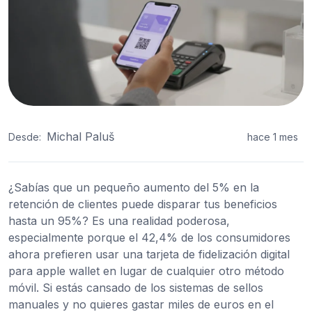
Michal Paluš
Desde:
hace 1 mes
¿Sabías que un pequeño aumento del 5% en la
retención de clientes puede disparar tus beneficios
hasta un 95%? Es una realidad poderosa,
especialmente porque el 42,4% de los consumidores
ahora prefieren usar una tarjeta de fidelización digital
para apple wallet en lugar de cualquier otro método
móvil. Si estás cansado de los sistemas de sellos
manuales y no quieres gastar miles de euros en el