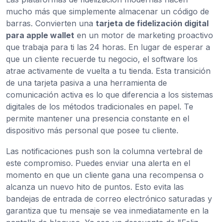
mucho más que simplemente almacenar un código de
barras. Convierten una
tarjeta de fidelización digital
para apple wallet
en un motor de marketing proactivo
que trabaja para ti las 24 horas. En lugar de esperar a
que un cliente recuerde tu negocio, el software los
atrae activamente de vuelta a tu tienda. Esta transición
de una tarjeta pasiva a una herramienta de
comunicación activa es lo que diferencia a los sistemas
digitales de los métodos tradicionales en papel. Te
permite mantener una presencia constante en el
dispositivo más personal que posee tu cliente.
Las notificaciones push son la columna vertebral de
este compromiso. Puedes enviar una alerta en el
momento en que un cliente gana una recompensa o
alcanza un nuevo hito de puntos. Esto evita las
bandejas de entrada de correo electrónico saturadas y
garantiza que tu mensaje se vea inmediatamente en la