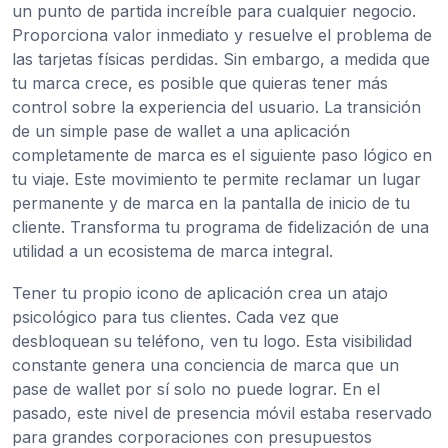
un punto de partida increíble para cualquier negocio.
Proporciona valor inmediato y resuelve el problema de
las tarjetas físicas perdidas. Sin embargo, a medida que
tu marca crece, es posible que quieras tener más
control sobre la experiencia del usuario. La transición
de un simple pase de wallet a una aplicación
completamente de marca es el siguiente paso lógico en
tu viaje. Este movimiento te permite reclamar un lugar
permanente y de marca en la pantalla de inicio de tu
cliente. Transforma tu programa de fidelización de una
utilidad a un ecosistema de marca integral.
Tener tu propio icono de aplicación crea un atajo
psicológico para tus clientes. Cada vez que
desbloquean su teléfono, ven tu logo. Esta visibilidad
constante genera una conciencia de marca que un
pase de wallet por sí solo no puede lograr. En el
pasado, este nivel de presencia móvil estaba reservado
para grandes corporaciones con presupuestos