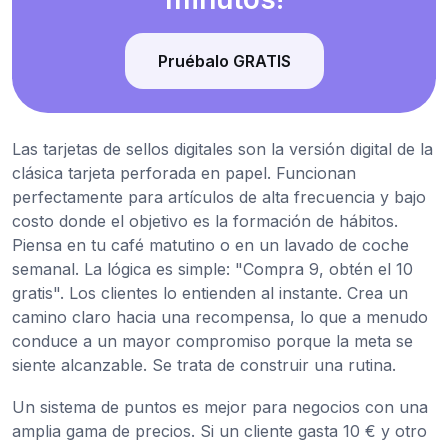
Pruébalo GRATIS
Las tarjetas de sellos digitales son la versión digital de la
clásica tarjeta perforada en papel. Funcionan
perfectamente para artículos de alta frecuencia y bajo
costo donde el objetivo es la formación de hábitos.
Piensa en tu café matutino o en un lavado de coche
semanal. La lógica es simple: "Compra 9, obtén el 10
gratis". Los clientes lo entienden al instante. Crea un
camino claro hacia una recompensa, lo que a menudo
conduce a un mayor compromiso porque la meta se
siente alcanzable. Se trata de construir una rutina.
Un sistema de puntos es mejor para negocios con una
amplia gama de precios. Si un cliente gasta 10 € y otro