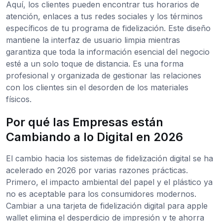
Aquí, los clientes pueden encontrar tus horarios de
atención, enlaces a tus redes sociales y los términos
específicos de tu programa de fidelización. Este diseño
mantiene la interfaz de usuario limpia mientras
garantiza que toda la información esencial del negocio
esté a un solo toque de distancia. Es una forma
profesional y organizada de gestionar las relaciones
con los clientes sin el desorden de los materiales
físicos.
Por qué las Empresas están
Cambiando a lo Digital en 2026
El cambio hacia los sistemas de fidelización digital se ha
acelerado en 2026 por varias razones prácticas.
Primero, el impacto ambiental del papel y el plástico ya
no es aceptable para los consumidores modernos.
Cambiar a una tarjeta de fidelización digital para apple
wallet elimina el desperdicio de impresión y te ahorra