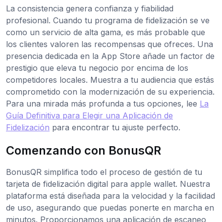
La consistencia genera confianza y fiabilidad
profesional. Cuando tu programa de fidelización se ve
como un servicio de alta gama, es más probable que
los clientes valoren las recompensas que ofreces. Una
presencia dedicada en la App Store añade un factor de
prestigio que eleva tu negocio por encima de los
competidores locales. Muestra a tu audiencia que estás
comprometido con la modernización de su experiencia.
Para una mirada más profunda a tus opciones, lee
La
Guía Definitiva para Elegir una Aplicación de
Fidelización
para encontrar tu ajuste perfecto.
Comenzando con BonusQR
BonusQR simplifica todo el proceso de gestión de tu
tarjeta de fidelización digital para apple wallet. Nuestra
plataforma está diseñada para la velocidad y la facilidad
de uso, asegurando que puedas ponerte en marcha en
minutos. Proporcionamos una aplicación de escaneo