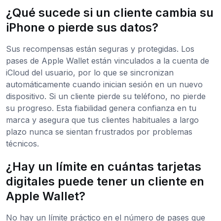
¿Qué sucede si un cliente cambia su
iPhone o pierde sus datos?
Sus recompensas están seguras y protegidas. Los
pases de Apple Wallet están vinculados a la cuenta de
iCloud del usuario, por lo que se sincronizan
automáticamente cuando inician sesión en un nuevo
dispositivo. Si un cliente pierde su teléfono, no pierde
su progreso. Esta fiabilidad genera confianza en tu
marca y asegura que tus clientes habituales a largo
plazo nunca se sientan frustrados por problemas
técnicos.
¿Hay un límite en cuántas tarjetas
digitales puede tener un cliente en
Apple Wallet?
No hay un límite práctico en el número de pases que