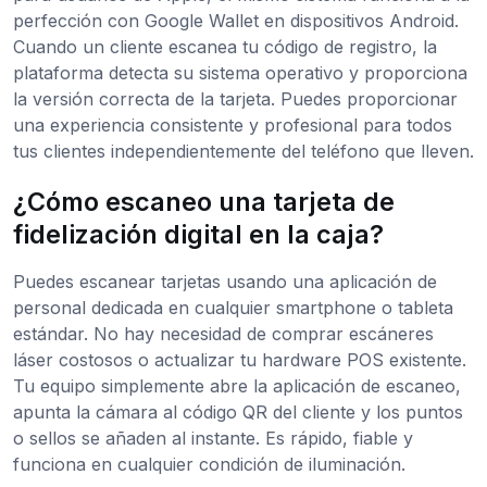
perfección con Google Wallet en dispositivos Android.
Cuando un cliente escanea tu código de registro, la
plataforma detecta su sistema operativo y proporciona
la versión correcta de la tarjeta. Puedes proporcionar
una experiencia consistente y profesional para todos
tus clientes independientemente del teléfono que lleven.
¿Cómo escaneo una tarjeta de
fidelización digital en la caja?
Puedes escanear tarjetas usando una aplicación de
personal dedicada en cualquier smartphone o tableta
estándar. No hay necesidad de comprar escáneres
láser costosos o actualizar tu hardware POS existente.
Tu equipo simplemente abre la aplicación de escaneo,
apunta la cámara al código QR del cliente y los puntos
o sellos se añaden al instante. Es rápido, fiable y
funciona en cualquier condición de iluminación.