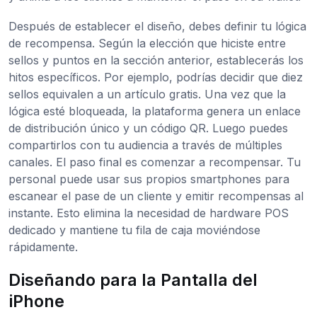
Después de establecer el diseño, debes definir tu lógica
de recompensa. Según la elección que hiciste entre
sellos y puntos en la sección anterior, establecerás los
hitos específicos. Por ejemplo, podrías decidir que diez
sellos equivalen a un artículo gratis. Una vez que la
lógica esté bloqueada, la plataforma genera un enlace
de distribución único y un código QR. Luego puedes
compartirlos con tu audiencia a través de múltiples
canales. El paso final es comenzar a recompensar. Tu
personal puede usar sus propios smartphones para
escanear el pase de un cliente y emitir recompensas al
instante. Esto elimina la necesidad de hardware POS
dedicado y mantiene tu fila de caja moviéndose
rápidamente.
Diseñando para la Pantalla del
iPhone