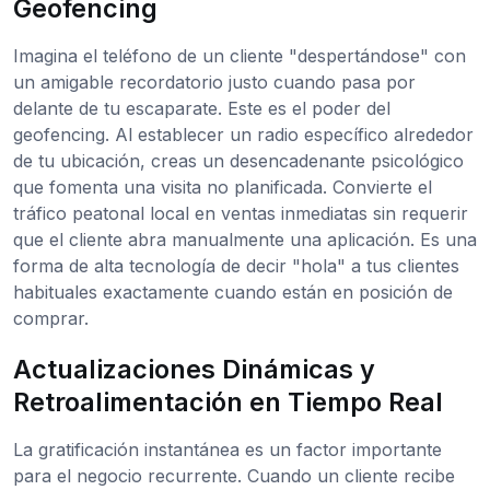
Geofencing
Imagina el teléfono de un cliente "despertándose" con
un amigable recordatorio justo cuando pasa por
delante de tu escaparate. Este es el poder del
geofencing. Al establecer un radio específico alrededor
de tu ubicación, creas un desencadenante psicológico
que fomenta una visita no planificada. Convierte el
tráfico peatonal local en ventas inmediatas sin requerir
que el cliente abra manualmente una aplicación. Es una
forma de alta tecnología de decir "hola" a tus clientes
habituales exactamente cuando están en posición de
comprar.
Actualizaciones Dinámicas y
Retroalimentación en Tiempo Real
La gratificación instantánea es un factor importante
para el negocio recurrente. Cuando un cliente recibe