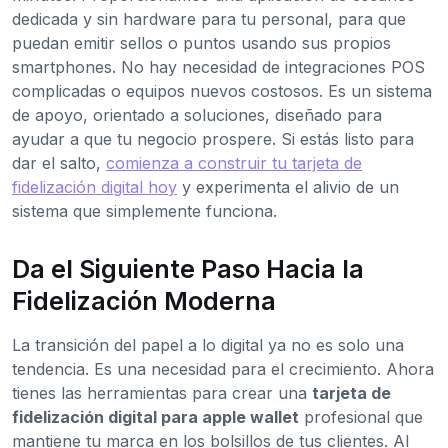
dedicada y sin hardware para tu personal, para que
puedan emitir sellos o puntos usando sus propios
smartphones. No hay necesidad de integraciones POS
complicadas o equipos nuevos costosos. Es un sistema
de apoyo, orientado a soluciones, diseñado para
ayudar a que tu negocio prospere. Si estás listo para
dar el salto,
comienza a construir tu tarjeta de
fidelización digital hoy
y experimenta el alivio de un
sistema que simplemente funciona.
Da el Siguiente Paso Hacia la
Fidelización Moderna
La transición del papel a lo digital ya no es solo una
tendencia. Es una necesidad para el crecimiento. Ahora
tienes las herramientas para crear una
tarjeta de
fidelización digital para apple wallet
profesional que
mantiene tu marca en los bolsillos de tus clientes. Al