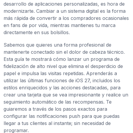
desarrollo de aplicaciones personalizadas, es hora de
modernizarte. Cambiar a un sistema digital es la forma
más rápida de convertir a los compradores ocasionales
en fans de por vida, mientras mantienes tu marca
directamente en sus bolsillos.
Sabemos que quieres una forma profesional de
mantenerte conectado sin el dolor de cabeza técnico.
Esta guía te mostrará cómo lanzar un programa de
fidelización de alto nivel que elimina el desperdicio de
papel e impulsa las visitas repetidas. Aprenderás a
utilizar las últimas funciones de iOS 27, incluidos los
estilos enriquecidos y las acciones destacadas, para
crear una tarjeta que se vea impresionante y realice un
seguimiento automático de las recompensas. Te
guiaremos a través de los pasos exactos para
configurar las notificaciones push para que puedas
llegar a tus clientes al instante; sin necesidad de
programar.