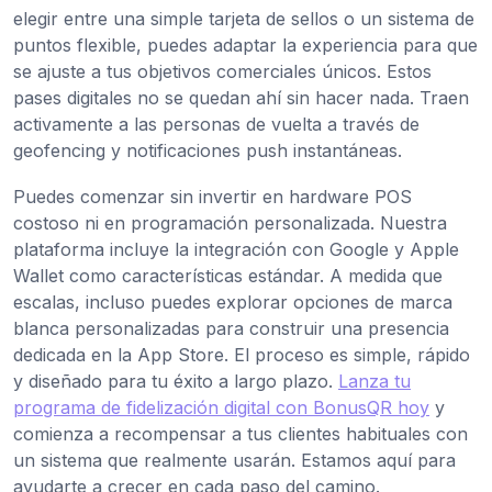
elegir entre una simple tarjeta de sellos o un sistema de
puntos flexible, puedes adaptar la experiencia para que
se ajuste a tus objetivos comerciales únicos. Estos
pases digitales no se quedan ahí sin hacer nada. Traen
activamente a las personas de vuelta a través de
geofencing y notificaciones push instantáneas.
Puedes comenzar sin invertir en hardware POS
costoso ni en programación personalizada. Nuestra
plataforma incluye la integración con Google y Apple
Wallet como características estándar. A medida que
escalas, incluso puedes explorar opciones de marca
blanca personalizadas para construir una presencia
dedicada en la App Store. El proceso es simple, rápido
y diseñado para tu éxito a largo plazo.
Lanza tu
programa de fidelización digital con BonusQR hoy
y
comienza a recompensar a tus clientes habituales con
un sistema que realmente usarán. Estamos aquí para
ayudarte a crecer en cada paso del camino.