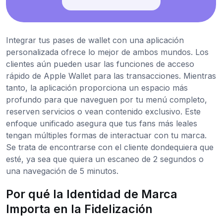
Integrar tus pases de wallet con una aplicación
personalizada ofrece lo mejor de ambos mundos. Los
clientes aún pueden usar las funciones de acceso
rápido de Apple Wallet para las transacciones. Mientras
tanto, la aplicación proporciona un espacio más
profundo para que naveguen por tu menú completo,
reserven servicios o vean contenido exclusivo. Este
enfoque unificado asegura que tus fans más leales
tengan múltiples formas de interactuar con tu marca.
Se trata de encontrarse con el cliente dondequiera que
esté, ya sea que quiera un escaneo de 2 segundos o
una navegación de 5 minutos.
Por qué la Identidad de Marca
Importa en la Fidelización