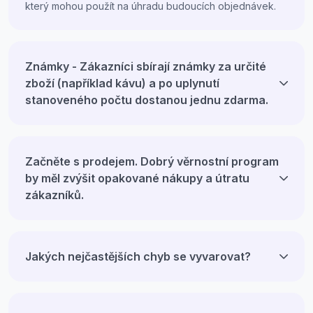
který mohou použít na úhradu budoucích objednávek.
Známky - Zákazníci sbírají známky za určité
zboží (například kávu) a po uplynutí
stanoveného počtu dostanou jednu zdarma.
Začněte s prodejem. Dobrý věrnostní program
by měl zvýšit opakované nákupy a útratu
zákazníků.
Jakých nejčastějších chyb se vyvarovat?