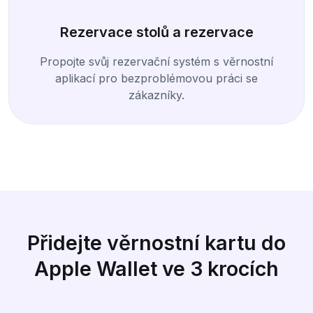
Rezervace stolů a rezervace
Propojte svůj rezervační systém s věrnostní
aplikací pro bezproblémovou práci se
zákazníky.
Přidejte věrnostní kartu do
Apple Wallet ve 3 krocích