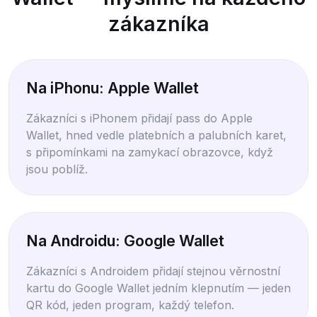
zákazníka
Na iPhonu: Apple Wallet
Zákazníci s iPhonem přidají pass do Apple
Wallet, hned vedle platebních a palubních karet,
s připomínkami na zamykací obrazovce, když
jsou poblíž.
Na Androidu: Google Wallet
Zákazníci s Androidem přidají stejnou věrnostní
kartu do Google Wallet jedním klepnutím — jeden
QR kód, jeden program, každý telefon.