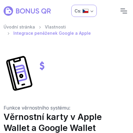
Cs:
Úvodní stránka
Vlastnosti
Integrace peněženek Google a Apple
Funkce věrnostního systému:
Věrnostní karty v Apple
Wallet a Google Wallet