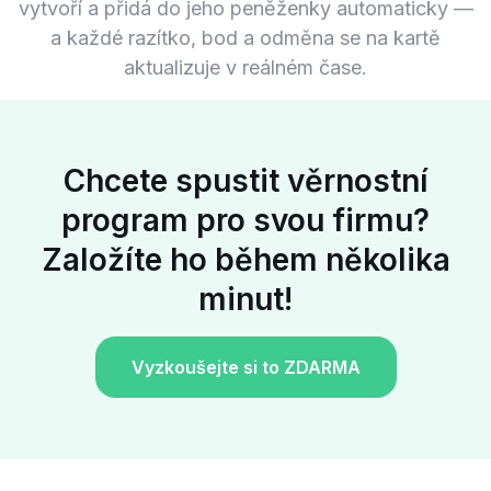
vytvoří a přidá do jeho peněženky automaticky —
a každé razítko, bod a odměna se na kartě
aktualizuje v reálném čase.
Chcete spustit věrnostní
program pro svou firmu?
Založíte ho během několika
minut!
Vyzkoušejte si to ZDARMA