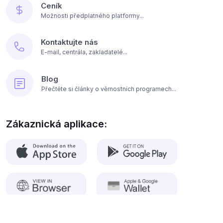
Ceník
Možnosti předplatného platformy...
Kontaktujte nás
E-mail, centrála, zakladatelé...
Blog
Přečtěte si články o věrnostních programech...
Zákaznická aplikace: