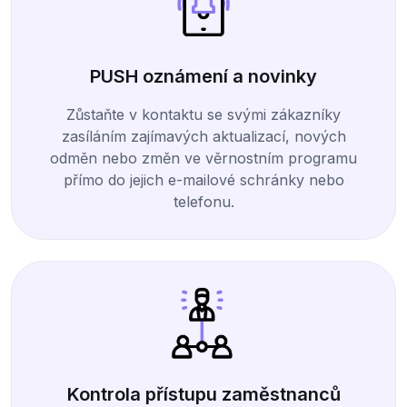
PUSH oznámení a novinky
Zůstaňte v kontaktu se svými zákazníky
zasíláním zajímavých aktualizací, nových
odměn nebo změn ve věrnostním programu
přímo do jejich e-mailové schránky nebo
telefonu.
Kontrola přístupu zaměstnanců