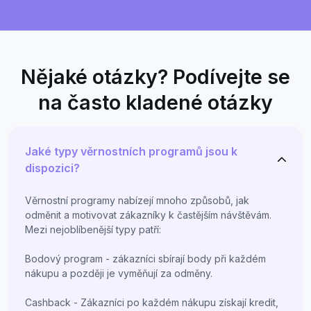
Nějaké otázky? Podívejte se
na často kladené otázky
Jaké typy věrnostních programů jsou k
dispozici?
Věrnostní programy nabízejí mnoho způsobů, jak
odměnit a motivovat zákazníky k častějším návštěvám.
Mezi nejoblíbenější typy patří:
Bodový program - zákazníci sbírají body při každém
nákupu a později je vyměňují za odměny.
Cashback - Zákazníci po každém nákupu získají kredit,