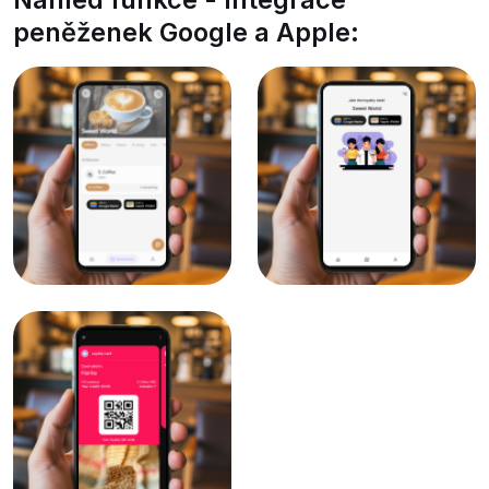
peněženek Google a Apple: