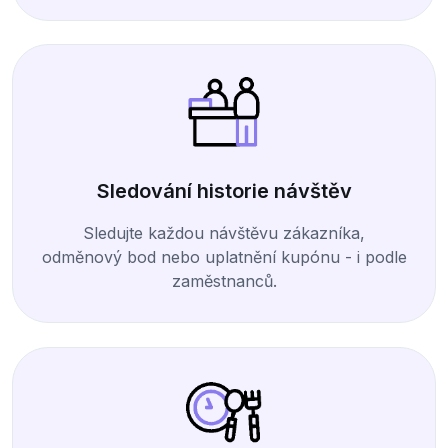
Sledování historie návštěv
Sledujte každou návštěvu zákazníka,
odměnový bod nebo uplatnění kupónu - i podle
zaměstnanců.