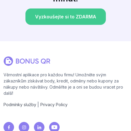
Vyzkoušejte si to ZDARMA
Věrnostní aplikace pro každou firmu! Umožněte svým
zákazníkům získávat body, kredit, odměny nebo kupony za
nákupy nebo návštěvy. Odměňte je a oni se budou vracet pro
další!
|
Podmínky služby
Privacy Policy