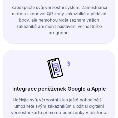
Zabezpečte svůj věrnostní systém. Zaměstnanci
mohou skenovat QR kódy zákazníků a přidávat
body, ale nemohou vidět seznam vašich
zákazníků ani měnit nastavení věrnostního
programu.
Integrace peněženek Google a Apple
Udělejte svůj věrnostní klub ještě pohodlnější -
umožněte svým zákazníkům uložit si digitální
věrnostní kartu přímo do peněženky v telefonu.