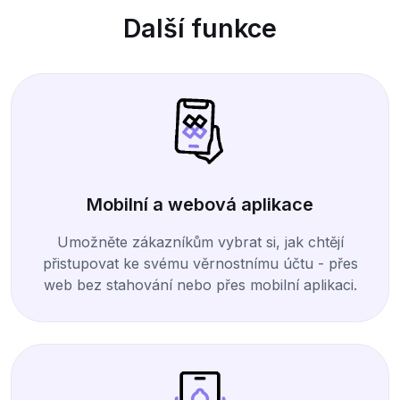
Další funkce
Mobilní a webová aplikace
Umožněte zákazníkům vybrat si, jak chtějí
přistupovat ke svému věrnostnímu účtu - přes
web bez stahování nebo přes mobilní aplikaci.