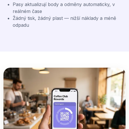
Pasy aktualizují body a odměny automaticky, v
reálném čase
Žádný tisk, žádný plast — nižší náklady a méně
odpadu