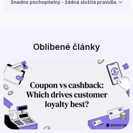
Snadno pochopitelný - žádná složitá pravidla.
Oblíbené články