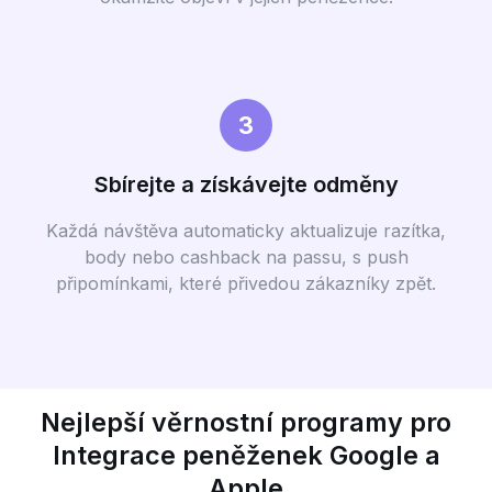
3
Sbírejte a získávejte odměny
Každá návštěva automaticky aktualizuje razítka,
body nebo cashback na passu, s push
připomínkami, které přivedou zákazníky zpět.
Nejlepší věrnostní programy pro
Integrace peněženek Google a
Apple